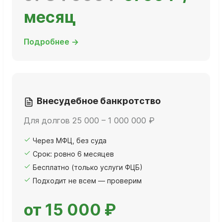
месяц
Подробнее →
Внесудебное банкротство
Для долгов 25 000 – 1 000 000 ₽
Через МФЦ, без суда
Срок: ровно 6 месяцев
Бесплатно (только услуги ФЦБ)
Подходит не всем — проверим
от 15 000 ₽