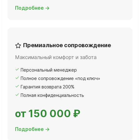
Подробнее →
Премиальное сопровождение
Максимальный комфорт и забота
Персональный менеджер
Полное сопровождение «под ключ»
Гарантия возврата 200%
Полная конфиденциальность
от 150 000 ₽
Подробнее →