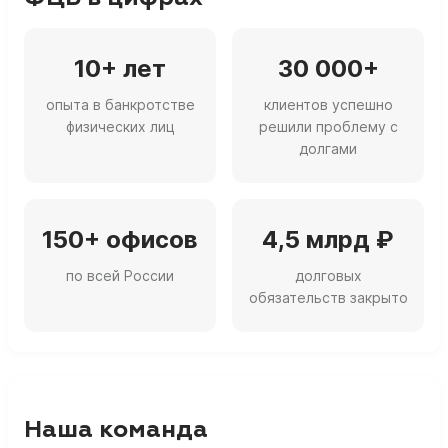
10+ лет
30 000+
опыта в банкротстве
клиентов успешно
физических лиц
решили проблему с
долгами
150+ офисов
4,5 млрд ₽
по всей России
долговых
обязательств закрыто
Наша команда