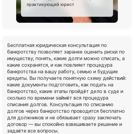
практикующий юрист
Бесплатная юридическая консультация по
банкротству позволяет заранее оценить риски по
имуществу, понять, какие долги можно списать, а
какие сохранятся, и как повлияет процедура
банкротства на вашу работу, семью и будущие
кредиты. Вы получаете понятную схему действий:
какие документы подготовить, как подать на
банкротство, какие этапы пройдёт дело в суде и
сколько по времени займёт вся процедура
списания долгов. Консультация по списанию
долгов через банкротство проводится бесплатно
для должников и не обязывает сразу заключать
договор — вы спокойно взвешиваете решение и
задаёте все вопросы.