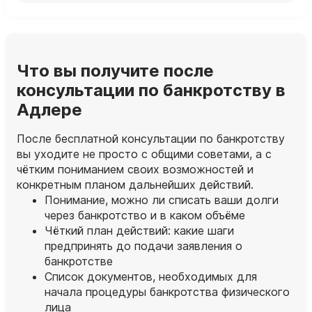
Что вы получите после
консультации по банкротству в
Адлере
После бесплатной консультации по банкротству
вы уходите не просто с общими советами, а с
чётким пониманием своих возможностей и
конкретным планом дальнейших действий.
Понимание, можно ли списать ваши долги
через банкротство и в каком объёме
Чёткий план действий: какие шаги
предпринять до подачи заявления о
банкротстве
Список документов, необходимых для
начала процедуры банкротства физического
лица