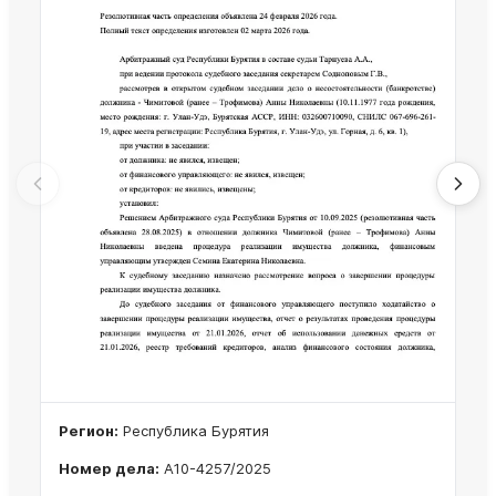
Регион:
Республика Бурятия
Номер дела:
А10-4257/2025