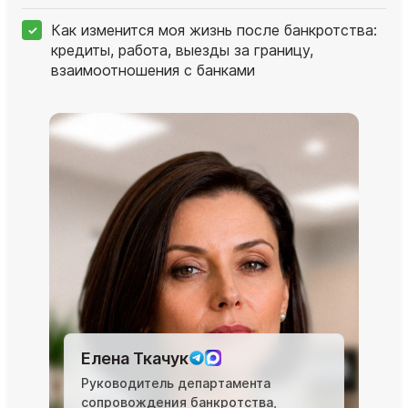
Как изменится моя жизнь после банкротства:
кредиты, работа, выезды за границу,
взаимоотношения с банками
Елена Ткачук
Руководитель департамента
сопровождения банкротства,