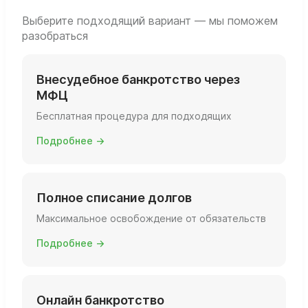
затраты вас ждут, если вы решите её
запускать.
Выберите подходящий вариант — мы поможем
разобраться
Внесудебное банкротство через
МФЦ
Бесплатная процедура для подходящих
Подробнее →
Полное списание долгов
Максимальное освобождение от обязательств
Подробнее →
Онлайн банкротство