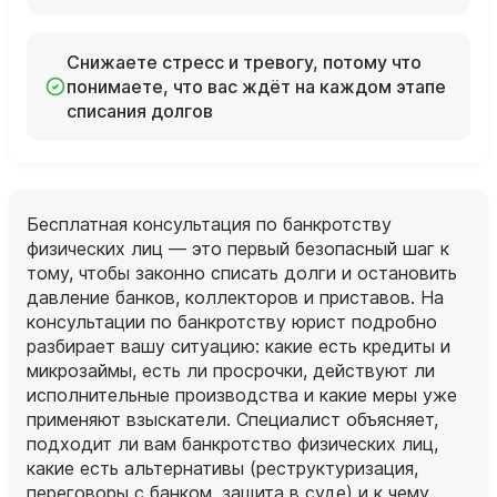
Снижаете стресс и тревогу, потому что
понимаете, что вас ждёт на каждом этапе
списания долгов
Бесплатная консультация по банкротству
физических лиц — это первый безопасный шаг к
тому, чтобы законно списать долги и остановить
давление банков, коллекторов и приставов. На
консультации по банкротству юрист подробно
разбирает вашу ситуацию: какие есть кредиты и
микрозаймы, есть ли просрочки, действуют ли
исполнительные производства и какие меры уже
применяют взыскатели. Специалист объясняет,
подходит ли вам банкротство физических лиц,
какие есть альтернативы (реструктуризация,
переговоры с банком, защита в суде) и к чему