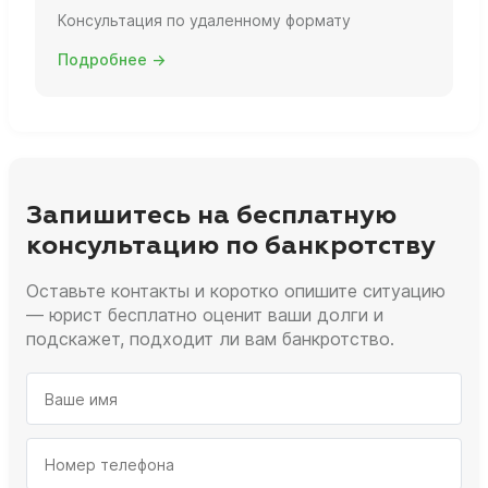
Консультация по удаленному формату
Подробнее →
Запишитесь на бесплатную
консультацию по банкротству
Оставьте контакты и коротко опишите ситуацию
— юрист бесплатно оценит ваши долги и
подскажет, подходит ли вам банкротство.