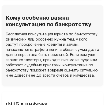
Кому особенно важна
консультация по банкротству
Бесплатная консультация юриста по банкротству
физических лиц особенно нужна тем, у кого
растут просроченные кредиты и займы,
начисляются штрафы и пени, а общая сумма долга
давно перестала быть посильной. Если вам уже
звонят коллекторы, приходят письма из суда или
работают судебные приставы, консультация по
банкротству поможет вовремя оценить ситуацию
и не довести её до ареста счетов и имущества.
ФЦБ в цифрах