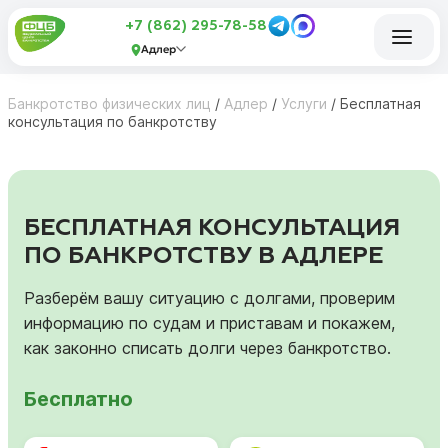
+7 (862) 295-78-58
Адлер
Банкротство физических лиц
/
Адлер
/
Услуги
/
Бесплатная
консультация по банкротству
БЕСПЛАТНАЯ КОНСУЛЬТАЦИЯ
ПО БАНКРОТСТВУ В АДЛЕРЕ
Разберём вашу ситуацию с долгами, проверим
информацию по судам и приставам и покажем,
как законно списать долги через банкротство.
Бесплатно