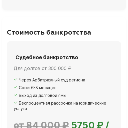
Стоимость банкротства
Судебное банкротство
Для долгов от 300 000 ₽
Через Арбитражный суд региона
Срок: 6-8 месяцев
Выход из долговой ямы
Беспроцентная рассрочка на юридические
услуги
от 84 000 ₽
5750 ₽ /