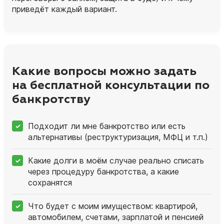
приведёт каждый вариант.
Какие вопросы можно задать
на бесплатной консультации по
банкротству
Подходит ли мне банкротство или есть
альтернативы (реструктуризация, МФЦ и т.п.)
Какие долги в моём случае реально списать
через процедуру банкротства, а какие
сохранятся
Что будет с моим имуществом: квартирой,
автомобилем, счетами, зарплатой и пенсией