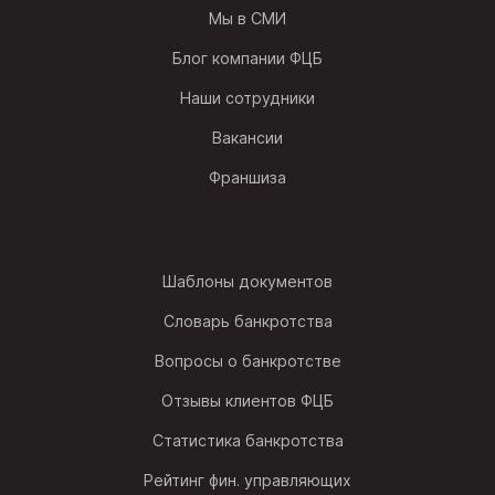
Мы в СМИ
Блог компании ФЦБ
Наши сотрудники
Вакансии
Франшиза
Шаблоны документов
Словарь банкротства
Вопросы о банкротстве
Отзывы клиентов ФЦБ
Статистика банкротства
Рейтинг фин. управляющих