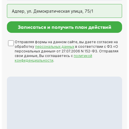
Адлер, ул. Демократическая улица, 75/1
Записаться и получить план действий
Отправляя формы на данном сайте, вы даете согласие на
обработку
персональных данных
в соответствии с ФЗ «О
персональных данных» от 27.07.2006 N 152-ФЗ. Отправляя
свои данные, Вы соглашаетесь с
политикой
конфиденциальности
.