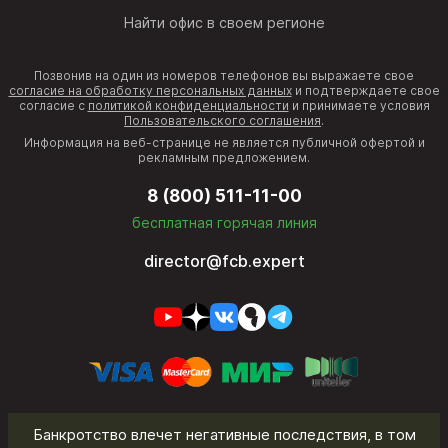
Найти офис в своем регионе
Позвонив на один из номеров телефонов вы выражаете свое
согласие на обработку персональных данных
и подтверждаете свое
согласие с
политикой конфиденциальности
и принимаете условия
Пользовательского соглашения
.
Информация на веб-странице не является публичной офертой и
рекламным предложением.
8 (800) 511-11-00
бесплатная горячая линия
director@fcb.expert
Банкротство влечет негативные последствия, в том