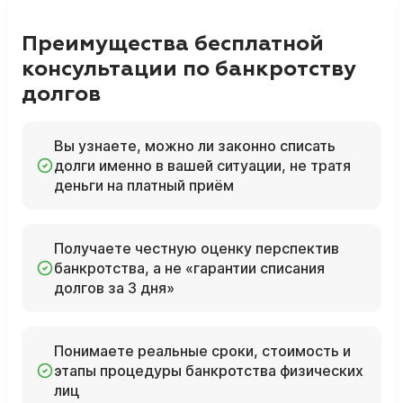
Преимущества бесплатной
консультации по банкротству
долгов
Вы узнаете, можно ли законно списать
долги именно в вашей ситуации, не тратя
деньги на платный приём
Получаете честную оценку перспектив
банкротства, а не «гарантии списания
долгов за 3 дня»
Понимаете реальные сроки, стоимость и
этапы процедуры банкротства физических
лиц