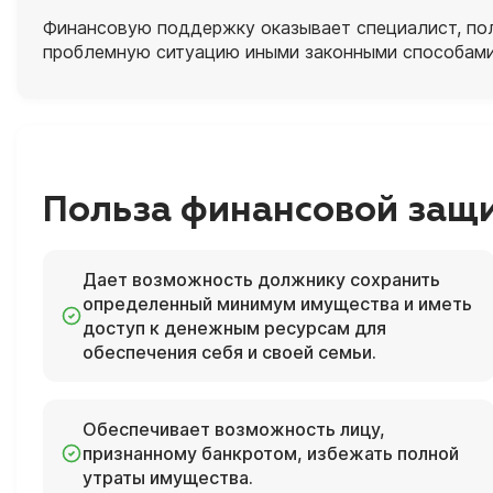
Финансовую поддержку оказывает специалист, полн
проблемную ситуацию иными законными способами
Польза финансовой защ
Дает возможность должнику сохранить
определенный минимум имущества и иметь
доступ к денежным ресурсам для
обеспечения себя и своей семьи.
Обеспечивает возможность лицу,
признанному банкротом, избежать полной
утраты имущества.