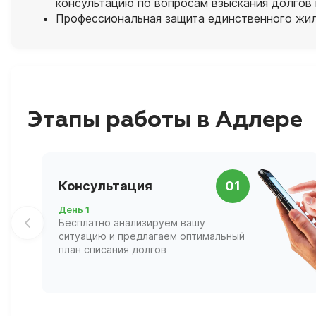
консультацию по вопросам взыскания долгов
Профессиональная защита единственного жил
Этапы работы в Адлере
Консультация
01
День 1
Бесплатно анализируем вашу
ситуацию и предлагаем оптимальный
план списания долгов