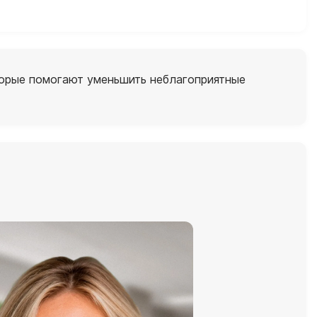
торые помогают уменьшить неблагоприятные