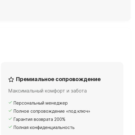
Премиальное сопровождение
Максимальный комфорт и забота
Персональный менеджер
Полное сопровождение «под ключ»
Гарантия возврата 200%
Полная конфиденциальность