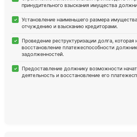
принудительного взыскания имущества должни
Установление наименьшего размера имущества
отчуждению и взысканию кредиторами.
Проведение реструктуризации долга, которая 
восстановление платежеспособности должника
задолженностей.
Предоставление должнику возможности начат
деятельность и восстановление его платежес