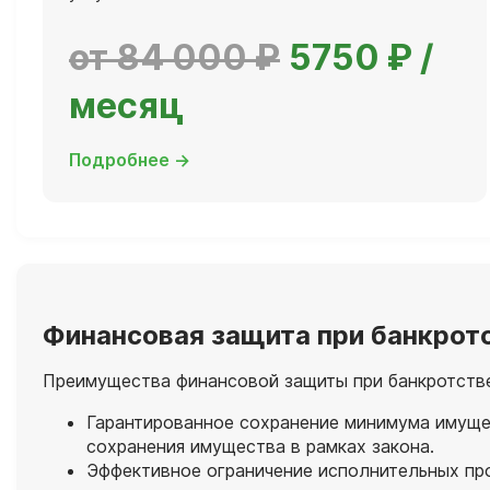
от 84 000 ₽
5750 ₽ /
месяц
Подробнее →
Финансовая защита при банкрот
Преимущества финансовой защиты при банкротств
Гарантированное сохранение минимума имуще
сохранения имущества в рамках закона.
Эффективное ограничение исполнительных пр