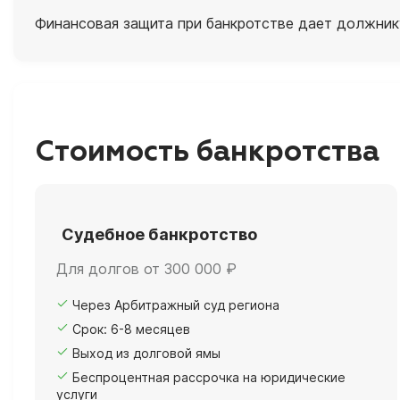
Финансовая защита при банкротстве дает должник
Стоимость банкротства
Судебное банкротство
Для долгов от 300 000 ₽
Через Арбитражный суд региона
Срок: 6-8 месяцев
Выход из долговой ямы
Беспроцентная рассрочка на юридические
услуги