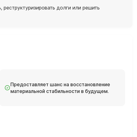
, реструктуризировать долги или решить
Предоставляет шанс на восстановление
материальной стабильности в будущем.