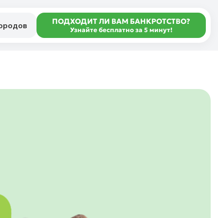
ПОДХОДИТ ЛИ ВАМ БАНКРОТСТВО?
городов
Узнайте бесплатно за 5 минут!