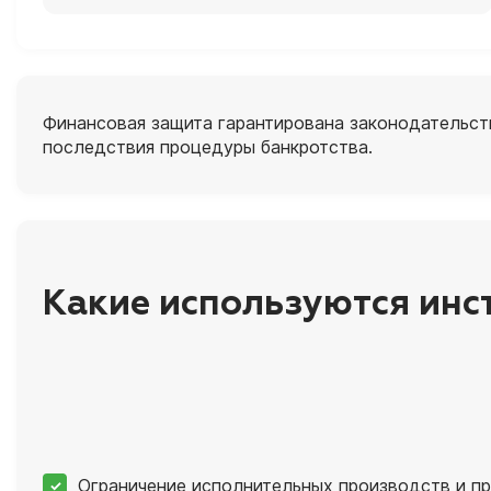
Финансовая защита гарантирована законодательст
последствия процедуры банкротства.
Какие используются ин
Ограничение исполнительных производств и п