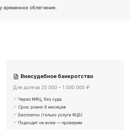
у временное облегчение.
Внесудебное банкротство
Для долгов 25 000 – 1 000 000 ₽
Через МФЦ, без суда
Срок: ровно 6 месяцев
Бесплатно (только услуги ФЦБ)
Подходит не всем — проверим