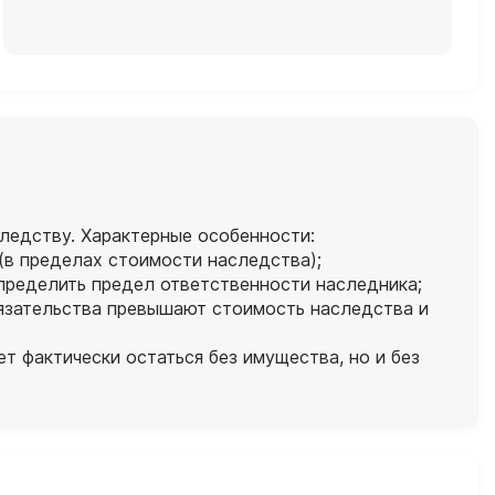
ледству. Характерные особенности:
 (в пределах стоимости наследства);
пределить предел ответственности наследника;
бязательства превышают стоимость наследства и
т фактически остаться без имущества, но и без