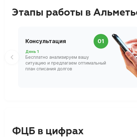
Этапы работы в Альметь
Консультация
01
День 1
Бесплатно анализируем вашу
ситуацию и предлагаем оптимальный
план списания долгов
ФЦБ в цифрах