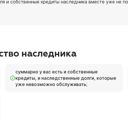
еля и собственные кредиты наследника вместе уже не 
ство наследника
суммарно у вас есть и собственные
кредиты, и наследственные долги, которые
уже невозможно обслуживать;