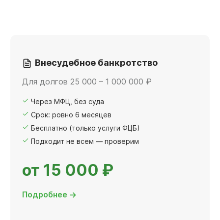
Внесудебное банкротство
Для долгов 25 000 – 1 000 000 ₽
Через МФЦ, без суда
Срок: ровно 6 месяцев
Бесплатно (только услуги ФЦБ)
Подходит не всем — проверим
от 15 000 ₽
Подробнее →