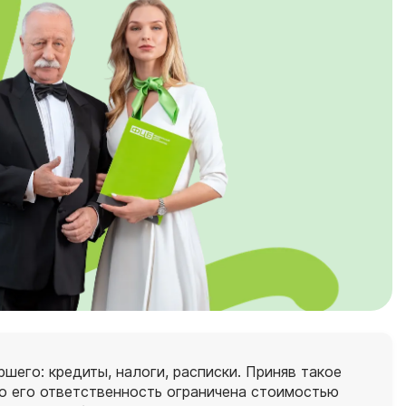
шего: кредиты, налоги, расписки. Приняв такое
ко его ответственность ограничена стоимостью