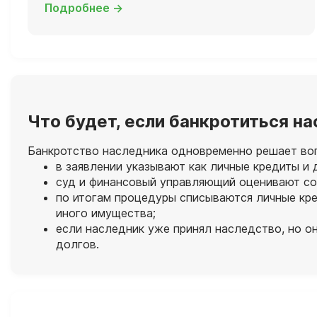
Подробнее →
Что будет, если банкротиться н
Банкротство наследника одновременно решает вопр
в заявлении указывают как личные кредиты и 
суд и финансовый управляющий оценивают со
по итогам процедуры списываются личные кре
иного имущества;
если наследник уже принял наследство, но он
долгов.