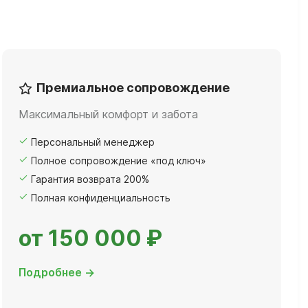
Премиальное сопровождение
Максимальный комфорт и забота
Персональный менеджер
Полное сопровождение «под ключ»
Гарантия возврата 200%
Полная конфиденциальность
от 150 000 ₽
Подробнее →