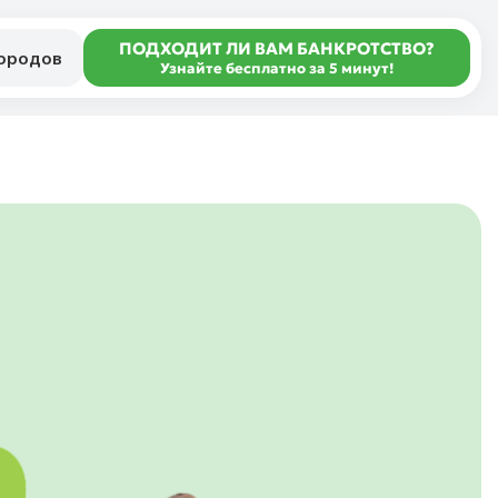
ПОДХОДИТ ЛИ ВАМ БАНКРОТСТВО?
городов
Узнайте бесплатно за 5 минут!