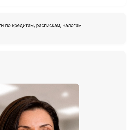
и по кредитам, распискам, налогам