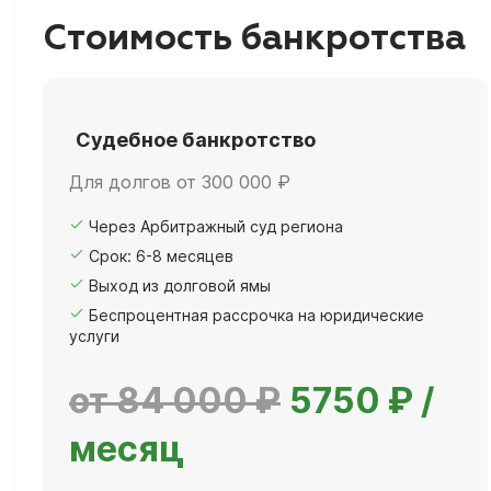
Стоимость банкротства
Судебное банкротство
Для долгов от 300 000 ₽
Через Арбитражный суд региона
Срок: 6-8 месяцев
Выход из долговой ямы
Беспроцентная рассрочка на юридические
услуги
от 84 000 ₽
5750 ₽ /
месяц