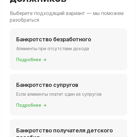
Выберите подходящий вариант — мы поможем
разобраться
Банкротство безработного
Алименты при отсутствии дохода
Подробнее →
Банкротство супругов
Если алименты платит один из супругов
Подробнее →
Банкротство получателя детского