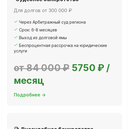
Для долгов от 300 000 ₽
Через Арбитражный суд региона
Срок: 6-8 месяцев
Выход из долговой ямы
Беспроцентная рассрочка на юридические
услуги
от 84 000 ₽
5750 ₽ /
месяц
Подробнее →