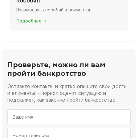
пособия
Взаимосвязь пособий и алиментов
Подробнее →
Проверьте, можно ли вам
пройти банкротство
Оставьте контакты и кратко опишите свои долги
и алименты — юрист оценит ситуацию и
подскажет, как законно пройти банкротство.