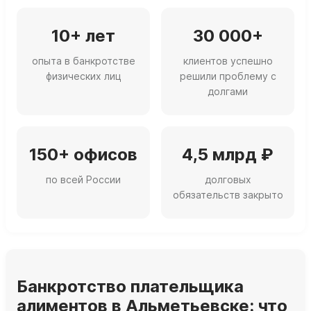
10+ лет
30 000+
опыта в банкротстве
клиентов успешно
физических лиц
решили проблему с
долгами
150+ офисов
4,5 млрд ₽
по всей России
долговых
обязательств закрыто
Банкротство плательщика
алиментов в Альметьевске: что