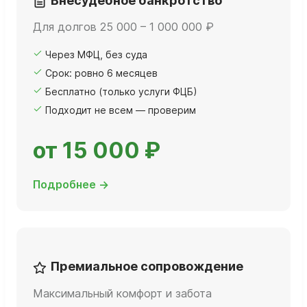
Внесудебное банкротство
Для долгов 25 000 – 1 000 000 ₽
Через МФЦ, без суда
Срок: ровно 6 месяцев
Бесплатно (только услуги ФЦБ)
Подходит не всем — проверим
от 15 000 ₽
Подробнее →
Премиальное сопровождение
Максимальный комфорт и забота