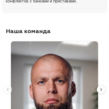
конфликтов с банками и приставами.
Наша команда