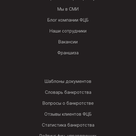
Мы в СМИ
Блог компании ФЦБ
Наши сотрудники
Вакансии
Франшиза
Шаблоны документов
Словарь банкротства
Вопросы о банкротстве
Отзывы клиентов ФЦБ
Статистика банкротства
Рейтинг фин. управляющих