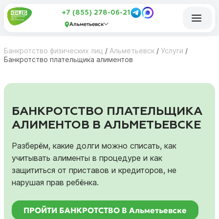
+7 (855) 278-06-21
Альметьевск
Банкротство физических лиц
/
Альметьевск
/
Услуги
/
Банкротство плательщика алиментов
БАНКРОТСТВО ПЛАТЕЛЬЩИКА
АЛИМЕНТОВ В АЛЬМЕТЬЕВСКЕ
Разберём, какие долги можно списать, как
учитывать алименты в процедуре и как
защититься от приставов и кредиторов, не
нарушая прав ребёнка.
ПРОЙТИ БАНКРОТСТВО В Альметьевске