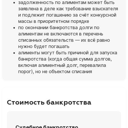
задолженность по алиментам может быть
заявлена в деле как требование взыскателя
и подлежит погашению за счёт конкурсной
массы в приоритетном порядке
по окончании банкротства долги по
алиментам не включаются в перечень
списанных обязательств — их всё равно
нужно будет погашать
алименты могут быть причиной для запуска
банкротства (когда общая сумма долгов,
включая алиментный долг, перевалила
порог), но не объектом списания
Стоимость банкротства
Судебное банкротство