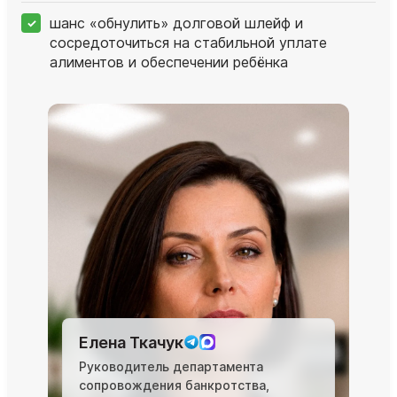
шанс «обнулить» долговой шлейф и
сосредоточиться на стабильной уплате
алиментов и обеспечении ребёнка
Елена Ткачук
Руководитель департамента
сопровождения банкротства,