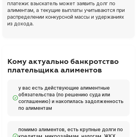
платежи: взыскатель может заявить долг по
алиментам, а текущие выплаты учитываются при
распределении конкурсной массы и удержаниях
из дохода.
Кому актуально банкротство
плательщика алиментов
у вас есть действующие алиментные
обязательства (по решению суда или
соглашению) и накопилась задолженность
по алиментам
помимо алиментов, есть крупные долги по
кредитам, микрозаймам, налогам, ЖКХ,