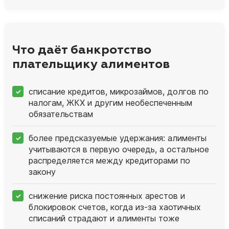
Что даёт банкротство
плательщику алиментов
списание кредитов, микрозаймов, долгов по
налогам, ЖКХ и другим необеспеченным
обязательствам
более предсказуемые удержания: алименты
учитываются в первую очередь, а остальное
распределяется между кредиторами по
закону
снижение риска постоянных арестов и
блокировок счетов, когда из‑за хаотичных
списаний страдают и алименты тоже