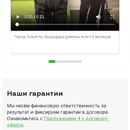
Город Тольятти, процедура длилась всего 5 месяцев
Сто
раб
Наши гарантии
Мы несём финансовую ответственность за
результат и фиксируем гарантии в договоре.
Ознакомьтесь с
Приложением 4 к договору-
оферте
.