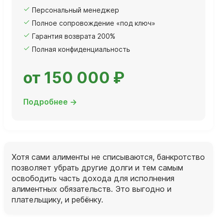
Персональный менеджер
Полное сопровождение «под ключ»
Гарантия возврата 200%
Полная конфиденциальность
от 150 000 ₽
Подробнее →
Хотя сами алименты не списываются, банкротство
позволяет убрать другие долги и тем самым
освободить часть дохода для исполнения
алиментных обязательств. Это выгодно и
плательщику, и ребёнку.