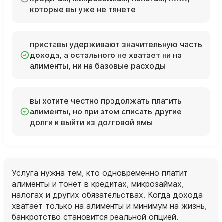
которые вы уже не тянете
приставы удерживают значительную часть
дохода, а остального не хватает ни на
алименты, ни на базовые расходы
вы хотите честно продолжать платить
алименты, но при этом списать другие
долги и выйти из долговой ямы
Услуга нужна тем, кто одновременно платит
алименты и тонет в кредитах, микрозаймах,
налогах и других обязательствах. Когда дохода
хватает только на алименты и минимум на жизнь,
банкротство становится реальной опцией.