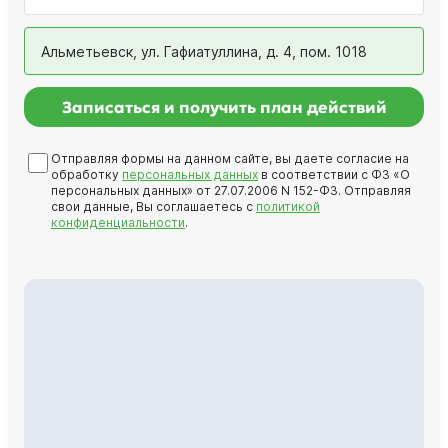
Альметьевск, ул. Гафиатуллина, д. 4, пом. 1018
Записаться и получить план действий
Отправляя формы на данном сайте, вы даете согласие на
обработку
персональных данных
в соответствии с ФЗ «О
персональных данных» от 27.07.2006 N 152-ФЗ. Отправляя
свои данные, Вы соглашаетесь с
политикой
конфиденциальности
.