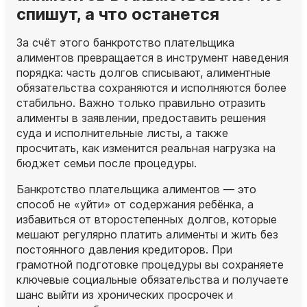
спишут, а что останется
За счёт этого банкротство плательщика
алиментов превращается в инструмент наведения
порядка: часть долгов списывают, алиментные
обязательства сохраняются и исполняются более
стабильно. Важно только правильно отразить
алименты в заявлении, предоставить решения
суда и исполнительные листы, а также
просчитать, как изменится реальная нагрузка на
бюджет семьи после процедуры.
Банкротство плательщика алиментов — это
способ не «уйти» от содержания ребёнка, а
избавиться от второстепенных долгов, которые
мешают регулярно платить алименты и жить без
постоянного давления кредиторов. При
грамотной подготовке процедуры вы сохраняете
ключевые социальные обязательства и получаете
шанс выйти из хронических просрочек и