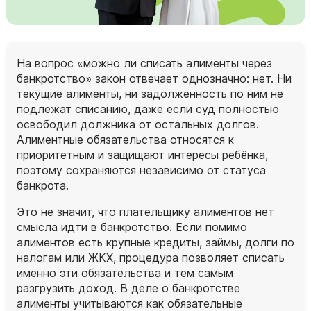
На вопрос «можно ли списать алименты через
банкротство» закон отвечает однозначно: нет. Ни
текущие алименты, ни задолженность по ним не
подлежат списанию, даже если суд полностью
освободил должника от остальных долгов.
Алиментные обязательства относятся к
приоритетным и защищают интересы ребёнка,
поэтому сохраняются независимо от статуса
банкрота.
Это не значит, что плательщику алиментов нет
смысла идти в банкротство. Если помимо
алиментов есть крупные кредиты, займы, долги по
налогам или ЖКХ, процедура позволяет списать
именно эти обязательства и тем самым
разгрузить доход. В деле о банкротстве
алименты учитываются как обязательные