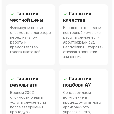
Гарантия
Гарантия
честной цены
качества
Фиксируем полную
Бесплатно проведем
стоимость в договоре
повторный комплекс
перед началом
работ в случае если
работы и
Арбитражный суд
предоставляем
Республики Татарстан
график платежей
отказал в принятии
заявления
Гарантия
Гарантия
результата
подбора АУ
Вернем 200%
Сопровождаем
стоимости оплаты
вступление в
услуг в случае если
процедуру опытного
после завершения
арбитражного
процедуры
управляющего,