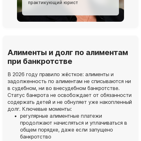
практикующий юрист
Алименты и долг по алиментам
при банкротстве
В 2026 году правило жёсткое: алименты и
задолженность по алиментам не списываются ни
в судебном, ни во внесудебном банкротстве.
Статус банкрота не освобождает от обязанности
содержать детей и не обнуляет уже накопленный
долг. Ключевые моменты:
регулярные алиментные платежи
продолжают начисляться и уплачиваться в
общем порядке, даже если запущено
банкротство