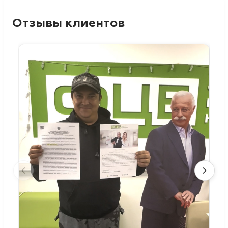
Отзывы клиентов