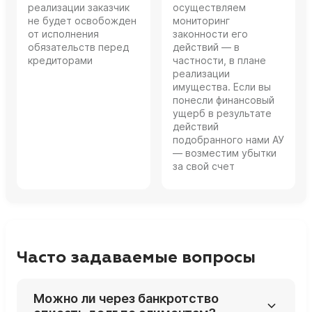
реализации заказчик
осуществляем
не будет освобожден
мониторинг
от исполнения
законности его
обязательств перед
действий — в
кредиторами
частности, в плане
реализации
имущества. Если вы
понесли финансовый
ущерб в результате
действий
подобранного нами АУ
— возместим убытки
за свой счет
Часто задаваемые вопросы
Можно ли через банкротство