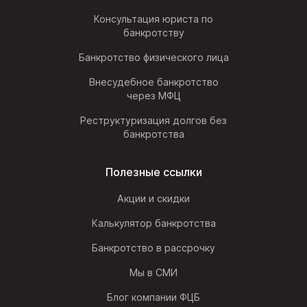
Консультация юриста по
банкротству
Банкротство физического лица
Внесудебное банкротство
через МФЦ
Реструктуризация долгов без
банкротства
Полезные ссылки
Акции и скидки
Калькулятор банкротства
Банкротство в рассрочку
Мы в СМИ
Блог компании ФЦБ