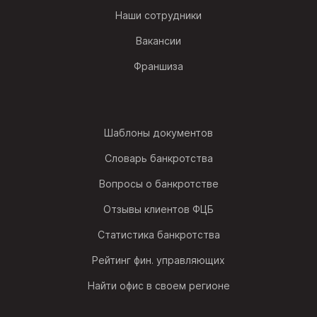
Наши сотрудники
Вакансии
Франшиза
Шаблоны документов
Словарь банкротства
Вопросы о банкротстве
Отзывы клиентов ФЦБ
Статистика банкротства
Рейтинг фин. управляющих
Найти офис в своем регионе