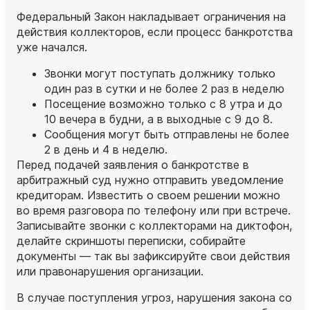
Федеральный Закон накладывает ограничения на
действия коллекторов, если процесс банкротства
уже начался.
Звонки могут поступать должнику только
один раз в сутки и не более 2 раз в неделю
Посещение возможно только с 8 утра и до
10 вечера в будни, а в выходные с 9 до 8.
Сообщения могут быть отправлены не более
2 в день и 4 в неделю.
Перед подачей заявления о банкротстве в
арбитражный суд нужно отправить уведомление
кредиторам. Известить о своем решении можно
во время разговора по телефону или при встрече.
Записывайте звонки с коллекторами на диктофон,
делайте скриншоты переписки, собирайте
документы — так вы зафиксируйте свои действия
или правонарушения организации.
В случае поступления угроз, нарушения закона со