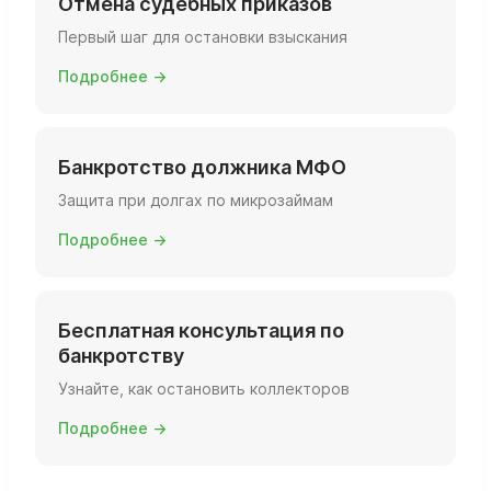
Отмена судебных приказов
Первый шаг для остановки взыскания
Подробнее →
Банкротство должника МФО
Защита при долгах по микрозаймам
Подробнее →
Бесплатная консультация по
банкротству
Узнайте, как остановить коллекторов
Подробнее →