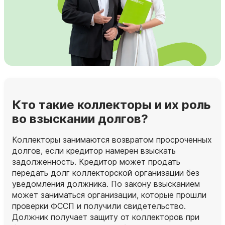
Кто такие коллекторы и их роль
во взыскании долгов?
Коллекторы занимаются возвратом просроченных
долгов, если кредитор намерен взыскать
задолженность. Кредитор может продать
передать долг коллекторской организации без
уведомления должника. По закону взысканием
может заниматься организации, которые прошли
проверки ФССП и получили свидетельство.
Должник получает защиту от коллекторов при