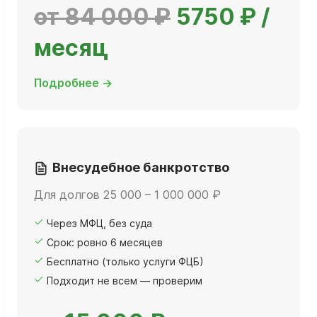
от 84 000 ₽
5750 ₽ /
месяц
Подробнее →
Внесудебное банкротство
Для долгов 25 000 – 1 000 000 ₽
Через МФЦ, без суда
Срок: ровно 6 месяцев
Бесплатно (только услуги ФЦБ)
Подходит не всем — проверим