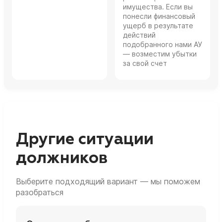
имущества. Если вы
понесли финансовый
ущерб в результате
действий
подобранного нами АУ
— возместим убытки
за свой счет
Другие ситуации
должников
Выберите подходящий вариант — мы поможем
разобраться