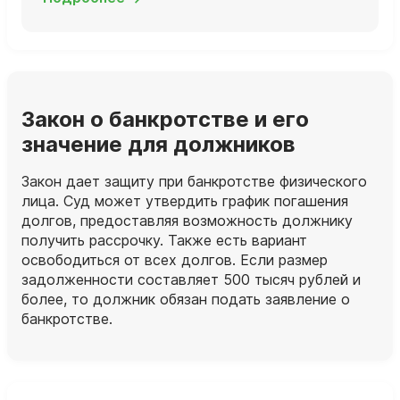
Закон о банкротстве и его
значение для должников
Закон дает защиту при банкротстве физического
лица. Суд может утвердить график погашения
долгов, предоставляя возможность должнику
получить рассрочку. Также есть вариант
освободиться от всех долгов. Если размер
задолженности составляет 500 тысяч рублей и
более, то должник обязан подать заявление о
банкротстве.