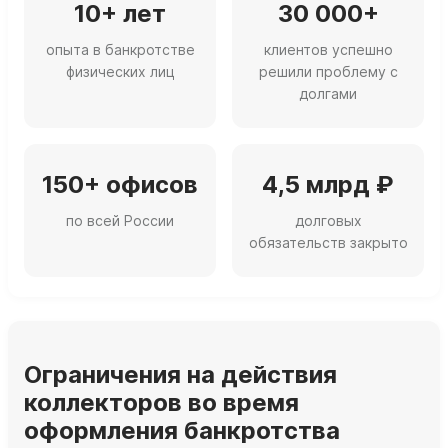
10+ лет
30 000+
опыта в банкротстве
клиентов успешно
физических лиц
решили проблему с
долгами
150+ офисов
4,5 млрд ₽
по всей России
долговых
обязательств закрыто
Ограничения на действия
коллекторов во время
оформления банкротства