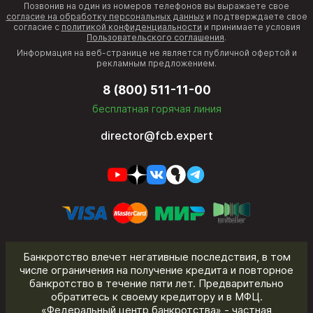
Позвонив на один из номеров телефонов вы выражаете свое
согласие на обработку персональных данных
и подтверждаете свое
согласие с
политикой конфиденциальности
и принимаете условия
Пользовательского соглашения
.
Информация на веб-странице не является публичной офертой и
рекламным предложением.
8 (800) 511-11-00
бесплатная горячая линия
director@fcb.expert
Банкротство влечет негативные последствия, в том
числе ограничения на получение кредита и повторное
банкротство в течение пяти лет. Предварительно
обратитесь к своему кредитору и в МФЦ.
«Федеральный центр банкротства» - частная