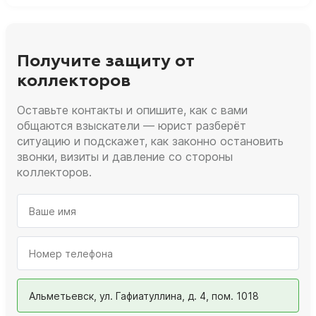
Получите защиту от
коллекторов
Оставьте контакты и опишите, как с вами
общаются взыскатели — юрист разберёт
ситуацию и подскажет, как законно остановить
звонки, визиты и давление со стороны
коллекторов.
Альметьевск, ул. Гафиатуллина, д. 4, пом. 1018