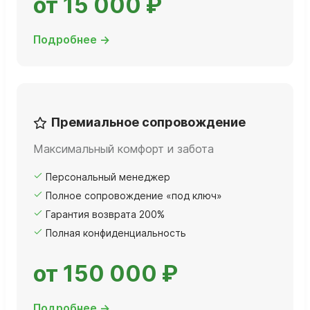
от 15 000 ₽
Подробнее →
Премиальное сопровождение
Максимальный комфорт и забота
Персональный менеджер
Полное сопровождение «под ключ»
Гарантия возврата 200%
Полная конфиденциальность
от 150 000 ₽
Подробнее →