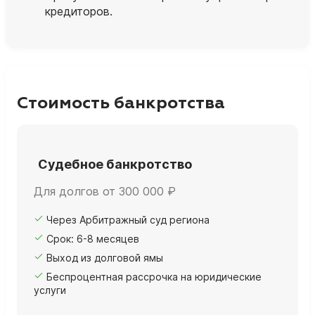
кредиторов.
Стоимость банкротства
Судебное банкротство
Для долгов от 300 000 ₽
Через Арбитражный суд региона
Срок: 6-8 месяцев
Выход из долговой ямы
Беспроцентная рассрочка на юридические
услуги