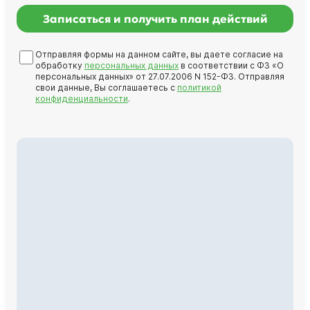
Записаться и получить план действий
Отправляя формы на данном сайте, вы даете согласие на
обработку
персональных данных
в соответствии с ФЗ «О
персональных данных» от 27.07.2006 N 152-ФЗ. Отправляя
свои данные, Вы соглашаетесь с
политикой
конфиденциальности
.