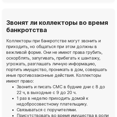
Звонят ли коллекторы во время
банкротства
Коллекторы при банкротстве могут звонить и
приходить, но общаться при этом должны в
вежливой форме. Они не имеют права грубить,
оскорблять, запугивать, прибегать к шантажу,
угрожать, разглашать личную информацию,
портить имущество, проникать в дом, совершать
иные противозаконные действия. Коллекторы
имеют право:
Звонить и писать СМС в будние дни с 8 до
22 ч, в выходные с 9 до 20 ч.
1 раз в неделю приходить домой к
недобросовестному плательщику.
Связываться с поручителями.
Присутствовать во время имущества в роли