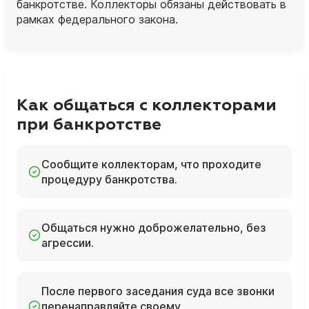
банкротстве. Коллекторы обязаны действовать в
рамках федерального закона.
Как общаться с коллекторами
при банкротстве
Сообщите коллекторам, что проходите
процедуру банкротства.
Общаться нужно доброжелательно, без
агрессии.
После первого заседания суда все звонки
перенаправляйте своему