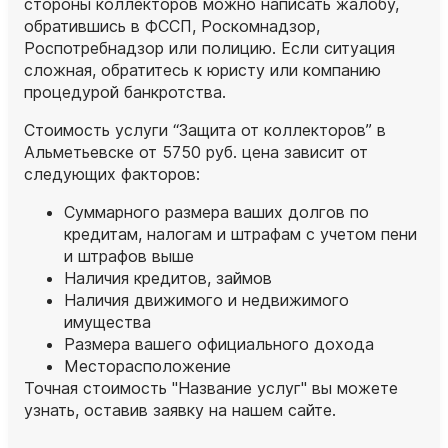
стороны коллекторов можно написать жалобу,
обратившись в ФССП, Роскомнадзор,
Роспотребнадзор или полицию. Если ситуация
сложная, обратитесь к юристу или компанию
процедурой банкротства.
Стоимость услуги “Защита от коллекторов” в
Альметьевске от 5750 руб. цена зависит от
следующих факторов:
Суммарного размера ваших долгов по
кредитам, налогам и штрафам с учетом пени
и штрафов выше
Наличия кредитов, займов
Наличия движимого и недвижимого
имущества
Размера вашего официального дохода
Месторасположение
Точная стоимость "Название услуг" вы можете
узнать, оставив заявку на нашем сайте.