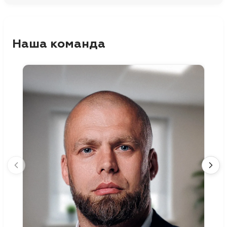
Наша команда