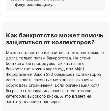
финуправляющему.
Как банкротство может помочь
защититься от коллекторов?
Можно полностью избавиться от коллекторского
долга только путем банкротства. Не стоит
бояться этой процедуры, так как начать
банкротство можно через суд или МФЦ.
Федеральный Закон 230 обязывает коллекторов
использовать законные методы взыскания и
соблюдать ограничения. Если организация хотя
бы раз в год нарушила закон, то ее относят
категорию высокого риска. А это влияет на
частоту плановых проверок.