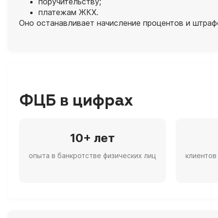
поручительству;
платежам ЖКХ.
Оно останавливает начисление процентов и штрафо
ФЦБ в цифрах
10+ лет
опыта в банкротстве физических лиц
клиентов