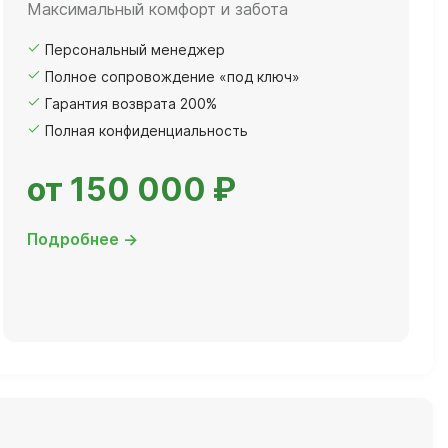
Максимальный комфорт и забота
Персональный менеджер
Полное сопровождение «под ключ»
Гарантия возврата 200%
Полная конфиденциальность
от 150 000 ₽
Подробнее →