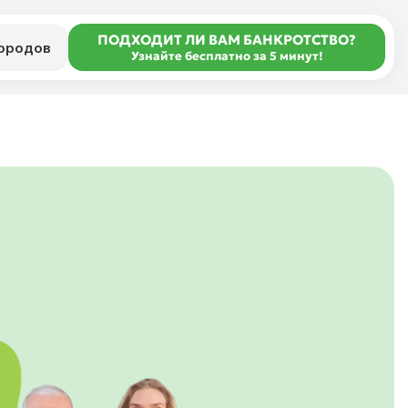
ПОДХОДИТ ЛИ ВАМ БАНКРОТСТВО?
городов
Узнайте бесплатно за 5 минут!