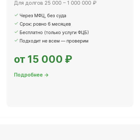
Для долгов 25 000 – 1 000 000 ₽
Через МФЦ, без суда
Срок: ровно 6 месяцев
Бесплатно (только услуги ФЦБ)
Подходит не всем — проверим
от 15 000 ₽
Подробнее →