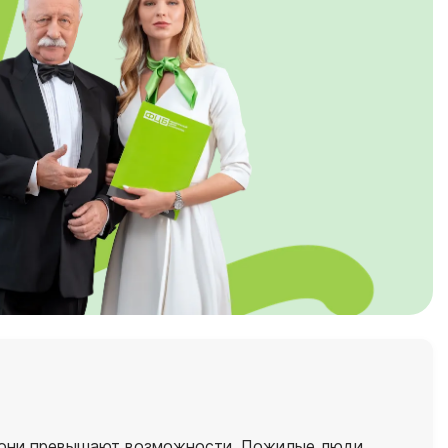
ли они превышают возможности. Пожилые люди