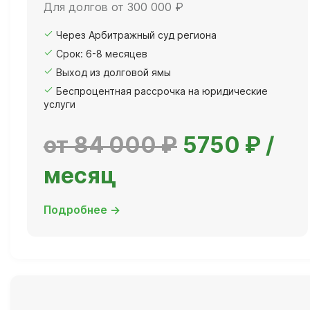
Для долгов от 300 000 ₽
Через Арбитражный суд региона
Срок: 6-8 месяцев
Выход из долговой ямы
Беспроцентная рассрочка на юридические
услуги
от 84 000 ₽
5750 ₽ /
месяц
Подробнее →