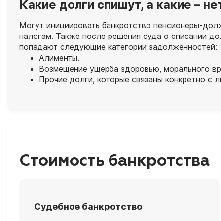
Какие долги спишут, а какие – не
Могут инициировать банкротство пенсионеры-долж
налогам. Также после решения суда о списании до
попадают следующие категории задолженностей:
Алименты.
Возмещение ущерба здоровью, морального вр
Прочие долги, которые связаны конкретно с л
Стоимость банкротства
Судебное банкротство