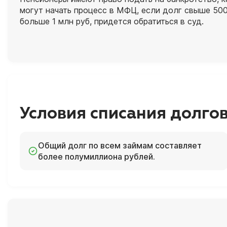
могут начать процесс в МФЦ, если долг свыше 500
больше 1 млн руб, придется обратиться в суд.
Условия списания долго
Общий долг по всем займам составляет
более полумиллиона рублей.