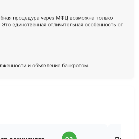
дебная процедура через МФЦ возможна только
. Это единственная отличительная особенность от
олженности и объявление банкротом.