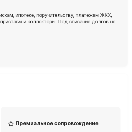
скам, ипотеке, поручительству, платежам ЖКХ,
 приставы и коллекторы. Под списание долгов не
Премиальное сопровождение