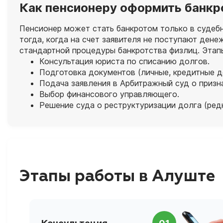
Как пенсионеру оформить банкр
Пенсионер может стать банкротом только в судеб
тогда, когда на счет заявителя не поступают ден
стандартной процедуры банкротства физлиц. Этап
Консультация юриста по списанию долгов.
Подготовка документов (личные, кредитные до
Подача заявления в Арбитражный суд о призн
Выбор финансового управляющего.
Решение суда о реструктуризации долга (ред
Этапы работы в Алуште