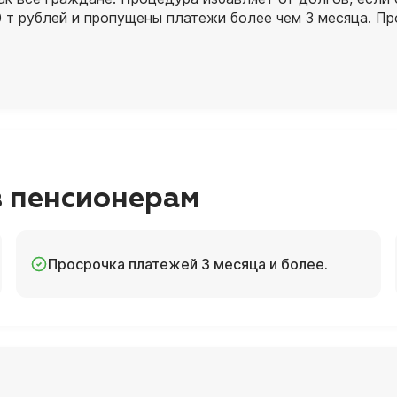
 т рублей и пропущены платежи более чем 3 месяца. П
в пенсионерам
Просрочка платежей 3 месяца и более.