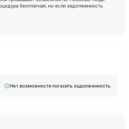
роцедура бесплатная, но если задолженность
Нет возможности погасить задолженность.