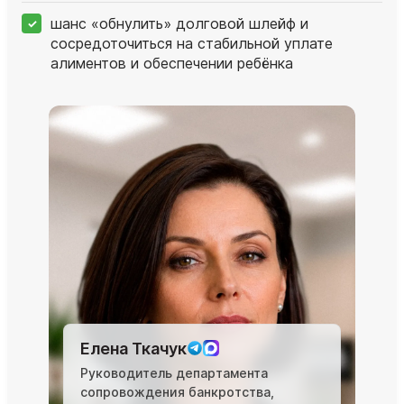
шанс «обнулить» долговой шлейф и
сосредоточиться на стабильной уплате
алиментов и обеспечении ребёнка
Елена Ткачук
Руководитель департамента
сопровождения банкротства,