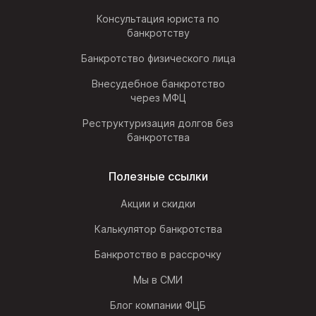
Консультация юриста по
банкротству
Банкротство физического лица
Внесудебное банкротство
через МФЦ
Реструктуризация долгов без
банкротства
Полезные ссылки
Акции и скидки
Калькулятор банкротства
Банкротство в рассрочку
Мы в СМИ
Блог компании ФЦБ