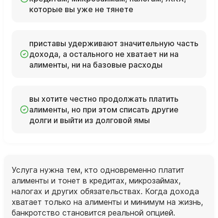
которые вы уже не тянете
приставы удерживают значительную часть
дохода, а остального не хватает ни на
алименты, ни на базовые расходы
вы хотите честно продолжать платить
алименты, но при этом списать другие
долги и выйти из долговой ямы
Услуга нужна тем, кто одновременно платит
алименты и тонет в кредитах, микрозаймах,
налогах и других обязательствах. Когда дохода
хватает только на алименты и минимум на жизнь,
банкротство становится реальной опцией.