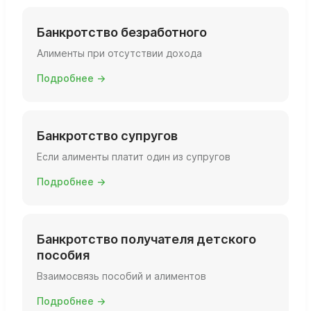
Банкротство безработного
Алименты при отсутствии дохода
Подробнее →
Банкротство супругов
Если алименты платит один из супругов
Подробнее →
Банкротство получателя детского
пособия
Взаимосвязь пособий и алиментов
Подробнее →