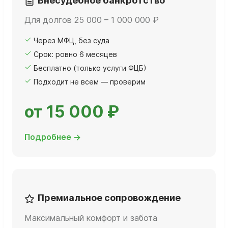
Внесудебное банкротство
Для долгов 25 000 – 1 000 000 ₽
Через МФЦ, без суда
Срок: ровно 6 месяцев
Бесплатно (только услуги ФЦБ)
Подходит не всем — проверим
от 15 000 ₽
Подробнее →
Премиальное сопровождение
Максимальный комфорт и забота