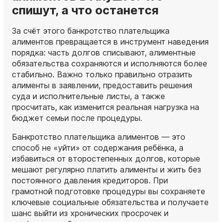
спишут, а что останется
За счёт этого банкротство плательщика
алиментов превращается в инструмент наведения
порядка: часть долгов списывают, алиментные
обязательства сохраняются и исполняются более
стабильно. Важно только правильно отразить
алименты в заявлении, предоставить решения
суда и исполнительные листы, а также
просчитать, как изменится реальная нагрузка на
бюджет семьи после процедуры.
Банкротство плательщика алиментов — это
способ не «уйти» от содержания ребёнка, а
избавиться от второстепенных долгов, которые
мешают регулярно платить алименты и жить без
постоянного давления кредиторов. При
грамотной подготовке процедуры вы сохраняете
ключевые социальные обязательства и получаете
шанс выйти из хронических просрочек и