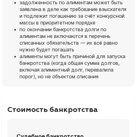
задолженность по алиментам может быть
заявлена в деле как требование взыскателя
и подлежит погашению за счёт конкурсной
массы в приоритетном порядке
по окончании банкротства долги по
алиментам не включаются в перечень
списанных обязательств — их всё равно
нужно будет погашать
алименты могут быть причиной для запуска
банкротства (когда общая сумма долгов,
включая алиментный долг, перевалила
порог), но не объектом списания
Стоимость банкротства
Судебное банкротство