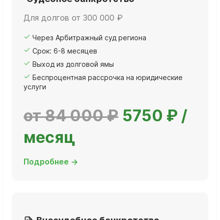
Для долгов от 300 000 ₽
Через Арбитражный суд региона
Срок: 6-8 месяцев
Выход из долговой ямы
Беспроцентная рассрочка на юридические
услуги
от 84 000 ₽
5750 ₽ /
месяц
Подробнее →