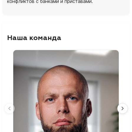
конфликтов с банками и приставами.
Наша команда