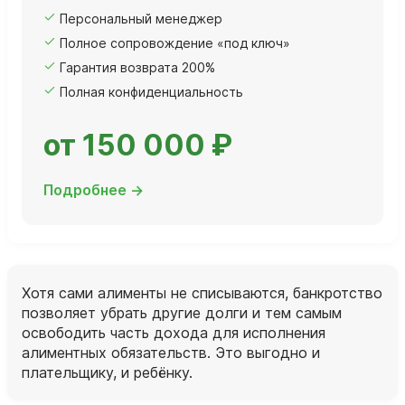
Персональный менеджер
Полное сопровождение «под ключ»
Гарантия возврата 200%
Полная конфиденциальность
от 150 000 ₽
Подробнее →
Хотя сами алименты не списываются, банкротство
позволяет убрать другие долги и тем самым
освободить часть дохода для исполнения
алиментных обязательств. Это выгодно и
плательщику, и ребёнку.