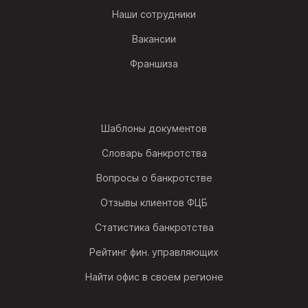
Наши сотрудники
Вакансии
Франшиза
Шаблоны документов
Словарь банкротства
Вопросы о банкротстве
Отзывы клиентов ФЦБ
Статистика банкротства
Рейтинг фин. управляющих
Найти офис в своем регионе