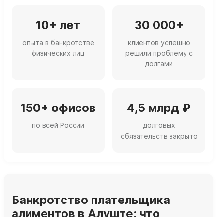
10+ лет
30 000+
опыта в банкротстве
клиентов успешно
физических лиц
решили проблему с
долгами
150+ офисов
4,5 млрд ₽
по всей России
долговых
обязательств закрыто
Банкротство плательщика
алиментов в Алуште: что