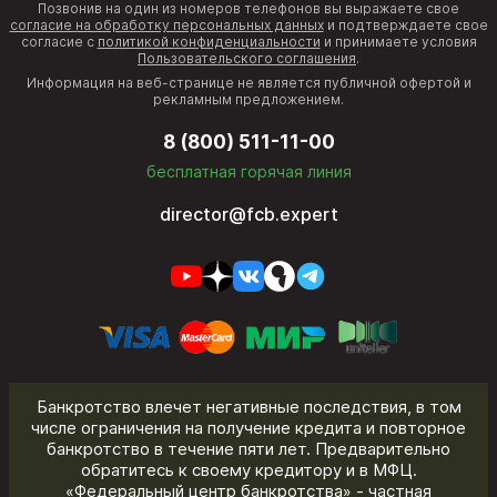
Позвонив на один из номеров телефонов вы выражаете свое
согласие на обработку персональных данных
и подтверждаете свое
согласие с
политикой конфиденциальности
и принимаете условия
Пользовательского соглашения
.
Информация на веб-странице не является публичной офертой и
рекламным предложением.
8 (800) 511-11-00
бесплатная горячая линия
director@fcb.expert
Банкротство влечет негативные последствия, в том
числе ограничения на получение кредита и повторное
банкротство в течение пяти лет. Предварительно
обратитесь к своему кредитору и в МФЦ.
«Федеральный центр банкротства» - частная