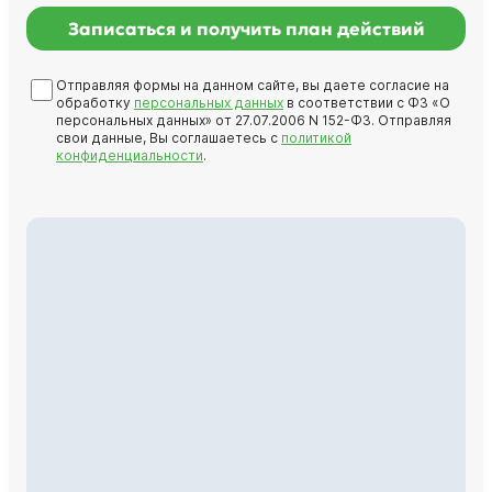
Записаться и получить план действий
Отправляя формы на данном сайте, вы даете согласие на
обработку
персональных данных
в соответствии с ФЗ «О
персональных данных» от 27.07.2006 N 152-ФЗ. Отправляя
свои данные, Вы соглашаетесь с
политикой
конфиденциальности
.