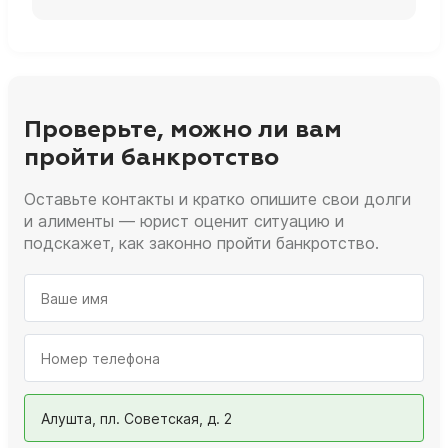
Проверьте, можно ли вам
пройти банкротство
Оставьте контакты и кратко опишите свои долги
и алименты — юрист оценит ситуацию и
подскажет, как законно пройти банкротство.
Алушта, пл. Советская, д. 2