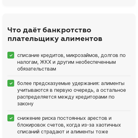
Что даёт банкротство
плательщику алиментов
списание кредитов, микрозаймов, долгов по
налогам, ЖКХ и другим необеспеченным
обязательствам
более предсказуемые удержания: алименты
учитываются в первую очередь, а остальное
распределяется между кредиторами по
закону
снижение риска постоянных арестов и
блокировок счетов, когда из‑за хаотичных
списаний страдают и алименты тоже