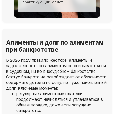
практикующий юрист
Алименты и долг по алиментам
при банкротстве
В 2026 году правило жёсткое: алименты и
задолженность по алиментам не списываются ни
в судебном, ни во внесудебном банкротстве.
Статус банкрота не освобождает от обязанности
содержать детей и не обнуляет уже накопленный
долг. Ключевые моменты:
регулярные алиментные платежи
продолжают начисляться и уплачиваться в
общем порядке, даже если запущено
банкротство