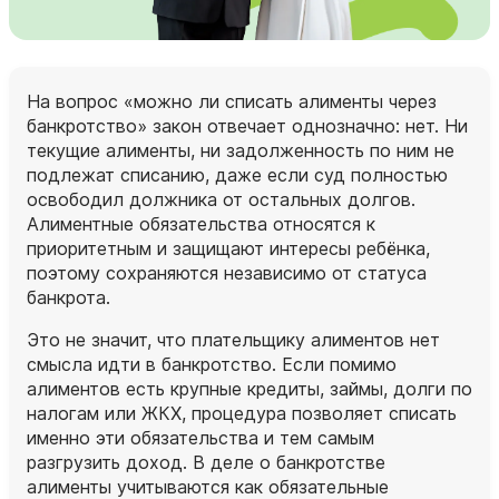
На вопрос «можно ли списать алименты через
банкротство» закон отвечает однозначно: нет. Ни
текущие алименты, ни задолженность по ним не
подлежат списанию, даже если суд полностью
освободил должника от остальных долгов.
Алиментные обязательства относятся к
приоритетным и защищают интересы ребёнка,
поэтому сохраняются независимо от статуса
банкрота.
Это не значит, что плательщику алиментов нет
смысла идти в банкротство. Если помимо
алиментов есть крупные кредиты, займы, долги по
налогам или ЖКХ, процедура позволяет списать
именно эти обязательства и тем самым
разгрузить доход. В деле о банкротстве
алименты учитываются как обязательные