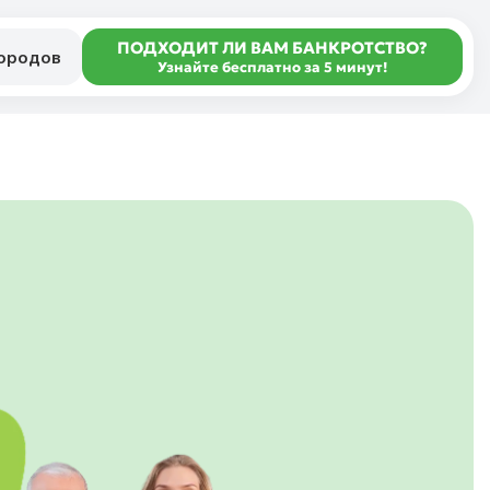
ПОДХОДИТ ЛИ ВАМ БАНКРОТСТВО?
городов
Узнайте бесплатно за 5 минут!