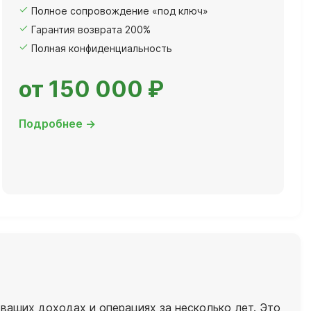
Полное сопровождение «под ключ»
Гарантия возврата 200%
Полная конфиденциальность
от 150 000 ₽
Подробнее →
ваших доходах и операциях за несколько лет. Это