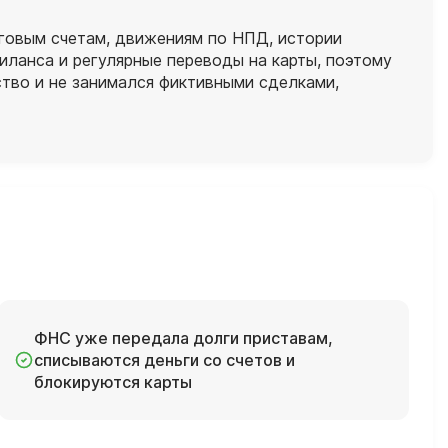
говым счетам, движениям по НПД, истории
иланса и регулярные переводы на карты, поэтому
ство и не занимался фиктивными сделками,
ФНС уже передала долги приставам,
списываются деньги со счетов и
блокируются карты