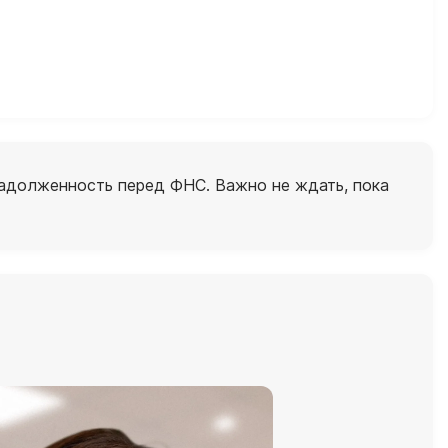
задолженность перед ФНС. Важно не ждать, пока