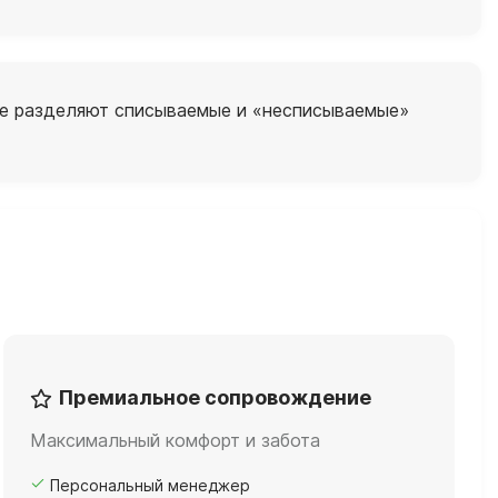
тче разделяют списываемые и «несписываемые»
Премиальное сопровождение
Максимальный комфорт и забота
Персональный менеджер