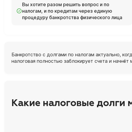
Вы хотите разом решить вопрос и по
налогам, и по кредитам через единую
процедуру банкротства физического лица
Банкротство с долгами по налогам актуально, ког
налоговая полностью заблокирует счета и начнёт 
Какие налоговые долги 