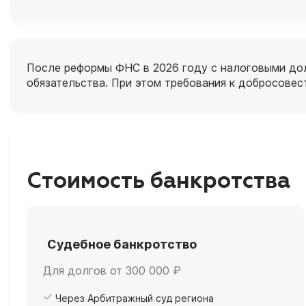
После реформы ФНС в 2026 году с налоговыми дол
обязательства. При этом требования к добросове
Стоимость банкротства
Судебное банкротство
Для долгов от 300 000 ₽
Через Арбитражный суд региона