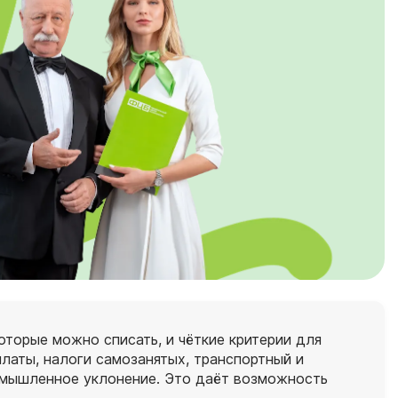
оторые можно списать, и чёткие критерии для
латы, налоги самозанятых, транспортный и
 умышленное уклонение. Это даёт возможность