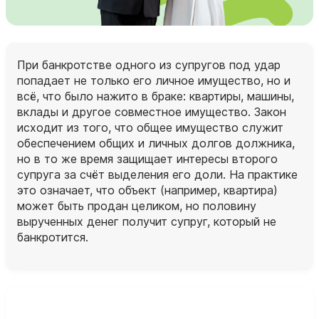
При банкротстве одного из супругов под удар
попадает не только его личное имущество, но и
всё, что было нажито в браке: квартиры, машины,
вклады и другое совместное имущество. Закон
исходит из того, что общее имущество служит
обеспечением общих и личных долгов должника,
но в то же время защищает интересы второго
супруга за счёт выделения его доли. На практике
это означает, что объект (например, квартира)
может быть продан целиком, но половину
вырученных денег получит супруг, который не
банкротится.