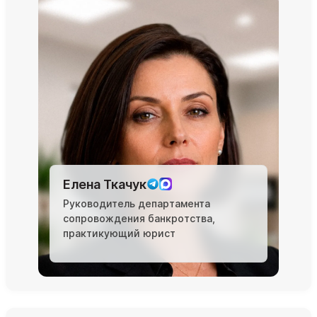
Елена Ткачук
Руководитель департамента
сопровождения банкротства,
практикующий юрист