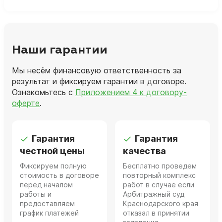
Наши гарантии
Мы несём финансовую ответственность за
результат и фиксируем гарантии в договоре.
Ознакомьтесь с
Приложением 4 к договору-
оферте
.
Гарантия
Гарантия
честной цены
качества
Фиксируем полную
Бесплатно проведем
стоимость в договоре
повторный комплекс
перед началом
работ в случае если
работы и
Арбитражный суд
предоставляем
Краснодарского края
график платежей
отказал в принятии