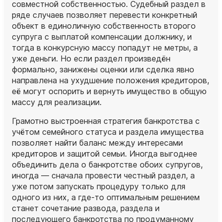
совместной собственностью. Судебный раздел в
ряде случаев позволяет перевести конкретный
объект в единоличную собственность второго
супруга с выплатой компенсации должнику, и
тогда в конкурсную массу попадут не метры, а
уже деньги. Но если раздел произведён
формально, занижены оценки или сделка явно
направлена на ухудшение положения кредиторов,
её могут оспорить и вернуть имущество в общую
массу для реализации.
Грамотно выстроенная стратегия банкротства с
учётом семейного статуса и раздела имущества
позволяет найти баланс между интересами
кредиторов и защитой семьи. Иногда выгоднее
объединить дела о банкротстве обоих супругов,
иногда — сначала провести честный раздел, а
уже потом запускать процедуру только для
одного из них, а где‑то оптимальным решением
станет сочетание развода, раздела и
последующего банкротства по продуманному