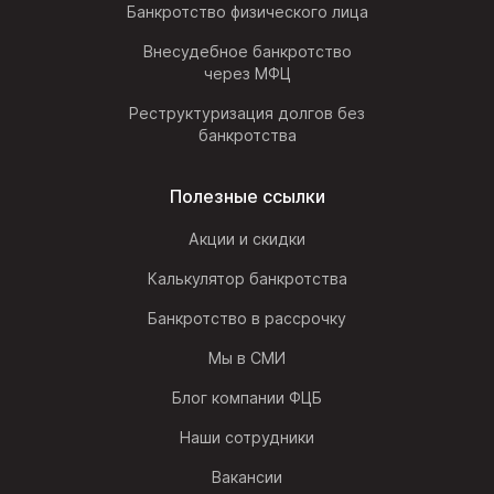
Банкротство физического лица
Внесудебное банкротство
через МФЦ
Реструктуризация долгов без
банкротства
Полезные ссылки
Акции и скидки
Калькулятор банкротства
Банкротство в рассрочку
Мы в СМИ
Блог компании ФЦБ
Наши сотрудники
Вакансии