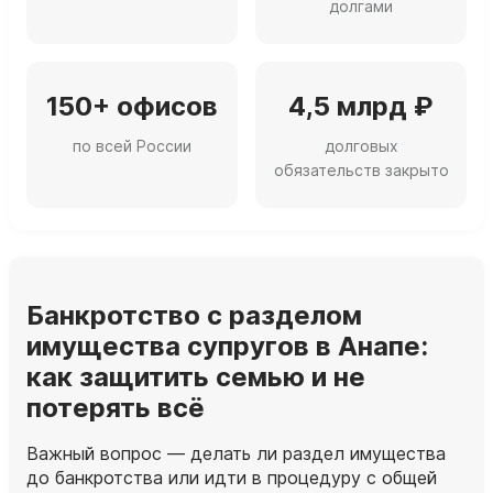
долгами
150+ офисов
4,5 млрд ₽
по всей России
долговых
обязательств закрыто
Банкротство с разделом
имущества супругов в Анапе:
как защитить семью и не
потерять всё
Важный вопрос — делать ли раздел имущества
до банкротства или идти в процедуру с общей