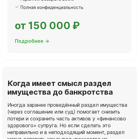
Полная конфиденциальность
от 150 000 ₽
Подробнее →
Когда имеет смысл раздел
имущества до банкротства
Иногда заранее проведённый раздел имущества
(через соглашение или суд) помогает снизить
потери и сохранить часть активов у «финансово
здорового» супруга. Но если сделать это
неправильно и в неподходящий момент, раздел
могут оспорить как вывод имущества из