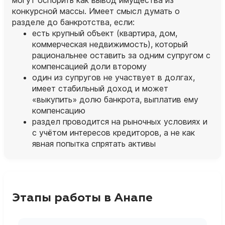
конкурсной массы. Имеет смысл думать о
разделе до банкротства, если:
есть крупный объект (квартира, дом,
коммерческая недвижимость), который
рациональнее оставить за одним супругом с
компенсацией доли второму
один из супругов не участвует в долгах,
имеет стабильный доход и может
«выкупить» долю банкрота, выплатив ему
компенсацию
раздел проводится на рыночных условиях и
с учётом интересов кредиторов, а не как
явная попытка спрятать активы
Этапы работы в Анапе