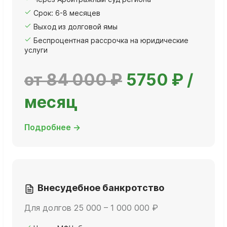
Срок: 6-8 месяцев
Выход из долговой ямы
Беспроцентная рассрочка на юридические
услуги
от 84 000 ₽
5750 ₽ /
месяц
Подробнее →
Внесудебное банкротство
Для долгов 25 000 – 1 000 000 ₽