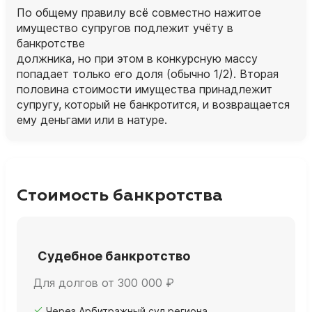
По общему правилу всё совместно нажитое
имущество супругов подлежит учёту в
банкротстве
должника, но при этом в конкурсную массу
попадает только его доля (обычно 1/2). Вторая
половина стоимости имущества принадлежит
супругу, который не банкротится, и возвращается
ему деньгами или в натуре.
Стоимость банкротства
Судебное банкротство
Для долгов от 300 000 ₽
Через Арбитражный суд региона