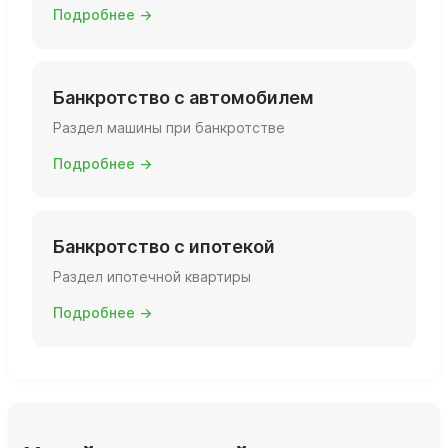
Подробнее →
Банкротство с автомобилем
Раздел машины при банкротстве
Подробнее →
Банкротство с ипотекой
Раздел ипотечной квартиры
Подробнее →