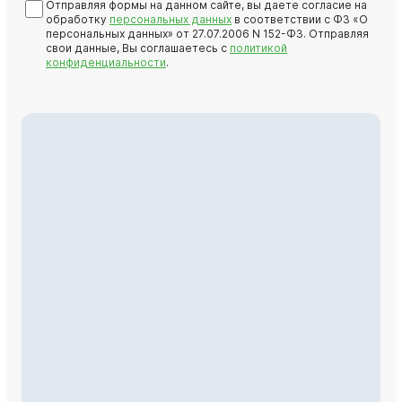
Отправляя формы на данном сайте, вы даете согласие на
обработку
персональных данных
в соответствии с ФЗ «О
персональных данных» от 27.07.2006 N 152-ФЗ. Отправляя
свои данные, Вы соглашаетесь с
политикой
конфиденциальности
.