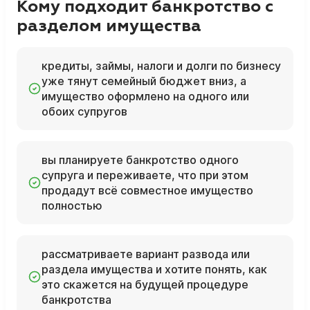
Кому подходит банкротство с
разделом имущества
кредиты, займы, налоги и долги по бизнесу
уже тянут семейный бюджет вниз, а
имущество оформлено на одного или
обоих супругов
вы планируете банкротство одного
супруга и переживаете, что при этом
продадут всё совместное имущество
полностью
рассматриваете вариант развода или
раздела имущества и хотите понять, как
это скажется на будущей процедуре
банкротства