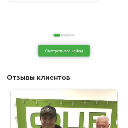
Смотреть все кейсы
Отзывы клиентов