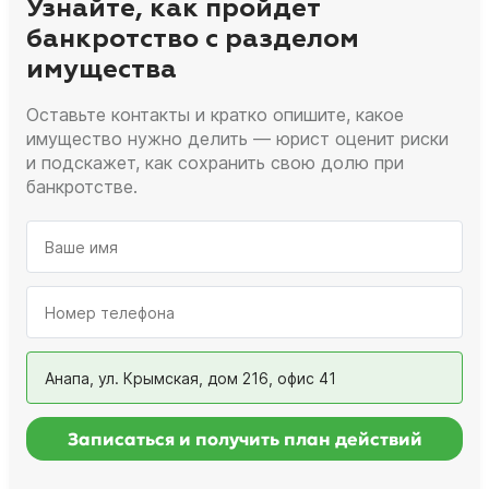
Узнайте, как пройдет
банкротство с разделом
имущества
Оставьте контакты и кратко опишите, какое
имущество нужно делить — юрист оценит риски
и подскажет, как сохранить свою долю при
банкротстве.
Анапа, ул. Крымская, дом 216, офис 41
Записаться и получить план действий