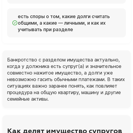
есть споры о том, какие долги считать
общими, а какие — личными, и как их
учитывать при разделе
Банкротство с разделом имущества актуально,
когда у должника есть супруг(а) и значительное
совместно нажитое имущество, а долги уже
невозможно гасить обычными платежами. В таких
ситуациях важно заранее понять, как повлияет
процедура на общую квартиру, машину и другие
семейные активы.
Как делят имущество супругов