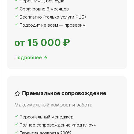
Через МФЦ, без суда
Срок: ровно 6 месяцев
Бесплатно (только услуги ФЦБ)
Подходит не всем — проверим
от 15 000 ₽
Подробнее →
Премиальное сопровождение
Максимальный комфорт и забота
Персональный менеджер
Полное сопровождение «под ключ»
Гарантия возврата 200%