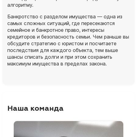
алгоритму.
Банкротство с разделом имущества — одна из
самых сложных ситуаций, где пересекаются
семейное и банкротное право, интересы
кредиторов и безопасность семьи. Чем раньше вы
обсудите стратегию с юристом и посчитаете
последствия для каждого объекта, тем выше
шансы списать долги и при этом сохранить
максимум имущества в пределах закона.
Наша команда