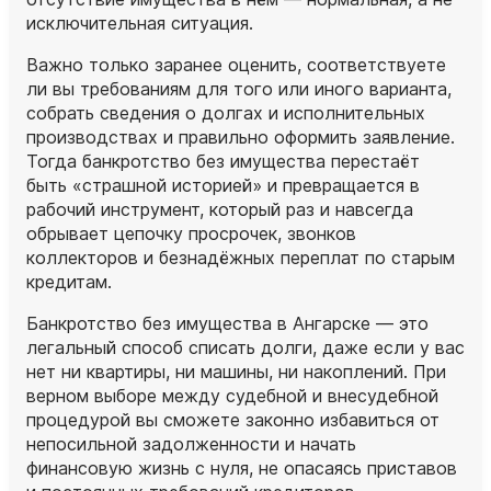
исключительная ситуация.
Важно только заранее оценить, соответствуете
ли вы требованиям для того или иного варианта,
собрать сведения о долгах и исполнительных
производствах и правильно оформить заявление.
Тогда банкротство без имущества перестаёт
быть «страшной историей» и превращается в
рабочий инструмент, который раз и навсегда
обрывает цепочку просрочек, звонков
коллекторов и безнадёжных переплат по старым
кредитам.
Банкротство без имущества в Ангарске — это
легальный способ списать долги, даже если у вас
нет ни квартиры, ни машины, ни накоплений. При
верном выборе между судебной и внесудебной
процедурой вы сможете законно избавиться от
непосильной задолженности и начать
финансовую жизнь с нуля, не опасаясь приставов