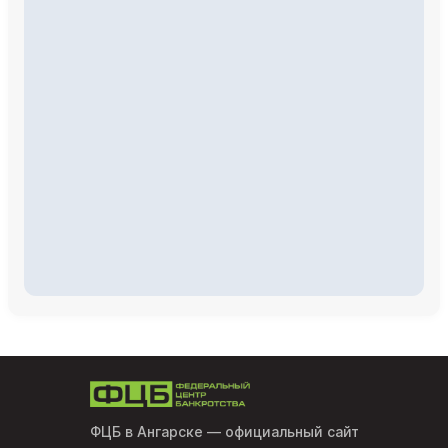
ФЦБ в Ангарске
— официальный сайт