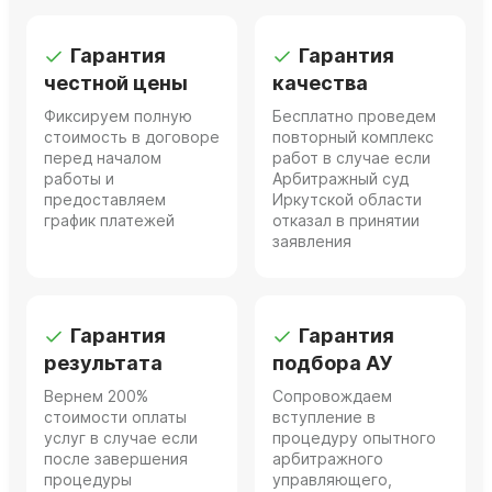
Гарантия
Гарантия
честной цены
качества
Фиксируем полную
Бесплатно проведем
стоимость в договоре
повторный комплекс
перед началом
работ в случае если
работы и
Арбитражный суд
предоставляем
Иркутской области
график платежей
отказал в принятии
заявления
Гарантия
Гарантия
результата
подбора АУ
Вернем 200%
Сопровождаем
стоимости оплаты
вступление в
услуг в случае если
процедуру опытного
после завершения
арбитражного
процедуры
управляющего,