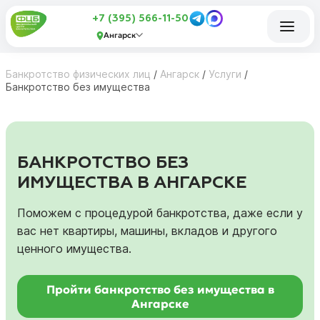
+7 (395) 566-11-50
Ангарск
Банкротство физических лиц
/
Ангарск
/
Услуги
/
Банкротство без имущества
БАНКРОТСТВО БЕЗ
ИМУЩЕСТВА В АНГАРСКЕ
Поможем с процедурой банкротства, даже если у
вас нет квартиры, машины, вкладов и другого
ценного имущества.
Пройти банкротство без имущества в
Ангарске