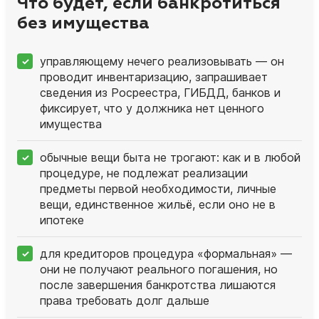
Что будет, если банкротиться
без имущества
управляющему нечего реализовывать — он
проводит инвентаризацию, запрашивает
сведения из Росреестра, ГИБДД, банков и
фиксирует, что у должника нет ценного
имущества
обычные вещи быта не трогают: как и в любой
процедуре, не подлежат реализации
предметы первой необходимости, личные
вещи, единственное жильё, если оно не в
ипотеке
для кредиторов процедура «формальная» —
они не получают реального погашения, но
после завершения банкротства лишаются
права требовать долг дальше