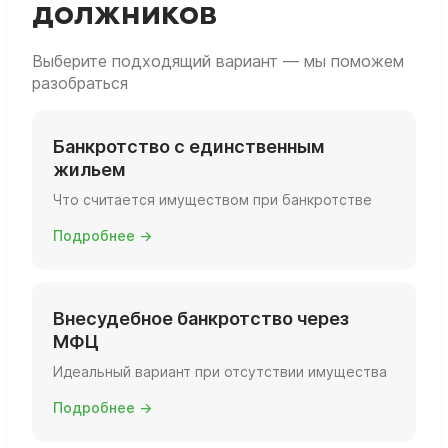
должников
Выберите подходящий вариант — мы поможем
разобраться
Банкротство с единственным
жильем
Что считается имуществом при банкротстве
Подробнее →
Внесудебное банкротство через
МФЦ
Идеальный вариант при отсутствии имущества
Подробнее →