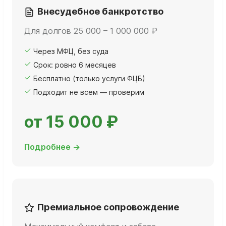
Внесудебное банкротство
Для долгов 25 000 – 1 000 000 ₽
Через МФЦ, без суда
Срок: ровно 6 месяцев
Бесплатно (только услуги ФЦБ)
Подходит не всем — проверим
от 15 000 ₽
Подробнее →
Премиальное сопровождение