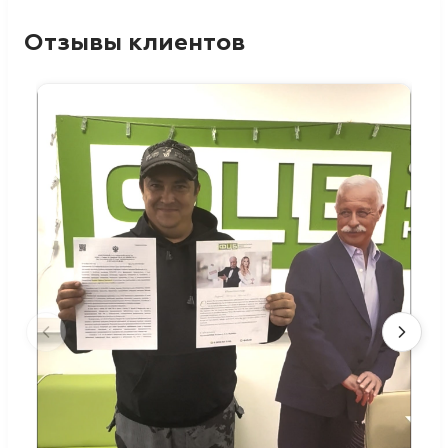
Отзывы клиентов