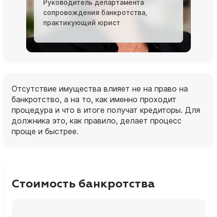
Руководитель департамента
сопровождения банкротства,
практикующий юрист
Отсутствие имущества влияет не на право на
банкротство, а на то, как именно проходит
процедура и что в итоге получат кредиторы. Для
должника это, как правило, делает процесс
проще и быстрее.
Стоимость банкротства