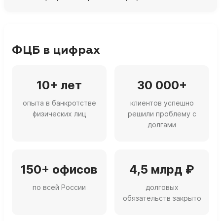
ФЦБ в цифрах
10+ лет
30 000+
опыта в банкротстве
клиентов успешно
физических лиц
решили проблему с
долгами
150+ офисов
4,5 млрд ₽
по всей России
долговых
обязательств закрыто