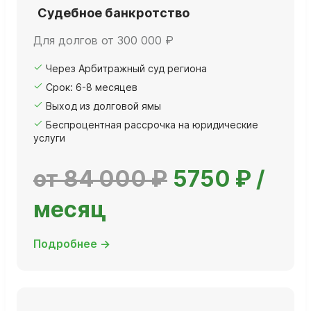
Судебное банкротство
Для долгов от 300 000 ₽
Через Арбитражный суд региона
Срок: 6-8 месяцев
Выход из долговой ямы
Беспроцентная рассрочка на юридические
услуги
от 84 000 ₽
5750 ₽ /
месяц
Подробнее →