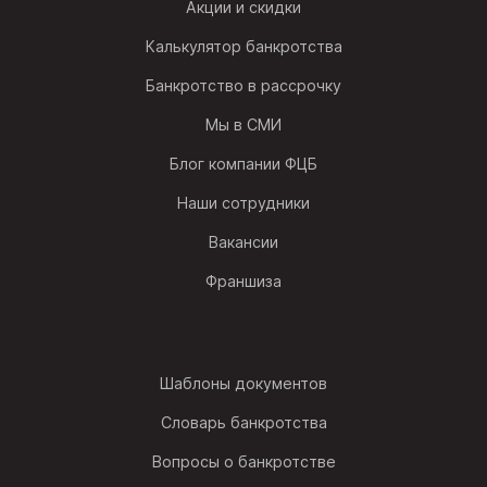
Акции и скидки
Калькулятор банкротства
Банкротство в рассрочку
Мы в СМИ
Блог компании ФЦБ
Наши сотрудники
Вакансии
Франшиза
Шаблоны документов
Словарь банкротства
Вопросы о банкротстве