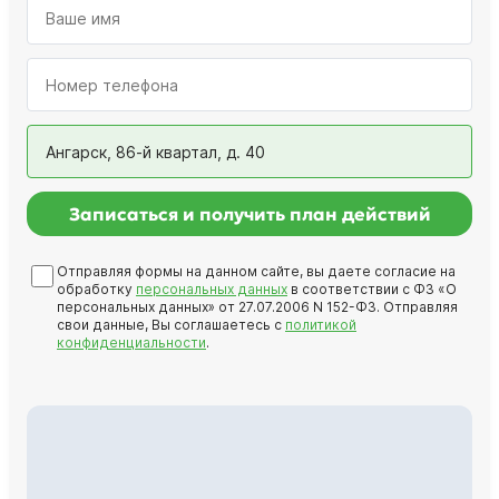
Ангарск, 86-й квартал, д. 40
Записаться и получить план действий
Отправляя формы на данном сайте, вы даете согласие на
обработку
персональных данных
в соответствии с ФЗ «О
персональных данных» от 27.07.2006 N 152-ФЗ. Отправляя
свои данные, Вы соглашаетесь с
политикой
конфиденциальности
.