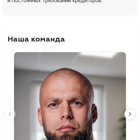
и постоянных требований кредиторов.
Наша команда