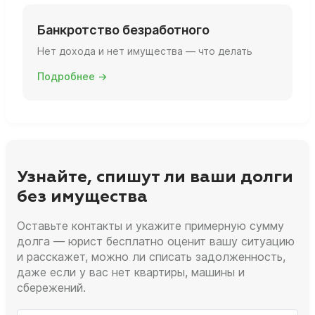
Банкротство безработного
Нет дохода и нет имущества — что делать
Подробнее →
Узнайте, спишут ли ваши долги
без имущества
Оставьте контакты и укажите примерную сумму
долга — юрист бесплатно оценит вашу ситуацию
и расскажет, можно ли списать задолженность,
даже если у вас нет квартиры, машины и
сбережений.