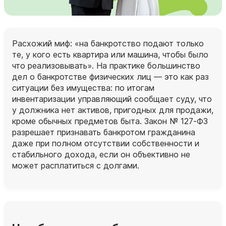
Расхожий миф: «на банкротство подают только
те, у кого есть квартира или машина, чтобы было
что реализовывать». На практике большинство
дел о банкротстве физических лиц — это как раз
ситуации без имущества: по итогам
инвентаризации управляющий сообщает суду, что
у должника нет активов, пригодных для продажи,
кроме обычных предметов быта. Закон № 127‑ФЗ
разрешает признавать банкротом гражданина
даже при полном отсутствии собственности и
стабильного дохода, если он объективно не
может расплатиться с долгами.