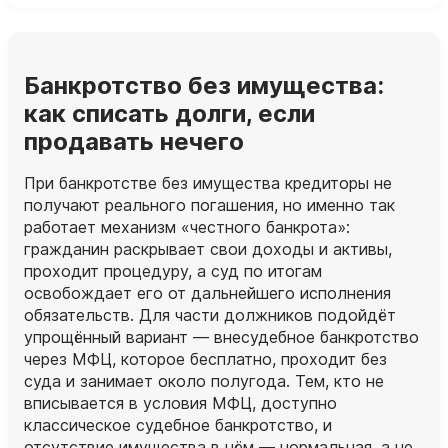
Банкротство без имущества:
как списать долги, если
продавать нечего
При банкротстве без имущества кредиторы не
получают реального погашения, но именно так
работает механизм «честного банкрота»:
гражданин раскрывает свои доходы и активы,
проходит процедуру, а суд по итогам
освобождает его от дальнейшего исполнения
обязательств. Для части должников подойдёт
упрощённый вариант — внесудебное банкротство
через МФЦ, которое бесплатно, проходит без
суда и занимает около полугода. Тем, кто не
вписывается в условия МФЦ, доступно
классическое судебное банкротство, и
отсутствие имущества в нём — нормальная, а не