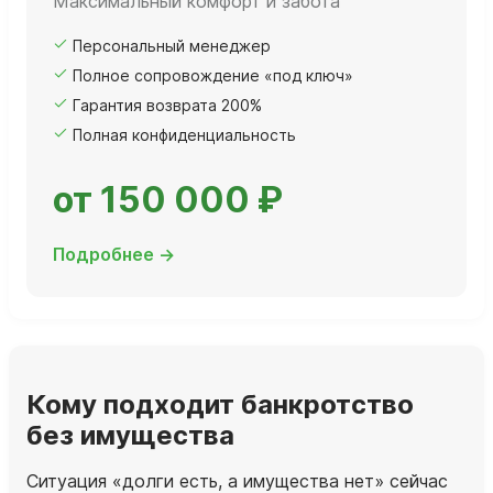
Максимальный комфорт и забота
Персональный менеджер
Полное сопровождение «под ключ»
Гарантия возврата 200%
Полная конфиденциальность
от 150 000 ₽
Подробнее →
Кому подходит банкротство
без имущества
Ситуация «долги есть, а имущества нет» сейчас