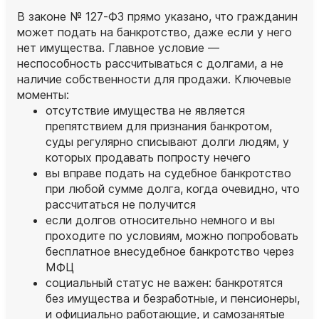
В законе № 127‑ФЗ прямо указано, что гражданин
может подать на банкротство, даже если у него
нет имущества. Главное условие —
неспособность рассчитываться с долгами, а не
наличие собственности для продажи. Ключевые
моменты:
отсутствие имущества не является
препятствием для признания банкротом,
суды регулярно списывают долги людям, у
которых продавать попросту нечего
вы вправе подать на судебное банкротство
при любой сумме долга, когда очевидно, что
рассчитаться не получится
если долгов относительно немного и вы
проходите по условиям, можно попробовать
бесплатное внесудебное банкротство через
МФЦ
социальный статус не важен: банкротятся
без имущества и безработные, и пенсионеры,
и официально работающие, и самозанятые