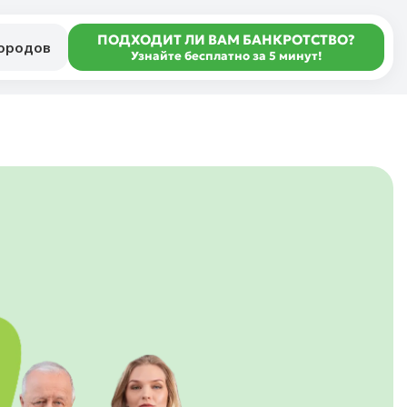
ПОДХОДИТ ЛИ ВАМ БАНКРОТСТВО?
городов
Узнайте бесплатно за 5 минут!