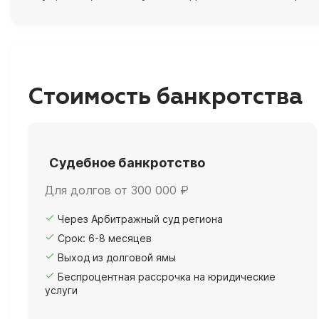
Стоимость банкротства
Судебное банкротство
Для долгов от 300 000 ₽
Через Арбитражный суд региона
Срок: 6-8 месяцев
Выход из долговой ямы
Беспроцентная рассрочка на юридические
услуги