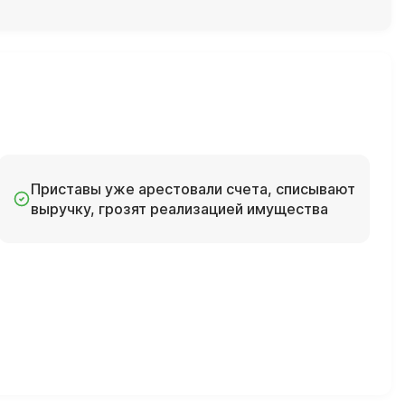
Приставы уже арестовали счета, списывают
выручку, грозят реализацией имущества