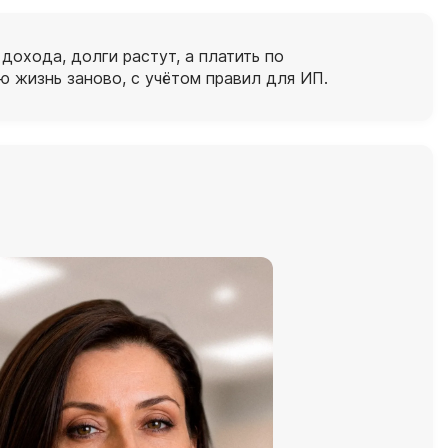
дохода, долги растут, а платить по
 жизнь заново, с учётом правил для ИП.