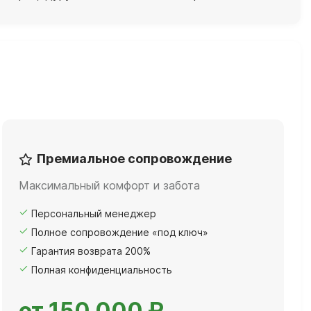
Премиальное сопровождение
Максимальный комфорт и забота
Персональный менеджер
Полное сопровождение «под ключ»
Гарантия возврата 200%
Полная конфиденциальность
от 150 000 ₽