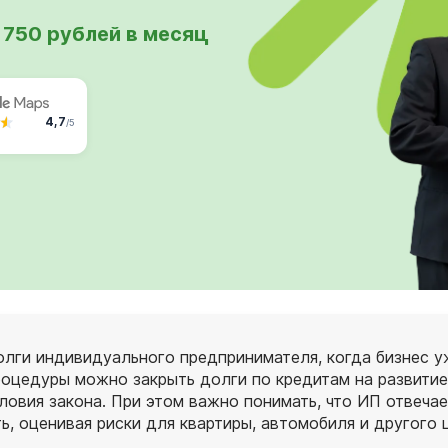
 750 рублей в месяц
4,7
/5
лги индивидуального предпринимателя, когда бизнес уж
оцедуры можно закрыть долги по кредитам на развитие 
овия закона. При этом важно понимать, что ИП отвеча
, оценивая риски для квартиры, автомобиля и другого 