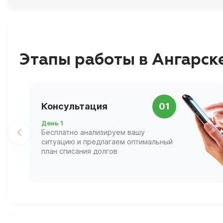
Этапы работы в Ангарск
Консультация
01
День 1
Бесплатно анализируем вашу
ситуацию и предлагаем оптимальный
план списания долгов