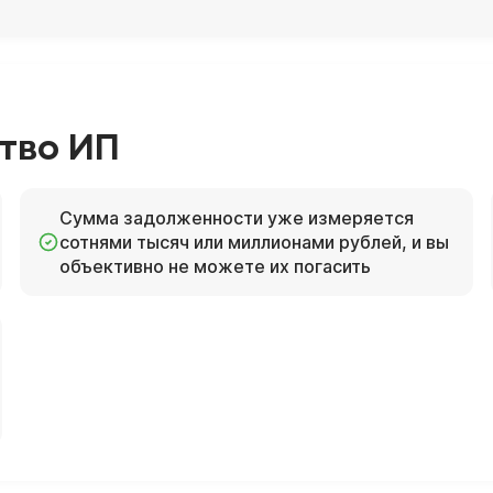
тво ИП
Сумма задолженности уже измеряется
сотнями тысяч или миллионами рублей, и вы
объективно не можете их погасить