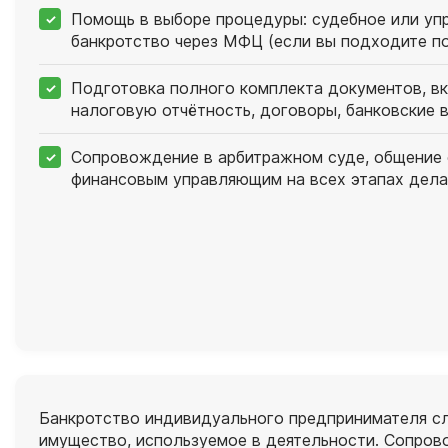
Помощь в выборе процедуры: судебное или уп
банкротство через МФЦ (если вы подходите по
Подготовка полного комплекта документов, в
налоговую отчётность, договоры, банковские 
Сопровождение в арбитражном суде, общение 
финансовым управляющим на всех этапах дела
Банкротство индивидуального предпринимателя сл
имущество, используемое в деятельности. Сопров