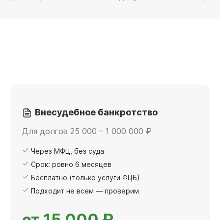
Внесудебное банкротство
Для долгов 25 000 – 1 000 000 ₽
Через МФЦ, без суда
Срок: ровно 6 месяцев
Бесплатно (только услуги ФЦБ)
Подходит не всем — проверим
от 15 000 ₽