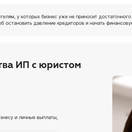
елям, у которых бизнес уже не приносит достаточного 
б остановить давление кредиторов и начать финансовую
ва ИП с юристом
знесу и личные выплаты,