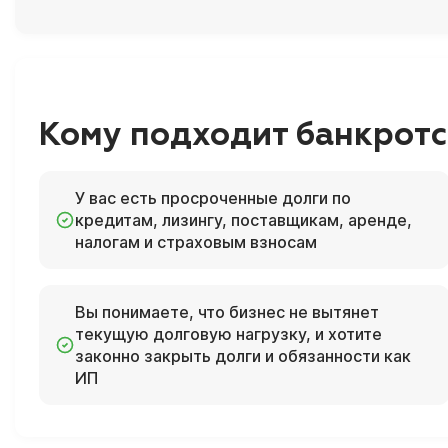
Кому подходит банкротс
У вас есть просроченные долги по
кредитам, лизингу, поставщикам, аренде,
налогам и страховым взносам
Вы понимаете, что бизнес не вытянет
текущую долговую нагрузку, и хотите
законно закрыть долги и обязанности как
ИП