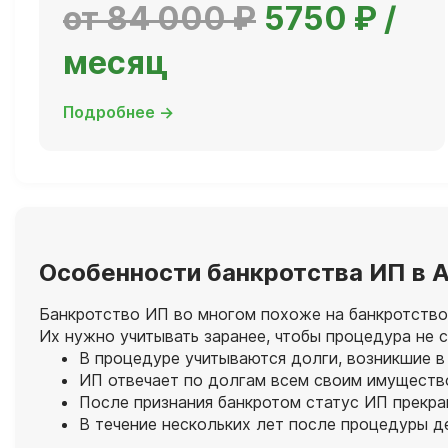
от 84 000 ₽
5750 ₽ /
месяц
Подробнее →
Особенности банкротства ИП в 
Банкротство ИП во многом похоже на банкротство
Их нужно учитывать заранее, чтобы процедура не
В процедуре учитываются долги, возникшие в
ИП отвечает по долгам всем своим имущество
После признания банкротом статус ИП прекра
В течение нескольких лет после процедуры д