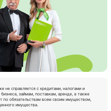
е не справляется с кредитами, налогами и
бизнеса, займам, поставкам, аренде, а также
ет по обязательствам всем своим имуществом,
ценного имущества.