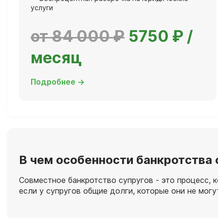
услуги
от 84 000 ₽
5750 ₽ /
месяц
Подробнее →
В чем особенности банкротства 
Совместное банкротство супругов - это процесс, 
если у супругов общие долги, которые они не могу