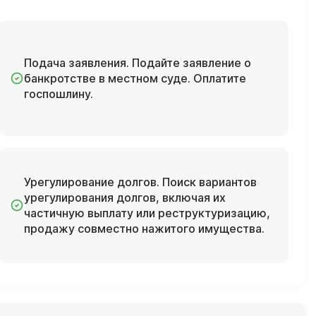
Подача заявления. Подайте заявление о
банкротстве в местном суде. Оплатите
госпошлину.
Урегулирование долгов. Поиск вариантов
урегулирования долгов, включая их
частичную выплату или реструктуризацию,
продажу совместно нажитого имущества.