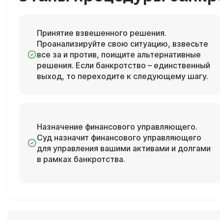
Принятие взвешенного решения.
Проанализируйте свою ситуацию, взвесьте
все за и против, поищите альтернативные
решения. Если банкротство – единственный
выход, то переходите к следующему шагу.
Назначение финансового управляющего.
Суд назначит финансового управляющего
для управления вашими активами и долгами
в рамках банкротства.