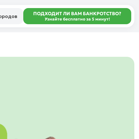
ПОДХОДИТ ЛИ ВАМ БАНКРОТСТВО?
городов
Узнайте бесплатно за 5 минут!