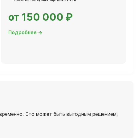
от 150 000 ₽
Подробнее →
новременно. Это может быть выгодным решением,