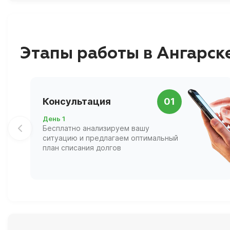
Этапы работы в Ангарск
Консультация
01
День 1
Бесплатно анализируем вашу
ситуацию и предлагаем оптимальный
план списания долгов