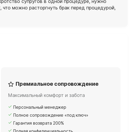
нкротство супругов в одной процедуре, нужно
, что можно расторгнуть брак перед процедурой,
Премиальное сопровождение
Максимальный комфорт и забота
Персональный менеджер
Полное сопровождение «под ключ»
Гарантия возврата 200%
Полная конфиденциальность