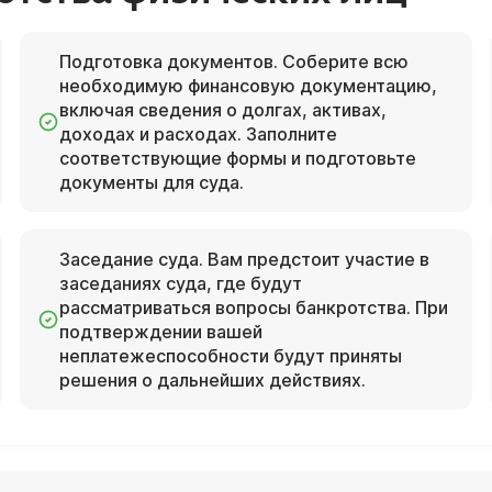
Подготовка документов. Соберите всю
необходимую финансовую документацию,
включая сведения о долгах, активах,
доходах и расходах. Заполните
соответствующие формы и подготовьте
документы для суда.
Заседание суда. Вам предстоит участие в
заседаниях суда, где будут
рассматриваться вопросы банкротства. При
подтверждении вашей
неплатежеспособности будут приняты
решения о дальнейших действиях.