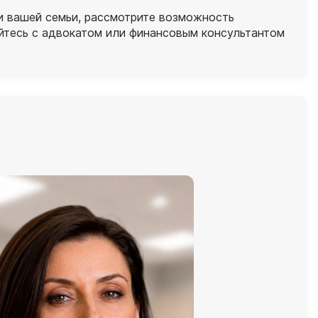
и вашей семьи, рассмотрите возможность
уйтесь с адвокатом или финансовым консультантом