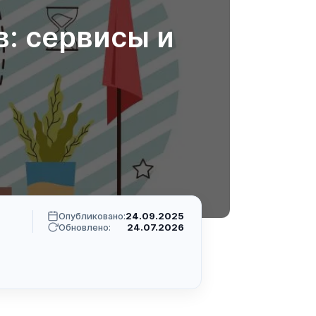
: сервисы и
Опубликовано:
24.09.2025
Обновлено:
24.07.2026