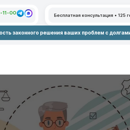
1-11-00
Бесплатная консультация
•
125 
сть законного решения ваших проблем с долгами