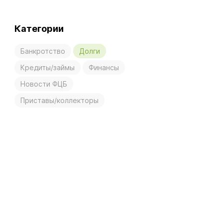
Категории
Банкротство
Долги
Кредиты/займы
Финансы
Новости ФЦБ
Приставы/коллекторы