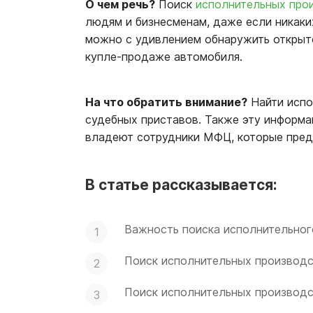
О чем речь?
Поиск
исполнительных про
людям и бизнесменам, даже если никаких
можно с удивлением обнаружить открыт
купле-продаже автомобиля.
На что обратить внимание?
Найти испо
судебных приставов. Также эту информа
владеют сотрудники МФЦ, которые пред
В статье рассказывается:
Важность поиска исполнительног
Поиск исполнительных производс
Поиск исполнительных производс