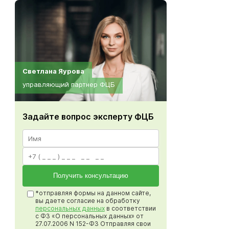
Светлана Яурова
управляющий партнер ФЦБ
Задайте вопрос эксперту ФЦБ
Получить консультацию
*отправляя формы на данном сайте,
вы даете согласие на обработку
персональных данных
в соответствии
с ФЗ «О персональных данных» от
27.07.2006 N 152-ФЗ Отправляя свои