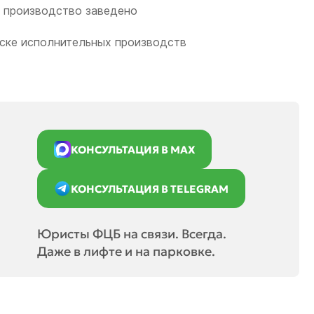
е производство заведено
ске исполнительных производств
КОНСУЛЬТАЦИЯ В MAX
КОНСУЛЬТАЦИЯ В TELEGRAM
Юристы ФЦБ на связи. Всегда.
Даже в лифте и на парковке.