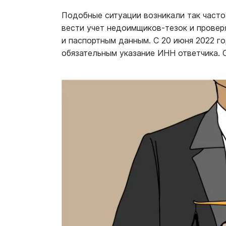
Подобные ситуации возникали так част
вести учет недоимщиков-тезок и провер
и паспортным данным. С 20 июня 2022 го
обязательным указание ИНН ответчика. 