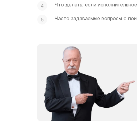
Что делать, если исполнительно
Часто задаваемые вопросы о пои