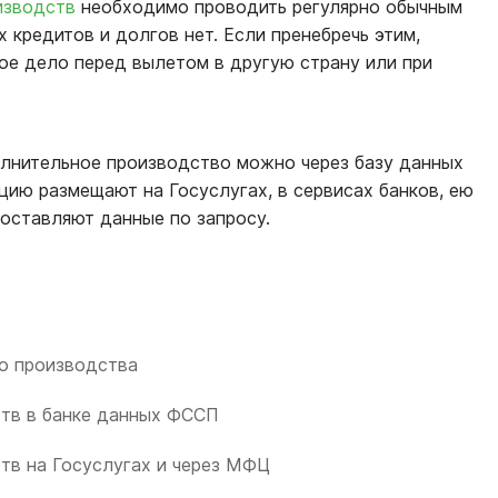
изводств
необходимо проводить регулярно обычным
 кредитов и долгов нет. Если пренебречь этим,
ое дело перед вылетом в другую страну или при
лнительное производство можно через базу данных
цию размещают на Госуслугах, в сервисах банков, ею
оставляют данные по запросу.
о производства
тв в банке данных ФССП
тв на Госуслугах и через МФЦ