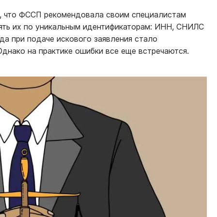
о, что ФССП рекомендовала своим специалистам
ять их по уникальным идентификаторам: ИНН, СНИЛС
да при подаче искового заявления стало
Однако на практике ошибки все еще встречаются.