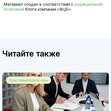
Материал создан в соответствии с
редакционной
политикой
блога компании «ФЦБ».
Читайте также
Приставы/коллекторы