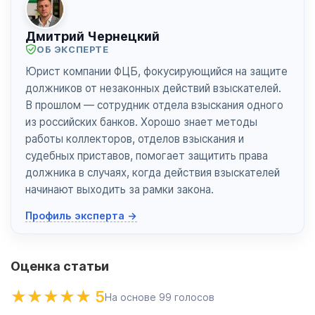
Дмитрий Чернецкий
ОБ ЭКСПЕРТЕ
Юрист компании ФЦБ, фокусирующийся на защите
должников от незаконных действий взыскателей.
В прошлом — сотрудник отдела взыскания одного
из российских банков. Хорошо знает методы
работы коллекторов, отделов взыскания и
судебных приставов, помогает защитить права
должника в случаях, когда действия взыскателей
начинают выходить за рамки закона.
Профиль эксперта →
Оценка статьи
5
На основе
99
голосов