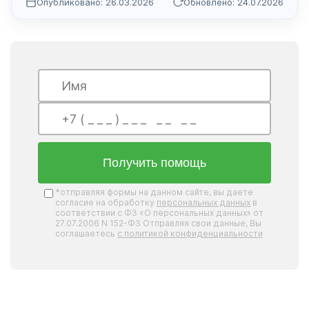
Опубликовано: 26.03.2026
Обновлено: 24.07.2026
Получить помощь
*отправляя формы на данном сайте, вы даете
согласие на обработку
персональных данных
в
соответствии с ФЗ «О персональных данных» от
27.07.2006 N 152-ФЗ Отправляя свои данные, Вы
соглашаетесь
с политикой конфиденциальности