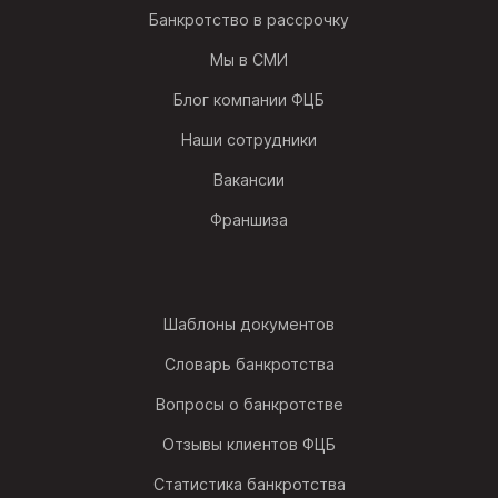
Банкротство в рассрочку
Мы в СМИ
Блог компании ФЦБ
Наши сотрудники
Вакансии
Франшиза
Шаблоны документов
Словарь банкротства
Вопросы о банкротстве
Отзывы клиентов ФЦБ
Статистика банкротства