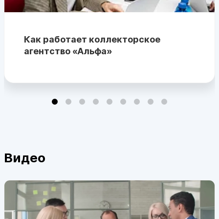
Как работает коллекторское
агентство «Альфа»
Видео