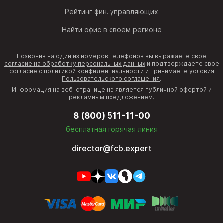
Рейтинг фин. управляющих
Найти офис в своем регионе
Позвонив на один из номеров телефонов вы выражаете свое
согласие на обработку персональных данных
и подтверждаете свое
согласие с
политикой конфиденциальности
и принимаете условия
Пользовательского соглашения
.
Информация на веб-странице не является публичной офертой и
рекламным предложением.
8 (800) 511-11-00
бесплатная горячая линия
director@fcb.expert