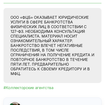
ООО «ФЦБ» ОКАЗЫВАЕТ ЮРИДИЧЕСКИЕ
УСЛУГИ В СФЕРЕ БАНКРОТСТВА
ФИЗИЧЕСКИХ ЛИЦ В СООТВЕТСТВИИ С
127-ФЗ. НЕОБХОДИМА КОНСУЛЬТАЦИЯ
СПЕЦИАЛИСТА. МАТЕРИАЛ НОСИТ
ОЗНАКОМИТЕЛЬНЫЙ ХАРАКТЕР.
БАНКРОТСТВО ВЛЕЧЕТ НЕГАТИВНЫЕ
ПОСЛЕДСТВИЯ, В ТОМ ЧИСЛЕ
ОГРАНИЧЕНИЯ НА ПОЛУЧЕНИЕ КРЕДИТА И
ПОВТОРНОЕ БАНКРОТСТВО В ТЕЧЕНИЕ
ПЯТИ ЛЕТ. ПРЕДВАРИТЕЛЬНО
ОБРАТИТЕСЬ К СВОЕМУ КРЕДИТОРУ И В
МФЦ.
#Коллекторские агентства