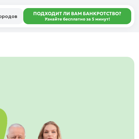
ПОДХОДИТ ЛИ ВАМ БАНКРОТСТВО?
городов
Узнайте бесплатно за 5 минут!