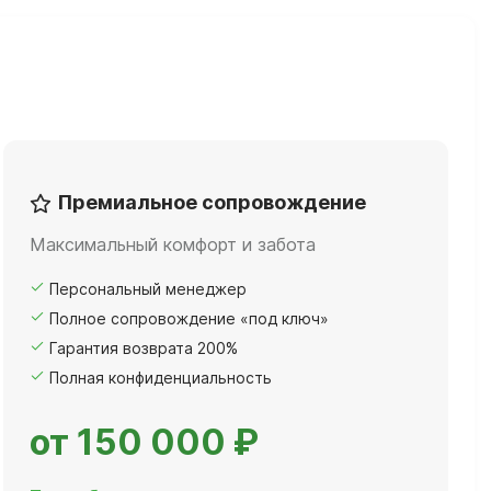
Премиальное сопровождение
Максимальный комфорт и забота
Персональный менеджер
Полное сопровождение «под ключ»
Гарантия возврата 200%
Полная конфиденциальность
от 150 000 ₽