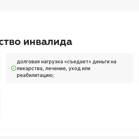
ство инвалида
долговая нагрузка «съедает» деньги на
лекарства, лечение, уход или
реабилитацию;