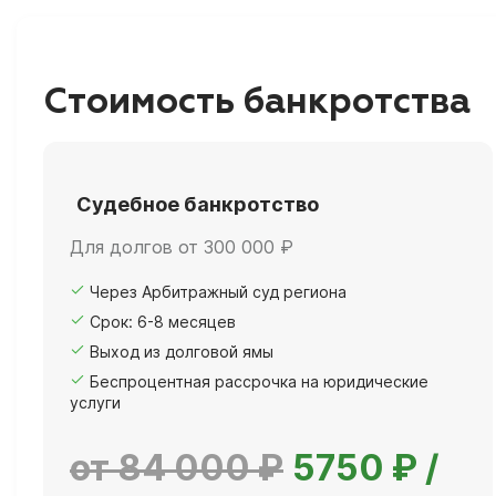
Стоимость банкротства
Судебное банкротство
Для долгов от 300 000 ₽
Через Арбитражный суд региона
Срок: 6-8 месяцев
Выход из долговой ямы
Беспроцентная рассрочка на юридические
услуги
от 84 000 ₽
5750 ₽ /