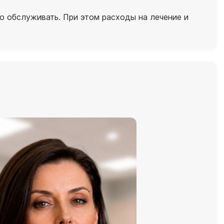
 обслуживать. При этом расходы на лечение и