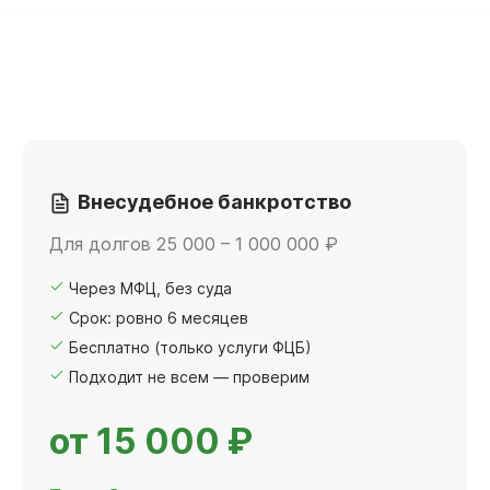
Внесудебное банкротство
Для долгов 25 000 – 1 000 000 ₽
Через МФЦ, без суда
Срок: ровно 6 месяцев
Бесплатно (только услуги ФЦБ)
Подходит не всем — проверим
от 15 000 ₽