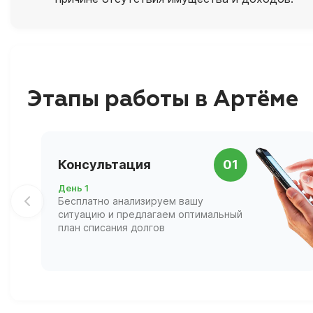
Этапы работы в Артёме
Консультация
01
День 1
Бесплатно анализируем вашу
ситуацию и предлагаем оптимальный
план списания долгов