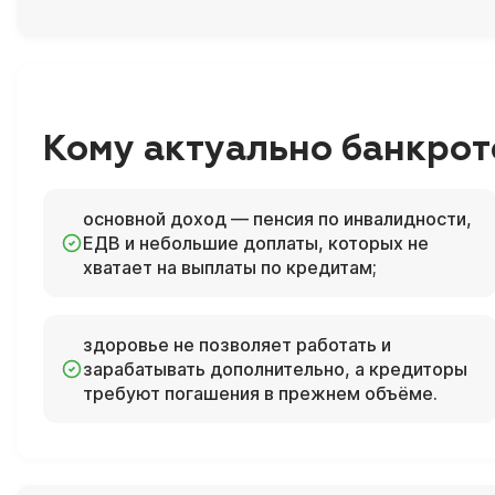
Кому актуально банкрот
основной доход — пенсия по инвалидности,
ЕДВ и небольшие доплаты, которых не
хватает на выплаты по кредитам;
здоровье не позволяет работать и
зарабатывать дополнительно, а кредиторы
требуют погашения в прежнем объёме.