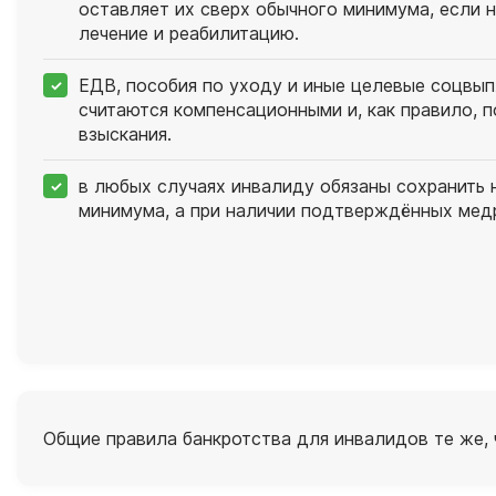
оставляет их сверх обычного минимума, если 
лечение и реабилитацию.
ЕДВ, пособия по уходу и иные целевые соцвы
считаются компенсационными и, как правило, 
взыскания.
в любых случаях инвалиду обязаны сохранить
минимума, а при наличии подтверждённых ме
Общие правила банкротства для инвалидов те же, 