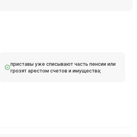
приставы уже списывают часть пенсии или
грозят арестом счетов и имущества;