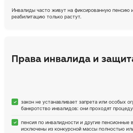
Инвалиды часто живут на фиксированную пенсию и
реабилитацию только растут.
Права инвалида и защит
закон не устанавливает запрета или особых ог
банкротство инвалидов: они проходят процеду
пенсия по инвалидности и другие пенсионные 
исключены из конкурсной массы полностью ил