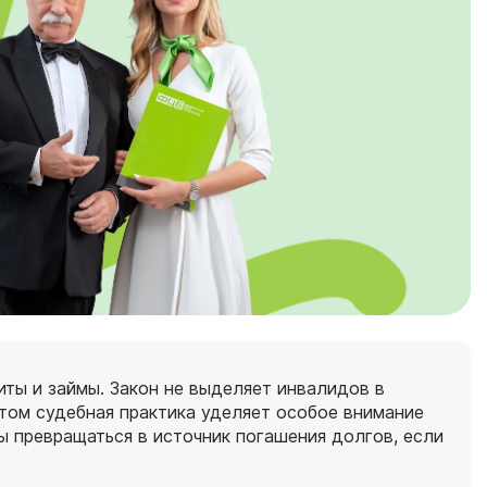
ты и займы. Закон не выделяет инвалидов в
этом судебная практика уделяет особое внимание
ы превращаться в источник погашения долгов, если