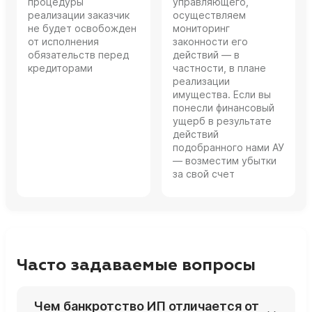
процедуры
управляющего,
реализации заказчик
осуществляем
не будет освобожден
мониторинг
от исполнения
законности его
обязательств перед
действий — в
кредиторами
частности, в плане
реализации
имущества. Если вы
понесли финансовый
ущерб в результате
действий
подобранного нами АУ
— возместим убытки
за свой счет
Часто задаваемые вопросы
Чем банкротство ИП отличается от