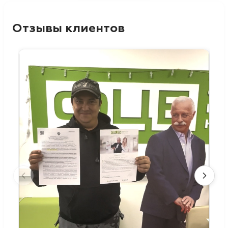
Отзывы клиентов