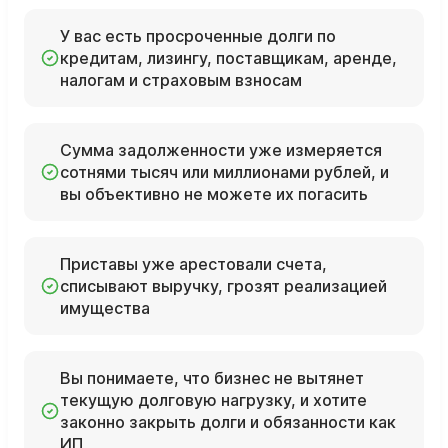
У вас есть просроченные долги по
кредитам, лизингу, поставщикам, аренде,
налогам и страховым взносам
Сумма задолженности уже измеряется
сотнями тысяч или миллионами рублей, и
вы объективно не можете их погасить
Приставы уже арестовали счета,
списывают выручку, грозят реализацией
имущества
Вы понимаете, что бизнес не вытянет
текущую долговую нагрузку, и хотите
законно закрыть долги и обязанности как
ИП