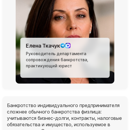
Елена Ткачук
Руководитель департамента
сопровождения банкротства,
практикующий юрист
Банкротство индивидуального предпринимателя
сложнее обычного банкротства физлица:
учитываются бизнес‑долги, контракты, налоговые
обязательства и имущество, используемое в