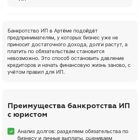
Банкротство ИП в Артёме подойдёт
предпринимателям, у которых бизнес уже не
приносит достаточного дохода, долги растут, а
платить по обязательствам становится
невозможно. Это способ остановить давление
кредиторов и начать финансовую жизнь заново, с
учётом правил для ИП.
Преимущества банкротства ИП
с юристом
Анализ долгов: разделяем обязательства по
бизнесу и личные выплаты, оцениваем