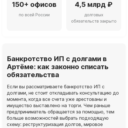
150+ офисов
4,5 млрд ₽
по всей России
долговых
обязательств закрыто
Банкротство ИП с долгами в
Артёме: как законно списать
обязательства
Если вы рассматриваете банкротство ИП с
долгами, не стоит откладывать консультацию до
момента, когда все счета уже арестованы и
имущество выставлено на торги. Чем раньше
предприниматель обращается за помощью, тем
больше возможностей выбрать подходящую
схему: реструктуризация долгов, мировое