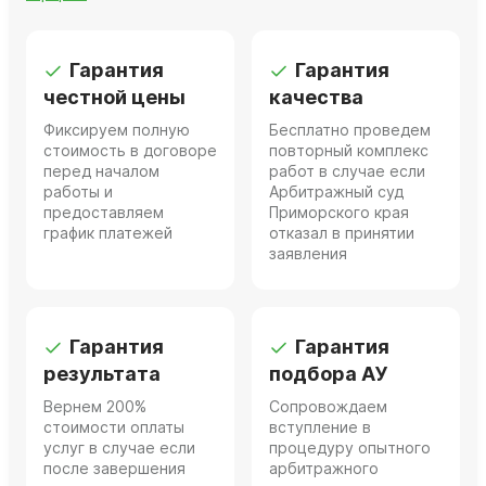
Гарантия
Гарантия
честной цены
качества
Фиксируем полную
Бесплатно проведем
стоимость в договоре
повторный комплекс
перед началом
работ в случае если
работы и
Арбитражный суд
предоставляем
Приморского края
график платежей
отказал в принятии
заявления
Гарантия
Гарантия
результата
подбора АУ
Вернем 200%
Сопровождаем
стоимости оплаты
вступление в
услуг в случае если
процедуру опытного
после завершения
арбитражного