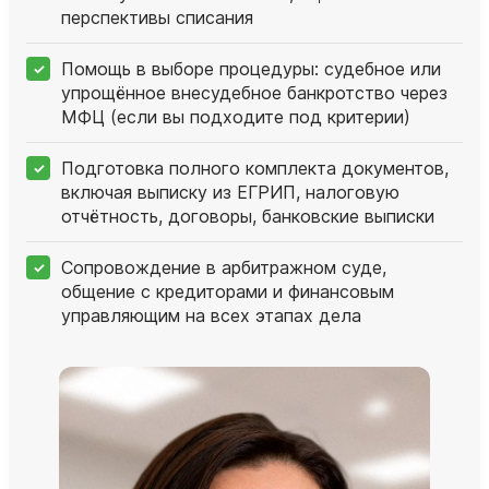
перспективы списания
Помощь в выборе процедуры: судебное или
упрощённое внесудебное банкротство через
МФЦ (если вы подходите под критерии)
Подготовка полного комплекта документов,
включая выписку из ЕГРИП, налоговую
отчётность, договоры, банковские выписки
Сопровождение в арбитражном суде,
общение с кредиторами и финансовым
управляющим на всех этапах дела