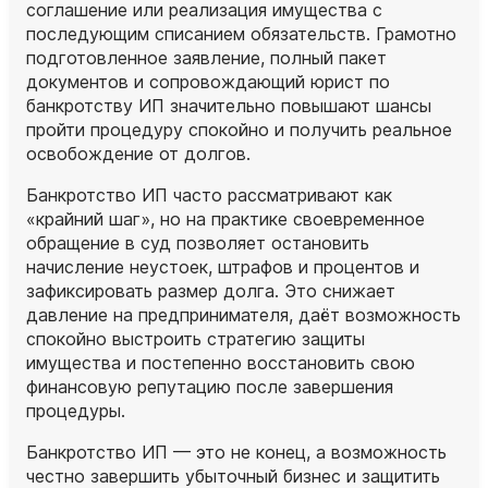
соглашение или реализация имущества с
последующим списанием обязательств. Грамотно
подготовленное заявление, полный пакет
документов и сопровождающий юрист по
банкротству ИП значительно повышают шансы
пройти процедуру спокойно и получить реальное
освобождение от долгов.
Банкротство ИП часто рассматривают как
«крайний шаг», но на практике своевременное
обращение в суд позволяет остановить
начисление неустоек, штрафов и процентов и
зафиксировать размер долга. Это снижает
давление на предпринимателя, даёт возможность
спокойно выстроить стратегию защиты
имущества и постепенно восстановить свою
финансовую репутацию после завершения
процедуры.
Банкротство ИП — это не конец, а возможность
честно завершить убыточный бизнес и защитить