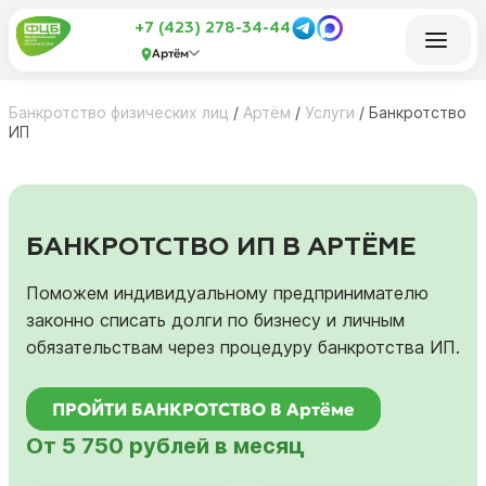
+7 (423) 278-34-44
Артём
Банкротство физических лиц
/
Артём
/
Услуги
/
Банкротство
ИП
БАНКРОТСТВО ИП В АРТЁМЕ
Поможем индивидуальному предпринимателю
законно списать долги по бизнесу и личным
обязательствам через процедуру банкротства ИП.
ПРОЙТИ БАНКРОТСТВО В Артёме
От 5 750 рублей в месяц