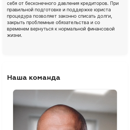
себя от бесконечного давления кредиторов. При
правильной подготовке и поддержке юриста
процедура позволяет законно списать долги,
закрыть проблемные обязательства и со
временем вернуться к нормальной финансовой
жизни.
Наша команда