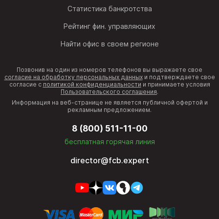
Статистика банкротства
Рейтинг фин. управляющих
Найти офис в своем регионе
Позвонив на один из номеров телефонов вы выражаете свое
согласие на обработку персональных данных
и подтверждаете свое
согласие с
политикой конфиденциальности
и принимаете условия
Пользовательского соглашения
.
Информация на веб-странице не является публичной офертой и
рекламным предложением.
8 (800) 511-11-00
бесплатная горячая линия
director@fcb.expert