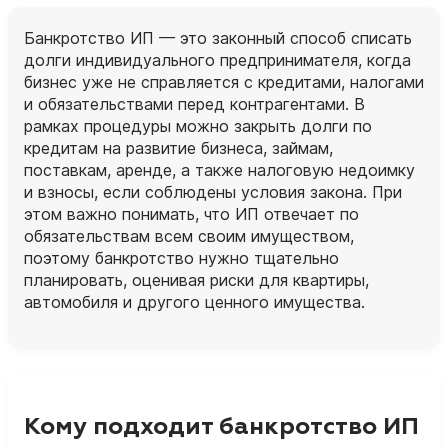
Банкротство ИП — это законный способ списать
долги индивидуального предпринимателя, когда
бизнес уже не справляется с кредитами, налогами
и обязательствами перед контрагентами. В
рамках процедуры можно закрыть долги по
кредитам на развитие бизнеса, займам,
поставкам, аренде, а также налоговую недоимку
и взносы, если соблюдены условия закона. При
этом важно понимать, что ИП отвечает по
обязательствам всем своим имуществом,
поэтому банкротство нужно тщательно
планировать, оценивая риски для квартиры,
автомобиля и другого ценного имущества.
Кому подходит банкротство ИП