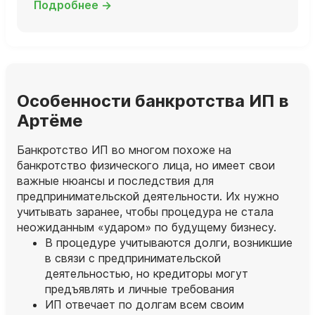
Подробнее →
Особенности банкротства ИП в
Артёме
Банкротство ИП во многом похоже на
банкротство физического лица, но имеет свои
важные нюансы и последствия для
предпринимательской деятельности. Их нужно
учитывать заранее, чтобы процедура не стала
неожиданным «ударом» по будущему бизнесу.
В процедуре учитываются долги, возникшие
в связи с предпринимательской
деятельностью, но кредиторы могут
предъявлять и личные требования
ИП отвечает по долгам всем своим