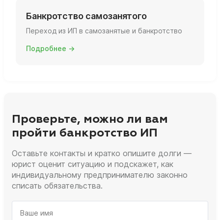
Банкротство самозанятого
Переход из ИП в самозанятые и банкротство
Подробнее →
Проверьте, можно ли вам
пройти банкротство ИП
Оставьте контакты и кратко опишите долги —
юрист оценит ситуацию и подскажет, как
индивидуальному предпринимателю законно
списать обязательства.