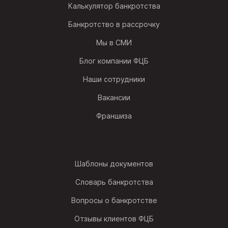
Калькулятор банкротства
Банкротство в рассрочку
Мы в СМИ
Блог компании ФЦБ
Наши сотрудники
Вакансии
Франшиза
Шаблоны документов
Словарь банкротства
Вопросы о банкротстве
Отзывы клиентов ФЦБ