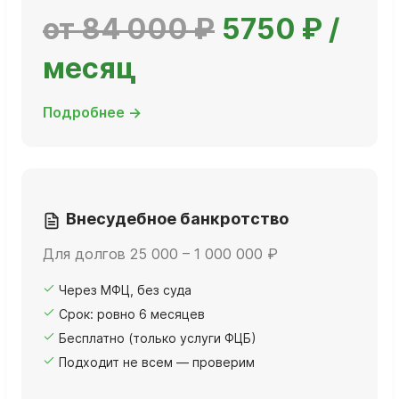
от 84 000 ₽
5750 ₽ /
месяц
Подробнее →
Внесудебное банкротство
Для долгов 25 000 – 1 000 000 ₽
Через МФЦ, без суда
Срок: ровно 6 месяцев
Бесплатно (только услуги ФЦБ)
Подходит не всем — проверим