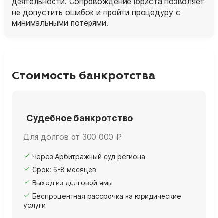
деятельности. Сопровождение юриста позволяет
не допустить ошибок и пройти процедуру с
минимальными потерями.
Стоимость банкротства
Судебное банкротство
Для долгов от 300 000 ₽
Через Арбитражный суд региона
Срок: 6-8 месяцев
Выход из долговой ямы
Беспроцентная рассрочка на юридические
услуги