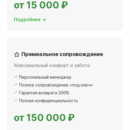
от 15 000 ₽
Подробнее →
Премиальное сопровождение
Максимальный комфорт и забота
Персональный менеджер
Полное сопровождение «под ключ»
Гарантия возврата 200%
Полная конфиденциальность
от 150 000 ₽