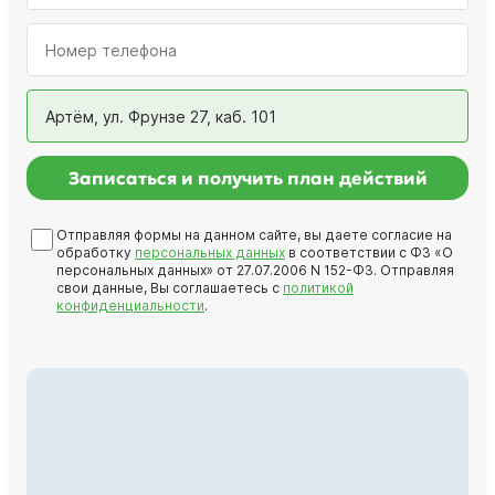
Артём, ул. Фрунзе 27, каб. 101
Записаться и получить план действий
Отправляя формы на данном сайте, вы даете согласие на
обработку
персональных данных
в соответствии с ФЗ «О
персональных данных» от 27.07.2006 N 152-ФЗ. Отправляя
свои данные, Вы соглашаетесь с
политикой
конфиденциальности
.