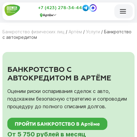
+7 (423) 278-34-44
Артём
Банкротство физических лиц
/
Артём
/
Услуги
/
Банкротство
с автокредитом
БАНКРОТСТВО С
АВТОКРЕДИТОМ В АРТЁМЕ
Оценим риски оспаривания сделок с авто,
подскажем безопасную стратегию и сопроводим
процедуру до полного списания долгов.
ПРОЙТИ БАНКРОТСТВО В Артёме
От 5 750 рублей в месяц