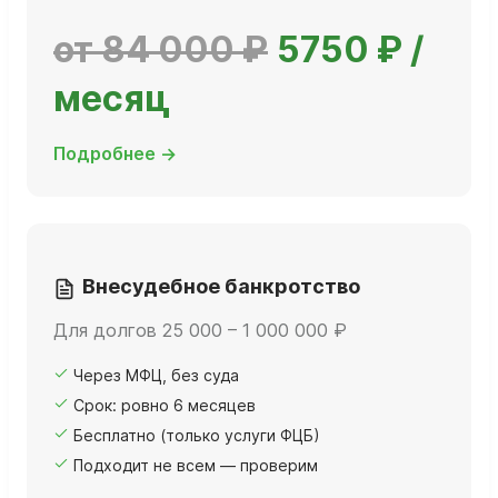
от 84 000 ₽
5750 ₽ /
месяц
Подробнее →
Внесудебное банкротство
Для долгов 25 000 – 1 000 000 ₽
Через МФЦ, без суда
Срок: ровно 6 месяцев
Бесплатно (только услуги ФЦБ)
Подходит не всем — проверим