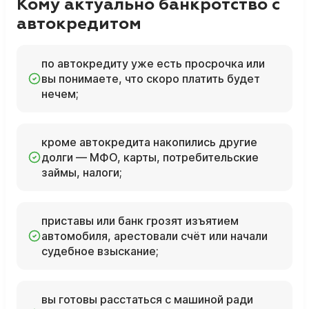
Кому актуально банкротство с
автокредитом
по автокредиту уже есть просрочка или
вы понимаете, что скоро платить будет
нечем;
кроме автокредита накопились другие
долги — МФО, карты, потребительские
займы, налоги;
приставы или банк грозят изъятием
автомобиля, арестовали счёт или начали
судебное взыскание;
вы готовы расстаться с машиной ради