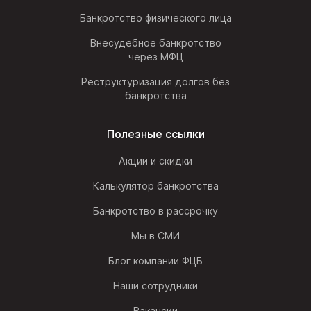
Банкротство физического лица
Внесудебное банкротство
через МФЦ
Реструктуризация долгов без
банкротства
Полезные ссылки
Акции и скидки
Калькулятор банкротства
Банкротство в рассрочку
Мы в СМИ
Блог компании ФЦБ
Наши сотрудники
Вакансии