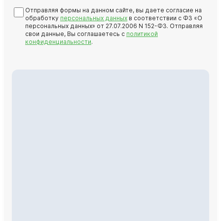
Отправляя формы на данном сайте, вы даете согласие на
обработку
персональных данных
в соответствии с ФЗ «О
персональных данных» от 27.07.2006 N 152-ФЗ. Отправляя
свои данные, Вы соглашаетесь с
политикой
конфиденциальности
.