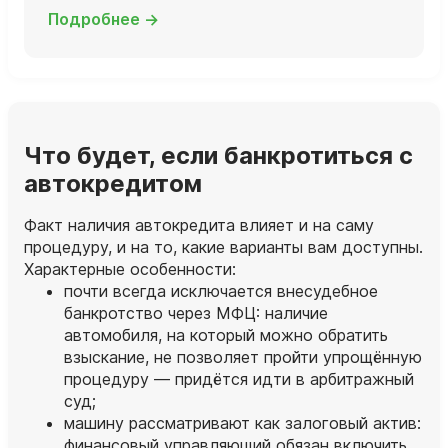
Подробнее →
Что будет, если банкротиться с
автокредитом
Факт наличия автокредита влияет и на саму
процедуру, и на то, какие варианты вам доступны.
Характерные особенности:
почти всегда исключается внесудебное
банкротство через МФЦ: наличие
автомобиля, на который можно обратить
взыскание, не позволяет пройти упрощённую
процедуру — придётся идти в арбитражный
суд;
машину рассматривают как залоговый актив:
финансовый управляющий обязан включить