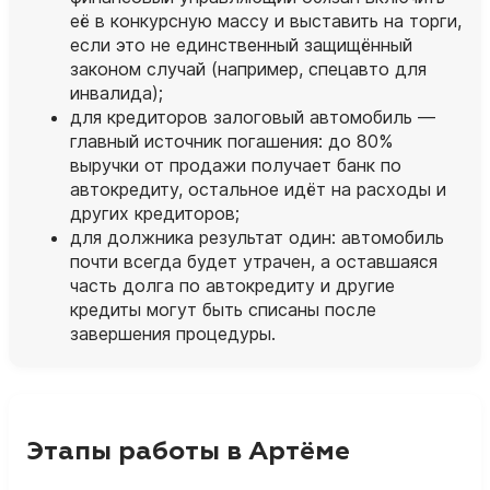
её в конкурсную массу и выставить на торги,
если это не единственный защищённый
законом случай (например, спецавто для
инвалида);
для кредиторов залоговый автомобиль —
главный источник погашения: до 80%
выручки от продажи получает банк по
автокредиту, остальное идёт на расходы и
других кредиторов;
для должника результат один: автомобиль
почти всегда будет утрачен, а оставшаяся
часть долга по автокредиту и другие
кредиты могут быть списаны после
завершения процедуры.
Этапы работы в Артёме