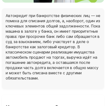
Автокредит при банкротстве физических лиц — не
помеха для списания долгов, а, наоборот, один из
ключевых элементов общей задолженности. Пока
машина в залоге у банка, он имеет приоритетные
права: при просрочке банк либо сам обращается в
суд за взысканием, либо участвует в деле о
банкротстве как залоговый кредитор. В
классическом сценарии реализации имущества
автомобиль продают на торгах, выручка идёт на
погашение автокредита, а оставшаяся после
продажи часть долга включается в общую массу
и может быть списана вместе с другими
обязательствами.