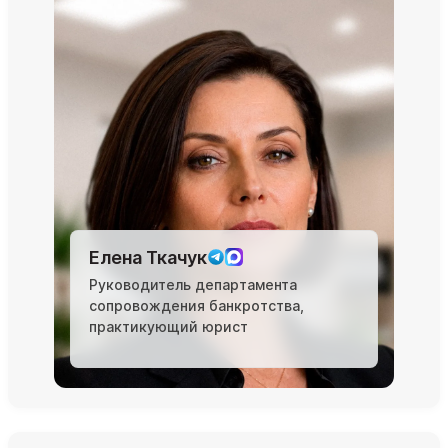
Елена Ткачук
Руководитель департамента
сопровождения банкротства,
практикующий юрист