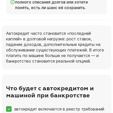
полного списания долгов или хотите
понять, есть ли шанс её сохранить.
Автокредит часто становится «последней
каплей» в долговой нагрузке: рост ставок,
падение доходов, дополнительные кредиты на
обслуживание существующих платежей. В итоге
платить по машине больше не получается — и
банкротство становится реальной опцией.
Что будет с автокредитом и
машиной при банкротстве
автокредит включается в реестр требований