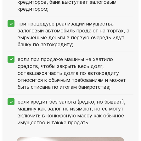
кредиторов, банк выступает залоговым
кредитором;
при процедуре реализации имущества
залоговый автомобиль продают на торгах, а
вырученные деньги в первую очередь идут
банку по автокредиту;
если при продаже машины не хватило
средств, чтобы закрыть весь долг,
оставшаяся часть долга по автокредиту
относится к обычным требованиям и может
быть списана по итогам банкротства;
если кредит без залога (редко, но бывает),
машину как залог не изымают, но её могут
включить в конкурсную массу как обычное
имущество и также продать.