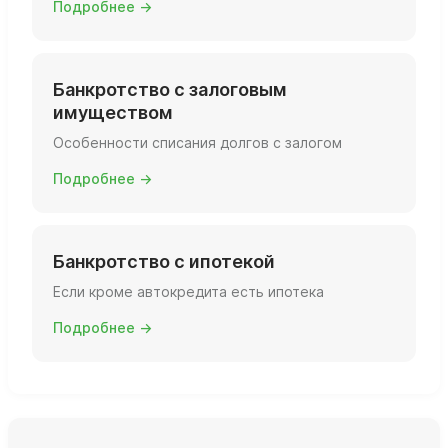
Подробнее →
Банкротство с залоговым
имуществом
Особенности списания долгов с залогом
Подробнее →
Банкротство с ипотекой
Если кроме автокредита есть ипотека
Подробнее →