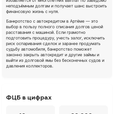
избавляется от многолетних выплат по заведомо
неподъёмным долгам и получает шанс выстроить
финансовую жизнь с нуля.
Банкротство с автокредитом в Артёме — это
выбор в пользу полного списания долгов ценой
расставания с машиной. Если грамотно
подготовить процедуру, учесть залог, исключить
риск оспаривания сделок и заранее продумать
судьбу автомобиля, банкротство поможет
законно закрыть автокредит и другие займы и
выйти из долговой ямы без бесконечных судов и
давления коллекторов.
ФЦБ в цифрах