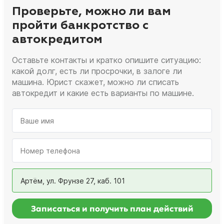
Проверьте, можно ли вам
пройти банкротство с
автокредитом
Оставьте контакты и кратко опишите ситуацию:
какой долг, есть ли просрочки, в залоге ли
машина. Юрист скажет, можно ли списать
автокредит и какие есть варианты по машине.
Артём, ул. Фрунзе 27, каб. 101
Записаться и получить план действий