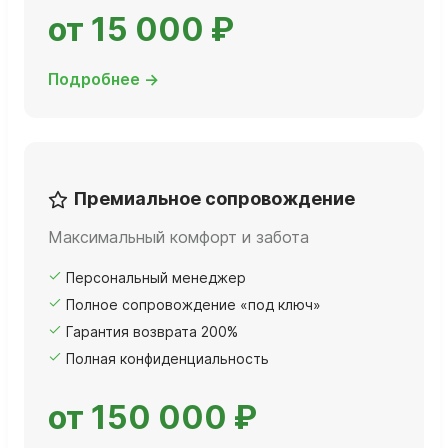
от 15 000 ₽
Подробнее →
Премиальное сопровождение
Максимальный комфорт и забота
Персональный менеджер
Полное сопровождение «под ключ»
Гарантия возврата 200%
Полная конфиденциальность
от 150 000 ₽