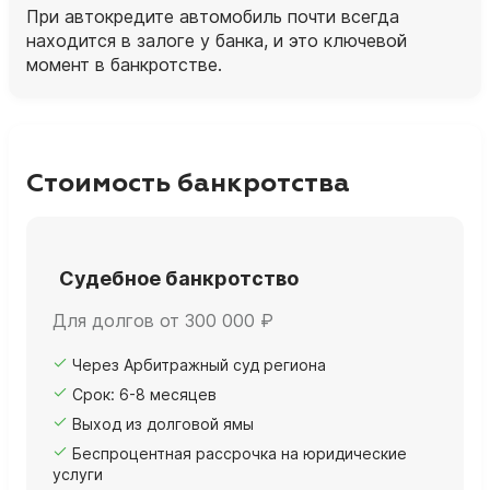
При автокредите автомобиль почти всегда
находится в залоге у банка, и это ключевой
момент в банкротстве.
Стоимость банкротства
Судебное банкротство
Для долгов от 300 000 ₽
Через Арбитражный суд региона
Срок: 6-8 месяцев
Выход из долговой ямы
Беспроцентная рассрочка на юридические
услуги