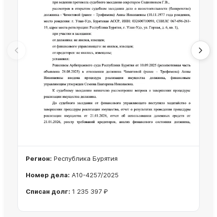
Регион:
Республика Бурятия
Номер дела:
А10-4257/2025
Списан долг:
1 235 397 ₽