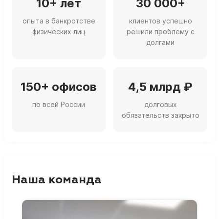
10+ лет
30 000+
опыта в банкротстве
клиентов успешно
физических лиц
решили проблему с
долгами
150+ офисов
4,5 млрд ₽
по всей России
долговых
обязательств закрыто
Наша команда