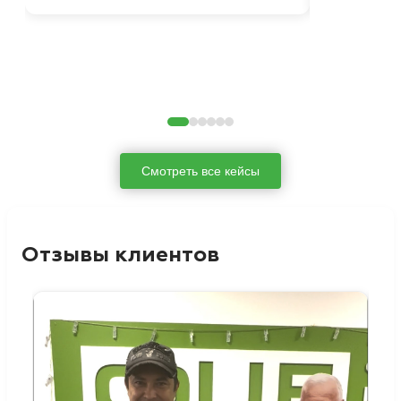
Смотреть все кейсы
Отзывы клиентов