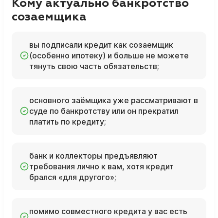
Кому актуально банкротство
созаемщика
вы подписали кредит как созаемщик
(особенно ипотеку) и больше не можете
тянуть свою часть обязательств;
основного заёмщика уже рассматривают в
суде по банкротству или он прекратил
платить по кредиту;
банк и коллекторы предъявляют
требования лично к вам, хотя кредит
брался «для другого»;
помимо совместного кредита у вас есть