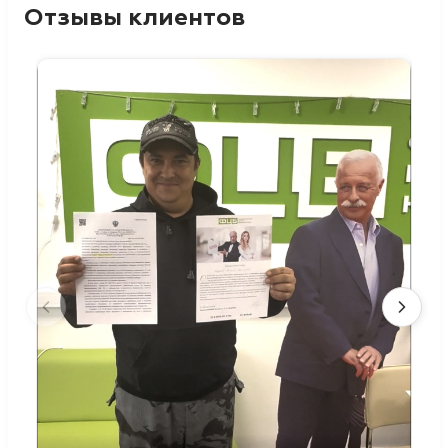
Отзывы клиентов