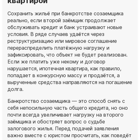
квартирой
Сохранить жильё при банкротстве созаемщика
реально, если второй заёмщик продолжает
обслуживать кредит и банк устраивают новые
условия. В ряде случаев удаётся через
реструктуризацию или мировое соглашение
перераспределить платёжную нагрузку и
зафиксировать, что объект не будет реализован.
Если же платить уже некому и договор
нарушается, ипотечная квартира, как правило,
попадает в конкурсную массу и продаётся, а
вырученные средства направляются на погашение
долга.
Банкротство созаемщика — это способ снять с
себя непосильную часть общего кредита, но оно
почти всегда увеличивает нагрузку на второго
заёмщика и обостряет вопрос о судьбе
залогового жилья. Перед подачей заявления
важно вместе с юристом просчитать, как поведёт