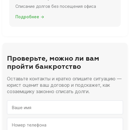
Списание долгов без посещения офиса
Подробнее →
Проверьте, можно ли вам
пройти банкротство
Оставьте контакты и кратко опишите ситуацию —
юрист оценит ваш договор и подскажет, как
созаемщику законно списать долги.