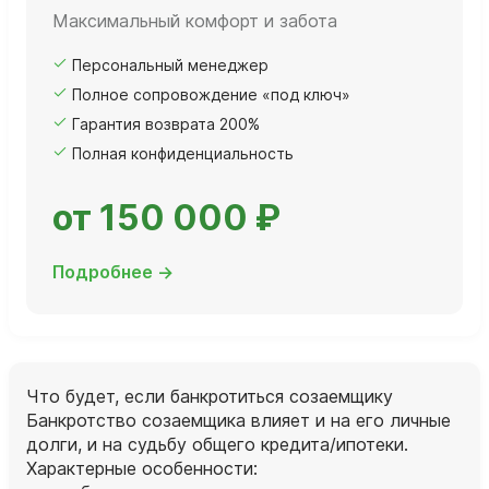
Максимальный комфорт и забота
Персональный менеджер
Полное сопровождение «под ключ»
Гарантия возврата 200%
Полная конфиденциальность
от 150 000 ₽
Подробнее →
Что будет, если банкротиться созаемщику
Банкротство созаемщика влияет и на его личные
долги, и на судьбу общего кредита/ипотеки.
Характерные особенности: