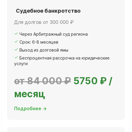
Судебное банкротство
Для долгов от 300 000 ₽
Через Арбитражный суд региона
Срок: 6-8 месяцев
Выход из долговой ямы
Беспроцентная рассрочка на юридические
услуги
от 84 000 ₽
5750 ₽ /
месяц
Подробнее →