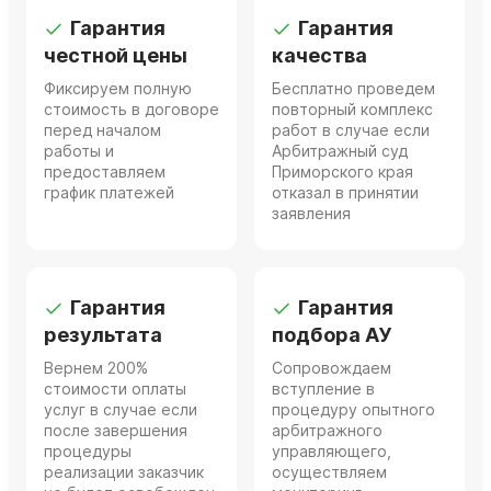
Гарантия
Гарантия
честной цены
качества
Фиксируем полную
Бесплатно проведем
стоимость в договоре
повторный комплекс
перед началом
работ в случае если
работы и
Арбитражный суд
предоставляем
Приморского края
график платежей
отказал в принятии
заявления
Гарантия
Гарантия
результата
подбора АУ
Вернем 200%
Сопровождаем
стоимости оплаты
вступление в
услуг в случае если
процедуру опытного
после завершения
арбитражного
процедуры
управляющего,
реализации заказчик
осуществляем