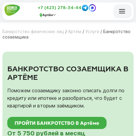
+7 (423) 278-34-44
Артём
Банкротство физических лиц
/
Артём
/
Услуги
/
Банкротство
созаемщика
БАНКРОТСТВО СОЗАЕМЩИКА В
АРТЁМЕ
Поможем созаемщику законно списать долги по
кредиту или ипотеке и разобраться, что будет с
квартирой и вторым заёмщиком.
ПРОЙТИ БАНКРОТСТВО В Артёме
От 5 750 рублей в месяц