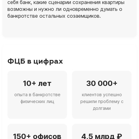
себя банк, какие сценарии сохранения квартиры
возможны и нужно ли одновременно думать о
банкротстве остальных созаемщиков.
ФЦБ в цифрах
10+ лет
30 000+
опыта в банкротстве
клиентов успешно
физических лиц
решили проблему с
долгами
150+ офисов
4,5 млрд ₽