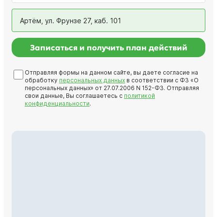
Артём, ул. Фрунзе 27, каб. 101
Записаться и получить план действий
Отправляя формы на данном сайте, вы даете согласие на
обработку
персональных данных
в соответствии с ФЗ «О
персональных данных» от 27.07.2006 N 152-ФЗ. Отправляя
свои данные, Вы соглашаетесь с
политикой
конфиденциальности
.