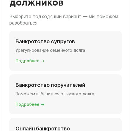
должников
Выберите подходящий вариант — мы поможем
разобраться
Банкротство супругов
Урегулирование семейного долга
Подробнее →
Банкротство поручителей
Поможем избавиться от чужого долга
Подробнее →
Онлайн банкротство