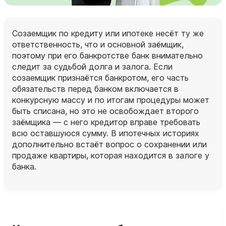
Созаемщик по кредиту или ипотеке несёт ту же
ответственность, что и основной заёмщик,
поэтому при его банкротстве банк внимательно
следит за судьбой долга и залога. Если
созаемщик признаётся банкротом, его часть
обязательств перед банком включается в
конкурсную массу и по итогам процедуры может
быть списана, но это не освобождает второго
заёмщика — с него кредитор вправе требовать
всю оставшуюся сумму. В ипотечных историях
дополнительно встаёт вопрос о сохранении или
продаже квартиры, которая находится в залоге у
банка.