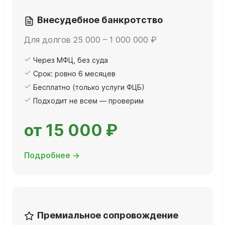
Внесудебное банкротство
Для долгов 25 000 – 1 000 000 ₽
Через МФЦ, без суда
Срок: ровно 6 месяцев
Бесплатно (только услуги ФЦБ)
Подходит не всем — проверим
от 15 000 ₽
Подробнее →
Премиальное сопровождение