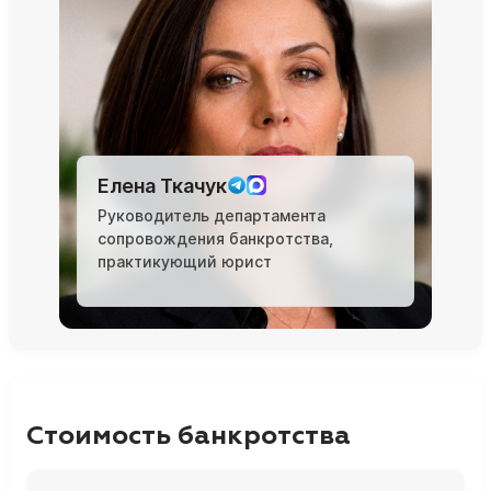
Елена Ткачук
Руководитель департамента
сопровождения банкротства,
практикующий юрист
Стоимость банкротства