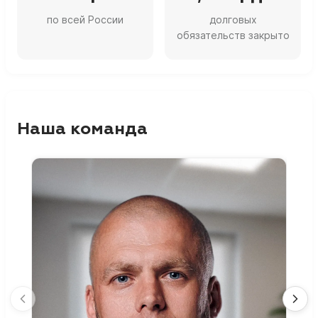
по всей России
долговых
обязательств закрыто
Наша команда