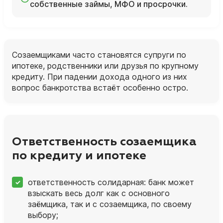
собственные займы, МФО и просрочки.
Созаемщиками часто становятся супруги по
ипотеке, родственники или друзья по крупному
кредиту. При падении дохода одного из них
вопрос банкротства встаёт особенно остро.
Ответственность созаемщика
по кредиту и ипотеке
ответственность солидарная: банк может
взыскать весь долг как с основного
заёмщика, так и с созаемщика, по своему
выбору;