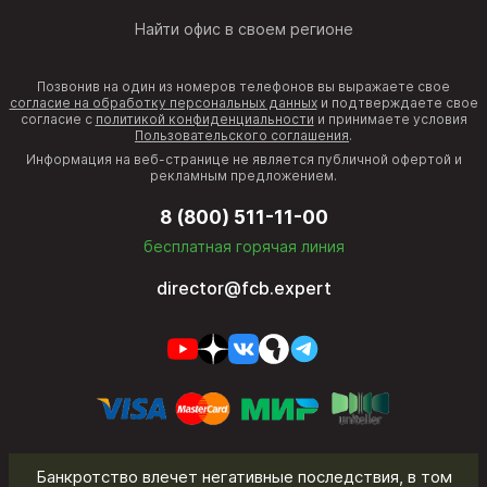
Найти офис в своем регионе
Позвонив на один из номеров телефонов вы выражаете свое
согласие на обработку персональных данных
и подтверждаете свое
согласие с
политикой конфиденциальности
и принимаете условия
Пользовательского соглашения
.
Информация на веб-странице не является публичной офертой и
рекламным предложением.
8 (800) 511-11-00
бесплатная горячая линия
director@fcb.expert
Банкротство влечет негативные последствия, в том