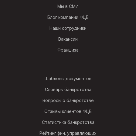
Мы в СМИ
Блог компании ФЦБ
Наши сотрудники
Вакансии
Франшиза
Шаблоны документов
Словарь банкротства
Вопросы о банкротстве
Отзывы клиентов ФЦБ
Статистика банкротства
Рейтинг фин. управляющих