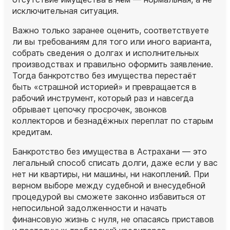
исключительная ситуация.
Важно только заранее оценить, соответствуете
ли вы требованиям для того или иного варианта,
собрать сведения о долгах и исполнительных
производствах и правильно оформить заявление.
Тогда банкротство без имущества перестаёт
быть «страшной историей» и превращается в
рабочий инструмент, который раз и навсегда
обрывает цепочку просрочек, звонков
коллекторов и безнадёжных переплат по старым
кредитам.
Банкротство без имущества в Астрахани — это
легальный способ списать долги, даже если у вас
нет ни квартиры, ни машины, ни накоплений. При
верном выборе между судебной и внесудебной
процедурой вы сможете законно избавиться от
непосильной задолженности и начать
финансовую жизнь с нуля, не опасаясь приставов