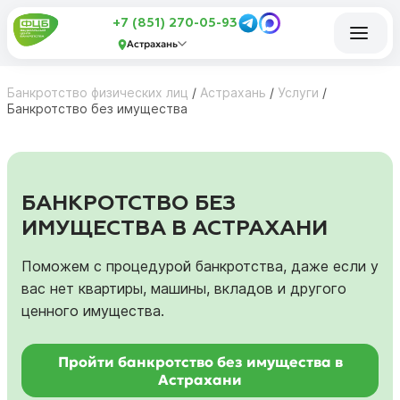
+7 (851) 270-05-93
Астрахань
Банкротство физических лиц
/
Астрахань
/
Услуги
/
Банкротство без имущества
БАНКРОТСТВО БЕЗ
ИМУЩЕСТВА В АСТРАХАНИ
Поможем с процедурой банкротства, даже если у
вас нет квартиры, машины, вкладов и другого
ценного имущества.
Пройти банкротство без имущества в
Астрахани