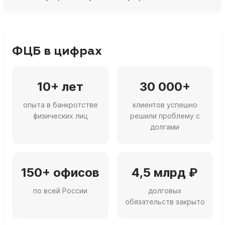
ФЦБ в цифрах
10+ лет
30 000+
опыта в банкротстве
клиентов успешно
физических лиц
решили проблему с
долгами
150+ офисов
4,5 млрд ₽
по всей России
долговых
обязательств закрыто