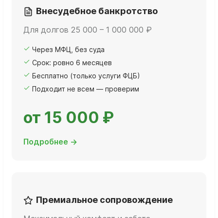
Внесудебное банкротство
Для долгов 25 000 – 1 000 000 ₽
Через МФЦ, без суда
Срок: ровно 6 месяцев
Бесплатно (только услуги ФЦБ)
Подходит не всем — проверим
от 15 000 ₽
Подробнее →
Премиальное сопровождение