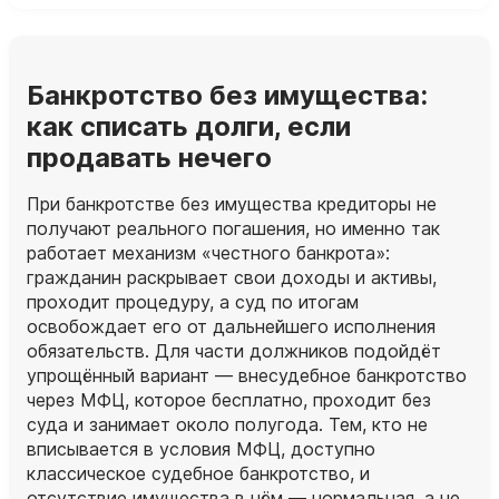
Банкротство без имущества:
как списать долги, если
продавать нечего
При банкротстве без имущества кредиторы не
получают реального погашения, но именно так
работает механизм «честного банкрота»:
гражданин раскрывает свои доходы и активы,
проходит процедуру, а суд по итогам
освобождает его от дальнейшего исполнения
обязательств. Для части должников подойдёт
упрощённый вариант — внесудебное банкротство
через МФЦ, которое бесплатно, проходит без
суда и занимает около полугода. Тем, кто не
вписывается в условия МФЦ, доступно
классическое судебное банкротство, и
отсутствие имущества в нём — нормальная, а не