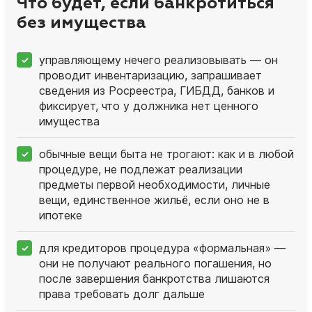
Что будет, если банкротиться
без имущества
управляющему нечего реализовывать — он
проводит инвентаризацию, запрашивает
сведения из Росреестра, ГИБДД, банков и
фиксирует, что у должника нет ценного
имущества
обычные вещи быта не трогают: как и в любой
процедуре, не подлежат реализации
предметы первой необходимости, личные
вещи, единственное жильё, если оно не в
ипотеке
для кредиторов процедура «формальная» —
они не получают реального погашения, но
после завершения банкротства лишаются
права требовать долг дальше