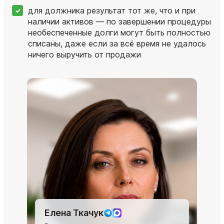
для должника результат тот же, что и при
наличии активов — по завершении процедуры
необеспеченные долги могут быть полностью
списаны, даже если за всё время не удалось
ничего выручить от продажи
Елена Ткачук