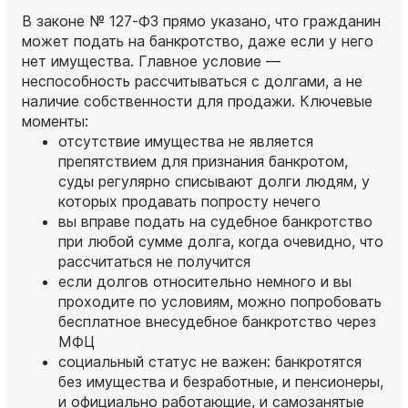
В законе № 127‑ФЗ прямо указано, что гражданин
может подать на банкротство, даже если у него
нет имущества. Главное условие —
неспособность рассчитываться с долгами, а не
наличие собственности для продажи. Ключевые
моменты:
отсутствие имущества не является
препятствием для признания банкротом,
суды регулярно списывают долги людям, у
которых продавать попросту нечего
вы вправе подать на судебное банкротство
при любой сумме долга, когда очевидно, что
рассчитаться не получится
если долгов относительно немного и вы
проходите по условиям, можно попробовать
бесплатное внесудебное банкротство через
МФЦ
социальный статус не важен: банкротятся
без имущества и безработные, и пенсионеры,
и официально работающие, и самозанятые