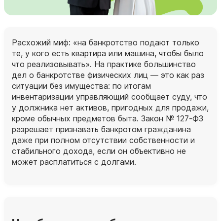
Расхожий миф: «на банкротство подают только
те, у кого есть квартира или машина, чтобы было
что реализовывать». На практике большинство
дел о банкротстве физических лиц — это как раз
ситуации без имущества: по итогам
инвентаризации управляющий сообщает суду, что
у должника нет активов, пригодных для продажи,
кроме обычных предметов быта. Закон № 127‑ФЗ
разрешает признавать банкротом гражданина
даже при полном отсутствии собственности и
стабильного дохода, если он объективно не
может расплатиться с долгами.