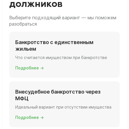
должников
Выберите подходящий вариант — мы поможем
разобраться
Банкротство с единственным
жильем
Что считается имуществом при банкротстве
Подробнее →
Внесудебное банкротство через
МФЦ
Идеальный вариант при отсутствии имущества
Подробнее →