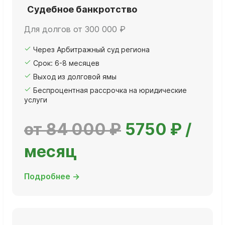
Судебное банкротство
Для долгов от 300 000 ₽
Через Арбитражный суд региона
Срок: 6-8 месяцев
Выход из долговой ямы
Беспроцентная рассрочка на юридические
услуги
от 84 000 ₽
5750 ₽ /
месяц
Подробнее →