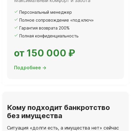
Максимальный комфорт и забота
Персональный менеджер
Полное сопровождение «под ключ»
Гарантия возврата 200%
Полная конфиденциальность
от 150 000 ₽
Подробнее →
Кому подходит банкротство
без имущества
Ситуация «долги есть, а имущества нет» сейчас