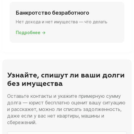
Банкротство безработного
Нет дохода и нет имущества — что делать
Подробнее →
Узнайте, спишут ли ваши долги
без имущества
Оставьте контакты и укажите примерную сумму
долга — юрист бесплатно оценит вашу ситуацию
и расскажет, можно ли списать задолженность,
даже если у вас нет квартиры, машины и
сбережений.