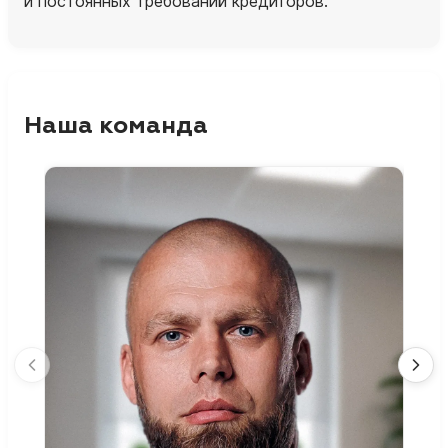
и постоянных требований кредиторов.
Наша команда