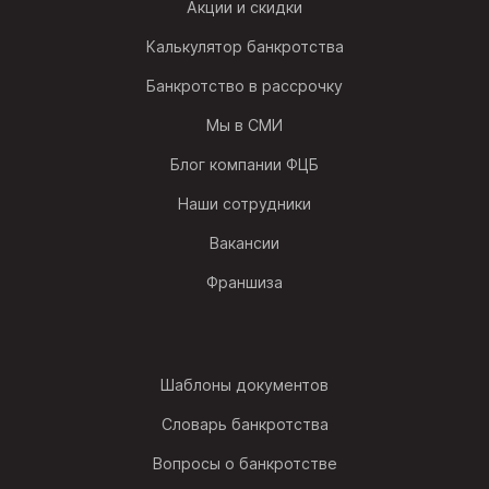
Акции и скидки
Калькулятор банкротства
Банкротство в рассрочку
Мы в СМИ
Блог компании ФЦБ
Наши сотрудники
Вакансии
Франшиза
Шаблоны документов
Словарь банкротства
Вопросы о банкротстве