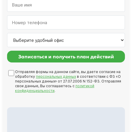
Записаться и получить план действий
Отправляя формы на данном сайте, вы даете согласие на
обработку
персональных данных
в соответствии с ФЗ «О
персональных данных» от 27.07.2006 N 152-ФЗ. Отправляя
свои данные, Вы соглашаетесь с
политикой
конфиденциальности
.