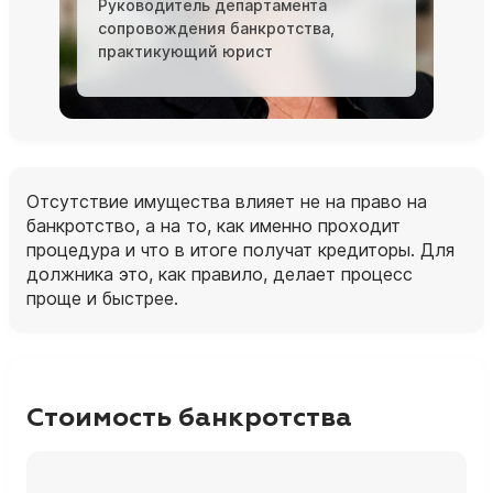
Руководитель департамента
сопровождения банкротства,
практикующий юрист
Отсутствие имущества влияет не на право на
банкротство, а на то, как именно проходит
процедура и что в итоге получат кредиторы. Для
должника это, как правило, делает процесс
проще и быстрее.
Стоимость банкротства