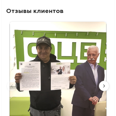
Отзывы клиентов