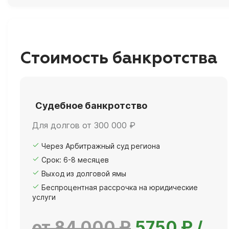
Стоимость банкротства
Судебное банкротство
Для долгов от 300 000 ₽
Через Арбитражный суд региона
Срок: 6-8 месяцев
Выход из долговой ямы
Беспроцентная рассрочка на юридические
услуги
от 84 000 ₽
5750 ₽ /