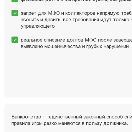
запрет для МФО и коллекторов напрямую требо
звонить и давить, все требования идут только 
управляющего
реальное списание долгов МФО после заверше
выявлено мошенничества и грубых нарушений
Банкротство — единственный законный способ спи
правила игры резко меняются в пользу должника.