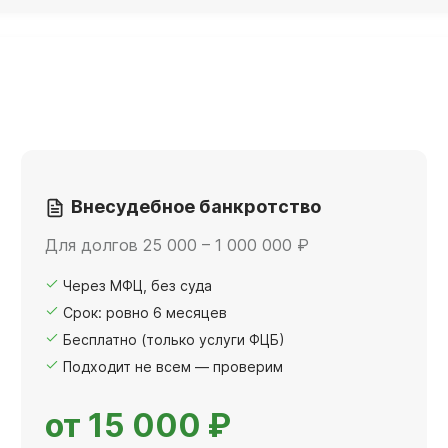
Внесудебное банкротство
Для долгов 25 000 – 1 000 000 ₽
Через МФЦ, без суда
Срок: ровно 6 месяцев
Бесплатно (только услуги ФЦБ)
Подходит не всем — проверим
от 15 000 ₽