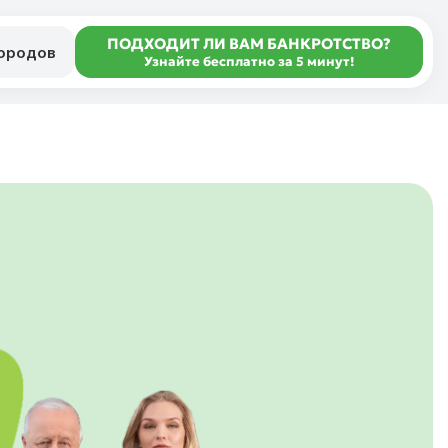
ПОДХОДИТ ЛИ ВАМ БАНКРОТСТВО?
городов
Узнайте бесплатно за 5 минут!