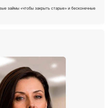
овые займы «чтобы закрыть старые» и бесконечные