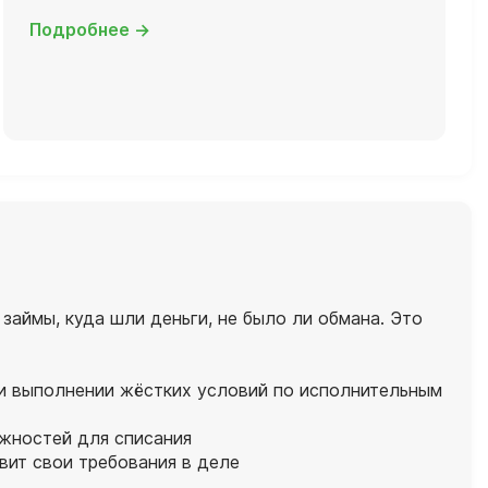
Подробнее →
аймы, куда шли деньги, не было ли обмана. Это
ри выполнении жёстких условий по исполнительным
ожностей для списания
вит свои требования в деле