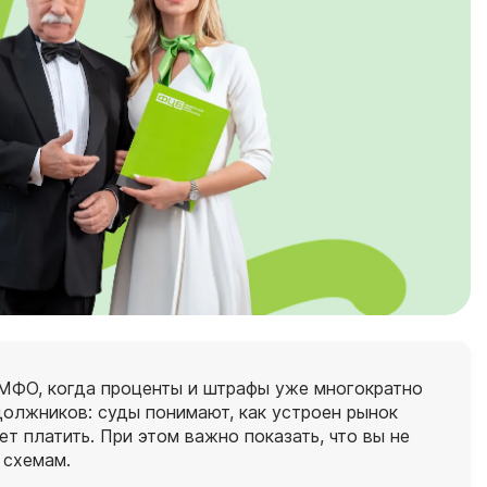
 МФО, когда проценты и штрафы уже многократно
должников: суды понимают, как устроен рынок
 платить. При этом важно показать, что вы не
 схемам.