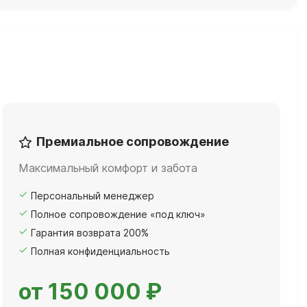
Премиальное сопровождение
Максимальный комфорт и забота
Персональный менеджер
Полное сопровождение «под ключ»
Гарантия возврата 200%
Полная конфиденциальность
от 150 000 ₽