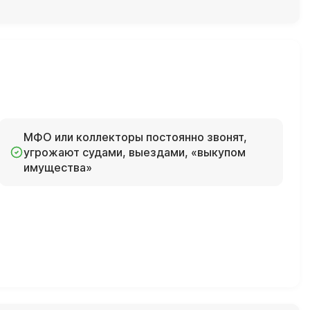
МФО или коллекторы постоянно звонят,
угрожают судами, выездами, «выкупом
имущества»