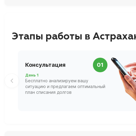
Этапы работы в Астраха
Консультация
01
День 1
Бесплатно анализируем вашу
ситуацию и предлагаем оптимальный
план списания долгов