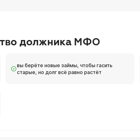
ство должника МФО
вы берёте новые займы, чтобы гасить
старые, но долг всё равно растёт