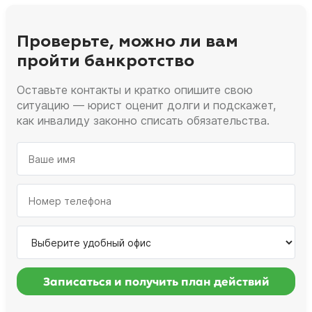
Проверьте, можно ли вам
пройти банкротство
Оставьте контакты и кратко опишите свою
ситуацию — юрист оценит долги и подскажет,
как инвалиду законно списать обязательства.
Записаться и получить план действий