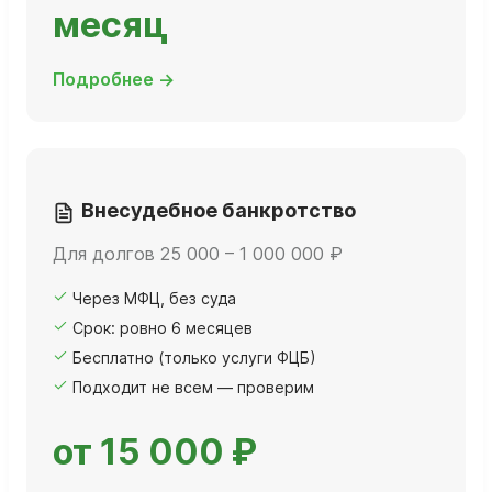
месяц
Подробнее →
Внесудебное банкротство
Для долгов 25 000 – 1 000 000 ₽
Через МФЦ, без суда
Срок: ровно 6 месяцев
Бесплатно (только услуги ФЦБ)
Подходит не всем — проверим
от 15 000 ₽