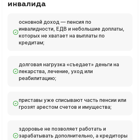
инвалида
основной доход — пенсия по
инвалидности, ЕДВ и небольшие доплаты,
которых не хватает на выплаты по
кредитам;
долговая нагрузка «съедает» деньги на
лекарства, лечение, уход или
реабилитацию;
приставы уже списывают часть пенсии или
грозят арестом счетов и имущества;
здоровье не позволяет работать и
зарабатывать дополнительно, а кредиторы