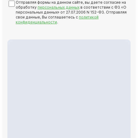
Отправляя формы на данном сайте, вы даете согласие на
обработку
персональных данных
в соответствии с ФЗ «О
персональных данных» от 27.07.2006 N 152-ФЗ. Отправляя
свои данные, Вы соглашаетесь с
политикой
конфиденциальности
.