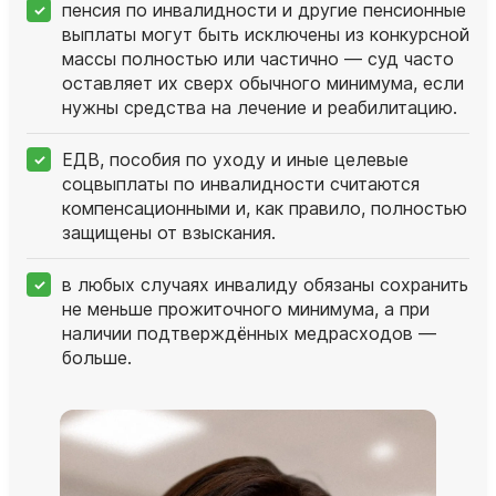
пенсия по инвалидности и другие пенсионные
выплаты могут быть исключены из конкурсной
массы полностью или частично — суд часто
оставляет их сверх обычного минимума, если
нужны средства на лечение и реабилитацию.
ЕДВ, пособия по уходу и иные целевые
соцвыплаты по инвалидности считаются
компенсационными и, как правило, полностью
защищены от взыскания.
в любых случаях инвалиду обязаны сохранить
не меньше прожиточного минимума, а при
наличии подтверждённых медрасходов —
больше.