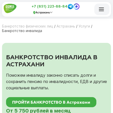
+7 (851) 223-88-84
Астрахань
Банкротство физических лиц
/
Астрахань
/
Услуги
/
Банкротство инвалида
БАНКРОТСТВО ИНВАЛИДА В
АСТРАХАНИ
Поможем инвалиду законно списать долги и
сохранить пенсию по инвалидности, ЕДВ и другие
социальные выплаты.
ПРОЙТИ БАНКРОТСТВО В Астрахани
От 5 750 рублей в месяц