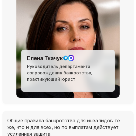
Елена Ткачук
Руководитель департамента
сопровождения банкротства,
практикующий юрист
Общие правила банкротства для инвалидов те
же, что и для всех, но по выплатам действует
усиленная защита.