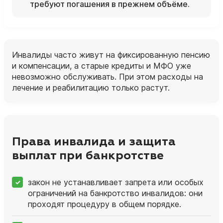
требуют погашения в прежнем объёме.
Инвалиды часто живут на фиксированную пенсию
и компенсации, а старые кредиты и МФО уже
невозможно обслуживать. При этом расходы на
лечение и реабилитацию только растут.
Права инвалида и защита
выплат при банкротстве
закон не устанавливает запрета или особых
ограничений на банкротство инвалидов: они
проходят процедуру в общем порядке.