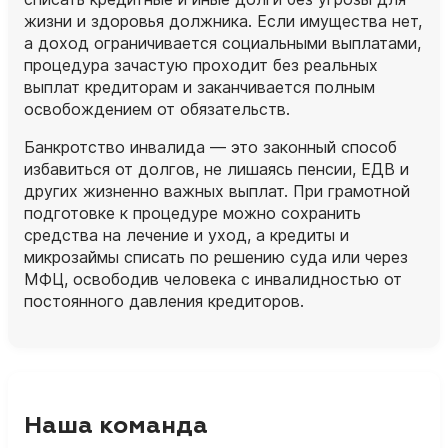
жизни и здоровья должника. Если имущества нет,
а доход ограничивается социальными выплатами,
процедура зачастую проходит без реальных
выплат кредиторам и заканчивается полным
освобождением от обязательств.
Банкротство инвалида — это законный способ
избавиться от долгов, не лишаясь пенсии, ЕДВ и
других жизненно важных выплат. При грамотной
подготовке к процедуре можно сохранить
средства на лечение и уход, а кредиты и
микрозаймы списать по решению суда или через
МФЦ, освободив человека с инвалидностью от
постоянного давления кредиторов.
Наша команда