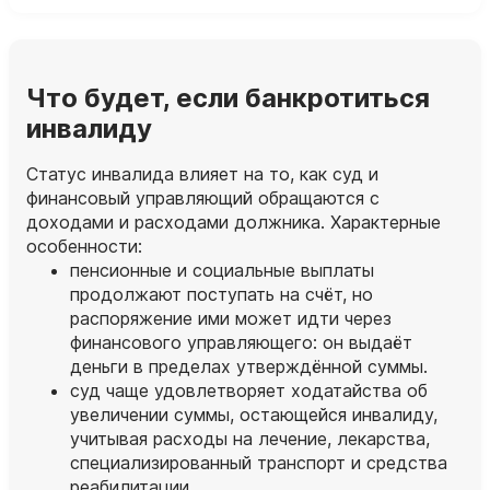
Что будет, если банкротиться
инвалиду
Статус инвалида влияет на то, как суд и
финансовый управляющий обращаются с
доходами и расходами должника. Характерные
особенности:
пенсионные и социальные выплаты
продолжают поступать на счёт, но
распоряжение ими может идти через
финансового управляющего: он выдаёт
деньги в пределах утверждённой суммы.
суд чаще удовлетворяет ходатайства об
увеличении суммы, остающейся инвалиду,
учитывая расходы на лечение, лекарства,
специализированный транспорт и средства
реабилитации.