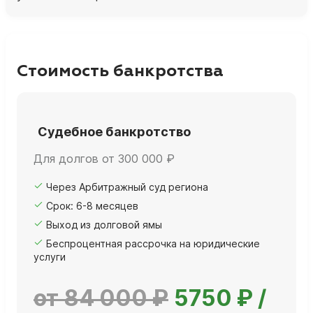
Стоимость банкротства
Судебное банкротство
Для долгов от 300 000 ₽
Через Арбитражный суд региона
Срок: 6-8 месяцев
Выход из долговой ямы
Беспроцентная рассрочка на юридические
услуги
от 84 000 ₽
5750 ₽ /