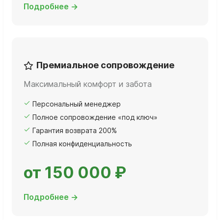
Подробнее →
Премиальное сопровождение
Максимальный комфорт и забота
Персональный менеджер
Полное сопровождение «под ключ»
Гарантия возврата 200%
Полная конфиденциальность
от 150 000 ₽
Подробнее →