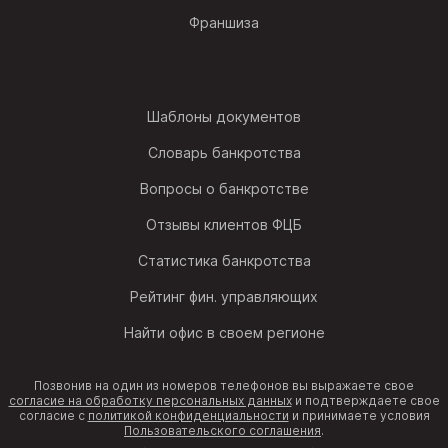
Франшиза
Шаблоны документов
Словарь банкротства
Вопросы о банкротстве
Отзывы клиентов ФЦБ
Статистика банкротства
Рейтинг фин. управляющих
Найти офис в своем регионе
Позвонив на один из номеров телефонов вы выражаете свое
согласие на обработку персональных данных
и подтверждаете свое
согласие с
политикой конфиденциальности
и принимаете условия
Пользовательского соглашения
.