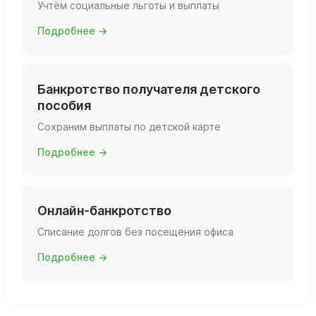
Учтём социальные льготы и выплаты
Подробнее →
Банкротство получателя детского
пособия
Сохраним выплаты по детской карте
Подробнее →
Онлайн-банкротство
Списание долгов без посещения офиса
Подробнее →