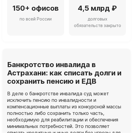
150+ офисов
4,5 млрд ₽
по всей России
долговых
обязательств закрыто
Банкротство инвалида в
Астрахани: как списать долги и
сохранить пенсию и ЕДВ
В деле о банкротстве инвалида суд может
исключить пенсию по инвалидности и
компенсационные выплаты из конкурсной массы
полностью либо сохранить только часть,
необходимую для реабилитации и обеспечения
минимальных потребностей. Это позволяет
списать кредитные и иные долги без угрозы для