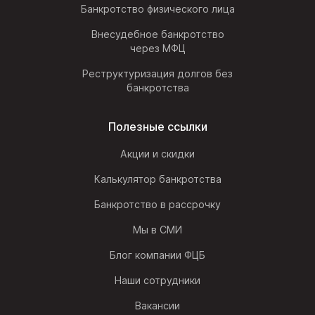
Банкротство физического лица
Внесудебное банкротство
через МФЦ
Реструктуризация долгов без
банкротства
Полезные ссылки
Акции и скидки
Калькулятор банкротства
Банкротство в рассрочку
Мы в СМИ
Блог компании ФЦБ
Наши сотрудники
Вакансии