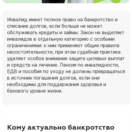
Инвалид имеет полное право на банкротство и
списание долгов, если больше не может
обслуживать кредиты и займы. Закон не выделяет
инвалидов в отдельную категорию с особыми
ограничениями: к ним применяют общие правила
несостоятельности, при этом судебная практика
уделяет особое внимание защите целевых выплат
и средств на лечение. Пенсия по инвалидности,
ЕДВ и пособия по уходу не должны превращаться
в источник погашения долгов, если они
необходимы для поддержания здоровья и
базового уровня жизни.
Кому актуально банкротство