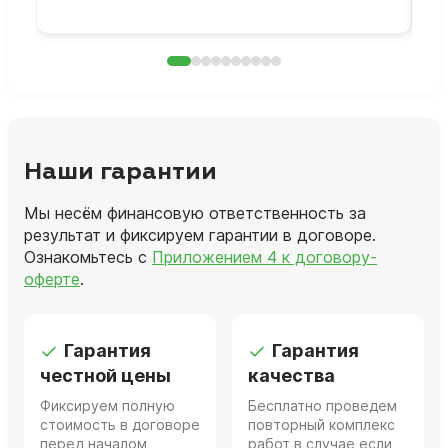
Наши гарантии
Мы несём финансовую ответственность за
результат и фиксируем гарантии в договоре.
Ознакомьтесь с
Приложением 4 к договору-
оферте
.
Гарантия
Гарантия
честной цены
качества
Фиксируем полную
Бесплатно проведем
стоимость в договоре
повторный комплекс
перед началом
работ в случае если