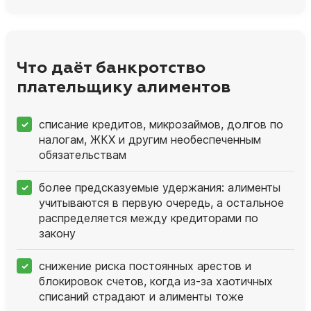
Что даёт банкротство
плательщику алиментов
списание кредитов, микрозаймов, долгов по
налогам, ЖКХ и другим необеспеченным
обязательствам
более предсказуемые удержания: алименты
учитываются в первую очередь, а остальное
распределяется между кредиторами по
закону
снижение риска постоянных арестов и
блокировок счетов, когда из‑за хаотичных
списаний страдают и алименты тоже