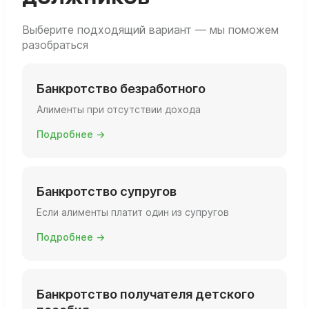
Выберите подходящий вариант — мы поможем
разобраться
Банкротство безработного
Алименты при отсутствии дохода
Подробнее →
Банкротство супругов
Если алименты платит один из супругов
Подробнее →
Банкротство получателя детского