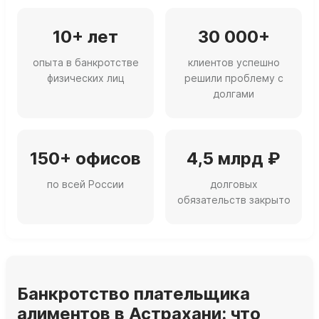
10+ лет
30 000+
опыта в банкротстве
клиентов успешно
физических лиц
решили проблему с
долгами
150+ офисов
4,5 млрд ₽
по всей России
долговых
обязательств закрыто
Банкротство плательщика
алиментов в Астрахани: что