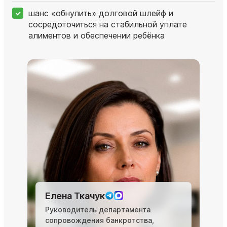
шанс «обнулить» долговой шлейф и
сосредоточиться на стабильной уплате
алиментов и обеспечении ребёнка
Елена Ткачук
Руководитель департамента
сопровождения банкротства,