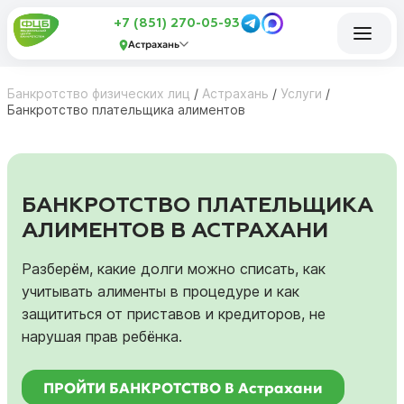
+7 (851) 270-05-93
Астрахань
Банкротство физических лиц
/
Астрахань
/
Услуги
/
Банкротство плательщика алиментов
БАНКРОТСТВО ПЛАТЕЛЬЩИКА
АЛИМЕНТОВ В АСТРАХАНИ
Разберём, какие долги можно списать, как
учитывать алименты в процедуре и как
защититься от приставов и кредиторов, не
нарушая прав ребёнка.
ПРОЙТИ БАНКРОТСТВО В Астрахани