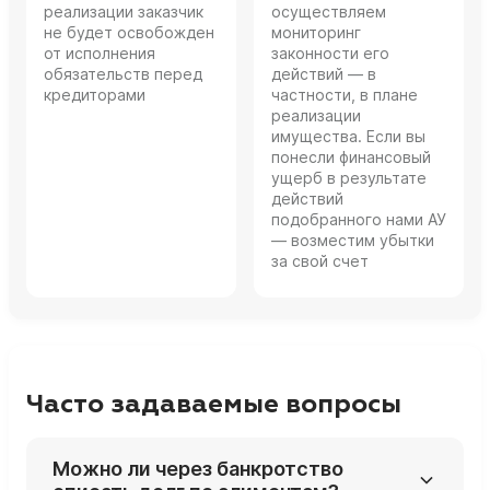
реализации заказчик
осуществляем
не будет освобожден
мониторинг
от исполнения
законности его
обязательств перед
действий — в
кредиторами
частности, в плане
реализации
имущества. Если вы
понесли финансовый
ущерб в результате
действий
подобранного нами АУ
— возместим убытки
за свой счет
Часто задаваемые вопросы
Можно ли через банкротство