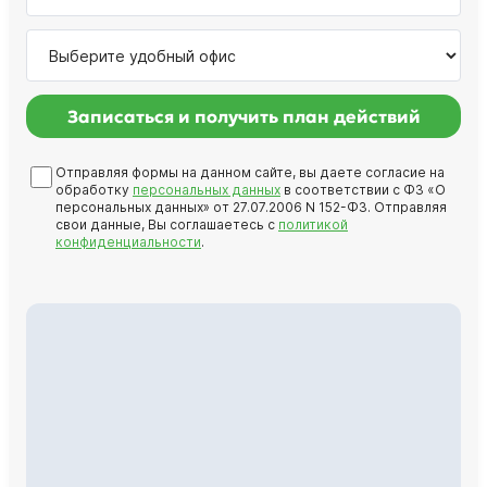
Записаться и получить план действий
Отправляя формы на данном сайте, вы даете согласие на
обработку
персональных данных
в соответствии с ФЗ «О
персональных данных» от 27.07.2006 N 152-ФЗ. Отправляя
свои данные, Вы соглашаетесь с
политикой
конфиденциальности
.