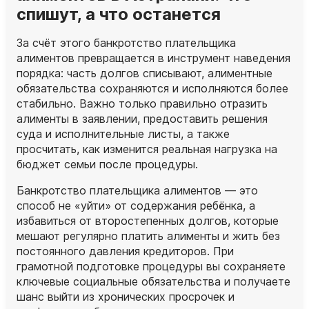
спишут, а что останется
За счёт этого банкротство плательщика
алиментов превращается в инструмент наведения
порядка: часть долгов списывают, алиментные
обязательства сохраняются и исполняются более
стабильно. Важно только правильно отразить
алименты в заявлении, предоставить решения
суда и исполнительные листы, а также
просчитать, как изменится реальная нагрузка на
бюджет семьи после процедуры.
Банкротство плательщика алиментов — это
способ не «уйти» от содержания ребёнка, а
избавиться от второстепенных долгов, которые
мешают регулярно платить алименты и жить без
постоянного давления кредиторов. При
грамотной подготовке процедуры вы сохраняете
ключевые социальные обязательства и получаете
шанс выйти из хронических просрочек и