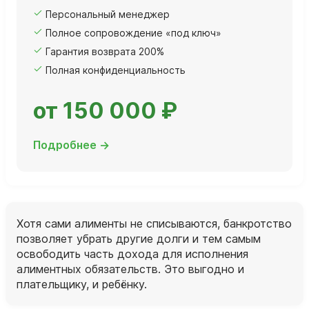
Персональный менеджер
Полное сопровождение «под ключ»
Гарантия возврата 200%
Полная конфиденциальность
от 150 000 ₽
Подробнее →
Хотя сами алименты не списываются, банкротство
позволяет убрать другие долги и тем самым
освободить часть дохода для исполнения
алиментных обязательств. Это выгодно и
плательщику, и ребёнку.