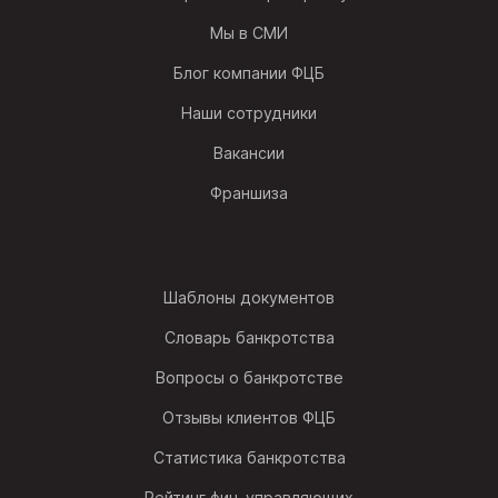
Мы в СМИ
Блог компании ФЦБ
Наши сотрудники
Вакансии
Франшиза
Шаблоны документов
Словарь банкротства
Вопросы о банкротстве
Отзывы клиентов ФЦБ
Статистика банкротства
Рейтинг фин. управляющих