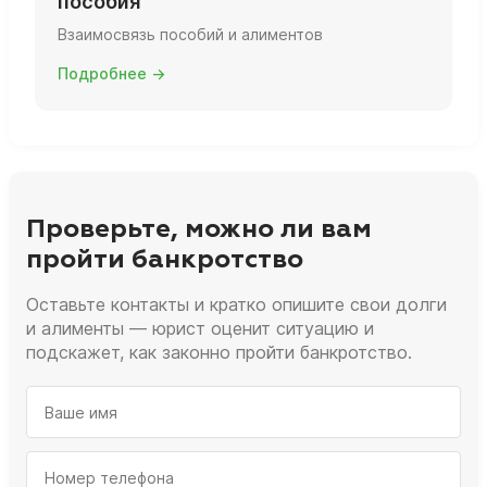
пособия
Взаимосвязь пособий и алиментов
Подробнее →
Проверьте, можно ли вам
пройти банкротство
Оставьте контакты и кратко опишите свои долги
и алименты — юрист оценит ситуацию и
подскажет, как законно пройти банкротство.