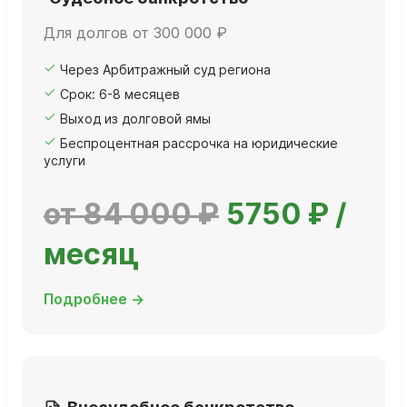
Для долгов от 300 000 ₽
Через Арбитражный суд региона
Срок: 6-8 месяцев
Выход из долговой ямы
Беспроцентная рассрочка на юридические
услуги
от 84 000 ₽
5750 ₽ /
месяц
Подробнее →