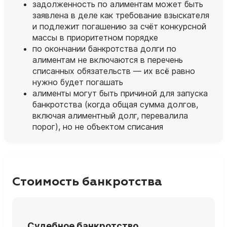
задолженность по алиментам может быть
заявлена в деле как требование взыскателя
и подлежит погашению за счёт конкурсной
массы в приоритетном порядке
по окончании банкротства долги по
алиментам не включаются в перечень
списанных обязательств — их всё равно
нужно будет погашать
алименты могут быть причиной для запуска
банкротства (когда общая сумма долгов,
включая алиментный долг, перевалила
порог), но не объектом списания
Стоимость банкротства
Судебное банкротство