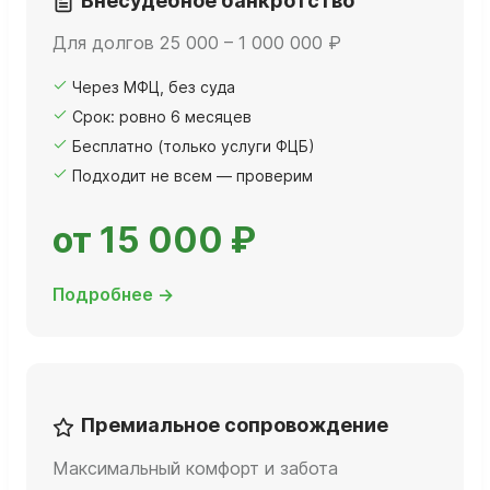
Внесудебное банкротство
Для долгов 25 000 – 1 000 000 ₽
Через МФЦ, без суда
Срок: ровно 6 месяцев
Бесплатно (только услуги ФЦБ)
Подходит не всем — проверим
от 15 000 ₽
Подробнее →
Премиальное сопровождение
Максимальный комфорт и забота