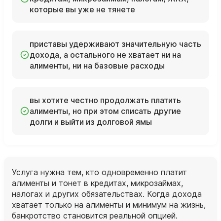
которые вы уже не тянете
приставы удерживают значительную часть
дохода, а остального не хватает ни на
алименты, ни на базовые расходы
вы хотите честно продолжать платить
алименты, но при этом списать другие
долги и выйти из долговой ямы
Услуга нужна тем, кто одновременно платит
алименты и тонет в кредитах, микрозаймах,
налогах и других обязательствах. Когда дохода
хватает только на алименты и минимум на жизнь,
банкротство становится реальной опцией.