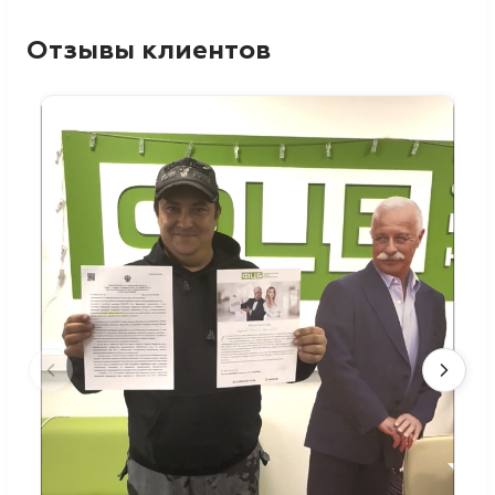
Отзывы клиентов