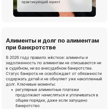
практикующий юрист
Алименты и долг по алиментам
при банкротстве
В 2026 году правило жёсткое: алименты и
задолженность по алиментам не списываются ни
в судебном, ни во внесудебном банкротстве.
Статус банкрота не освобождает от обязанности
содержать детей и не обнуляет уже накопленный
долг. Ключевые моменты:
регулярные алиментные платежи
продолжают начисляться и уплачиваться в
общем порядке, даже если запущено
банкротство