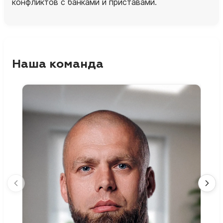
конфликтов с банками и приставами.
Наша команда