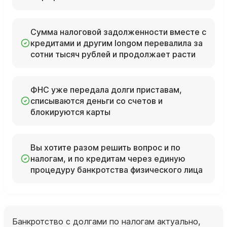
Сумма налоговой задолженности вместе с
кредитами и другим longом перевалила за
сотни тысяч рублей и продолжает расти
ФНС уже передала долги приставам,
списываются деньги со счетов и
блокируются карты
Вы хотите разом решить вопрос и по
налогам, и по кредитам через единую
процедуру банкротства физического лица
Банкротство с долгами по налогам актуально,