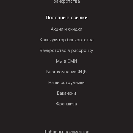
банкротства
Полезные ссылки
Акции и скидки
Калькулятор банкротства
Банкротство в рассрочку
Мы в СМИ
Блог компании ФЦБ
Наши сотрудники
Вакансии
Франшиза
Шаблоны документов