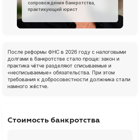
сопровождения банкротства,
практикующий юрист
После реформы ФНС в 2026 году с налоговыми
долгами в банкротстве стало проще: закон и
практика чётче разделяют списываемые и
«несписываемые» обязательства. При этом
требования к добросовестности должника стали
намного жёстче.
Стоимость банкротства