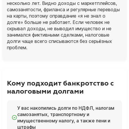
несколько лет. Видно доходы с маркетплейсов,
самозанятости, фриланса и регулярные переводы
на карты, поэтому оправдание «я не знал о
долге» больше не работает. Если человек не
скрывал доходы, не выводил имущество и не
занимался фиктивными сделками, налоговые
долги чаще всего списываются без серьёзных
проблем.
Кому подходит банкротство с
налоговыми долгами
У вас накопились долги по НДФЛ, налогам
самозанятых, транспортному и
имущественному налогу, а также пени и
штрафы