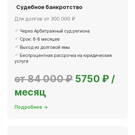
Судебное банкротство
Для долгов от 300 000 ₽
Через Арбитражный суд региона
Срок: 6-8 месяцев
Выход из долговой ямы
Беспроцентная рассрочка на юридические
услуги
от 84 000 ₽
5750 ₽ /
месяц
Подробнее →