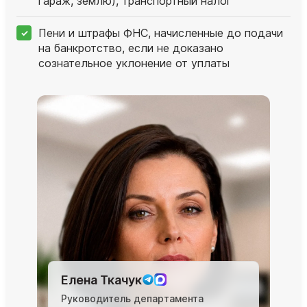
гараж, землю), транспортный налог
Пени и штрафы ФНС, начисленные до подачи
на банкротство, если не доказано
сознательное уклонение от уплаты
Елена Ткачук
Руководитель департамента