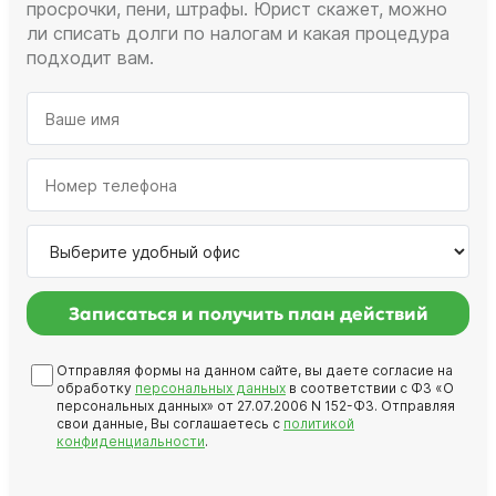
просрочки, пени, штрафы. Юрист скажет, можно
ли списать долги по налогам и какая процедура
подходит вам.
Записаться и получить план действий
Отправляя формы на данном сайте, вы даете согласие на
обработку
персональных данных
в соответствии с ФЗ «О
персональных данных» от 27.07.2006 N 152-ФЗ. Отправляя
свои данные, Вы соглашаетесь с
политикой
конфиденциальности
.