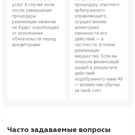
услуг в случае если
процедуру опытного
после завершения
арбитражного
процедуры
управляющего,
реализации заказчик
осуществляем
не будет освобожден
мониторинг
от исполнения
законности его
обязательств перед
действий — в
кредиторами
частности, в плане
реализации
имущества. Если вы
понесли финансовый
ущерб в результате
действий
подобранного нами АУ
— возместим убытки
за свой счет
Часто задаваемые вопросы