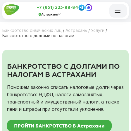
+7 (851) 223-88-84
Астрахань
Банкротство физических лиц
/
Астрахань
/
Услуги
/
Банкротство с долгами по налогам
БАНКРОТСТВО С ДОЛГАМИ ПО
НАЛОГАМ В АСТРАХАНИ
Поможем законно списать налоговые долги через
банкротство: НДФЛ, налоги самозанятых,
транспортный и имущественный налоги, а также
пени и штрафы при отсутствии уклонения.
ПРОЙТИ БАНКРОТСТВО В Астрахани