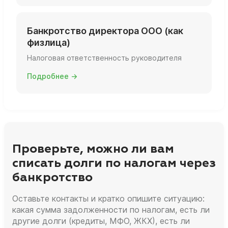
Банкротство директора ООО (как
физлица)
Налоговая ответственность руководителя
Подробнее →
Проверьте, можно ли вам
списать долги по налогам через
банкротство
Оставьте контакты и кратко опишите ситуацию:
какая сумма задолженности по налогам, есть ли
другие долги (кредиты, МФО, ЖКХ), есть ли