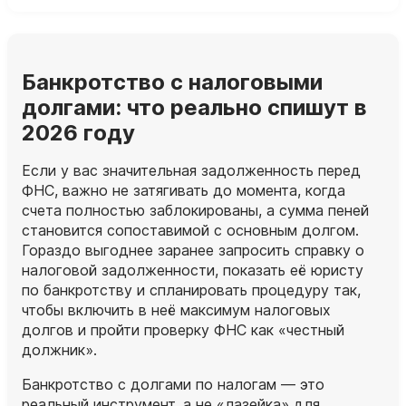
Банкротство с налоговыми
долгами: что реально спишут в
2026 году
Если у вас значительная задолженность перед
ФНС, важно не затягивать до момента, когда
счета полностью заблокированы, а сумма пеней
становится сопоставимой с основным долгом.
Гораздо выгоднее заранее запросить справку о
налоговой задолженности, показать её юристу
по банкротству и спланировать процедуру так,
чтобы включить в неё максимум налоговых
долгов и пройти проверку ФНС как «честный
должник».
Банкротство с долгами по налогам — это
реальный инструмент, а не «лазейка» для