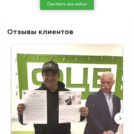
Смотреть все кейсы
Отзывы клиентов