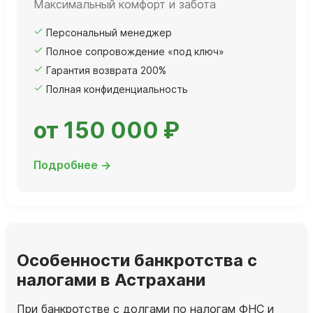
Максимальный комфорт и забота
Персональный менеджер
Полное сопровождение «под ключ»
Гарантия возврата 200%
Полная конфиденциальность
от 150 000 ₽
Подробнее →
Особенности банкротства с
налогами в Астрахани
При банкротстве с долгами по налогам ФНС и