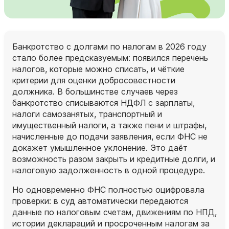
Банкротство с долгами по налогам в 2026 году
стало более предсказуемым: появился перечень
налогов, которые можно списать, и чёткие
критерии для оценки добросовестности
должника. В большинстве случаев через
банкротство списываются НДФЛ с зарплаты,
налоги самозанятых, транспортный и
имущественный налоги, а также пени и штрафы,
начисленные до подачи заявления, если ФНС не
докажет умышленное уклонение. Это даёт
возможность разом закрыть и кредитные долги, и
налоговую задолженность в одной процедуре.
Но одновременно ФНС полностью оцифровала
проверки: в суд автоматически передаются
данные по налоговым счетам, движениям по НПД,
истории деклараций и просроченным налогам за