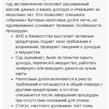
суд автоматически получают расширенный
массив данных о ваших доходах и операциях за
несколько лет. Это позволяет списывать
«обычные» бытовые налоговые долги легче, но
одновременно усиливает проверки. Особенности
процедуры:
ФНС в банкротстве выступает активным
кредитором, подаёт свои требования и
возражения, проверяет сведения о доходах
и имуществе
Суд оценивает, были ли попытки скрыть
доходы, переписать имущество, работать
«вчёрную» или выводить деньги на чужие
карты
Налоговые долги включаются в реестр
требований и погашаются в общей очереди с
другими кредиторами, а остаток
списывается после завершения процедуры
при отсутствии оснований для отказа
Статус «честного должника» (нет схем,