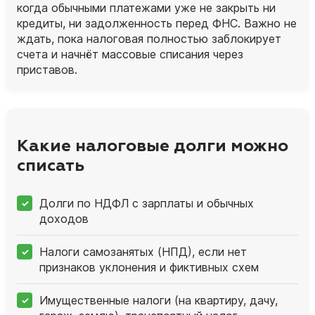
когда обычными платежами уже не закрыть ни
кредиты, ни задолженность перед ФНС. Важно не
ждать, пока налоговая полностью заблокирует
счета и начнёт массовые списания через
приставов.
Какие налоговые долги можно
списать
Долги по НДФЛ с зарплаты и обычных
доходов
Налоги самозанятых (НПД), если нет
признаков уклонения и фиктивных схем
Имущественные налоги (на квартиру, дачу,