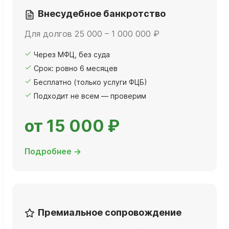
Внесудебное банкротство
Для долгов 25 000 – 1 000 000 ₽
Через МФЦ, без суда
Срок: ровно 6 месяцев
Бесплатно (только услуги ФЦБ)
Подходит не всем — проверим
от 15 000 ₽
Подробнее →
Премиальное сопровождение