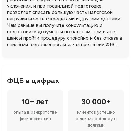
уклонения, и при правильной подготовке
позволяет списать большую часть налоговой
нагрузки вместе с кредитами и другими долгами.
Чем раньше вы получите консультацию и
подготовите документы по налогам, тем выше
шансы пройти процедуру спокойно и без отказа в
списании задолженности из‑за претензий ФНС.
ФЦБ в цифрах
10+ лет
30 000+
опыта в банкротстве
клиентов успешно
физических лиц
решили проблему с
долгами