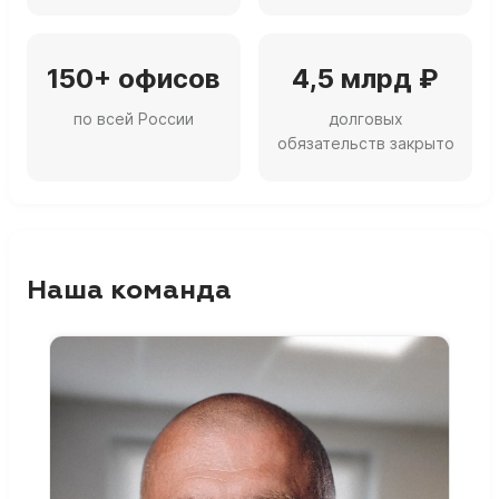
150+ офисов
4,5 млрд ₽
по всей России
долговых
обязательств закрыто
Наша команда