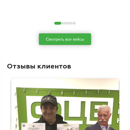
Смотреть все кейсы
Отзывы клиентов