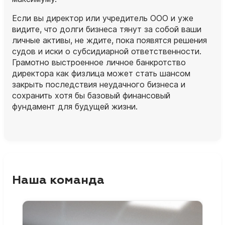
Если вы директор или учредитель ООО и уже
видите, что долги бизнеса тянут за собой ваши
личные активы, не ждите, пока появятся решения
судов и иски о субсидиарной ответственности.
Грамотно выстроенное личное банкротство
директора как физлица может стать шансом
закрыть последствия неудачного бизнеса и
сохранить хотя бы базовый финансовый
фундамент для будущей жизни.
Наша команда