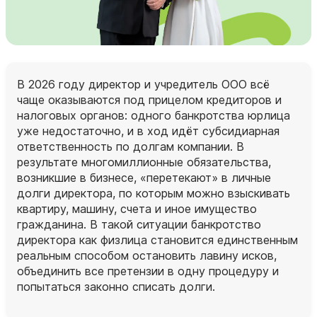
В 2026 году директор и учредитель ООО всё
чаще оказываются под прицелом кредиторов и
налоговых органов: одного банкротства юрлица
уже недостаточно, и в ход идёт субсидиарная
ответственность по долгам компании. В
результате многомиллионные обязательства,
возникшие в бизнесе, «перетекают» в личные
долги директора, по которым можно взыскивать
квартиру, машину, счета и иное имущество
гражданина. В такой ситуации банкротство
директора как физлица становится единственным
реальным способом остановить лавину исков,
объединить все претензии в одну процедуру и
попытаться законно списать долги.