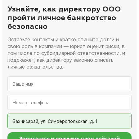
Узнайте, как директору ООО
пройти личное банкротство
безопасно
Оставьте контакты и кратко опишите долги и
свою роль в компании — юрист оценит риски, в
том числе по субсидиарной ответственности, и
подскажет, как директору законно списать
личные обязательства.
Бахчисарай, ул. Симферопольская, д. 1
Записаться и получить план действий