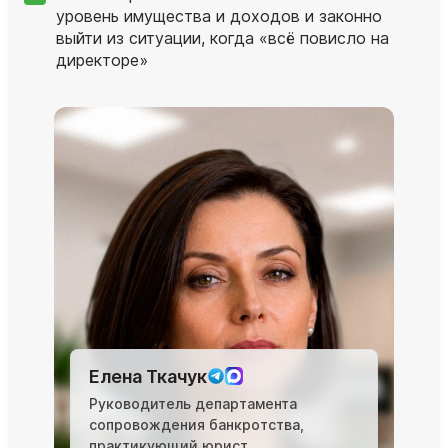
уровень имущества и доходов и законно
выйти из ситуации, когда «всё повисло на
директоре»
Елена Ткачук
Руководитель департамента
сопровождения банкротства,
практикующий юрист