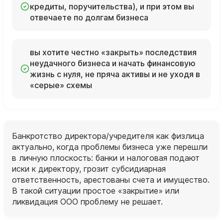
кредиты, поручительства), и при этом вы
отвечаете по долгам бизнеса
вы хотите честно «закрыть» последствия
неудачного бизнеса и начать финансовую
жизнь с нуля, не пряча активы и не уходя в
«серые» схемы
Банкротство директора/учредителя как физлица
актуально, когда проблемы бизнеса уже перешли
в личную плоскость: банки и налоговая подают
иски к директору, грозит субсидиарная
ответственность, арестованы счета и имущество.
В такой ситуации простое «закрытие» или
ликвидация ООО проблему не решает.