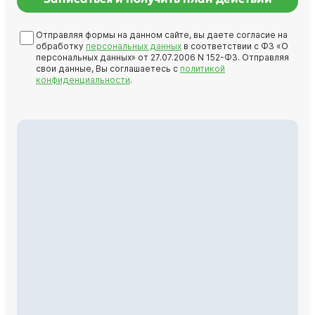
Отправляя формы на данном сайте, вы даете согласие на
обработку
персональных данных
в соответствии с ФЗ «О
персональных данных» от 27.07.2006 N 152-ФЗ. Отправляя
свои данные, Вы соглашаетесь с
политикой
конфиденциальности
.