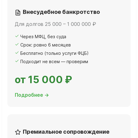
Внесудебное банкротство
Для долгов 25 000 – 1 000 000 ₽
Через МФЦ, без суда
Срок: ровно 6 месяцев
Бесплатно (только услуги ФЦБ)
Подходит не всем — проверим
от 15 000 ₽
Подробнее →
Премиальное сопровождение