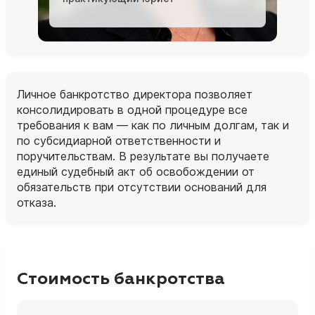
Личное банкротство директора позволяет
консолидировать в одной процедуре все
требования к вам — как по личным долгам, так и
по субсидиарной ответственности и
поручительствам. В результате вы получаете
единый судебный акт об освобождении от
обязательств при отсутствии оснований для
отказа.
Стоимость банкротства