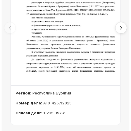
Регион:
Республика Бурятия
Номер дела:
А10-4257/2025
Списан долг:
1 235 397 ₽