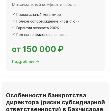
Максимальный комфорт и забота
Персональный менеджер
Полное сопровождение «под ключ»
Гарантия возврата 200%
Полная конфиденциальность
от 150 000 ₽
Подробнее →
Особенности банкротства
директора (риски субсидиарной
ответственности) в Бахчисарае