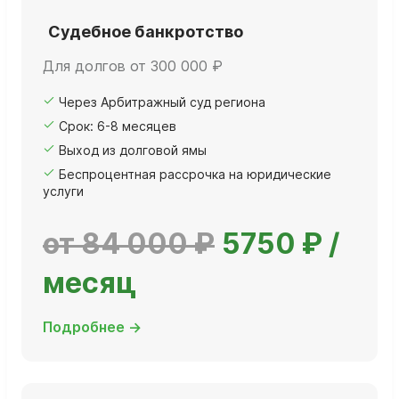
Судебное банкротство
Для долгов от 300 000 ₽
Через Арбитражный суд региона
Срок: 6-8 месяцев
Выход из долговой ямы
Беспроцентная рассрочка на юридические
услуги
от 84 000 ₽
5750 ₽ /
месяц
Подробнее →