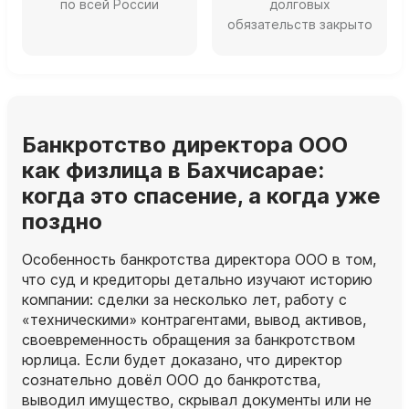
по всей России
долговых
обязательств закрыто
Банкротство директора ООО
как физлица в Бахчисарае:
когда это спасение, а когда уже
поздно
Особенность банкротства директора ООО в том,
что суд и кредиторы детально изучают историю
компании: сделки за несколько лет, работу с
«техническими» контрагентами, вывод активов,
своевременность обращения за банкротством
юрлица. Если будет доказано, что директор
сознательно довёл ООО до банкротства,
выводил имущество, скрывал документы или не