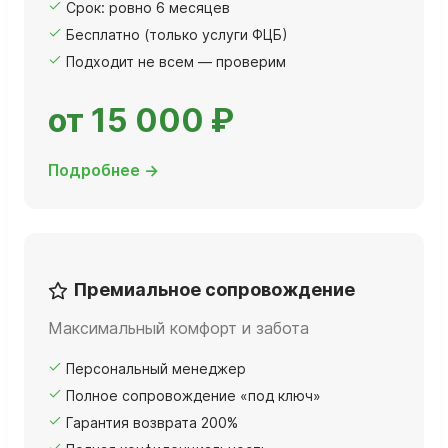
Срок: ровно 6 месяцев
Бесплатно (только услуги ФЦБ)
Подходит не всем — проверим
от 15 000 ₽
Подробнее →
Премиальное сопровождение
Максимальный комфорт и забота
Персональный менеджер
Полное сопровождение «под ключ»
Гарантия возврата 200%