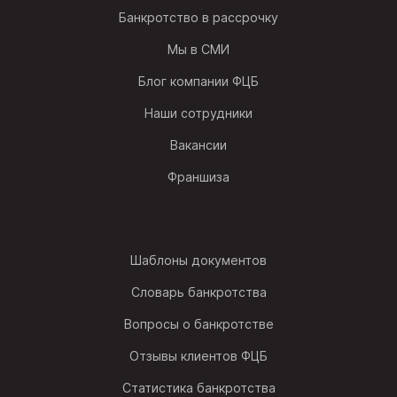
Банкротство в рассрочку
Мы в СМИ
Блог компании ФЦБ
Наши сотрудники
Вакансии
Франшиза
Шаблоны документов
Словарь банкротства
Вопросы о банкротстве
Отзывы клиентов ФЦБ
Статистика банкротства