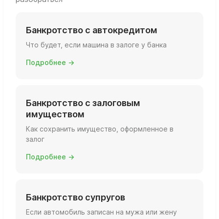
Банкротство с автокредитом
Что будет, если машина в залоге у банка
Подробнее →
Банкротство с залоговым
имуществом
Как сохранить имущество, оформленное в
залог
Подробнее →
Банкротство супругов
Если автомобиль записан на мужа или жену