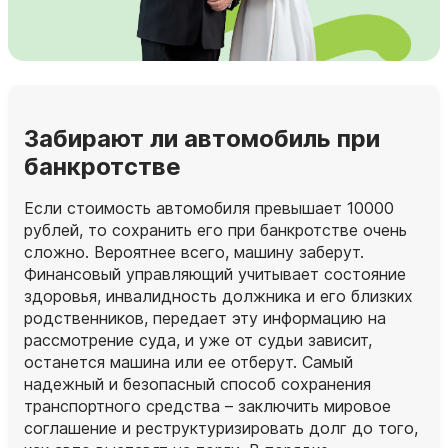
Забирают ли автомобиль при
банкротстве
Если стоимость автомобиля превышает 10000
рублей, то сохранить его при банкротстве очень
сложно. Вероятнее всего, машину заберут.
Финансовый управляющий учитывает состояние
здоровья, инвалидность должника и его близких
родственников, передает эту информацию на
рассмотрение суда, и уже от судьи зависит,
останется машина или ее отберут. Самый
надежный и безопасный способ сохранения
транспортного средства – заключить мировое
соглашение и реструктуризировать долг до того,