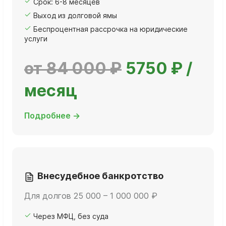
Срок: 6-8 месяцев
Выход из долговой ямы
Беспроцентная рассрочка на юридические
услуги
от 84 000 ₽
5750 ₽ /
месяц
Подробнее →
Внесудебное банкротство
Для долгов 25 000 – 1 000 000 ₽
Через МФЦ, без суда