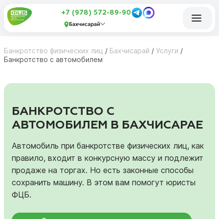
+7 (978) 572-89-90
Бахчисарай
Банкротство физических лиц
/
Бахчисарай
/
Услуги
/
Банкротство с автомобилем
БАНКРОТСТВО С
АВТОМОБИЛЕМ В БАХЧИСАРАЕ
Автомобиль при банкротстве физических лиц, как
правило, входит в конкурсную массу и подлежит
продаже на торгах. Но есть законные способы
сохранить машину. В этом вам помогут юристы
ФЦБ.