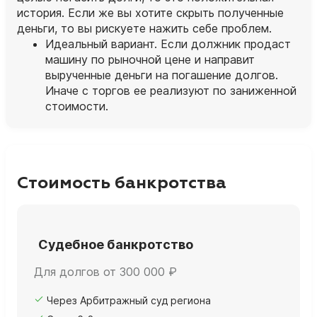
история. Если же вы хотите скрыть полученные
деньги, то вы рискуете нажить себе проблем.
Идеальный вариант. Если должник продаст
машину по рыночной цене и направит
вырученные деньги на погашение долгов.
Иначе с торгов ее реализуют по заниженной
стоимости.
Стоимость банкротства
Судебное банкротство
Для долгов от 300 000 ₽
Через Арбитражный суд региона