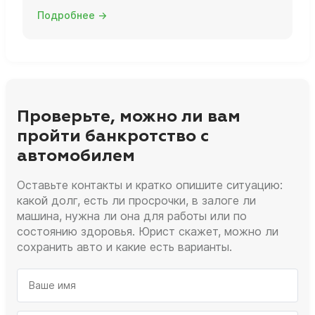
Подробнее →
Проверьте, можно ли вам
пройти банкротство с
автомобилем
Оставьте контакты и кратко опишите ситуацию:
какой долг, есть ли просрочки, в залоге ли
машина, нужна ли она для работы или по
состоянию здоровья. Юрист скажет, можно ли
сохранить авто и какие есть варианты.