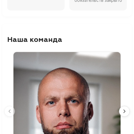
обязательств закрыто
Наша команда