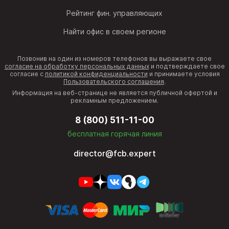
Рейтинг фин. управляющих
Найти офис в своем регионе
Позвонив на один из номеров телефонов вы выражаете свое
согласие на обработку персональных данных
и подтверждаете свое
согласие с
политикой конфиденциальности
и принимаете условия
Пользовательского соглашения
.
Информация на веб-странице не является публичной офертой и
рекламным предложением.
8 (800) 511-11-00
бесплатная горячая линия
director@fcb.expert