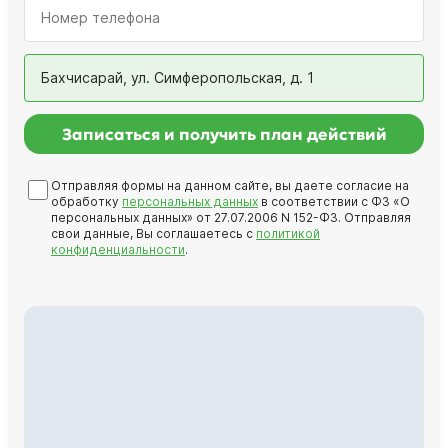
Бахчисарай, ул. Симферопольская, д. 1
Записаться и получить план действий
Отправляя формы на данном сайте, вы даете согласие на
обработку
персональных данных
в соответствии с ФЗ «О
персональных данных» от 27.07.2006 N 152-ФЗ. Отправляя
свои данные, Вы соглашаетесь с
политикой
конфиденциальности
.