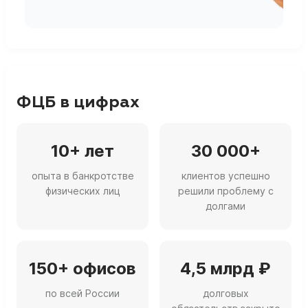
ФЦБ в цифрах
10+ лет
30 000+
опыта в банкротстве
клиентов успешно
физических лиц
решили проблему с
долгами
150+ офисов
4,5 млрд ₽
по всей России
долговых