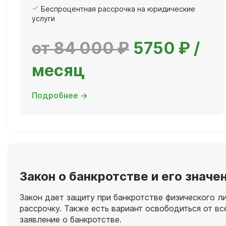
Беспроцентная рассрочка на юридические
услуги
от 84 000 ₽
5750 ₽ /
месяц
Подробнее →
Закон о банкротстве и его знач
Закон дает защиту при банкротстве физического 
рассрочку. Также есть вариант освободиться от в
заявление о банкротстве.