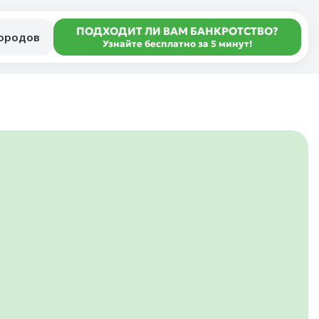
ПОДХОДИТ ЛИ ВАМ БАНКРОТСТВО?
городов
Узнайте бесплатно за 5 минут!