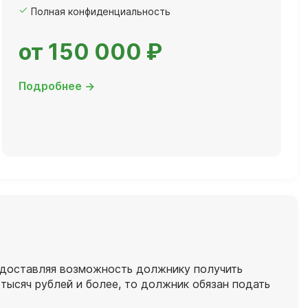
Полная конфиденциальность
от 150 000 ₽
Подробнее →
редоставляя возможность должнику получить
тысяч рублей и более, то должник обязан подать