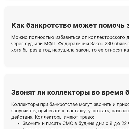
Как банкротство может помочь 
Можно полностью избавиться от коллекторского до
через суд или МФЦ. Федеральный Закон 230 обязыв
хотя бы раз в год нарушила закон, то ее относят 
Звонят ли коллекторы во время 
Коллекторы при банкротстве могут звонить и прих
запугивать, прибегать к шантажу, угрожать, разг
действия. Коллекторы имеют право:
Звонить и писать СМС в будние дни с 8 до 22 ч