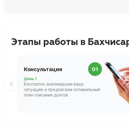
Этапы работы в Бахчиса
Консультация
01
День 1
Бесплатно анализируем вашу
ситуацию и предлагаем оптимальный
план списания долгов