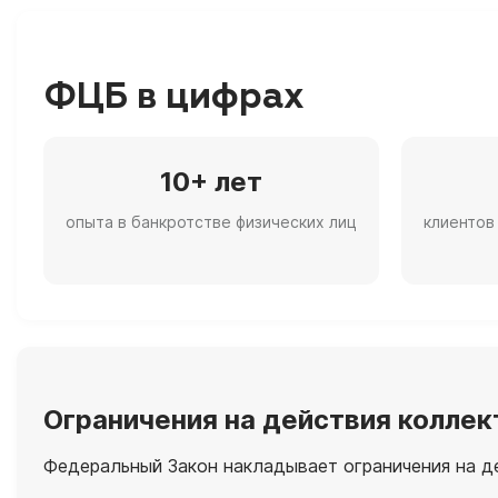
ФЦБ в цифрах
10+ лет
опыта в банкротстве физических лиц
клиентов
Ограничения на действия колле
Федеральный Закон накладывает ограничения на де