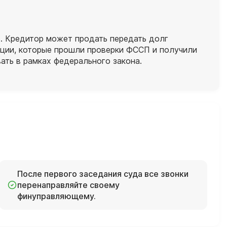
. Кредитор может продать передать долг
ации, которые прошли проверки ФССП и получили
ать в рамках федерального закона.
После первого заседания суда все звонки
перенаправляйте своему
финуправляющему.