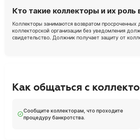
Кто такие коллекторы и их роль
Коллекторы занимаются возвратом просроченных д
коллекторской организации без уведомления долж
свидетельство. Должник получает защиту от колл
Как общаться с коллект
Сообщите коллекторам, что проходите
процедуру банкротства.