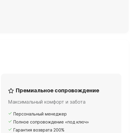
Премиальное сопровождение
Максимальный комфорт и забота
Персональный менеджер
Полное сопровождение «под ключ»
Гарантия возврата 200%