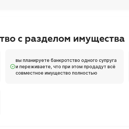
тво с разделом имущества
вы планируете банкротство одного супруга
и переживаете, что при этом продадут всё
совместное имущество полностью