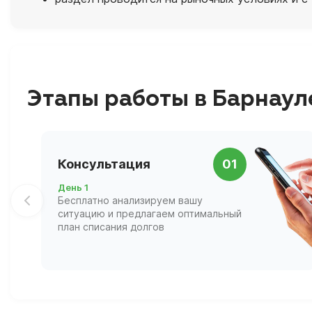
Этапы работы в Барнаул
Консультация
01
День 1
Бесплатно анализируем вашу
ситуацию и предлагаем оптимальный
план списания долгов