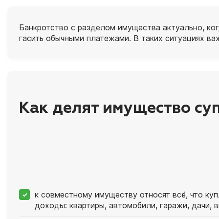
Банкротство с разделом имущества актуально, ког
гасить обычными платежами. В таких ситуациях ва
Как делят имущество су
к совместному имуществу относят всё, что куп
доходы: квартиры, автомобили, гаражи, дачи, в