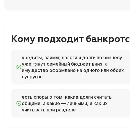
Кому подходит банкротс
кредиты, займы, налоги и долги по бизнесу
уже тянут семейный бюджет вниз, а
имущество оформлено на одного или обоих
супругов
есть споры о том, какие долги считать
общими, а какие — личными, и как их
учитывать при разделе