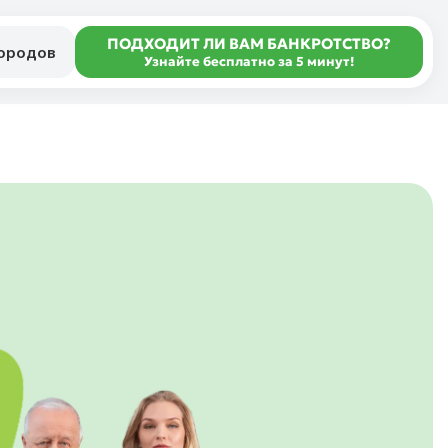
ПОДХОДИТ ЛИ ВАМ БАНКРОТСТВО?
городов
Узнайте бесплатно за 5 минут!