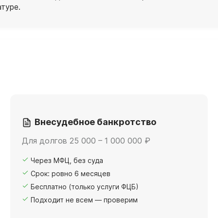
атуре.
Внесудебное банкротство
Для долгов 25 000 – 1 000 000 ₽
Через МФЦ, без суда
Срок: ровно 6 месяцев
Бесплатно (только услуги ФЦБ)
Подходит не всем — проверим