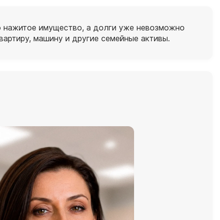
но нажитое имущество, а долги уже невозможно
вартиру, машину и другие семейные активы.