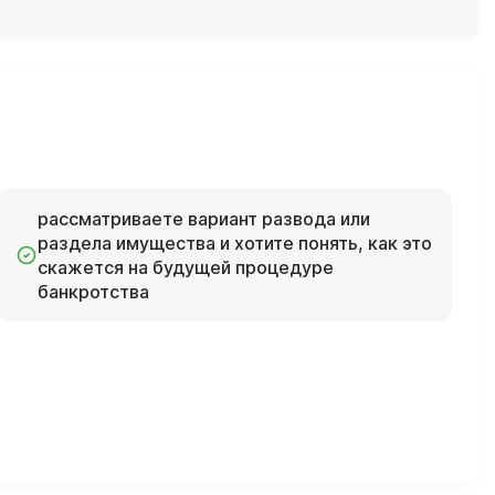
рассматриваете вариант развода или
раздела имущества и хотите понять, как это
скажется на будущей процедуре
банкротства