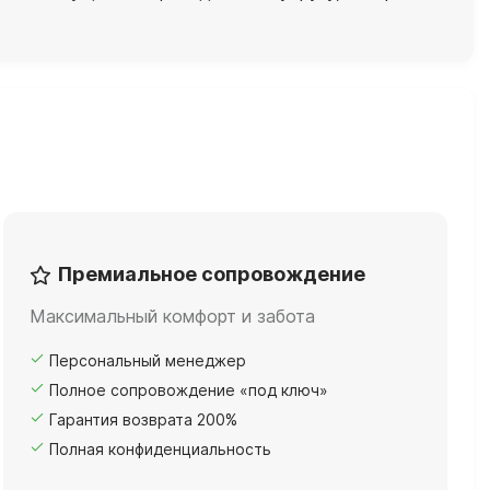
Премиальное сопровождение
Максимальный комфорт и забота
Персональный менеджер
Полное сопровождение «под ключ»
Гарантия возврата 200%
Полная конфиденциальность