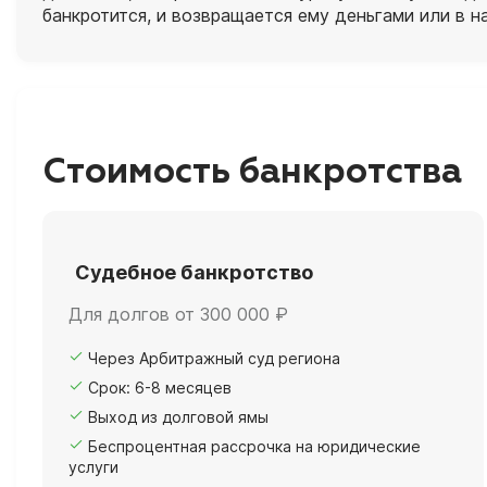
банкротится, и возвращается ему деньгами или в н
Стоимость банкротства
Судебное банкротство
Для долгов от 300 000 ₽
Через Арбитражный суд региона
Срок: 6-8 месяцев
Выход из долговой ямы
Беспроцентная рассрочка на юридические
услуги