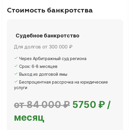
Стоимость банкротства
Судебное банкротство
Для долгов от 300 000 ₽
Через Арбитражный суд региона
Срок: 6-8 месяцев
Выход из долговой ямы
Беспроцентная рассрочка на юридические
услуги
от 84 000 ₽
5750 ₽ /
месяц