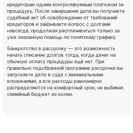
кредиторам одним контролируемым платежом за
процедуру. После завершения дела вы получаете
судебный акт об освобождении от требований
кредиторов и закрываете вопрос с долгами
навсегда, продолжая расплачиваться только за
уже оказанную помощь по понятному графику.
Банкротство в рассрочку — это возможность
начать списание долгов тогда, когда денег на
обычную оплату процедуры ещё нет. При
правильно подобранной программе рассрочки вы
запускаете дело в суде с минимальными
вложениями, а все расходы равномерно
распределяются на комфортный срок, не выбивая
семейный бюджет из колеи.