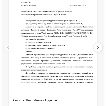
Регион:
Республика Бурятия