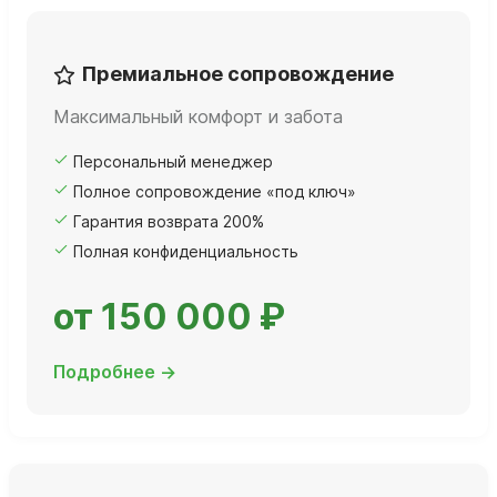
Премиальное сопровождение
Максимальный комфорт и забота
Персональный менеджер
Полное сопровождение «под ключ»
Гарантия возврата 200%
Полная конфиденциальность
от 150 000 ₽
Подробнее →