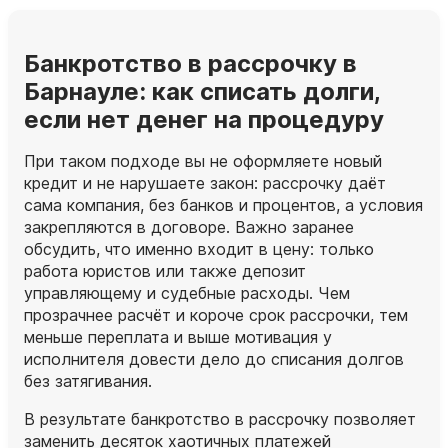
Банкротство в рассрочку в
Барнауле: как списать долги,
если нет денег на процедуру
При таком подходе вы не оформляете новый
кредит и не нарушаете закон: рассрочку даёт
сама компания, без банков и процентов, а условия
закрепляются в договоре. Важно заранее
обсудить, что именно входит в цену: только
работа юристов или также депозит
управляющему и судебные расходы. Чем
прозрачнее расчёт и короче срок рассрочки, тем
меньше переплата и выше мотивация у
исполнителя довести дело до списания долгов
без затягивания.
В результате банкротство в рассрочку позволяет
заменить десяток хаотичных платежей