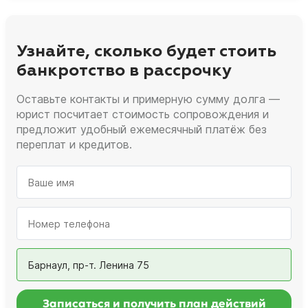
Узнайте, сколько будет стоить
банкротство в рассрочку
Оставьте контакты и примерную сумму долга —
юрист посчитает стоимость сопровождения и
предложит удобный ежемесячный платёж без
переплат и кредитов.
Барнаул, пр-т. Ленина 75
Записаться и получить план действий