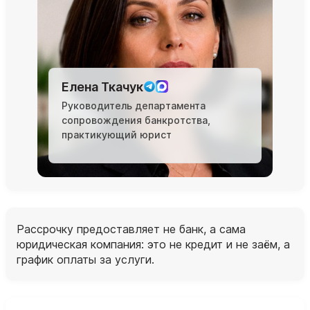
Елена Ткачук
Руководитель департамента
сопровождения банкротства,
практикующий юрист
Рассрочку предоставляет не банк, а сама
юридическая компания: это не кредит и не заём, а
график оплаты за услуги.