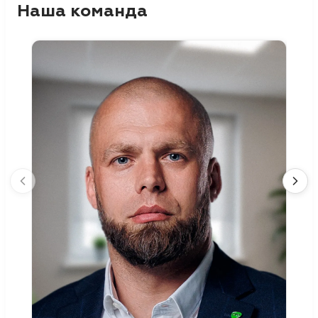
Наша команда