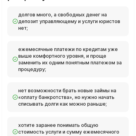
долгов много, а свободных денег на
депозит управляющему и услуги юристов
нет;
ежемесячные платежи по кредитам уже
выше комфортного уровня, и проще
заменить их одним понятным платежом за
процедуру;
нет возможности брать новые займы на
«оплату банкротства», но нужно начать
списывать долги как можно раньше;
хотите заранее понимать общую
стоимость услуги и сумму ежемесячного