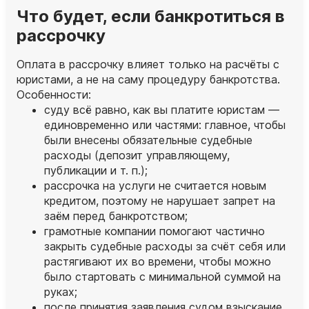
Что будет, если банкротиться в
рассрочку
Оплата в рассрочку влияет только на расчёты с
юристами, а не на саму процедуру банкротства.
Особенности:
суду всё равно, как вы платите юристам —
единовременно или частями: главное, чтобы
были внесены обязательные судебные
расходы (депозит управляющему,
публикации и т. п.);
рассрочка на услуги не считается новым
кредитом, поэтому не нарушает запрет на
заём перед банкротством;
грамотные компании помогают частично
закрыть судебные расходы за счёт себя или
растягивают их во времени, чтобы можно
было стартовать с минимальной суммой на
руках;
после принятия заявления судом взыскание