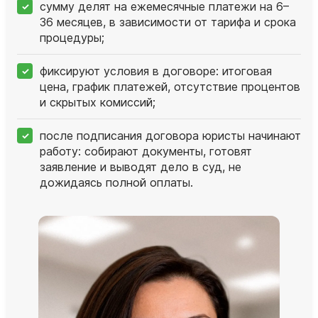
сумму делят на ежемесячные платежи на 6–
36 месяцев, в зависимости от тарифа и срока
процедуры;
фиксируют условия в договоре: итоговая
цена, график платежей, отсутствие процентов
и скрытых комиссий;
после подписания договора юристы начинают
работу: собирают документы, готовят
заявление и выводят дело в суд, не
дожидаясь полной оплаты.