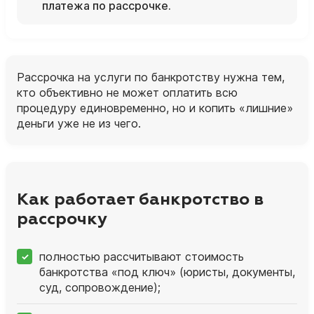
платежа по рассрочке.
Рассрочка на услуги по банкротству нужна тем,
кто объективно не может оплатить всю
процедуру единовременно, но и копить «лишние»
деньги уже не из чего.
Как работает банкротство в
рассрочку
полностью рассчитывают стоимость
банкротства «под ключ» (юристы, документы,
суд, сопровождение);