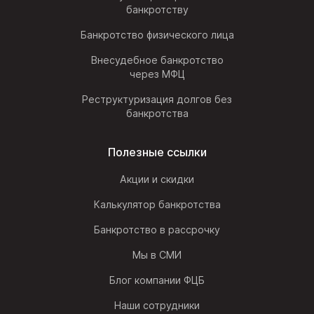
банкротству
Банкротство физического лица
Внесудебное банкротство
через МФЦ
Реструктуризация долгов без
банкротства
Полезные ссылки
Акции и скидки
Калькулятор банкротства
Банкротство в рассрочку
Мы в СМИ
Блог компании ФЦБ
Наши сотрудники