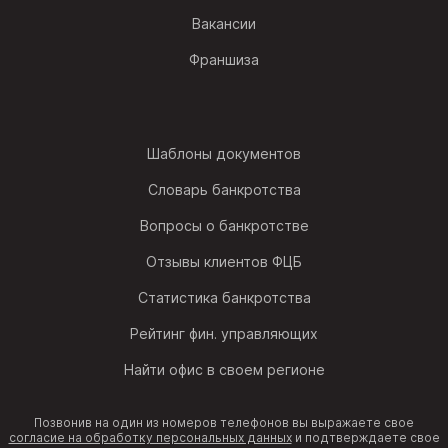
Вакансии
Франшиза
Шаблоны документов
Словарь банкротства
Вопросы о банкротстве
Отзывы клиентов ФЦБ
Статистика банкротства
Рейтинг фин. управляющих
Найти офис в своем регионе
Позвонив на один из номеров телефонов вы выражаете свое
согласие на обработку персональных данных
и подтверждаете свое