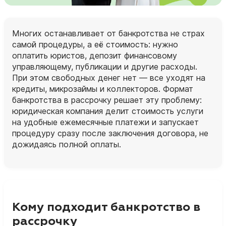
Многих останавливает от банкротства не страх
самой процедуры, а её стоимость: нужно
оплатить юристов, депозит финансовому
управляющему, публикации и другие расходы.
При этом свободных денег нет — все уходят на
кредиты, микрозаймы и коллекторов. Формат
банкротства в рассрочку решает эту проблему:
юридическая компания делит стоимость услуги
на удобные ежемесячные платежи и запускает
процедуру сразу после заключения договора, не
дожидаясь полной оплаты.
Кому подходит банкротство в
рассрочку