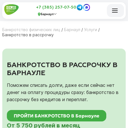
+7 (385) 257-07-50
Барнаул
Банкротство физических лиц
/
Барнаул
/
Услуги
/
Банкротство в рассрочку
БАНКРОТСТВО В РАССРОЧКУ В
БАРНАУЛЕ
Поможем списать долги, даже если сейчас нет
денег на оплату процедуры сразу: банкротство в
рассрочку без кредитов и переплат.
ПРОЙТИ БАНКРОТСТВО В Барнауле
От 5 750 рублей в месяц