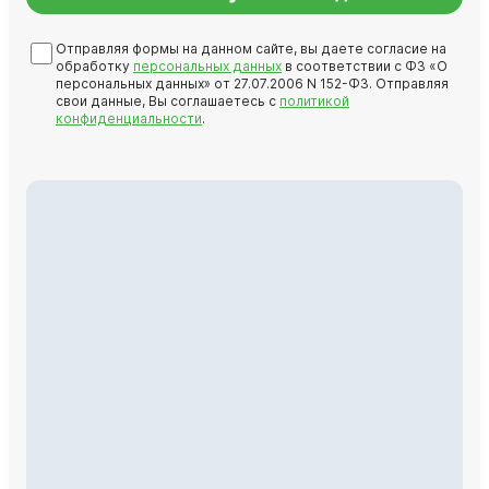
Отправляя формы на данном сайте, вы даете согласие на
обработку
персональных данных
в соответствии с ФЗ «О
персональных данных» от 27.07.2006 N 152-ФЗ. Отправляя
свои данные, Вы соглашаетесь с
политикой
конфиденциальности
.