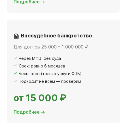
Подробнее →
Внесудебное банкротство
Для долгов 25 000 – 1 000 000 ₽
Через МФЦ, без суда
Срок: ровно 6 месяцев
Бесплатно (только услуги ФЦБ)
Подходит не всем — проверим
от 15 000 ₽
Подробнее →