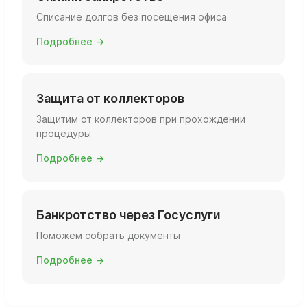
Списание долгов без посещения офиса
Подробнее →
Защита от коллекторов
Защитим от коллекторов при прохождении
процедуры
Подробнее →
Банкротство через Госуслуги
Поможем собрать документы
Подробнее →