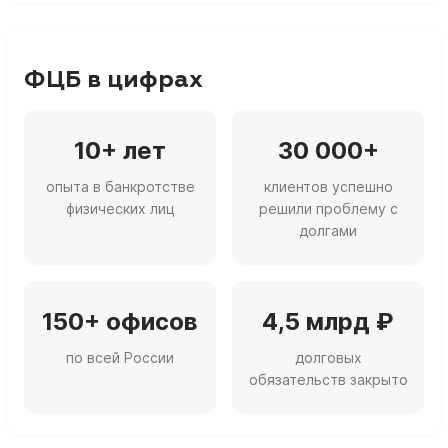
ФЦБ в цифрах
10+ лет
30 000+
опыта в банкротстве
клиентов успешно
физических лиц
решили проблему с
долгами
150+ офисов
4,5 млрд ₽
по всей России
долговых
обязательств закрыто