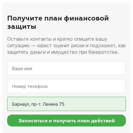
Получите план финансовой
защиты
Оставьте контакты и кратко опишите вашу
ситуацию — юрист оценит риски и подскажет, как
защитить деньги и имущество при банкротстве.
Барнаул, пр-т. Ленина 75
Записаться и получить план действий