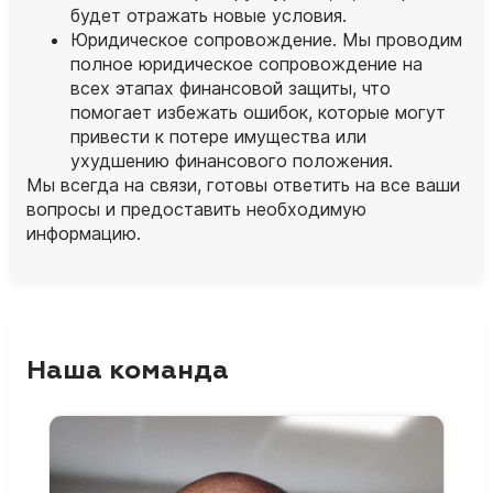
будет отражать новые условия.
Юридическое сопровождение. Мы проводим
полное юридическое сопровождение на
всех этапах финансовой защиты, что
помогает избежать ошибок, которые могут
привести к потере имущества или
ухудшению финансового положения.
Мы всегда на связи, готовы ответить на все ваши
вопросы и предоставить необходимую
информацию.
Наша команда