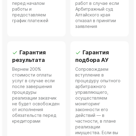
перед началом
работ в случае если
работы и
Арбитражный суд
предоставляем
Алтайского края
график платежей
отказал в принятии
заявления
Гарантия
Гарантия
результата
подбора АУ
Вернем 200%
Сопровождаем
стоимости оплаты
вступление в
услуг в случае если
процедуру опытного
после завершения
арбитражного
процедуры
управляющего,
реализации заказчик
осуществляем
не будет освобожден
мониторинг
от исполнения
законности его
обязательств перед
действий — в
кредиторами
частности, в плане
реализации
имущества. Если вы