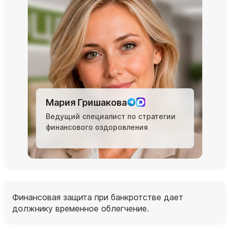
Мария Гришакова
Ведущий специалист по стратегии
финансового оздоровления
Финансовая защита при банкротстве дает
должнику временное облегчение.