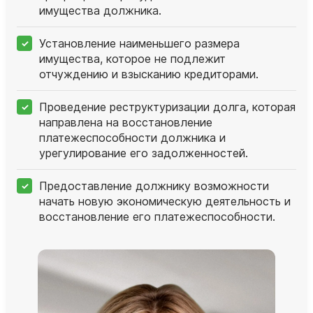
имущества должника.
Установление наименьшего размера
имущества, которое не подлежит
отчуждению и взысканию кредиторами.
Проведение реструктуризации долга, которая
направлена на восстановление
платежеспособности должника и
урегулирование его задолженностей.
Предоставление должнику возможности
начать новую экономическую деятельность и
восстановление его платежеспособности.