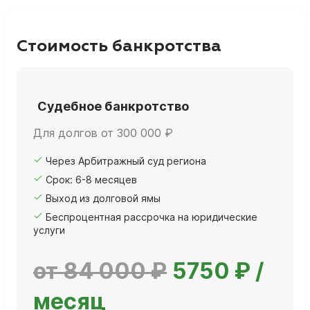
Стоимость банкротства
Судебное банкротство
Для долгов от 300 000 ₽
Через Арбитражный суд региона
Срок: 6-8 месяцев
Выход из долговой ямы
Беспроцентная рассрочка на юридические
услуги
от 84 000 ₽
5750 ₽ /
месяц