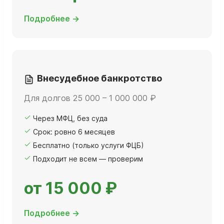
Подробнее →
Внесудебное банкротство
Для долгов 25 000 – 1 000 000 ₽
Через МФЦ, без суда
Срок: ровно 6 месяцев
Бесплатно (только услуги ФЦБ)
Подходит не всем — проверим
от 15 000 ₽
Подробнее →