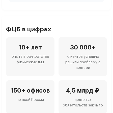
ФЦБ в цифрах
10+ лет
30 000+
опыта в банкротстве
клиентов успешно
физических лиц
решили проблему с
долгами
150+ офисов
4,5 млрд ₽
по всей России
долговых
обязательств закрыто