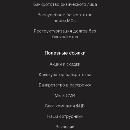
Банкротство физического лица
Внесудебное банкротство
через МФЦ
Реструктуризация долгов без
банкротства
Полезные ссылки
Акции и скидки
Калькулятор банкротства
Банкротство в рассрочку
Мы в СМИ
Блог компании ФЦБ
Наши сотрудники
Вакансии