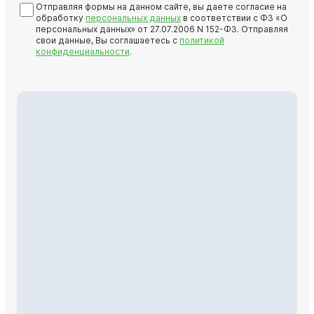
Отправляя формы на данном сайте, вы даете согласие на
обработку
персональных данных
в соответствии с ФЗ «О
персональных данных» от 27.07.2006 N 152-ФЗ. Отправляя
свои данные, Вы соглашаетесь с
политикой
конфиденциальности
.