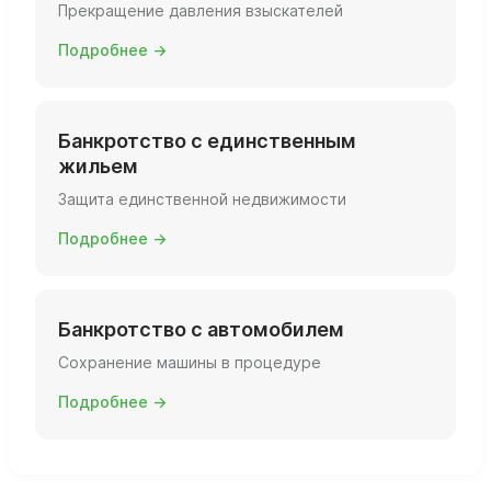
Прекращение давления взыскателей
Подробнее →
Банкротство с единственным
жильем
Защита единственной недвижимости
Подробнее →
Банкротство с автомобилем
Сохранение машины в процедуре
Подробнее →