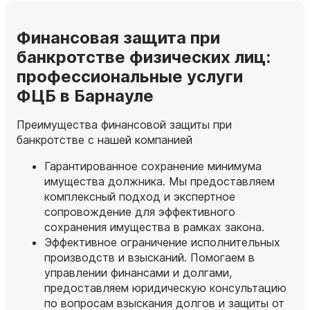
Финансовая защита при
банкротстве физических лиц:
профессиональные услуги
ФЦБ в Барнауле
Преимущества финансовой защиты при
банкротстве с нашей компанией
Гарантированное сохранение минимума
имущества должника. Мы предоставляем
комплексный подход и экспертное
сопровождение для эффективного
сохранения имущества в рамках закона.
Эффективное ограничение исполнительных
производств и взысканий. Помогаем в
управлении финансами и долгами,
предоставляем юридическую консультацию
по вопросам взыскания долгов и защиты от