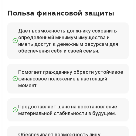
Польза финансовой защиты
Дает возможность должнику сохранить
определенный минимум имущества и
иметь доступ к денежным ресурсам для
обеспечения себя и своей семьи.
Помогает гражданину обрести устойчивое
финансовое положение в настоящий
момент.
Предоставляет шанс на восстановление
материальной стабильности в будущем.
Обеспечивает возможность лицу,