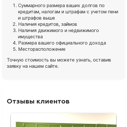
Суммарного размера ваших долгов по
кредитам, налогам и штрафам с учетом пени
и штрафов выше
Наличия кредитов, займов
Наличия движимого и недвижимого
имущества
Размера вашего официального дохода
Месторасположение
Точную стоимость вы можете узнать, оставив
заявку на нашем сайте.
Отзывы клиентов