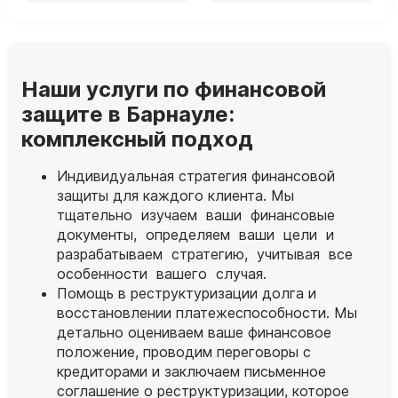
Наши услуги по финансовой
защите в Барнауле:
комплексный подход
Индивидуальная стратегия финансовой
защиты для каждого клиента. Мы
тщательно изучаем ваши финансовые
документы, определяем ваши цели и
разрабатываем стратегию, учитывая все
особенности вашего случая.
Помощь в реструктуризации долга и
восстановлении платежеспособности. Мы
детально оцениваем ваше финансовое
положение, проводим переговоры с
кредиторами и заключаем письменное
соглашение о реструктуризации, которое