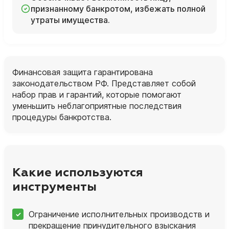
признанному банкротом, избежать полной
утраты имущества.
Финансовая защита гарантирована
законодательством РФ. Представляет собой
набор прав и гарантий, которые помогают
уменьшить неблагоприятные последствия
процедуры банкротства.
Какие используются
инструменты
Ограничение исполнительных производств и
прекращение принудительного взыскания