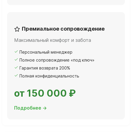
Премиальное сопровождение
Максимальный комфорт и забота
Персональный менеджер
Полное сопровождение «под ключ»
Гарантия возврата 200%
Полная конфиденциальность
от 150 000 ₽
Подробнее →