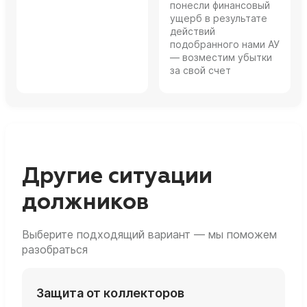
понесли финансовый
ущерб в результате
действий
подобранного нами АУ
— возместим убытки
за свой счет
Другие ситуации
должников
Выберите подходящий вариант — мы поможем
разобраться
Защита от коллекторов