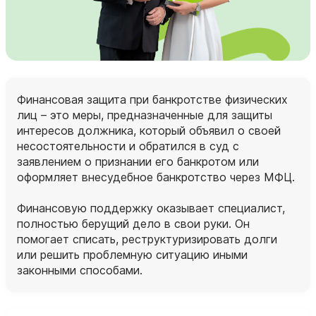
Финансовая защита при банкротстве физических
лиц – это меры, предназначенные для защиты
интересов должника, который объявил о своей
несостоятельности и обратился в суд с
заявлением о признании его банкротом или
оформляет внесудебное банкротство через МФЦ.
Финансовую поддержку оказывает специалист,
полностью берущий дело в свои руки. Он
помогает списать, реструктуризировать долги
или решить проблемную ситуацию иными
законными способами.