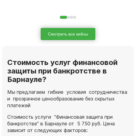
Смотреть все кейсы
Стоимость услуг финансовой
защиты при банкротстве в
Барнауле?
Мы предлагаем гибкие условия сотрудничества
и прозрачное ценообразование без скрытых
платежей
Стоимость услуги “Финансовая защита при
банкротстве” в Барнауле от 5 750 руб. Цена
зависит от следующих факторов: