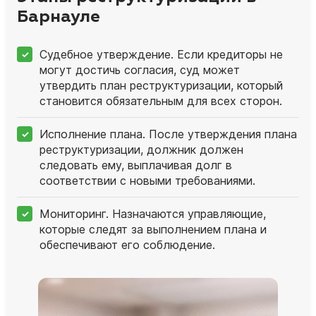
Барнауле
Судебное утверждение. Если кредиторы не
могут достичь согласия, суд может
утвердить план реструктуризации, который
становится обязательным для всех сторон.
Исполнение плана. После утверждения плана
реструктуризации, должник должен
следовать ему, выплачивая долг в
соответствии с новыми требованиями.
Мониторинг. Назначаются управляющие,
которые следят за выполнением плана и
обеспечивают его соблюдение.