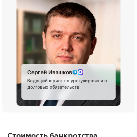
Сергей Ивашков
Ведущий юрист по урегулированию
долговых обязательств
Стоимость банкротства