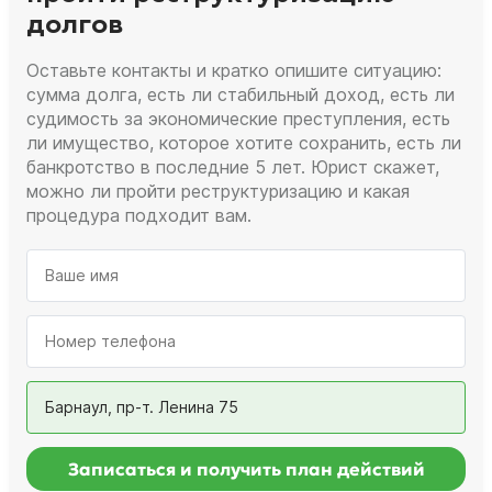
долгов
Оставьте контакты и кратко опишите ситуацию:
сумма долга, есть ли стабильный доход, есть ли
судимость за экономические преступления, есть
ли имущество, которое хотите сохранить, есть ли
банкротство в последние 5 лет. Юрист скажет,
можно ли пройти реструктуризацию и какая
процедура подходит вам.
Барнаул, пр-т. Ленина 75
Записаться и получить план действий