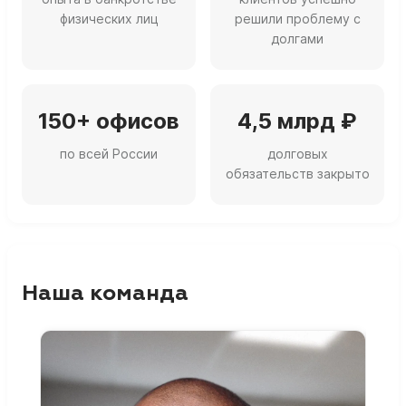
физических лиц
решили проблему с
долгами
150+ офисов
4,5 млрд ₽
по всей России
долговых
обязательств закрыто
Наша команда