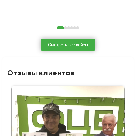
Смотреть все кейсы
Отзывы клиентов