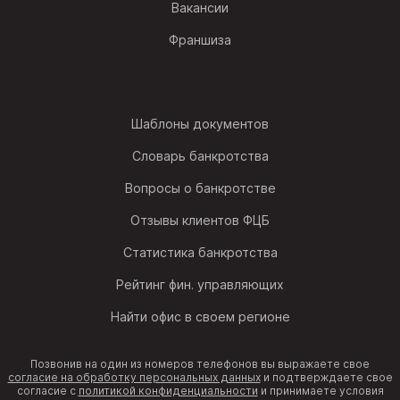
Вакансии
Франшиза
Шаблоны документов
Словарь банкротства
Вопросы о банкротстве
Отзывы клиентов ФЦБ
Статистика банкротства
Рейтинг фин. управляющих
Найти офис в своем регионе
Позвонив на один из номеров телефонов вы выражаете свое
согласие на обработку персональных данных
и подтверждаете свое
согласие с
политикой конфиденциальности
и принимаете условия