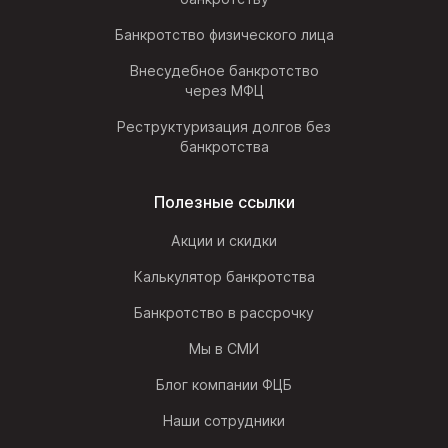
Банкротство физического лица
Внесудебное банкротство
через МФЦ
Реструктуризация долгов без
банкротства
Полезные ссылки
Акции и скидки
Калькулятор банкротства
Банкротство в рассрочку
Мы в СМИ
Блог компании ФЦБ
Наши сотрудники