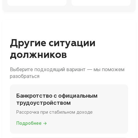
Другие ситуации
должников
Выберите подходящий вариант — мы поможем
разобраться
Банкротство с официальным
трудоустройством
Рассрочка при стабильном доходе
Подробнее →