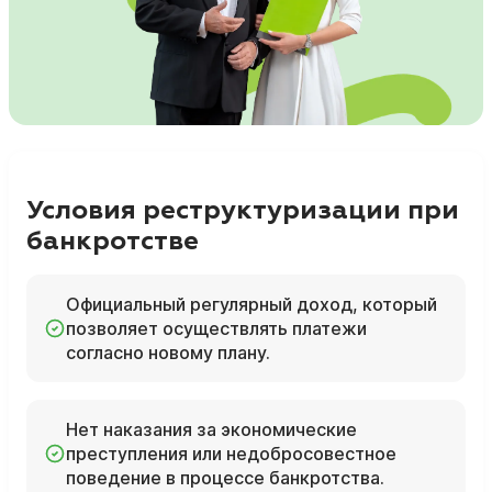
Условия реструктуризации при
банкротстве
Официальный регулярный доход, который
позволяет осуществлять платежи
согласно новому плану.
Нет наказания за экономические
преступления или недобросовестное
поведение в процессе банкротства.