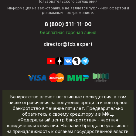
Пользовательского соглашения
.
Информация на веб-странице не является публичной офертой и
рекламным предложением.
8 (800) 511-11-00
бесплатная горячая линия
director@fcb.expert
Банкротство влечет негативные последствия, в том
числе ограничения на получение кредита и повторное
банкротство в течение пяти лет. Предварительно
обратитесь к своему кредитору и в МФЦ.
«Федеральный центр банкротства» - частная
юридическая компания. Название бренда не указывает
на принадлежность к органам государственной власти.