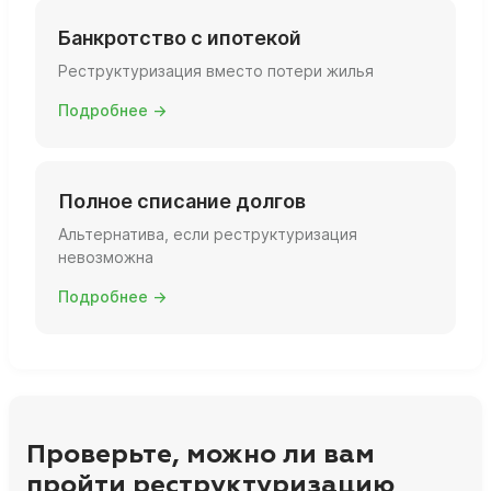
Банкротство с ипотекой
Реструктуризация вместо потери жилья
Подробнее →
Полное списание долгов
Альтернатива, если реструктуризация
невозможна
Подробнее →
Проверьте, можно ли вам
пройти реструктуризацию