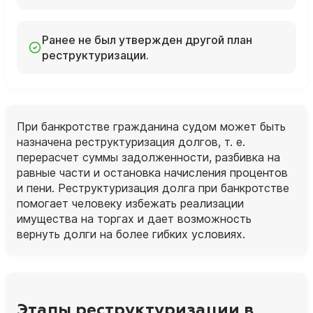
Ранее не был утвержден другой план
реструктуризации.
При банкротстве гражданина судом может быть
назначена реструктуризация долгов, т. е.
перерасчет суммы задолженности, разбивка на
равные части и остановка начисления процентов
и пени. Реструктуризация долга при банкротстве
помогает человеку избежать реализации
имущества на торгах и дает возможность
вернуть долги на более гибких условиях.
Этапы реструктуризации в