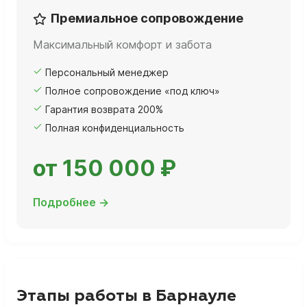
Премиальное сопровождение
Максимальный комфорт и забота
Персональный менеджер
Полное сопровождение «под ключ»
Гарантия возврата 200%
Полная конфиденциальность
от 150 000 ₽
Подробнее →
Этапы работы в Барнауле