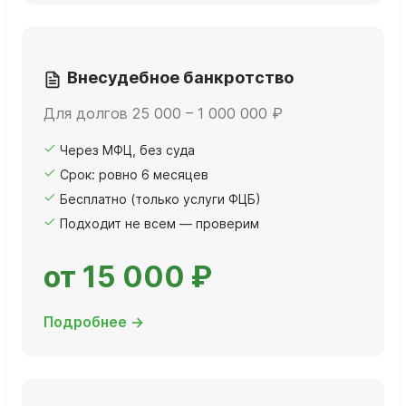
Внесудебное банкротство
Для долгов 25 000 – 1 000 000 ₽
Через МФЦ, без суда
Срок: ровно 6 месяцев
Бесплатно (только услуги ФЦБ)
Подходит не всем — проверим
от 15 000 ₽
Подробнее →