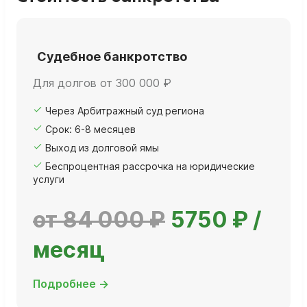
Судебное банкротство
Для долгов от 300 000 ₽
Через Арбитражный суд региона
Срок: 6-8 месяцев
Выход из долговой ямы
Беспроцентная рассрочка на юридические
услуги
от 84 000 ₽
5750 ₽ /
месяц
Подробнее →