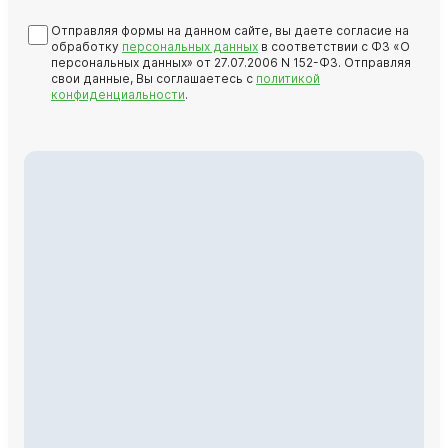
Отправляя формы на данном сайте, вы даете согласие на
обработку
персональных данных
в соответствии с ФЗ «О
персональных данных» от 27.07.2006 N 152-ФЗ. Отправляя
свои данные, Вы соглашаетесь с
политикой
конфиденциальности
.