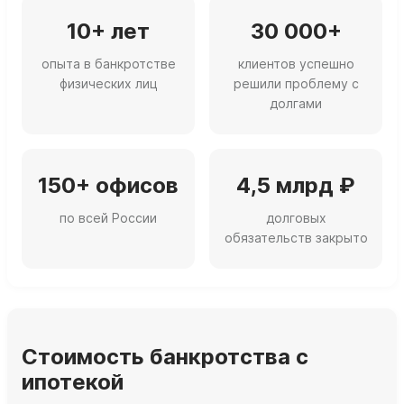
10+ лет
30 000+
опыта в банкротстве
клиентов успешно
физических лиц
решили проблему с
долгами
150+ офисов
4,5 млрд ₽
по всей России
долговых
обязательств закрыто
Стоимость банкротства с
ипотекой