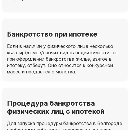
Банкротство при ипотеке
Если в наличии у физического лица несколько
квартир/домов/прочих видов недвижимости, то
при оформлении банкротства жилье, взятое в
ипотеку, отберут. Оно относится к конкурсной
массе и продается с молотка.
Процедура банкротства
физических лиц с ипотекой
Для запуска процедуры банкротства в Белгороде
необходимо соблюдать следующие условия: