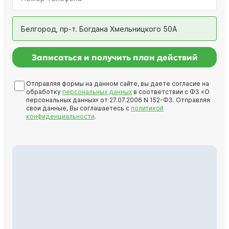
Белгород, пр-т. Богдана Хмельницкого 50А
Записаться и получить план действий
Отправляя формы на данном сайте, вы даете согласие на
обработку
персональных данных
в соответствии с ФЗ «О
персональных данных» от 27.07.2006 N 152-ФЗ. Отправляя
свои данные, Вы соглашаетесь с
политикой
конфиденциальности
.