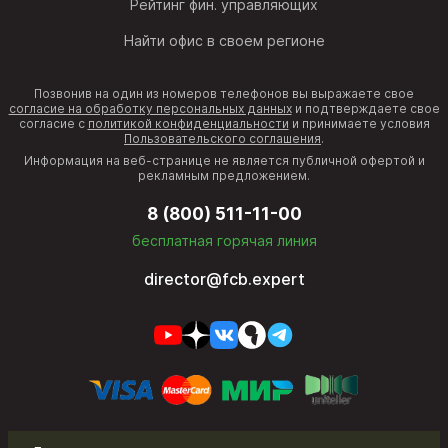
Рейтинг фин. управляющих
Найти офис в своем регионе
Позвонив на один из номеров телефонов вы выражаете свое
согласие на обработку персональных данных
и подтверждаете свое
согласие с
политикой конфиденциальности
и принимаете условия
Пользовательского соглашения
.
Информация на веб-странице не является публичной офертой и
рекламным предложением.
8 (800) 511-11-00
бесплатная горячая линия
director@fcb.expert