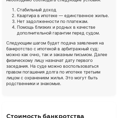
Стабильный доход
Квартира в ипотеке — единственное жилье.
Нет задолженности по платежам.
Помощь близких и родных в качестве
дополнительной гарантии перед судом.
Следующим шагом будет подача заявления на
банкротство с ипотекой в арбитражный суд:
можно как очно, так и заказным письмом. Далее
физическому лицу назначат дату первого
заседания. На суде можно воспользоваться
правом погашения долга по ипотеке третьим
лицом с охранением жилья. Это могут быть
родственники и знакомые.
Стоимость банкротства