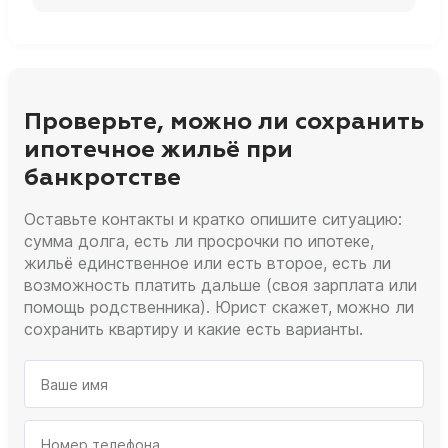
Проверьте, можно ли сохранить
ипотечное жильё при
банкротстве
Оставьте контакты и кратко опишите ситуацию:
сумма долга, есть ли просрочки по ипотеке,
жильё единственное или есть второе, есть ли
возможность платить дальше (своя зарплата или
помощь родственника). Юрист скажет, можно ли
сохранить квартиру и какие есть варианты.