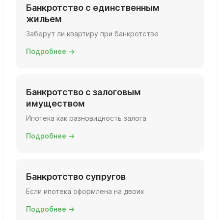
Банкротство с единственным
жильем
Заберут ли квартиру при банкротстве
Подробнее →
Банкротство с залоговым
имуществом
Ипотека как разновидность залога
Подробнее →
Банкротство супругов
Если ипотека оформлена на двоих
Подробнее →