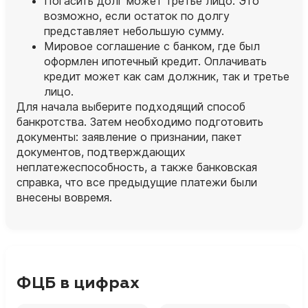
Погасить долг может третье лицо. Это
возможно, если остаток по долгу
представляет небольшую сумму.
Мировое соглашение с банком, где был
оформлен ипотечный кредит. Оплачивать
кредит может как сам должник, так и третье
лицо.
Для начала выберите подходящий способ
банкротства. Затем необходимо подготовить
документы: заявление о признании, пакет
документов, подтверждающих
неплатежеспособность, а также банковская
справка, что все предыдущие платежи были
внесены вовремя.
ФЦБ в цифрах