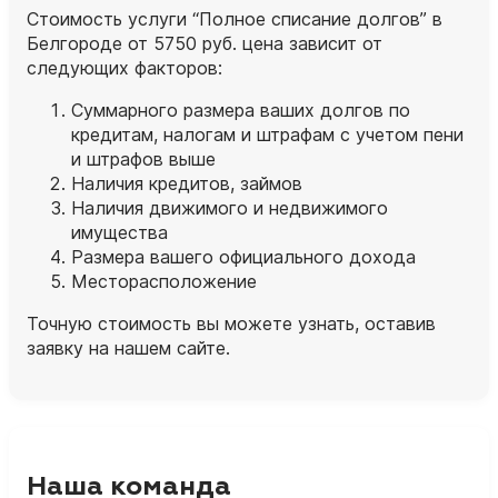
Стоимость услуги “Полное списание долгов” в
Белгороде от 5750 руб. цена зависит от
следующих факторов:
Суммарного размера ваших долгов по
кредитам, налогам и штрафам с учетом пени
и штрафов выше
Наличия кредитов, займов
Наличия движимого и недвижимого
имущества
Размера вашего официального дохода
Месторасположение
Точную стоимость вы можете узнать, оставив
заявку на нашем сайте.
Наша команда