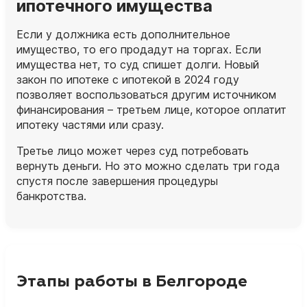
ипотечного имущества
Если у должника есть дополнительное
имущество, то его продадут на торгах. Если
имущества нет, то суд спишет долги. Новый
закон по ипотеке с ипотекой в 2024 году
позволяет воспользоваться другим источником
финансирования – третьем лице, которое оплатит
ипотеку частями или сразу.
Третье лицо может через суд потребовать
вернуть деньги. Но это можно сделать три года
спустя после завершения процедуры
банкротства.
Этапы работы в Белгороде