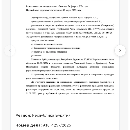
Регион:
Республика Бурятия
Номер дела:
А10-4257/2025