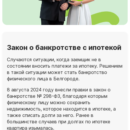
Закон о банкротстве с ипотекой
Случаются ситуации, когда заемщик не в
состоянии вносить платежи за ипотеку. Решением
в такой ситуации может стать банкротство
физического лица в Белгороде.
8 августа 2024 году внесли правки в закон о
банкротстве № 298-ФЗ, благодаря которым
физическому лицу можно сохранить
недвижимость, которое находится в ипотеке, а
также списать долги за него. Ранее в
большинстве случаев при долгах по ипотеке
квартира изымалась.