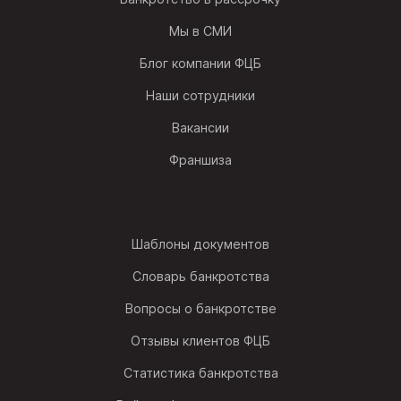
Мы в СМИ
Блог компании ФЦБ
Наши сотрудники
Вакансии
Франшиза
Шаблоны документов
Словарь банкротства
Вопросы о банкротстве
Отзывы клиентов ФЦБ
Статистика банкротства