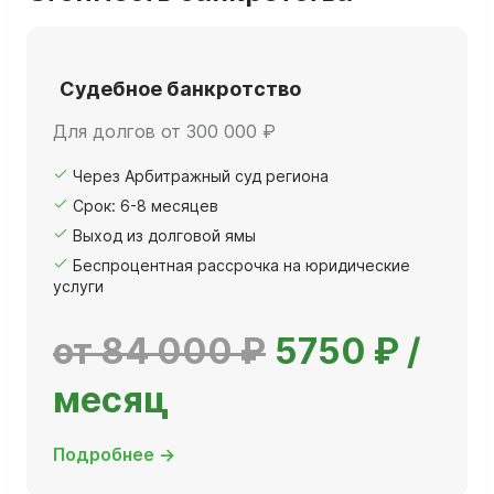
Судебное банкротство
Для долгов от 300 000 ₽
Через Арбитражный суд региона
Срок: 6-8 месяцев
Выход из долговой ямы
Беспроцентная рассрочка на юридические
услуги
от 84 000 ₽
5750 ₽ /
месяц
Подробнее →