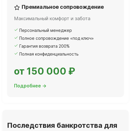
Премиальное сопровождение
Максимальный комфорт и забота
Персональный менеджер
Полное сопровождение «под ключ»
Гарантия возврата 200%
Полная конфиденциальность
от 150 000 ₽
Подробнее →
Последствия банкротства для