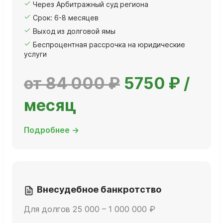
Через Арбитражный суд региона
Срок: 6-8 месяцев
Выход из долговой ямы
Беспроцентная рассрочка на юридические
услуги
от 84 000 ₽
5750 ₽ /
месяц
Подробнее →
Внесудебное банкротство
Для долгов 25 000 – 1 000 000 ₽