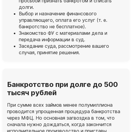
просьбой признать банкротом и списать
долги.
Выбор и назначение финансового
управляющего, оплата его услуг (т. е.
банкротство не бесплатное).
Знакомство ФУ с материалами дела и
передача информации в суд.
Заседание суда, рассмотрение вашего
случая, принятие решения.
Банкротство при долге до 500
тысяч рублей
При сумме всех займов менее полумиллиона
проводится упрощенная процедура банкротства
через МФЦ. Но основная загвоздка в том, что
сначала нужно дождаться, когда закончится
исполнительное производство и приставы