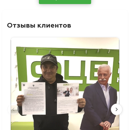
Отзывы клиентов