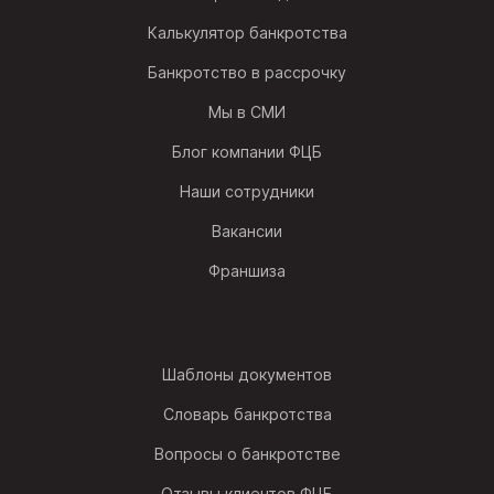
Калькулятор банкротства
Банкротство в рассрочку
Мы в СМИ
Блог компании ФЦБ
Наши сотрудники
Вакансии
Франшиза
Шаблоны документов
Словарь банкротства
Вопросы о банкротстве
Отзывы клиентов ФЦБ