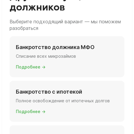
должников
Выберите подходящий вариант — мы поможем
разобраться
Банкротство должника МФО
Списание всех микрозаймов
Подробнее →
Банкротство с ипотекой
Полное освобождение от ипотечных долгов
Подробнее →