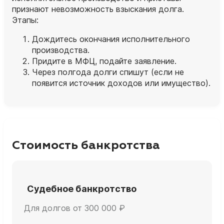
признают невозможность взыскания долга.
Этапы:
Дождитесь окончания исполнительного
производства.
Придите в МФЦ, подайте заявление.
Через полгода долги спишут (если не
появится источник доходов или имущество).
Стоимость банкротства
Судебное банкротство
Для долгов от 300 000 ₽