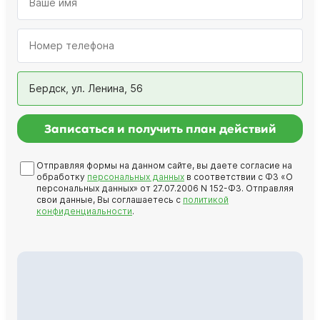
Бердск, ул. Ленина, 56
Записаться и получить план действий
Отправляя формы на данном сайте, вы даете согласие на
обработку
персональных данных
в соответствии с ФЗ «О
персональных данных» от 27.07.2006 N 152-ФЗ. Отправляя
свои данные, Вы соглашаетесь с
политикой
конфиденциальности
.