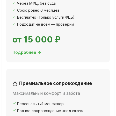
Через МФЦ, без суда
Срок: ровно 6 месяцев
Бесплатно (только услуги ФЦБ)
Подходит не всем — проверим
от 15 000 ₽
Подробнее →
Премиальное сопровождение
Максимальный комфорт и забота
Персональный менеджер
Полное сопровождение «под ключ»