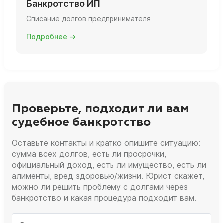
Банкротство ИП
Списание долгов предпринимателя
Подробнее →
Проверьте, подходит ли вам
судебное банкротство
Оставьте контакты и кратко опишите ситуацию:
сумма всех долгов, есть ли просрочки,
официальный доход, есть ли имущество, есть ли
алименты, вред здоровью/жизни. Юрист скажет,
можно ли решить проблему с долгами через
банкротство и какая процедура подходит вам.