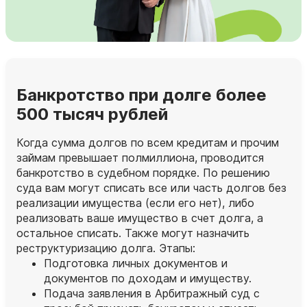
Банкротство при долге более
500 тысяч рублей
Когда сумма долгов по всем кредитам и прочим
займам превышает полмиллиона, проводится
банкротство в судебном порядке. По решению
суда вам могут списать все или часть долгов без
реализации имущества (если его нет), либо
реализовать ваше имущество в счет долга, а
остальное списать. Также могут назначить
реструктуризацию долга. Этапы:
Подготовка личных документов и
документов по доходам и имуществу.
Подача заявления в Арбитражный суд с