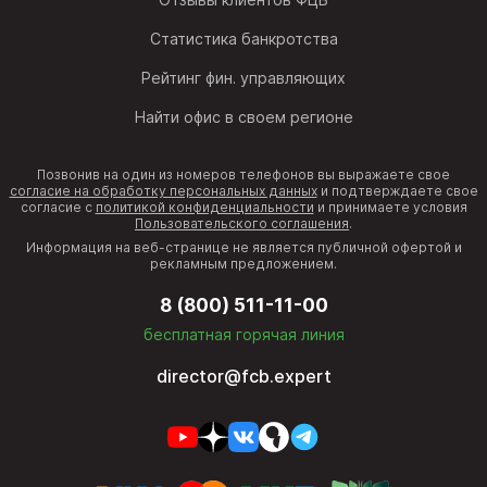
Статистика банкротства
Рейтинг фин. управляющих
Найти офис в своем регионе
Позвонив на один из номеров телефонов вы выражаете свое
согласие на обработку персональных данных
и подтверждаете свое
согласие с
политикой конфиденциальности
и принимаете условия
Пользовательского соглашения
.
Информация на веб-странице не является публичной офертой и
рекламным предложением.
8 (800) 511-11-00
бесплатная горячая линия
director@fcb.expert