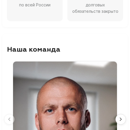
по всей России
долговых
обязательств закрыто
Наша команда