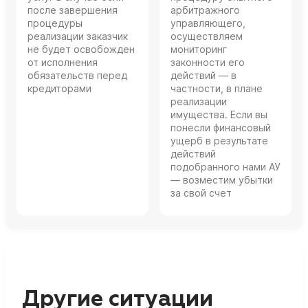
после завершения
арбитражного
процедуры
управляющего,
реализации заказчик
осуществляем
не будет освобожден
мониторинг
от исполнения
законности его
обязательств перед
действий — в
кредиторами
частности, в плане
реализации
имущества. Если вы
понесли финансовый
ущерб в результате
действий
подобранного нами АУ
— возместим убытки
за свой счет
Другие ситуации