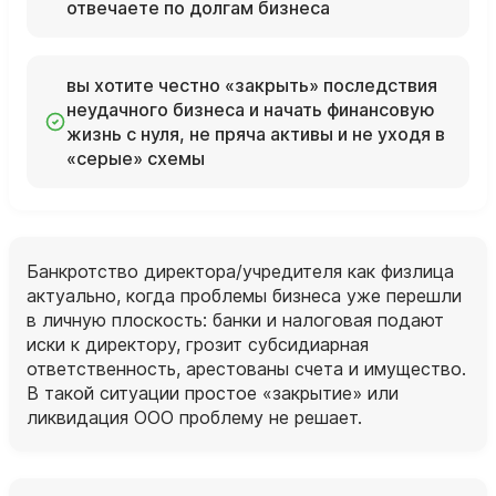
отвечаете по долгам бизнеса
вы хотите честно «закрыть» последствия
неудачного бизнеса и начать финансовую
жизнь с нуля, не пряча активы и не уходя в
«серые» схемы
Банкротство директора/учредителя как физлица
актуально, когда проблемы бизнеса уже перешли
в личную плоскость: банки и налоговая подают
иски к директору, грозит субсидиарная
ответственность, арестованы счета и имущество.
В такой ситуации простое «закрытие» или
ликвидация ООО проблему не решает.