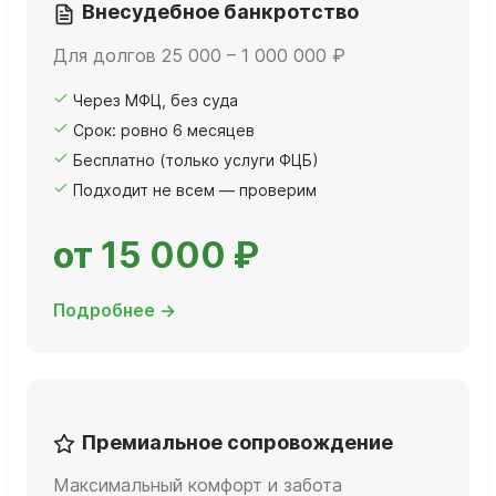
Внесудебное банкротство
Для долгов 25 000 – 1 000 000 ₽
Через МФЦ, без суда
Срок: ровно 6 месяцев
Бесплатно (только услуги ФЦБ)
Подходит не всем — проверим
от 15 000 ₽
Подробнее →
Премиальное сопровождение
Максимальный комфорт и забота