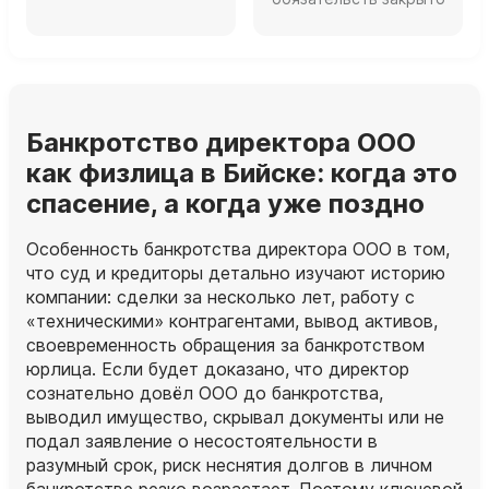
Банкротство директора ООО
как физлица в Бийске: когда это
спасение, а когда уже поздно
Особенность банкротства директора ООО в том,
что суд и кредиторы детально изучают историю
компании: сделки за несколько лет, работу с
«техническими» контрагентами, вывод активов,
своевременность обращения за банкротством
юрлица. Если будет доказано, что директор
сознательно довёл ООО до банкротства,
выводил имущество, скрывал документы или не
подал заявление о несостоятельности в
разумный срок, риск неснятия долгов в личном