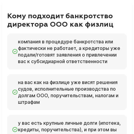
Кому подходит банкротство
директора ООО как физлиц
компания в процедуре банкротства или
фактически не работает, а кредиторы уже
подали/готовят заявления о привлечении
вас к субсидиарной ответственности
на вас как на физлице уже висят решения
судов, исполнительные производства по
долгам ООО, поручительствам, налогам и
штрафам
у вас есть крупные личные долги (ипотека,
кредиты, поручительства), и при этом вы