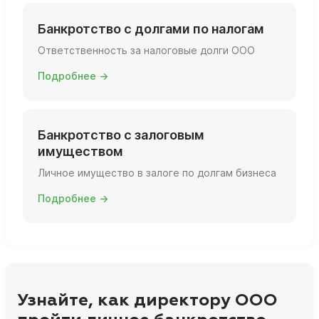
Банкротство с долгами по налогам
Ответственность за налоговые долги ООО
Подробнее →
Банкротство с залоговым
имуществом
Личное имущество в залоге по долгам бизнеса
Подробнее →
Узнайте, как директору ООО