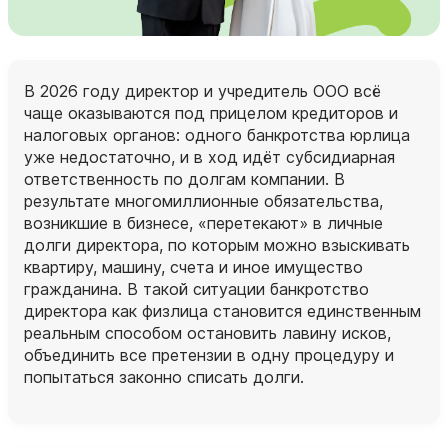
В 2026 году директор и учредитель ООО всё
чаще оказываются под прицелом кредиторов и
налоговых органов: одного банкротства юрлица
уже недостаточно, и в ход идёт субсидиарная
ответственность по долгам компании. В
результате многомиллионные обязательства,
возникшие в бизнесе, «перетекают» в личные
долги директора, по которым можно взыскивать
квартиру, машину, счета и иное имущество
гражданина. В такой ситуации банкротство
директора как физлица становится единственным
реальным способом остановить лавину исков,
объединить все претензии в одну процедуру и
попытаться законно списать долги.