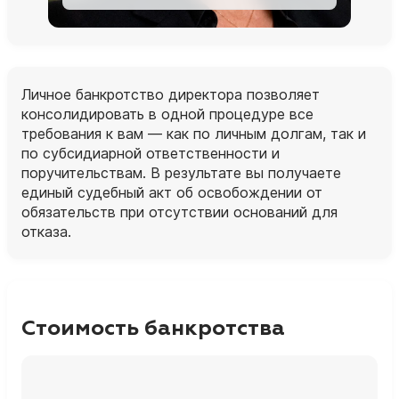
Личное банкротство директора позволяет
консолидировать в одной процедуре все
требования к вам — как по личным долгам, так и
по субсидиарной ответственности и
поручительствам. В результате вы получаете
единый судебный акт об освобождении от
обязательств при отсутствии оснований для
отказа.
Стоимость банкротства