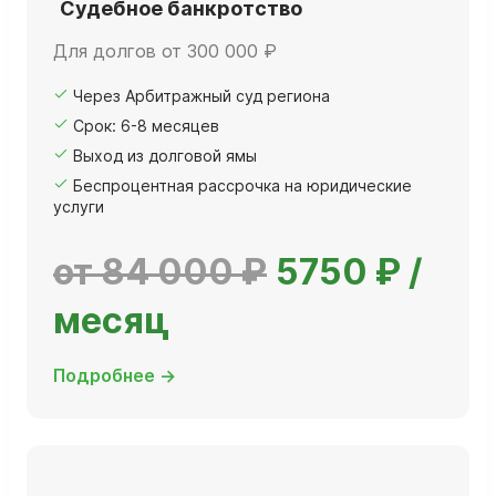
Судебное банкротство
Для долгов от 300 000 ₽
Через Арбитражный суд региона
Срок: 6-8 месяцев
Выход из долговой ямы
Беспроцентная рассрочка на юридические
услуги
от 84 000 ₽
5750 ₽ /
месяц
Подробнее →