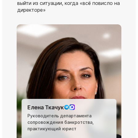
выйти из ситуации, когда «всё повисло на
директоре»
Елена Ткачук
Руководитель департамента
сопровождения банкротства,
практикующий юрист