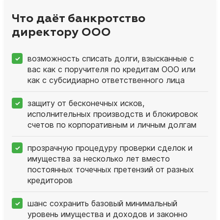
Что даёт банкротство
директору ООО
возможность списать долги, взысканные с
вас как с поручителя по кредитам ООО или
как с субсидиарно ответственного лица
защиту от бесконечных исков,
исполнительных производств и блокировок
счетов по корпоративным и личным долгам
прозрачную процедуру проверки сделок и
имущества за несколько лет вместо
постоянных точечных претензий от разных
кредиторов
шанс сохранить базовый минимальный
уровень имущества и доходов и законно