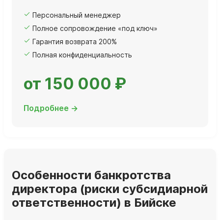
Персональный менеджер
Полное сопровождение «под ключ»
Гарантия возврата 200%
Полная конфиденциальность
от 150 000 ₽
Подробнее →
Особенности банкротства
директора (риски субсидиарной
ответственности) в Бийске