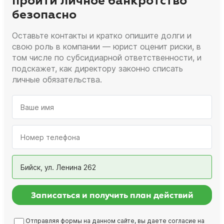
пройти личное банкротство
безопасно
Оставьте контакты и кратко опишите долги и
свою роль в компании — юрист оценит риски, в
том числе по субсидиарной ответственности, и
подскажет, как директору законно списать
личные обязательства.
Бийск, ул. Ленина 262
Записаться и получить план действий
Отправляя формы на данном сайте, вы даете согласие на