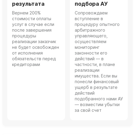
результата
подбора АУ
Вернем 200%
Сопровождаем
стоимости оплаты
вступление в
услуг в случае если
процедуру опытного
после завершения
арбитражного
процедуры
управляющего,
реализации заказчик
осуществляем
не будет освобожден
мониторинг
от исполнения
законности его
обязательств перед
действий — в
кредиторами
частности, в плане
реализации
имущества. Если вы
понесли финансовый
ущерб в результате
действий
подобранного нами АУ
— возместим убытки
за свой счет