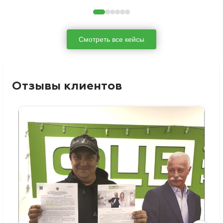
Смотреть все кейсы
Отзывы клиентов