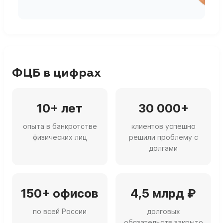
ФЦБ в цифрах
10+ лет
30 000+
опыта в банкротстве
клиентов успешно
физических лиц
решили проблему с
долгами
150+ офисов
4,5 млрд ₽
по всей России
долговых
обязательств закрыто