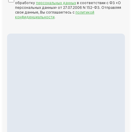
обработку
персональных данных
в соответствии с ФЗ «О
персональных данных» от 27.07.2006 N 152-ФЗ. Отправляя
свои данные, Вы соглашаетесь с
политикой
конфиденциальности
.