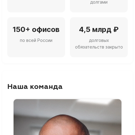
долгами
150+ офисов
4,5 млрд ₽
по всей России
долговых
обязательств закрыто
Наша команда