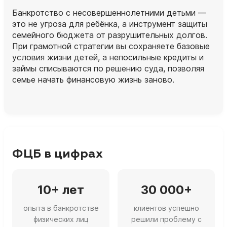
Банкротство с несовершеннолетними детьми —
это не угроза для ребёнка, а инструмент защиты
семейного бюджета от разрушительных долгов.
При грамотной стратегии вы сохраняете базовые
условия жизни детей, а непосильные кредиты и
займы списываются по решению суда, позволяя
семье начать финансовую жизнь заново.
ФЦБ в цифрах
10+ лет
30 000+
опыта в банкротстве
клиентов успешно
физических лиц
решили проблему с