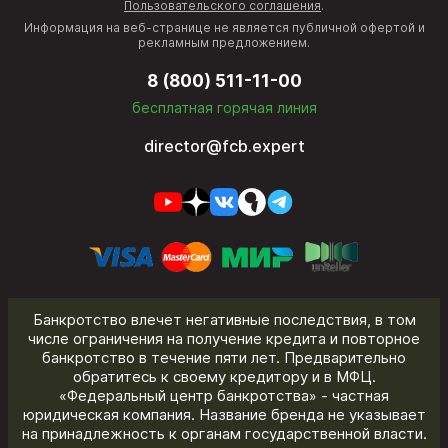
Пользовательского соглашения
.
Информация на веб-странице не является публичной офертой и
рекламным предложением.
8 (800) 511-11-00
бесплатная горячая линия
director@fcb.expert
Банкротство влечет негативные последствия, в том
числе ограничения на получение кредита и повторное
банкротство в течение пяти лет. Предварительно
обратитесь к своему кредитору и в МФЦ.
«Федеральный центр банкротства» - частная
юридическая компания. Название бренда не указывает
на принадлежность к органам государственной власти.