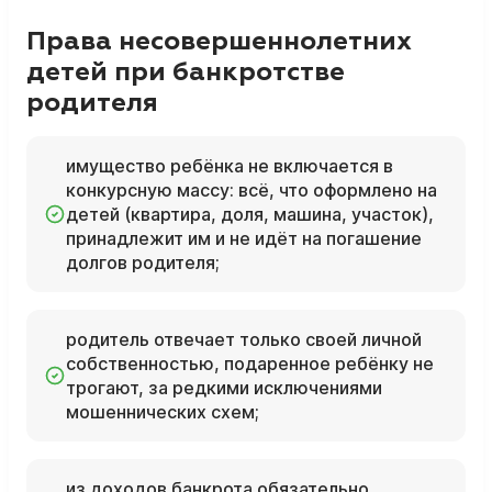
Права несовершеннолетних
детей при банкротстве
родителя
имущество ребёнка не включается в
конкурсную массу: всё, что оформлено на
детей (квартира, доля, машина, участок),
принадлежит им и не идёт на погашение
долгов родителя;
родитель отвечает только своей личной
собственностью, подаренное ребёнку не
трогают, за редкими исключениями
мошеннических схем;
из доходов банкрота обязательно