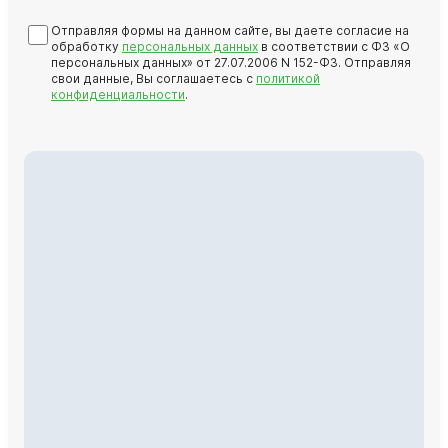
Отправляя формы на данном сайте, вы даете согласие на
обработку
персональных данных
в соответствии с ФЗ «О
персональных данных» от 27.07.2006 N 152-ФЗ. Отправляя
свои данные, Вы соглашаетесь с
политикой
конфиденциальности
.