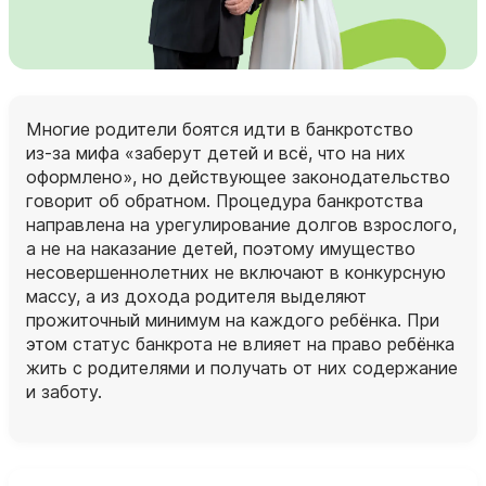
Многие родители боятся идти в банкротство
из‑за мифа «заберут детей и всё, что на них
оформлено», но действующее законодательство
говорит об обратном. Процедура банкротства
направлена на урегулирование долгов взрослого,
а не на наказание детей, поэтому имущество
несовершеннолетних не включают в конкурсную
массу, а из дохода родителя выделяют
прожиточный минимум на каждого ребёнка. При
этом статус банкрота не влияет на право ребёнка
жить с родителями и получать от них содержание
и заботу.