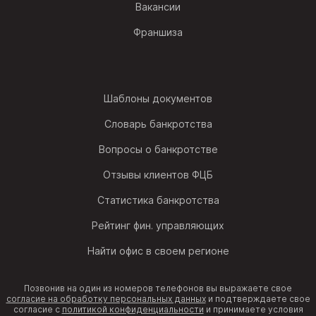
Вакансии
Франшиза
Шаблоны документов
Словарь банкротства
Вопросы о банкротстве
Отзывы клиентов ФЦБ
Статистика банкротства
Рейтинг фин. управляющих
Найти офис в своем регионе
Позвонив на один из номеров телефонов вы выражаете свое
согласие на обработку персональных данных
и подтверждаете свое
согласие с
политикой конфиденциальности
и принимаете условия