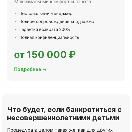
Максимальный комфорт и забота
Персональный менеджер
Полное сопровождение «под ключ»
Гарантия возврата 200%
Полная конфиденциальность
от 150 000 ₽
Подробнее →
Что будет, если банкротиться с
несовершеннолетними детьми
Процедура в целом такая же, как для других