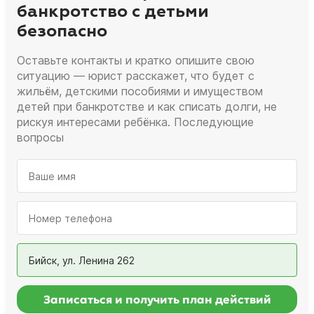
банкротство с детьми
безопасно
Оставьте контакты и кратко опишите свою
ситуацию — юрист расскажет, что будет с
жильём, детскими пособиями и имуществом
детей при банкротстве и как списать долги, не
рискуя интересами ребёнка. Последующие
вопросы
Бийск, ул. Ленина 262
Записаться и получить план действий