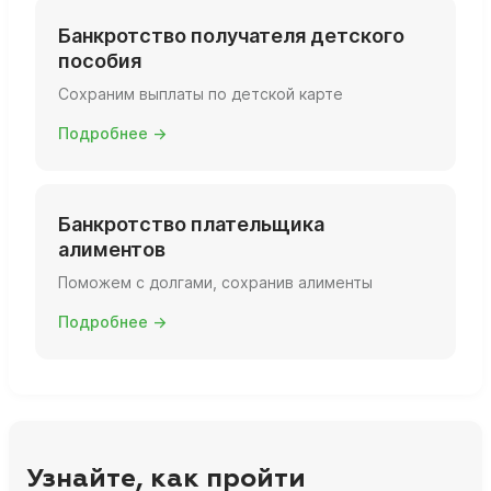
Банкротство получателя детского
пособия
Сохраним выплаты по детской карте
Подробнее →
Банкротство плательщика
алиментов
Поможем с долгами, сохранив алименты
Подробнее →
Узнайте, как пройти