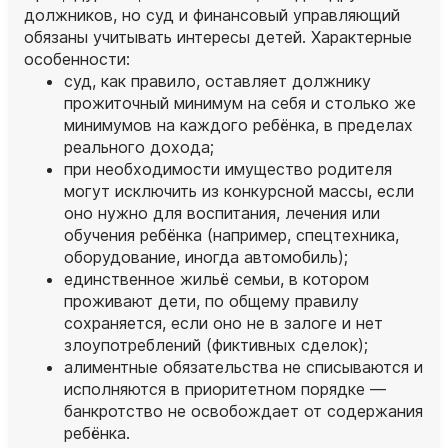
должников, но суд и финансовый управляющий
обязаны учитывать интересы детей. Характерные
особенности:
суд, как правило, оставляет должнику
прожиточный минимум на себя и столько же
минимумов на каждого ребёнка, в пределах
реального дохода;
при необходимости имущество родителя
могут исключить из конкурсной массы, если
оно нужно для воспитания, лечения или
обучения ребёнка (например, спецтехника,
оборудование, иногда автомобиль);
единственное жильё семьи, в котором
проживают дети, по общему правилу
сохраняется, если оно не в залоге и нет
злоупотреблений (фиктивных сделок);
алиментные обязательства не списываются и
исполняются в приоритетном порядке —
банкротство не освобождает от содержания
ребёнка.