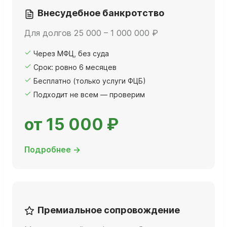
Внесудебное банкротство
Для долгов 25 000 – 1 000 000 ₽
Через МФЦ, без суда
Срок: ровно 6 месяцев
Бесплатно (только услуги ФЦБ)
Подходит не всем — проверим
от 15 000 ₽
Подробнее →
Премиальное сопровождение