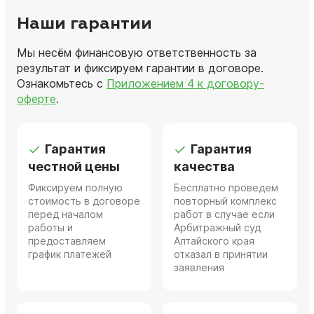
Наши гарантии
Мы несём финансовую ответственность за
результат и фиксируем гарантии в договоре.
Ознакомьтесь с
Приложением 4 к договору-
оферте
.
Гарантия
Гарантия
честной цены
качества
Фиксируем полную
Бесплатно проведем
стоимость в договоре
повторный комплекс
перед началом
работ в случае если
работы и
Арбитражный суд
предоставляем
Алтайского края
график платежей
отказал в принятии
заявления