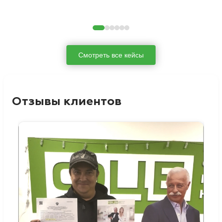
Смотреть все кейсы
Отзывы клиентов