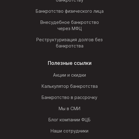
Банкротство физического лица
Внесудебное банкротство
через МФЦ
Реструктуризация долгов без
банкротства
Полезные ссылки
Акции и скидки
Калькулятор банкротства
Банкротство в рассрочку
Мы в СМИ
Блог компании ФЦБ
Наши сотрудники