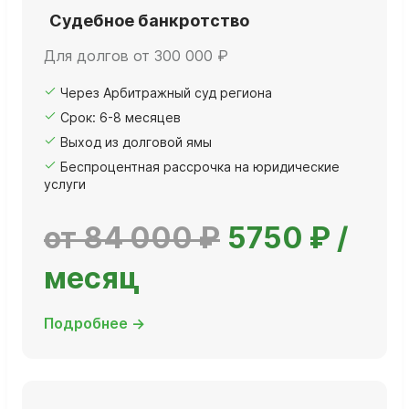
Судебное банкротство
Для долгов от 300 000 ₽
Через Арбитражный суд региона
Срок: 6-8 месяцев
Выход из долговой ямы
Беспроцентная рассрочка на юридические
услуги
от 84 000 ₽
5750 ₽ /
месяц
Подробнее →