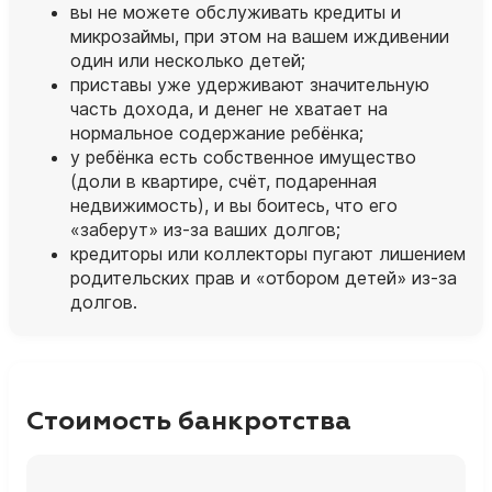
вы не можете обслуживать кредиты и
микрозаймы, при этом на вашем иждивении
один или несколько детей;
приставы уже удерживают значительную
часть дохода, и денег не хватает на
нормальное содержание ребёнка;
у ребёнка есть собственное имущество
(доли в квартире, счёт, подаренная
недвижимость), и вы боитесь, что его
«заберут» из‑за ваших долгов;
кредиторы или коллекторы пугают лишением
родительских прав и «отбором детей» из‑за
долгов.
Стоимость банкротства