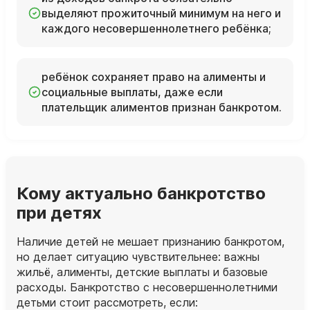
выделяют прожиточный минимум на него и
каждого несовершеннолетнего ребёнка;
ребёнок сохраняет право на алименты и
социальные выплаты, даже если
плательщик алиментов признан банкротом.
Кому актуально банкротство
при детях
Наличие детей не мешает признанию банкротом,
но делает ситуацию чувствительнее: важны
жильё, алименты, детские выплаты и базовые
расходы. Банкротство с несовершеннолетними
детьми стоит рассмотреть, если: