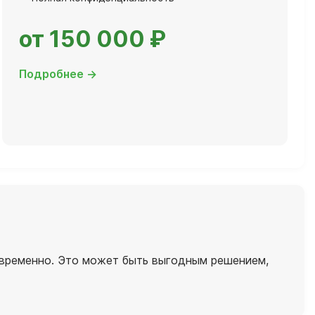
от 150 000 ₽
Подробнее →
новременно. Это может быть выгодным решением,