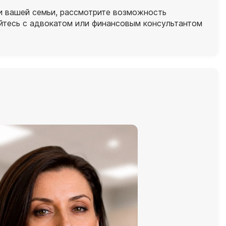
и вашей семьи, рассмотрите возможность
уйтесь с адвокатом или финансовым консультантом