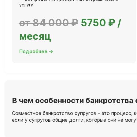
услуги
от 84 000 ₽
5750 ₽ /
месяц
Подробнее →
В чем особенности банкротства 
Совместное банкротство супругов - это процесс, 
если у супругов общие долги, которые они не могу