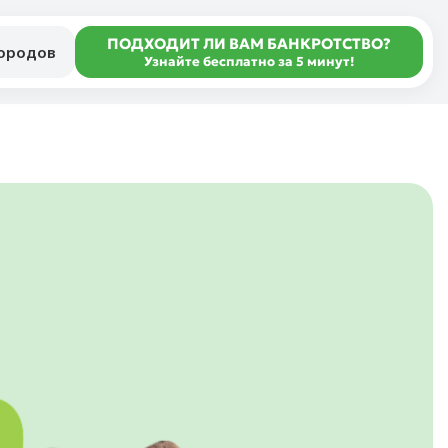
ПОДХОДИТ ЛИ ВАМ БАНКРОТСТВО?
городов
Узнайте бесплатно за 5 минут!