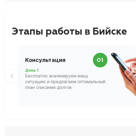
Этапы работы в Бийске
Консультация
01
День 1
Бесплатно анализируем вашу
ситуацию и предлагаем оптимальный
план списания долгов