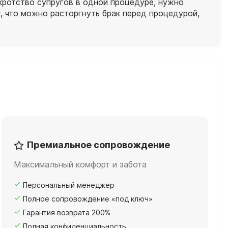
нкротство супругов в одной процедуре, нужно
, что можно расторгнуть брак перед процедурой,
Премиальное сопровождение
Максимальный комфорт и забота
Персональный менеджер
Полное сопровождение «под ключ»
Гарантия возврата 200%
Полная конфиденциальность