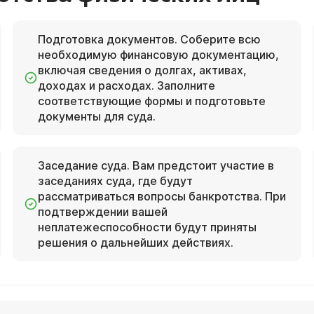
Подготовка документов. Соберите всю
необходимую финансовую документацию,
включая сведения о долгах, активах,
доходах и расходах. Заполните
соответствующие формы и подготовьте
документы для суда.
Заседание суда. Вам предстоит участие в
заседаниях суда, где будут
рассматриваться вопросы банкротства. При
подтверждении вашей
неплатежеспособности будут приняты
решения о дальнейших действиях.