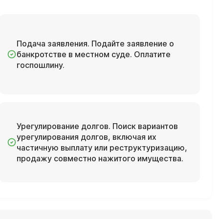
Подача заявления. Подайте заявление о
банкротстве в местном суде. Оплатите
госпошлину.
Урегулирование долгов. Поиск вариантов
урегулирования долгов, включая их
частичную выплату или реструктуризацию,
продажу совместно нажитого имущества.