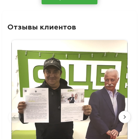
Отзывы клиентов