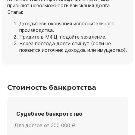
признают невозможность взыскания долга.
Этапы:
Дождитесь окончания исполнительного
производства.
Придите в МФЦ, подайте заявление.
Через полгода долги спишут (если не
появится источник доходов или имущество).
Стоимость банкротства
Судебное банкротство
Для долгов от 300 000 ₽