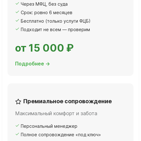
Через МФЦ, без суда
Срок: ровно 6 месяцев
Бесплатно (только услуги ФЦБ)
Подходит не всем — проверим
от 15 000 ₽
Подробнее →
Премиальное сопровождение
Максимальный комфорт и забота
Персональный менеджер
Полное сопровождение «под ключ»