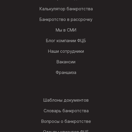
Калькулятор банкротства
Банкротство в рассрочку
Мы в СМИ
Блог компании ФЦБ
Наши сотрудники
Вакансии
Франшиза
Шаблоны документов
Словарь банкротства
Вопросы о банкротстве
Отзывы клиентов ФЦБ