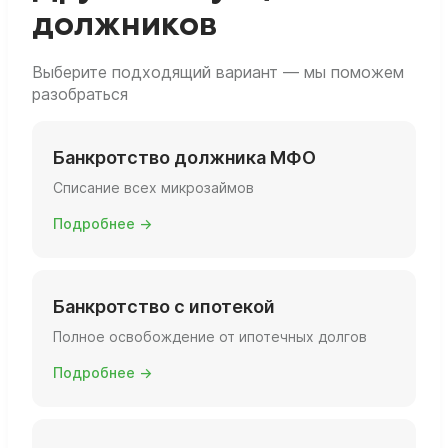
должников
Выберите подходящий вариант — мы поможем
разобраться
Банкротство должника МФО
Списание всех микрозаймов
Подробнее →
Банкротство с ипотекой
Полное освобождение от ипотечных долгов
Подробнее →