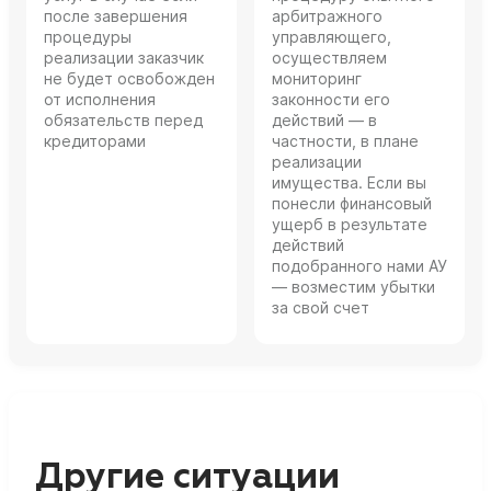
после завершения
арбитражного
процедуры
управляющего,
реализации заказчик
осуществляем
не будет освобожден
мониторинг
от исполнения
законности его
обязательств перед
действий — в
кредиторами
частности, в плане
реализации
имущества. Если вы
понесли финансовый
ущерб в результате
действий
подобранного нами АУ
— возместим убытки
за свой счет
Другие ситуации