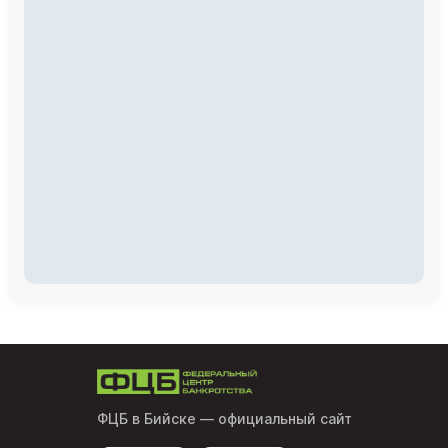
ФЦБ в Бийске
— официальный сайт