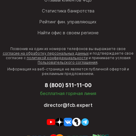
Статистика банкротства
Рейтинг фин. управляющих
Найти офис в своем регионе
Позвонив на один из номеров телефонов вы выражаете свое
согласие на обработку персональных данных
и подтверждаете свое
согласие с
политикой конфиденциальности
и принимаете условия
Пользовательского соглашения
.
Информация на веб-странице не является публичной офертой и
рекламным предложением.
8 (800) 511-11-00
бесплатная горячая линия
director@fcb.expert