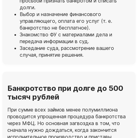
просьбой признать банкротом и списать
долги.
Выбор и назначение финансового
управляющего, оплата его услуг (т. е.
банкротство не бесплатное).
Знакомство ФУ с материалами дела и
передача информации в суд.
Заседание суда, рассмотрение вашего
случая, принятие решения.
Банкротство при долге до 500
тысяч рублей
При сумме всех займов менее полумиллиона
проводится упрощенная процедура банкротства
через МФЦ. Но основная загвоздка в том, что
сначала нужно дождаться, когда закончится
исполнительное производство и приставы