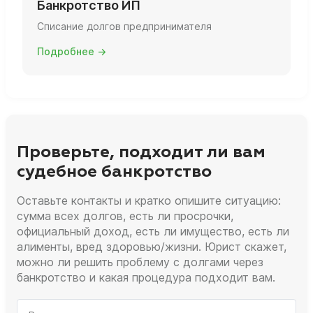
Банкротство ИП
Списание долгов предпринимателя
Подробнее →
Проверьте, подходит ли вам
судебное банкротство
Оставьте контакты и кратко опишите ситуацию:
сумма всех долгов, есть ли просрочки,
официальный доход, есть ли имущество, есть ли
алименты, вред здоровью/жизни. Юрист скажет,
можно ли решить проблему с долгами через
банкротство и какая процедура подходит вам.