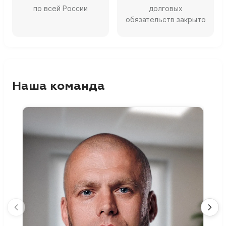
по всей России
долговых
обязательств закрыто
Наша команда