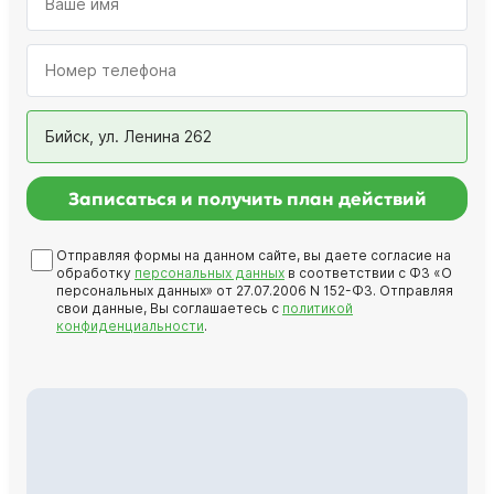
Бийск, ул. Ленина 262
Записаться и получить план действий
Отправляя формы на данном сайте, вы даете согласие на
обработку
персональных данных
в соответствии с ФЗ «О
персональных данных» от 27.07.2006 N 152-ФЗ. Отправляя
свои данные, Вы соглашаетесь с
политикой
конфиденциальности
.