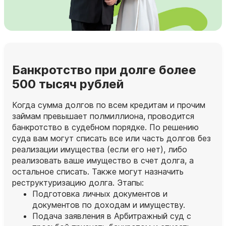
Банкротство при долге более
500 тысяч рублей
Когда сумма долгов по всем кредитам и прочим
займам превышает полмиллиона, проводится
банкротство в судебном порядке. По решению
суда вам могут списать все или часть долгов без
реализации имущества (если его нет), либо
реализовать ваше имущество в счет долга, а
остальное списать. Также могут назначить
реструктуризацию долга. Этапы:
Подготовка личных документов и
документов по доходам и имуществу.
Подача заявления в Арбитражный суд с