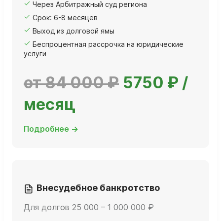
Через Арбитражный суд региона
Срок: 6-8 месяцев
Выход из долговой ямы
Беспроцентная рассрочка на юридические
услуги
от 84 000 ₽
5750 ₽ /
месяц
Подробнее →
Внесудебное банкротство
Для долгов 25 000 – 1 000 000 ₽