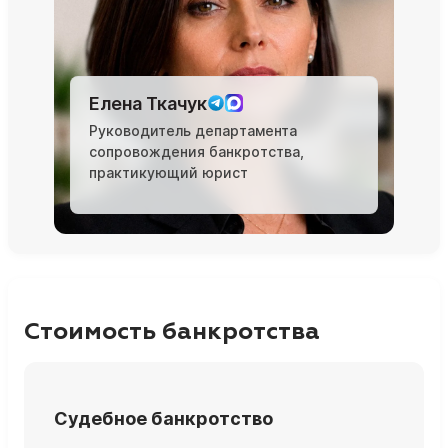
Елена Ткачук
Руководитель департамента
сопровождения банкротства,
практикующий юрист
Стоимость банкротства
Судебное банкротство