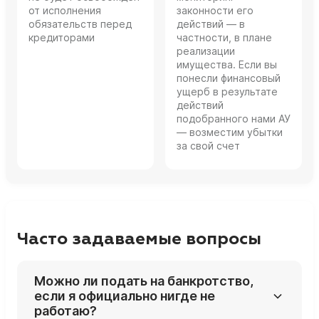
от исполнения
законности его
обязательств перед
действий — в
кредиторами
частности, в плане
реализации
имущества. Если вы
понесли финансовый
ущерб в результате
действий
подобранного нами АУ
— возместим убытки
за свой счет
Часто задаваемые вопросы
Можно ли подать на банкротство,
если я официально нигде не
работаю?