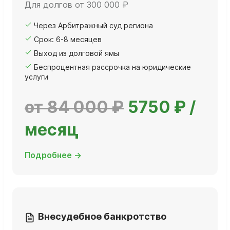
Для долгов от 300 000 ₽
Через Арбитражный суд региона
Срок: 6-8 месяцев
Выход из долговой ямы
Беспроцентная рассрочка на юридические
услуги
от 84 000 ₽
5750 ₽ /
месяц
Подробнее →
Внесудебное банкротство