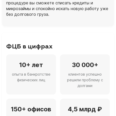
процедуре вы сможете списать кредиты и
микрозаймы и спокойно искать новую работу уже
без долгового груза.
ФЦБ в цифрах
10+ лет
30 000+
опыта в банкротстве
клиентов успешно
физических лиц
решили проблему с
долгами
150+ офисов
4,5 млрд ₽