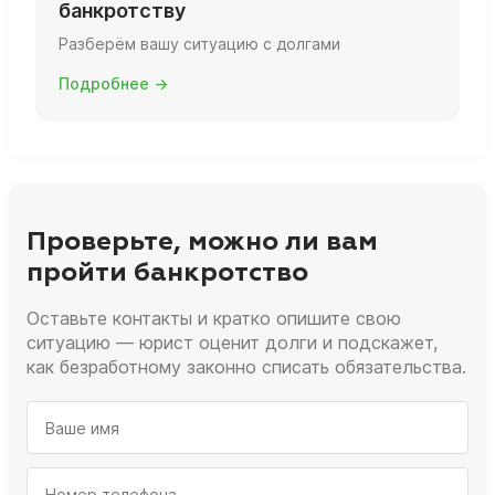
банкротству
Разберём вашу ситуацию с долгами
Подробнее →
Проверьте, можно ли вам
пройти банкротство
Оставьте контакты и кратко опишите свою
ситуацию — юрист оценит долги и подскажет,
как безработному законно списать обязательства.