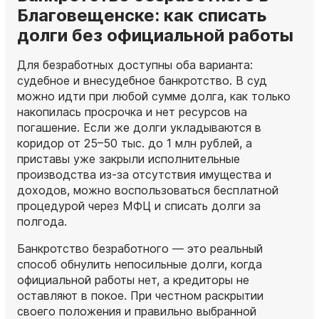
Благовещенске: как списать
долги без официальной работы
Для безработных доступны оба варианта:
судебное и внесудебное банкротство. В суд
можно идти при любой сумме долга, как только
накопилась просрочка и нет ресурсов на
погашение. Если же долги укладываются в
коридор от 25–50 тыс. до 1 млн рублей, а
приставы уже закрыли исполнительные
производства из‑за отсутствия имущества и
доходов, можно воспользоваться бесплатной
процедурой через МФЦ и списать долги за
полгода.
Банкротство безработного — это реальный
способ обнулить непосильные долги, когда
официальной работы нет, а кредиторы не
оставляют в покое. При честном раскрытии
своего положения и правильно выбранной