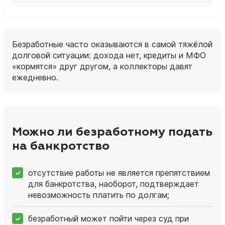
Безработные часто оказываются в самой тяжёлой
долговой ситуации: дохода нет, кредиты и МФО
«кормятся» друг другом, а коллекторы давят
ежедневно.
Можно ли безработному подать
на банкротство
отсутствие работы не является препятствием
для банкротства, наоборот, подтверждает
невозможность платить по долгам;
безработный может пойти через суд при