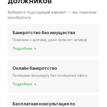
должников
Выберите подходящий вариант — мы поможем
разобраться
Банкротство без имущества
Поможем с долгами, даже если нет активов
Подробнее →
Онлайн банкротство
Проведем процедуру без посещения офиса
Подробнее →
Бесплатная консультация по