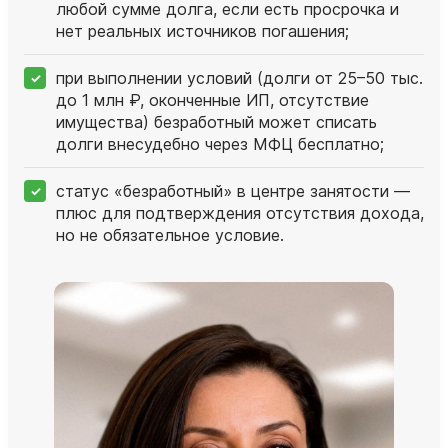
любой сумме долга, если есть просрочка и
нет реальных источников погашения;
при выполнении условий (долги от 25–50 тыс.
до 1 млн ₽, оконченные ИП, отсутствие
имущества) безработный может списать
долги внесудебно через МФЦ бесплатно;
статус «безработный» в центре занятости —
плюс для подтверждения отсутствия дохода,
но не обязательное условие.