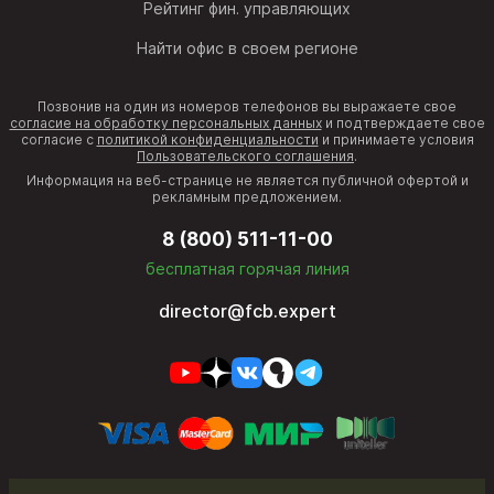
Рейтинг фин. управляющих
Найти офис в своем регионе
Позвонив на один из номеров телефонов вы выражаете свое
согласие на обработку персональных данных
и подтверждаете свое
согласие с
политикой конфиденциальности
и принимаете условия
Пользовательского соглашения
.
Информация на веб-странице не является публичной офертой и
рекламным предложением.
8 (800) 511-11-00
бесплатная горячая линия
director@fcb.expert