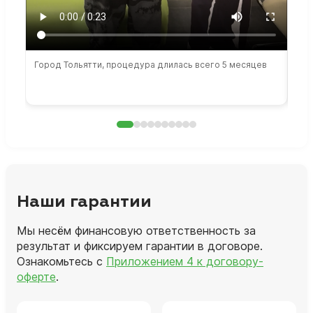
Город Тольятти, процедура длилась всего 5 месяцев
Сто
раб
Наши гарантии
Мы несём финансовую ответственность за
результат и фиксируем гарантии в договоре.
Ознакомьтесь с
Приложением 4 к договору-
оферте
.