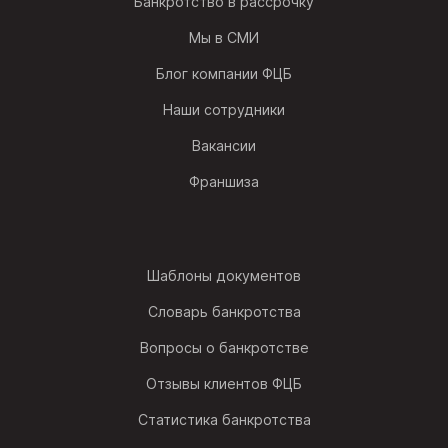
Банкротство в рассрочку
Мы в СМИ
Блог компании ФЦБ
Наши сотрудники
Вакансии
Франшиза
Шаблоны документов
Словарь банкротства
Вопросы о банкротстве
Отзывы клиентов ФЦБ
Статистика банкротства