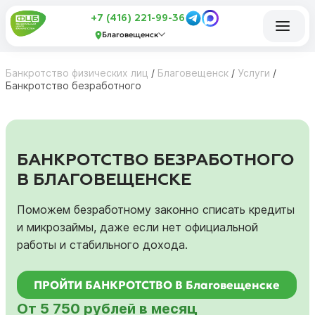
+7 (416) 221-99-36
Благовещенск
Банкротство физических лиц
/
Благовещенск
/
Услуги
/
Банкротство безработного
БАНКРОТСТВО БЕЗРАБОТНОГО
В БЛАГОВЕЩЕНСКЕ
Поможем безработному законно списать кредиты
и микрозаймы, даже если нет официальной
работы и стабильного дохода.
ПРОЙТИ БАНКРОТСТВО В Благовещенске
От 5 750 рублей в месяц