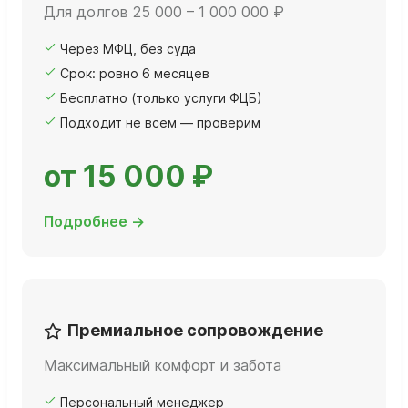
Для долгов 25 000 – 1 000 000 ₽
Через МФЦ, без суда
Срок: ровно 6 месяцев
Бесплатно (только услуги ФЦБ)
Подходит не всем — проверим
от 15 000 ₽
Подробнее →
Премиальное сопровождение
Максимальный комфорт и забота
Персональный менеджер