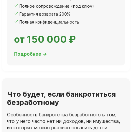
Полное сопровождение «под ключ»
Гарантия возврата 200%
Полная конфиденциальность
от 150 000 ₽
Подробнее →
Что будет, если банкротиться
безработному
Особенность банкротства безработного в том,
что у него часто нет ни доходов, ни имущества,
из которых можно реально погасить долги.