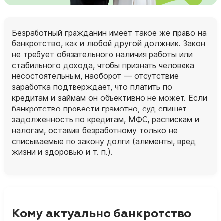
Безработный гражданин имеет такое же право на
банкротство, как и любой другой должник. Закон
не требует обязательного наличия работы или
стабильного дохода, чтобы признать человека
несостоятельным, наоборот — отсутствие
заработка подтверждает, что платить по
кредитам и займам он объективно не может. Если
банкротство провести грамотно, суд спишет
задолженность по кредитам, МФО, распискам и
налогам, оставив безработному только не
списываемые по закону долги (алименты, вред
жизни и здоровью и т. п.).
Кому актуально банкротство