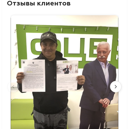
Отзывы клиентов