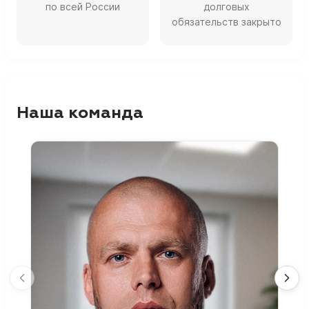
по всей России
долговых
обязательств закрыто
Наша команда