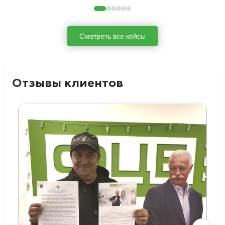
Смотреть все кейсы
Отзывы клиентов