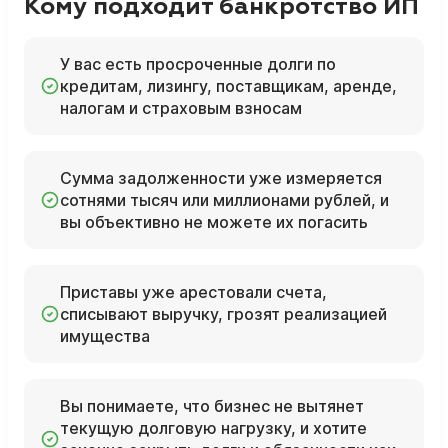
Кому подходит банкротство ИП
У вас есть просроченные долги по
кредитам, лизингу, поставщикам, аренде,
налогам и страховым взносам
Сумма задолженности уже измеряется
сотнями тысяч или миллионами рублей, и
вы объективно не можете их погасить
Приставы уже арестовали счета,
списывают выручку, грозят реализацией
имущества
Вы понимаете, что бизнес не вытянет
текущую долговую нагрузку, и хотите