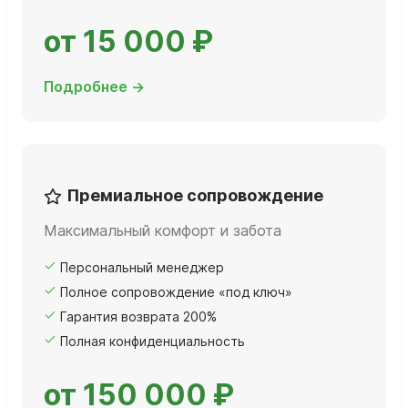
от 15 000 ₽
Подробнее →
Премиальное сопровождение
Максимальный комфорт и забота
Персональный менеджер
Полное сопровождение «под ключ»
Гарантия возврата 200%
Полная конфиденциальность
от 150 000 ₽