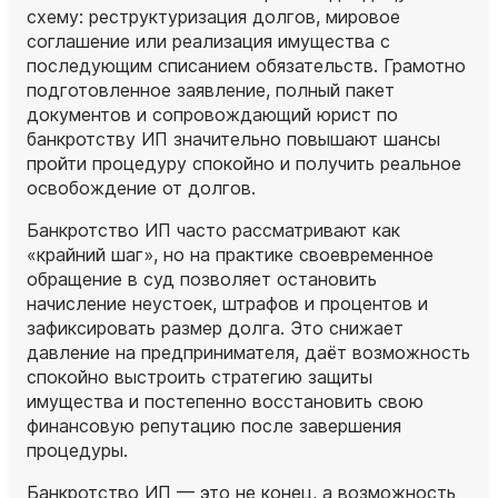
схему: реструктуризация долгов, мировое
соглашение или реализация имущества с
последующим списанием обязательств. Грамотно
подготовленное заявление, полный пакет
документов и сопровождающий юрист по
банкротству ИП значительно повышают шансы
пройти процедуру спокойно и получить реальное
освобождение от долгов.
Банкротство ИП часто рассматривают как
«крайний шаг», но на практике своевременное
обращение в суд позволяет остановить
начисление неустоек, штрафов и процентов и
зафиксировать размер долга. Это снижает
давление на предпринимателя, даёт возможность
спокойно выстроить стратегию защиты
имущества и постепенно восстановить свою
финансовую репутацию после завершения
процедуры.
Банкротство ИП — это не конец, а возможность