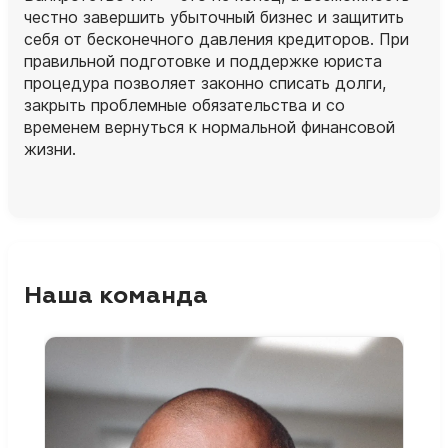
честно завершить убыточный бизнес и защитить
себя от бесконечного давления кредиторов. При
правильной подготовке и поддержке юриста
процедура позволяет законно списать долги,
закрыть проблемные обязательства и со
временем вернуться к нормальной финансовой
жизни.
Наша команда