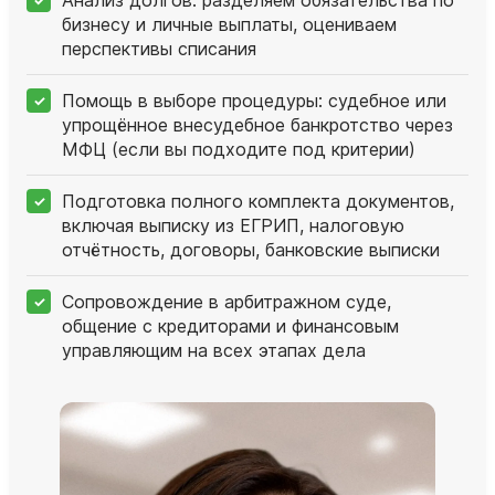
бизнесу и личные выплаты, оцениваем
перспективы списания
Помощь в выборе процедуры: судебное или
упрощённое внесудебное банкротство через
МФЦ (если вы подходите под критерии)
Подготовка полного комплекта документов,
включая выписку из ЕГРИП, налоговую
отчётность, договоры, банковские выписки
Сопровождение в арбитражном суде,
общение с кредиторами и финансовым
управляющим на всех этапах дела