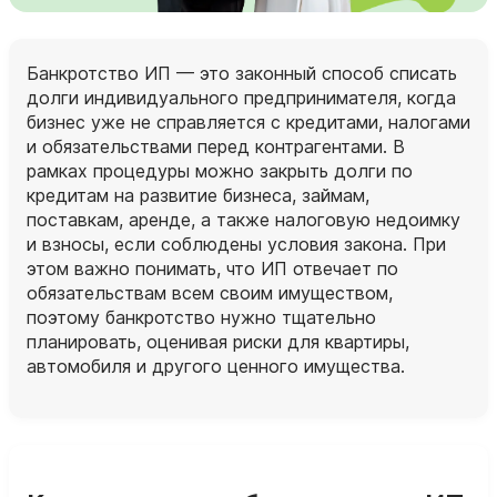
Банкротство ИП — это законный способ списать
долги индивидуального предпринимателя, когда
бизнес уже не справляется с кредитами, налогами
и обязательствами перед контрагентами. В
рамках процедуры можно закрыть долги по
кредитам на развитие бизнеса, займам,
поставкам, аренде, а также налоговую недоимку
и взносы, если соблюдены условия закона. При
этом важно понимать, что ИП отвечает по
обязательствам всем своим имуществом,
поэтому банкротство нужно тщательно
планировать, оценивая риски для квартиры,
автомобиля и другого ценного имущества.