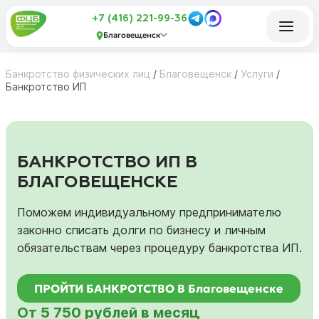
+7 (416) 221-99-36
Благовещенск
Банкротство физических лиц
/
Благовещенск
/
Услуги
/
Банкротство ИП
БАНКРОТСТВО ИП В
БЛАГОВЕЩЕНСКЕ
Поможем индивидуальному предпринимателю
законно списать долги по бизнесу и личным
обязательствам через процедуру банкротства ИП.
ПРОЙТИ БАНКРОТСТВО В Благовещенске
От 5 750 рублей в месяц