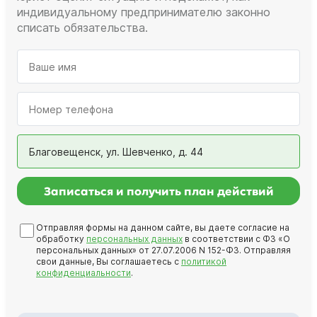
индивидуальному предпринимателю законно
списать обязательства.
Благовещенск, ул. Шевченко, д. 44
Записаться и получить план действий
Отправляя формы на данном сайте, вы даете согласие на
обработку
персональных данных
в соответствии с ФЗ «О
персональных данных» от 27.07.2006 N 152-ФЗ. Отправляя
свои данные, Вы соглашаетесь с
политикой
конфиденциальности
.