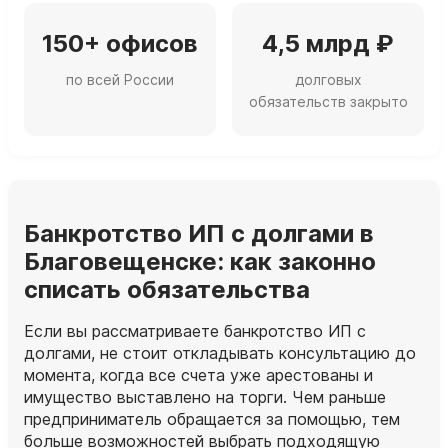
150+ офисов
4,5 млрд ₽
по всей России
долговых
обязательств закрыто
Банкротство ИП с долгами в
Благовещенске: как законно
списать обязательства
Если вы рассматриваете банкротство ИП с
долгами, не стоит откладывать консультацию до
момента, когда все счета уже арестованы и
имущество выставлено на торги. Чем раньше
предприниматель обращается за помощью, тем
больше возможностей выбрать подходящую