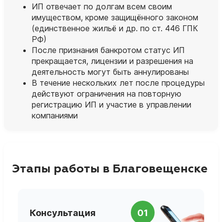
ИП отвечает по долгам всем своим
имуществом, кроме защищённого законом
(единственное жильё и др. по ст. 446 ГПК
РФ)
После признания банкротом статус ИП
прекращается, лицензии и разрешения на
деятельность могут быть аннулированы
В течение нескольких лет после процедуры
действуют ограничения на повторную
регистрацию ИП и участие в управлении
компаниями
Этапы работы в Благовещенске
П
Консультация
01
д