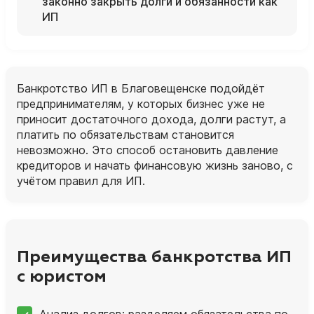
законно закрыть долги и обязанности как
ИП
Банкротство ИП в Благовещенске подойдёт
предпринимателям, у которых бизнес уже не
приносит достаточного дохода, долги растут, а
платить по обязательствам становится
невозможно. Это способ остановить давление
кредиторов и начать финансовую жизнь заново, с
учётом правил для ИП.
Преимущества банкротства ИП
с юристом
Анализ долгов: разделяем обязательства по