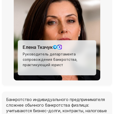
Елена Ткачук
Руководитель департамента
сопровождения банкротства,
практикующий юрист
Банкротство индивидуального предпринимателя
сложнее обычного банкротства физлица:
учитываются бизнес‑долги, контракты, налоговые