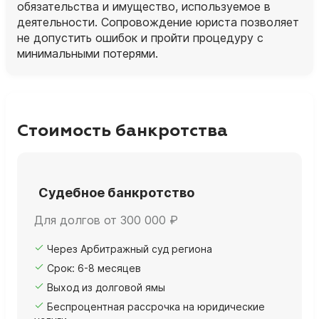
обязательства и имущество, используемое в
деятельности. Сопровождение юриста позволяет
не допустить ошибок и пройти процедуру с
минимальными потерями.
Стоимость банкротства
Судебное банкротство
Для долгов от 300 000 ₽
Через Арбитражный суд региона
Срок: 6-8 месяцев
Выход из долговой ямы
Беспроцентная рассрочка на юридические