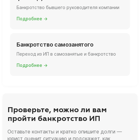
Банкротство бывшего руководителя компании
Подробнее →
Банкротство самозанятого
Переход из ИП в самозанятые и банкротство
Подробнее →
Проверьте, можно ли вам
пройти банкротство ИП
Оставьте контакты и кратко опишите долги —
юрист оценит ситуацию и подскажет, как