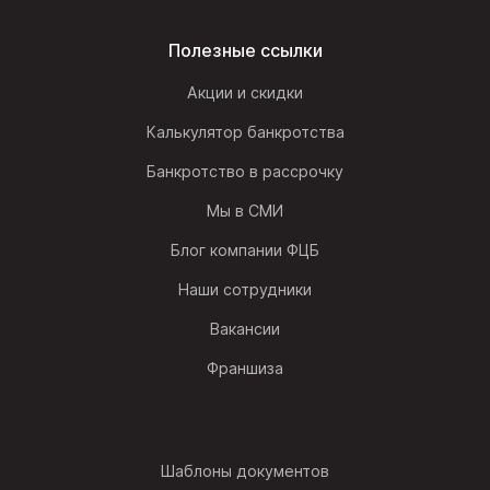
Полезные ссылки
Акции и скидки
Калькулятор банкротства
Банкротство в рассрочку
Мы в СМИ
Блог компании ФЦБ
Наши сотрудники
Вакансии
Франшиза
Шаблоны документов