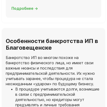
Подробнее →
Особенности банкротства ИП в
Благовещенске
Банкротство ИП во многом похоже на
банкротство физического лица, но имеет свои
важные нюансы и последствия для
предпринимательской деятельности. Их нужно
учитывать заранее, чтобы процедура не стала
неожиданным «ударом» по будущему бизнесу.
В процедуре учитываются долги, возникшие
в связи с предпринимательской
деятельностью, но кредиторы могут
предъявлять и личные требования