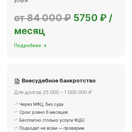
услуги
от 84 000 ₽
5750 ₽ /
месяц
Подробнее →
Внесудебное банкротство
Для долгов 25 000 – 1 000 000 ₽
Через МФЦ, без суда
Срок: ровно 6 месяцев
Бесплатно (только услуги ФЦБ)
Подходит не всем — проверим