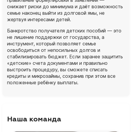
правильные формулировки в заявлении —
снижает риски до минимума и даёт возможность
семье наконец выйти из долговой ямы, не
жертвуя интересами детей.
Банкротство получателя детских пособий — это
не лишение поддержки от государства, а
инструмент, который позволяет семье
освободиться от непосильных долгов и
стабилизировать бюджет. Если заранее защитить
«детские» счета документами и правильно
выстроить процедуру, вы сможете списать
кредиты и микрозаймы, сохранив при этом все
положенные ребёнку выплаты.
Наша команда