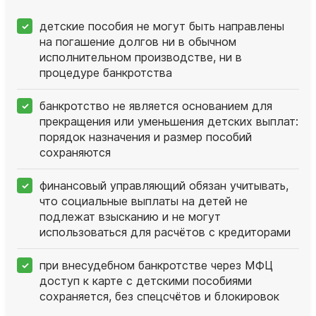
детские пособия не могут быть направлены
на погашение долгов ни в обычном
исполнительном производстве, ни в
процедуре банкротства
банкротство не является основанием для
прекращения или уменьшения детских выплат:
порядок назначения и размер пособий
сохраняются
финансовый управляющий обязан учитывать,
что социальные выплаты на детей не
подлежат взысканию и не могут
использоваться для расчётов с кредиторами
при внесудебном банкротстве через МФЦ
доступ к карте с детскими пособиями
сохраняется, без спецсчётов и блокировок