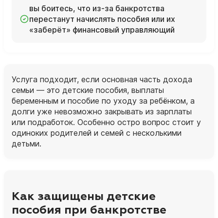
вы боитесь, что из‑за банкротства
перестанут начислять пособия или их
«заберёт» финансовый управляющий
Услуга подходит, если основная часть дохода
семьи — это детские пособия, выплаты
беременным и пособие по уходу за ребёнком, а
долги уже невозможно закрывать из зарплаты
или подработок. Особенно остро вопрос стоит у
одиноких родителей и семей с несколькими
детьми.
Как защищены детские
пособия при банкротстве