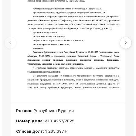
Регион:
Республика Бурятия
Номер дела:
А10-4257/2025
Списан долг:
1 235 397 ₽