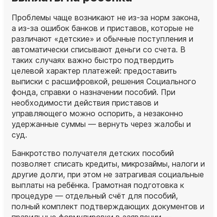
Проблемы чаще возникают не из‑за норм закона,
а из‑за ошибок банков и приставов, которые не
различают «детские» и обычные поступления и
автоматически списывают деньги со счета. В
таких случаях важно быстро подтвердить
целевой характер платежей: предоставить
выписки с расшифровкой, решения Социального
фонда, справки о назначении пособий. При
необходимости действия приставов и
управляющего можно оспорить, а незаконно
удержанные суммы — вернуть через жалобы и
суд.
Банкротство получателя детских пособий
позволяет списать кредиты, микрозаймы, налоги и
другие долги, при этом не затрагивая социальные
выплаты на ребёнка. Грамотная подготовка к
процедуре — отдельный счёт для пособий,
полный комплект подтверждающих документов и