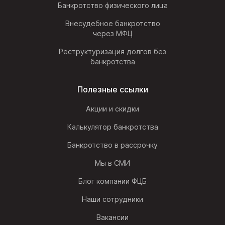
Банкротство физического лица
Внесудебное банкротство
через МФЦ
Реструктуризация долгов без
банкротства
Полезные ссылки
Акции и скидки
Калькулятор банкротства
Банкротство в рассрочку
Мы в СМИ
Блог компании ФЦБ
Наши сотрудники
Вакансии