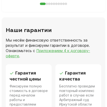
Наши гарантии
Мы несём финансовую ответственность за
результат и фиксируем гарантии в договоре.
Ознакомьтесь с
Приложением 4 к договору-
оферте
.
Гарантия
Гарантия
честной цены
качества
Фиксируем полную
Бесплатно проведем
стоимость в договоре
повторный комплекс
перед началом
работ в случае если
работы и
Арбитражный суд
предоставляем
Иркутской области