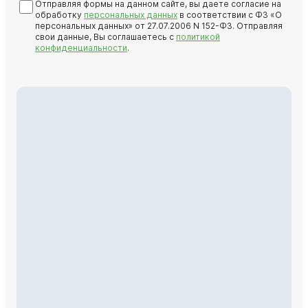
Отправляя формы на данном сайте, вы даете согласие на
обработку
персональных данных
в соответствии с ФЗ «О
персональных данных» от 27.07.2006 N 152-ФЗ. Отправляя
свои данные, Вы соглашаетесь с
политикой
конфиденциальности
.