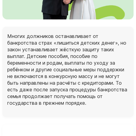
Многих должников останавливает от
банкротства страх «лишиться детских денег», но
закон устанавливает жёсткую защиту таких
выплат. Детские пособия, пособие по
беременности и родам, выплаты по уходу за
ребёнком и другие социальные меры поддержки
не включаются в конкурсную массу и не могут
быть направлены на расчёты с кредиторами. То
есть даже после запуска процедуры банкротства
семья продолжает получать помощь от
государства в прежнем порядке.