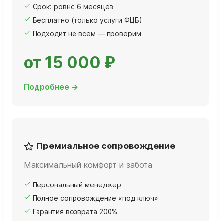
Срок: ровно 6 месяцев
Бесплатно (только услуги ФЦБ)
Подходит не всем — проверим
от 15 000 ₽
Подробнее →
Премиальное сопровождение
Максимальный комфорт и забота
Персональный менеджер
Полное сопровождение «под ключ»
Гарантия возврата 200%