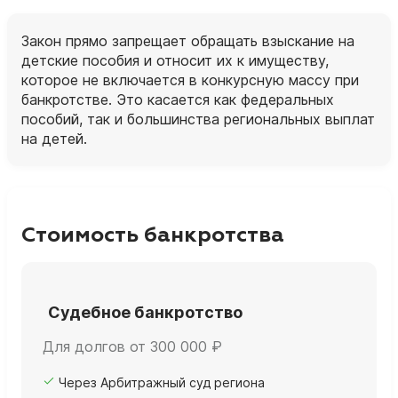
Закон прямо запрещает обращать взыскание на
детские пособия и относит их к имуществу,
которое не включается в конкурсную массу при
банкротстве. Это касается как федеральных
пособий, так и большинства региональных выплат
на детей.
Стоимость банкротства
Судебное банкротство
Для долгов от 300 000 ₽
Через Арбитражный суд региона