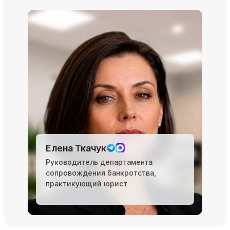
Елена Ткачук
Руководитель департамента
сопровождения банкротства,
практикующий юрист