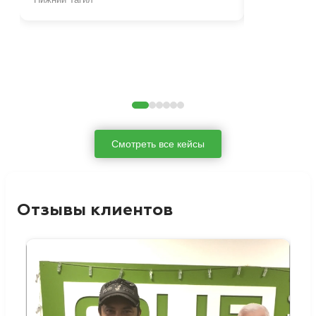
Смотреть все кейсы
Отзывы клиентов