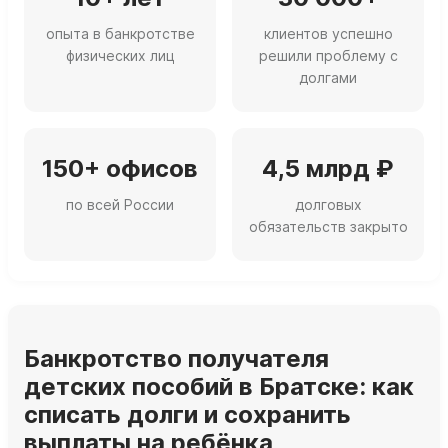
опыта в банкротстве
клиентов успешно
физических лиц
решили проблему с
долгами
150+ офисов
4,5 млрд ₽
по всей России
долговых
обязательств закрыто
Банкротство получателя
детских пособий в Братске: как
списать долги и сохранить
выплаты на ребёнка