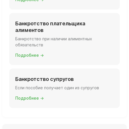
Банкротство плательщика
алиментов
Банкротство при наличии алиментных
обязательств
Подробнее →
Банкротство супругов
Если пособие получает один из супругов
Подробнее →