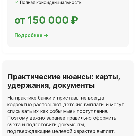
Полная конфиденциальность
от 150 000 ₽
Подробнее →
Практические нюансы: карты,
удержания, документы
На практике банки и приставы не всегда
корректно распознают детские выплаты и могут
списывать их как «обычные» поступления.
Поэтому важно заранее правильно оформить
счета и подготовить документы,
подтверждающие целевой характер выплат.