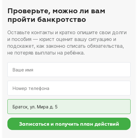
Проверьте, можно ли вам
пройти банкротство
Оставьте контакты и кратко опишите свои долги
и пособия — юрист оценит вашу ситуацию и
подскажет, как законно списать обязательства,
не потеряв выплаты на ребёнка.
Братск, ул. Мира д. 5
Записаться и получить план действий