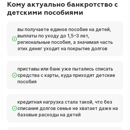
Кому актуально банкротство с
детскими пособиями
вы получаете единое пособие на детей,
выплаты по уходу до 1,5–3 лет,
региональные пособия, а значимая часть
этих денег уходит на покрытие долгов
приставы или банк уже пытались списать
средства с карты, куда приходят детские
пособия
кредитная нагрузка стала такой, что без
списания долгов семье не хватает даже на
базовые расходы на детей