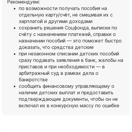
Рекомендуем:
по возможности получать пособия на
отдельную карту/счёт, не смешивая их с
зарплатой и другими доходами
сохранить решения Соцфонда, выписки по
счёту с назначением платежей, справки о
назначении пособий — это поможет быстро
доказать, что средства детские
при незаконном списании детских пособий
сразу подавать заявления в банк, жалобы на
приставов и при необходимости — в
арбитражный суд в рамках дела о
банкротстве
сообщить финансовому управляющему о
наличии детских выплат и предоставить
подтверждающие документы, чтобы он не
включал их в конкурсную массу по ошибке