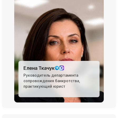
Елена Ткачук
Руководитель департамента
сопровождения банкротства,
практикующий юрист