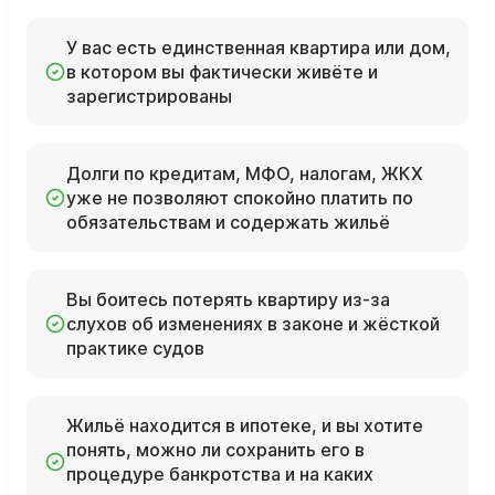
У вас есть единственная квартира или дом,
в котором вы фактически живёте и
зарегистрированы
Долги по кредитам, МФО, налогам, ЖКХ
уже не позволяют спокойно платить по
обязательствам и содержать жильё
Вы боитесь потерять квартиру из‑за
слухов об изменениях в законе и жёсткой
практике судов
Жильё находится в ипотеке, и вы хотите
понять, можно ли сохранить его в
процедуре банкротства и на каких