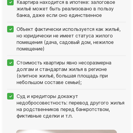
Квартира находится в ипотеке: залоговое
жильё может быть реализовано в пользу
банка, даже если оно единственное
Объект фактически используется как жильё,
но юридически не имеет статуса жилого
помещения (дача, садовый дом, нежилое
помещение)
Стоимость квартиры явно несоразмерна
долгам и стандартам жилья в регионе
(элитное жильё, большая площадь при
небольшом составе семьи);
Суд и кредиторы докажут
недобросовестность: перевод другого жилья
на родственников перед банкротством,
фиктивные сделки и т.п.