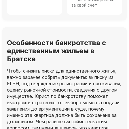
за свой счет
Особенности банкротства с
единственным жильем в
Братске
Чтобы снизить риски для единственного жилья,
важно заранее собрать документы: выписку из
ЕГРН, подтверждение регистрации и проживания,
оценку рыночной стоимости, сведения о другом
имуществе. Юрист по банкротству поможет
выстроить стратегию: от выбора момента подачи
заявления до аргументации в суде, почему
именно эта квартира должна быть сохранена за
должником. Чем раньше вы займётесь этим
вопросом, тем меньше шансов, что квартира