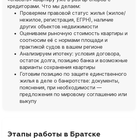
кредиторами. Что мы делаем:
Проверяем правовой статус жилья (жилое/
нежилое, регистрация, ЕГРН), наличие
других объектов недвижимости
Оцениваем рыночную стоимость квартиры и
соотносим её с нормами площади и
практикой судов в вашем регионе
Анализируем ипотеку: условия договора,
остаток долга, позицию банка и возможные
варианты сохранения квартиры
Готовим позицию по защите единственного
жилья в деле о банкротстве: документы,
пояснения, при необходимости —
предложения по мировому соглашению или
выкупу
Этапы работы в Братске