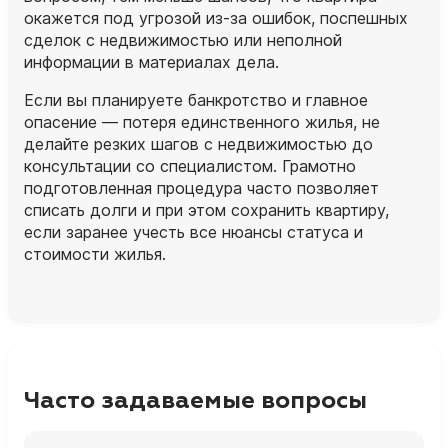
окажется под угрозой из‑за ошибок, поспешных
сделок с недвижимостью или неполной
информации в материалах дела.
Если вы планируете банкротство и главное
опасение — потеря единственного жилья, не
делайте резких шагов с недвижимостью до
консультации со специалистом. Грамотно
подготовленная процедура часто позволяет
списать долги и при этом сохранить квартиру,
если заранее учесть все нюансы статуса и
стоимости жилья.
Часто задаваемые вопросы