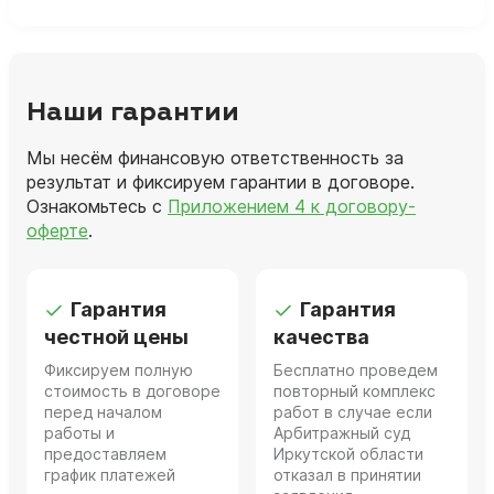
Наши гарантии
Мы несём финансовую ответственность за
результат и фиксируем гарантии в договоре.
Ознакомьтесь с
Приложением 4 к договору-
оферте
.
Гарантия
Гарантия
честной цены
качества
Фиксируем полную
Бесплатно проведем
стоимость в договоре
повторный комплекс
перед началом
работ в случае если
работы и
Арбитражный суд
предоставляем
Иркутской области
график платежей
отказал в принятии