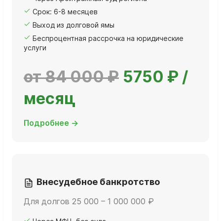
Срок: 6-8 месяцев
Выход из долговой ямы
Беспроцентная рассрочка на юридические
услуги
от 84 000 ₽
5750 ₽ /
месяц
Подробнее →
Внесудебное банкротство
Для долгов 25 000 – 1 000 000 ₽