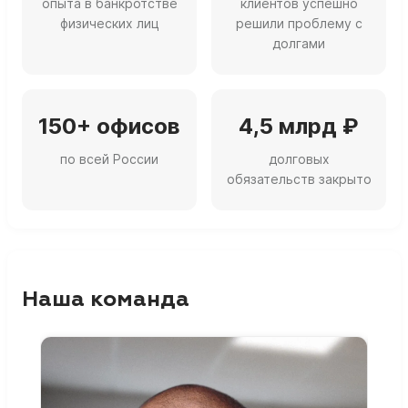
опыта в банкротстве
клиентов успешно
физических лиц
решили проблему с
долгами
150+ офисов
4,5 млрд ₽
по всей России
долговых
обязательств закрыто
Наша команда