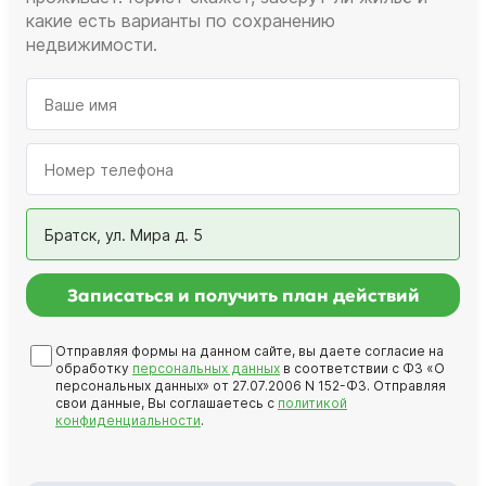
какие есть варианты по сохранению
недвижимости.
Братск, ул. Мира д. 5
Записаться и получить план действий
Отправляя формы на данном сайте, вы даете согласие на
обработку
персональных данных
в соответствии с ФЗ «О
персональных данных» от 27.07.2006 N 152-ФЗ. Отправляя
свои данные, Вы соглашаетесь с
политикой
конфиденциальности
.