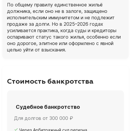
По общему правилу единственное жильё
должника, если оно не в залоге, защищено
исполнительским иммунитетом и не подлежит
продаже за долги. Но в 2025–2026 годах
усиливается практика, когда суды и кредиторы
оспаривают статус такого жилья, особенно если
оно дорогое, элитное или оформлено с явной
целью уйти от взыскания.
Стоимость банкротства
Судебное банкротство
Для долгов от 300 000 ₽
Через Арбитражный суд региона