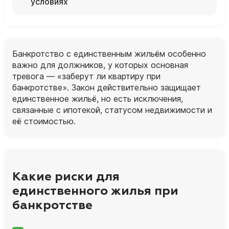
условиях
Банкротство с единственным жильём особенно
важно для должников, у которых основная
тревога — «заберут ли квартиру при
банкротстве». Закон действительно защищает
единственное жильё, но есть исключения,
связанные с ипотекой, статусом недвижимости и
её стоимостью.
Какие риски для
единственного жилья при
банкротстве