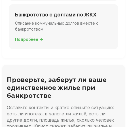
Банкротство с долгами по ЖКХ
Списание коммунальных долгов вместе с
банкротством
Подробнее →
Проверьте, заберут ли ваше
единственное жилье при
банкротстве
Оставьте контакты и кратко опишите ситуацию:
есть ли ипотека, в залоге ли жильё, есть ли
другие долги, площадь жилья, сколько человек
проживает. Юрист скажет, заберут ли жильё и