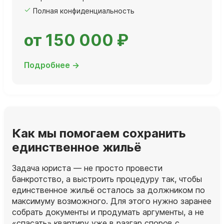
Полная конфиденциальность
от 150 000 ₽
Подробнее →
Как мы помогаем сохранить
единственное жильё
Задача юриста — не просто провести
банкротство, а выстроить процедуру так, чтобы
единственное жильё осталось за должником по
максимуму возможного. Для этого нужно заранее
собрать документы и продумать аргументы, а не
«спасать» квартиру уже в разгар споров с