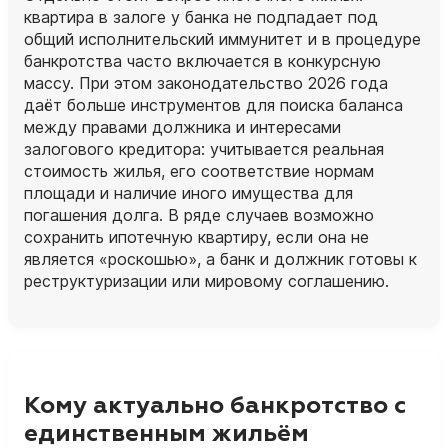
квартира в залоге у банка не подпадает под
общий исполнительский иммунитет и в процедуре
банкротства часто включается в конкурсную
массу. При этом законодательство 2026 года
даёт больше инструментов для поиска баланса
между правами должника и интересами
залогового кредитора: учитывается реальная
стоимость жилья, его соответствие нормам
площади и наличие иного имущества для
погашения долга. В ряде случаев возможно
сохранить ипотечную квартиру, если она не
является «роскошью», а банк и должник готовы к
реструктуризации или мировому соглашению.
Кому актуально банкротство с
единственным жильём