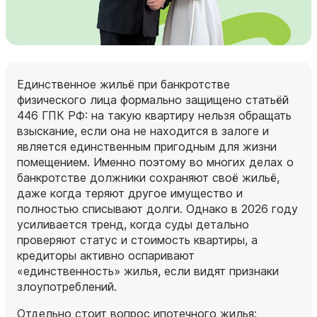
Единственное жильё при банкротстве
физического лица формально защищено статьёй
446 ГПК РФ: на такую квартиру нельзя обращать
взыскание, если она не находится в залоге и
является единственным пригодным для жизни
помещением. Именно поэтому во многих делах о
банкротстве должники сохраняют своё жильё,
даже когда теряют другое имущество и
полностью списывают долги. Однако в 2026 году
усиливается тренд, когда суды детально
проверяют статус и стоимость квартиры, а
кредиторы активно оспаривают
«единственность» жилья, если видят признаки
злоупотреблений.
Отдельно стоит вопрос ипотечного жилья: