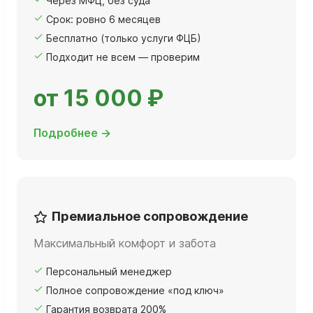
Через МФЦ, без суда
Срок: ровно 6 месяцев
Бесплатно (только услуги ФЦБ)
Подходит не всем — проверим
от 15 000 ₽
Подробнее →
Премиальное сопровождение
Максимальный комфорт и забота
Персональный менеджер
Полное сопровождение «под ключ»
Гарантия возврата 200%