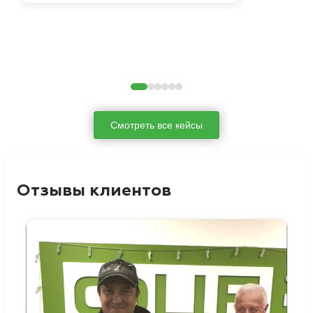
Смотреть все кейсы
Отзывы клиентов