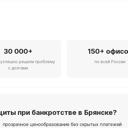
30 000+
150+ офис
 успешно решили проблему
по всей России
с долгами
иты при банкротстве в Брянске?
 прозрачное ценообразование без скрытых платежей