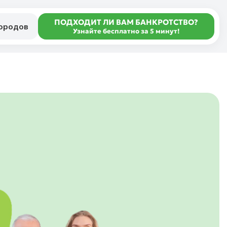
ПОДХОДИТ ЛИ ВАМ БАНКРОТСТВО?
городов
Узнайте бесплатно за 5 минут!