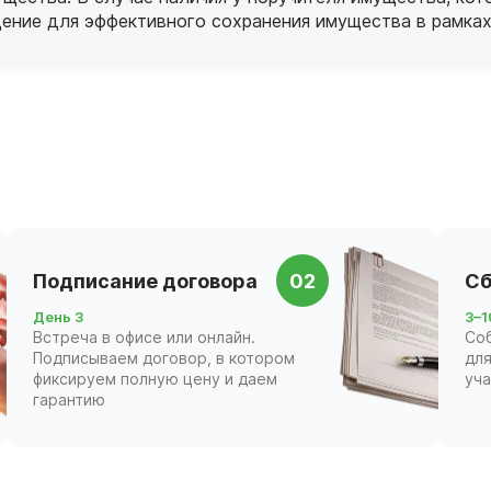
ение для эффективного сохранения имущества в рамках
Подписание договора
02
Сб
День 3
3–1
Встреча в офисе или онлайн.
Со
Подписываем договор, в котором
для
фиксируем полную цену и даем
уч
гарантию