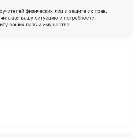
учителей физических лиц и защите их прав.
читывая вашу ситуацию и потребности.
иту ваших прав и имущества.