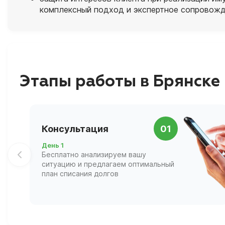
комплексный подход и экспертное сопровожд
Этапы работы в Брянске
Консультация
01
День 1
Бесплатно анализируем вашу
ситуацию и предлагаем оптимальный
план списания долгов