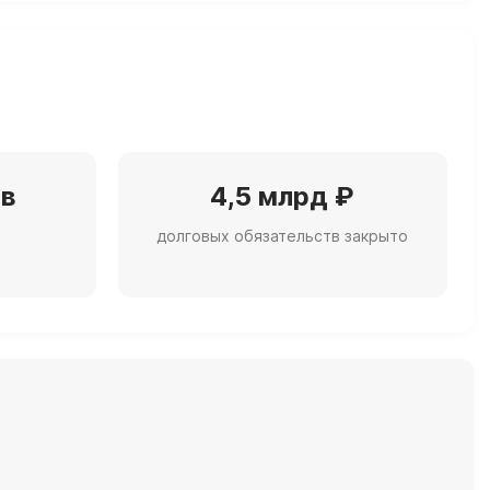
ов
4,5 млрд ₽
долговых обязательств закрыто