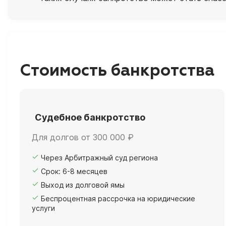
Стоимость банкротства
Судебное банкротство
Для долгов от 300 000 ₽
Через Арбитражный суд региона
Срок: 6-8 месяцев
Выход из долговой ямы
Беспроцентная рассрочка на юридические
услуги