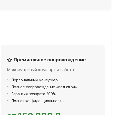
Премиальное сопровождение
Максимальный комфорт и забота
Персональный менеджер
Полное сопровождение «под ключ»
Гарантия возврата 200%
Полная конфиденциальность