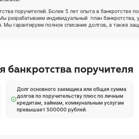
тва поручителей. Более 5 лет опыта в банкротстве пор
Мы разрабатываем индивидуальный план банкротства, у
я. Мы гарантируем полное списание долгов, а также защ
я банкротства поручителя
Долг основного заемщика или общая сумма
долгов по поручительству плюс по личным
кредитам, займам, коммунальным услугам
превышает 500000 рублей.