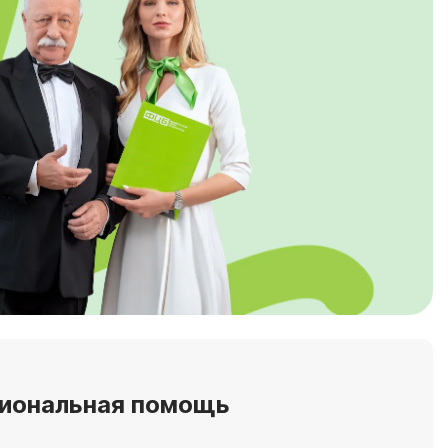
сиональная помощь