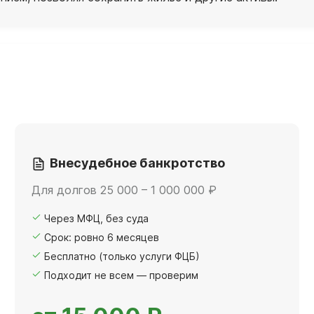
Внесудебное банкротство
Для долгов 25 000 – 1 000 000 ₽
Через МФЦ, без суда
Срок: ровно 6 месяцев
Бесплатно (только услуги ФЦБ)
Подходит не всем — проверим