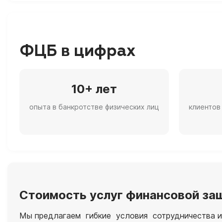
ФЦБ в цифрах
10+ лет
опыта в банкротстве физических лиц
клиентов
Стоимость услуг финансовой защ
Мы предлагаем гибкие условия сотрудничества и