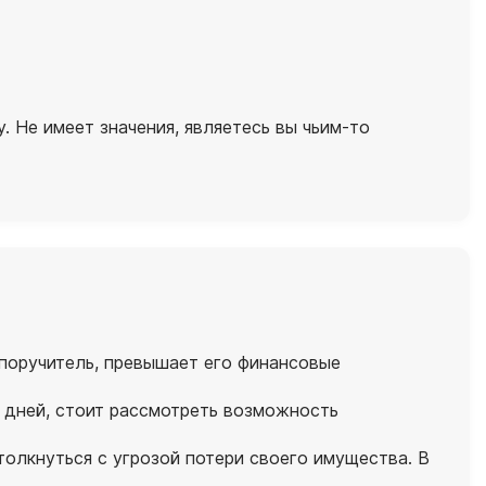
 Не имеет значения, являетесь вы чьим-то
 поручитель, превышает его финансовые
 дней, стоит рассмотреть возможность
толкнуться с угрозой потери своего имущества. В