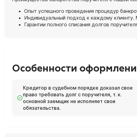
Опыт успешного проведения процедур банкротс
Индивидуальный подход к каждому клиенту. 
Гарантии полного списания долгов поручител
Особенности оформлени
Кредитор в судебном порядке доказал свое
право требовать долг с поручителя, т. к.
основной заемщик не исполняет свои
обязательства.