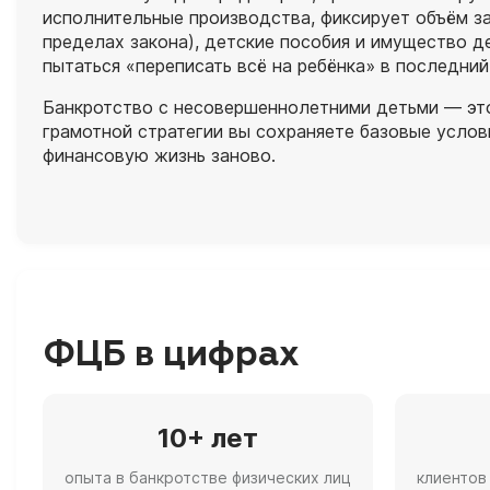
исполнительные производства, фиксирует объём з
пределах закона), детские пособия и имущество д
пытаться «переписать всё на ребёнка» в последний
Банкротство с несовершеннолетними детьми — это
грамотной стратегии вы сохраняете базовые услов
финансовую жизнь заново.
ФЦБ в цифрах
10+ лет
опыта в банкротстве физических лиц
клиентов