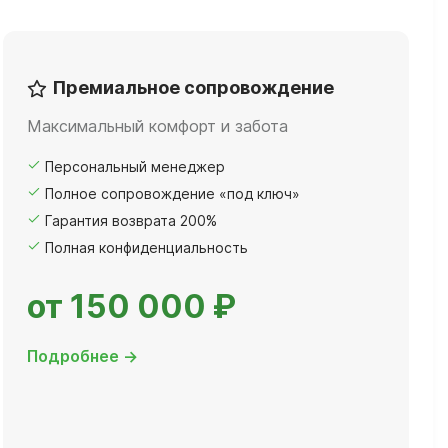
Премиальное сопровождение
Максимальный комфорт и забота
Персональный менеджер
Полное сопровождение «под ключ»
Гарантия возврата 200%
Полная конфиденциальность
от 150 000 ₽
Подробнее →