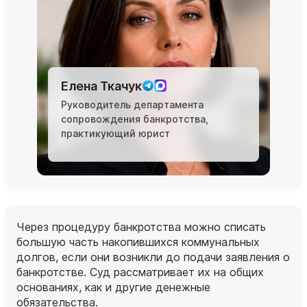
Елена Ткачук
Руководитель департамента
сопровождения банкротства,
практикующий юрист
Через процедуру банкротства можно списать
большую часть накопившихся коммунальных
долгов, если они возникли до подачи заявления о
банкротстве. Суд рассматривает их на общих
основаниях, как и другие денежные
обязательства.