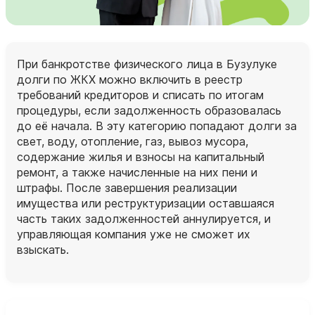
При банкротстве физического лица в Бузулуке
долги по ЖКХ можно включить в реестр
требований кредиторов и списать по итогам
процедуры, если задолженность образовалась
до её начала. В эту категорию попадают долги за
свет, воду, отопление, газ, вывоз мусора,
содержание жилья и взносы на капитальный
ремонт, а также начисленные на них пени и
штрафы. После завершения реализации
имущества или реструктуризации оставшаяся
часть таких задолженностей аннулируется, и
управляющая компания уже не сможет их
взыскать.