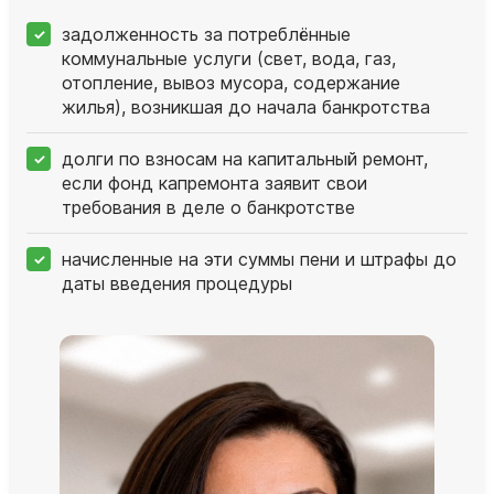
задолженность за потреблённые
коммунальные услуги (свет, вода, газ,
отопление, вывоз мусора, содержание
жилья), возникшая до начала банкротства
долги по взносам на капитальный ремонт,
если фонд капремонта заявит свои
требования в деле о банкротстве
начисленные на эти суммы пени и штрафы до
даты введения процедуры