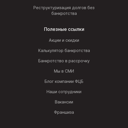
Реструктуризация долгов без
банкротства
Полезные ссылки
Акции и скидки
Калькулятор банкротства
Банкротство в рассрочку
Мы в СМИ
Блог компании ФЦБ
Наши сотрудники
Вакансии
Франшиза