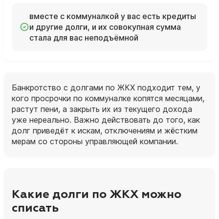
вместе с коммуналкой у вас есть кредиты
и другие долги, и их совокупная сумма
стала для вас неподъёмной
Банкротство с долгами по ЖКХ подходит тем, у
кого просрочки по коммуналке копятся месяцами,
растут пени, а закрыть их из текущего дохода
уже нереально. Важно действовать до того, как
долг приведёт к искам, отключениям и жёстким
мерам со стороны управляющей компании.
Какие долги по ЖКХ можно
списать