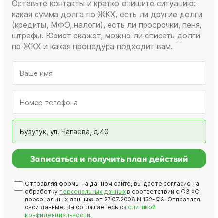
Оставьте контакты и кратко опишите ситуацию:
какая сумма долга по ЖКХ, есть ли другие долги
(кредиты, МФО, налоги), есть ли просрочки, пеня,
штрафы. Юрист скажет, можно ли списать долги
по ЖКХ и какая процедура подходит вам.
Бузулук, ул. Чапаева, д.40
Записаться и получить план действий
Отправляя формы на данном сайте, вы даете согласие на
обработку
персональных данных
в соответствии с ФЗ «О
персональных данных» от 27.07.2006 N 152-ФЗ. Отправляя
свои данные, Вы соглашаетесь с
политикой
конфиденциальности
.