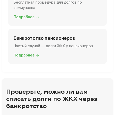
Бесплатная процедура для долгов по
коммуналке
Подробнее →
Банкротство пенсионеров
Частый случай — долги ЖКХ у пенсионеров
Подробнее →
Проверьте, можно ли вам
списать долги по ЖКХ через
банкротство