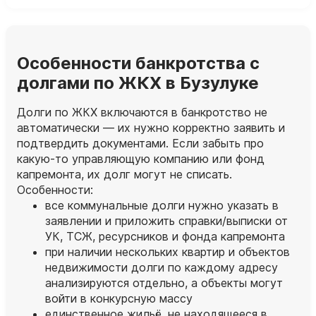
Особенности банкротства с
долгами по ЖКХ в Бузулуке
Долги по ЖКХ включаются в банкротство не
автоматически — их нужно корректно заявить и
подтвердить документами. Если забыть про
какую‑то управляющую компанию или фонд
капремонта, их долг могут не списать.
Особенности:
все коммунальные долги нужно указать в
заявлении и приложить справки/выписки от
УК, ТСЖ, ресурсников и фонда капремонта
при наличии нескольких квартир и объектов
недвижимости долги по каждому адресу
анализируются отдельно, а объекты могут
войти в конкурсную массу
единственное жильё, не находящееся в