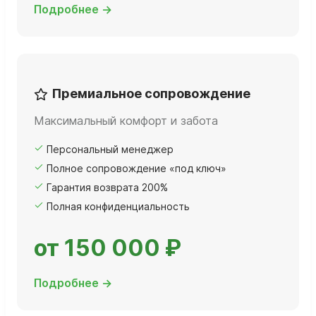
Подробнее →
Премиальное сопровождение
Максимальный комфорт и забота
Персональный менеджер
Полное сопровождение «под ключ»
Гарантия возврата 200%
Полная конфиденциальность
от 150 000 ₽
Подробнее →