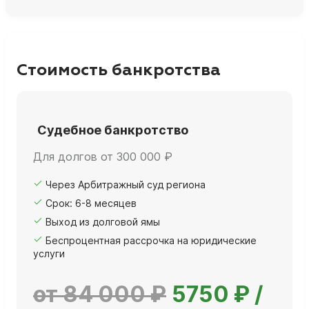
Стоимость банкротства
Судебное банкротство
Для долгов от 300 000 ₽
Через Арбитражный суд региона
Срок: 6-8 месяцев
Выход из долговой ямы
Беспроцентная рассрочка на юридические
услуги
от 84 000 ₽
5750 ₽ /