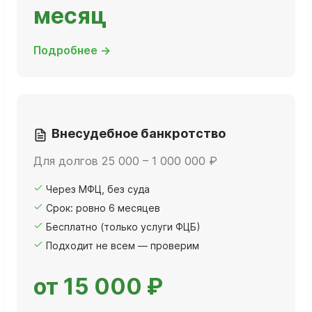
месяц
Подробнее →
Внесудебное банкротство
Для долгов 25 000 – 1 000 000 ₽
Через МФЦ, без суда
Срок: ровно 6 месяцев
Бесплатно (только услуги ФЦБ)
Подходит не всем — проверим
от 15 000 ₽