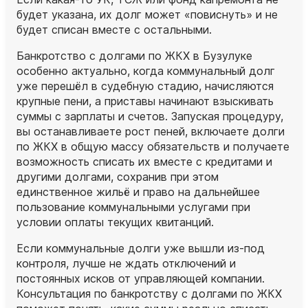
будет указана, их долг может «повиснуть» и не
будет списан вместе с остальными.
Банкротство с долгами по ЖКХ в Бузулуке
особенно актуально, когда коммунальный долг
уже перешёл в судебную стадию, начисляются
крупные пени, а приставы начинают взыскивать
суммы с зарплаты и счетов. Запуская процедуру,
вы останавливаете рост пеней, включаете долги
по ЖКХ в общую массу обязательств и получаете
возможность списать их вместе с кредитами и
другими долгами, сохранив при этом
единственное жильё и право на дальнейшее
пользование коммунальными услугами при
условии оплаты текущих квитанций.
Если коммунальные долги уже вышли из‑под
контроля, лучше не ждать отключений и
постоянных исков от управляющей компании.
Консультация по банкротству с долгами по ЖКХ