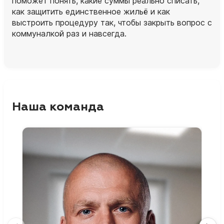
поможет понять, какие суммы реально списать,
как защитить единственное жильё и как
выстроить процедуру так, чтобы закрыть вопрос с
коммуналкой раз и навсегда.
Наша команда