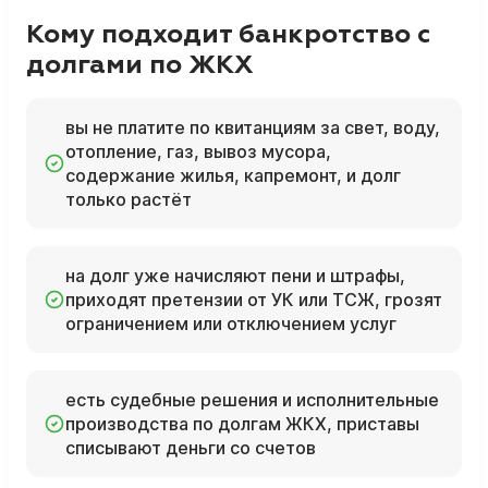
Кому подходит банкротство с
долгами по ЖКХ
вы не платите по квитанциям за свет, воду,
отопление, газ, вывоз мусора,
содержание жилья, капремонт, и долг
только растёт
на долг уже начисляют пени и штрафы,
приходят претензии от УК или ТСЖ, грозят
ограничением или отключением услуг
есть судебные решения и исполнительные
производства по долгам ЖКХ, приставы
списывают деньги со счетов