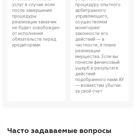
услуг в случае если
процедуру опытного
после завершения
арбитражного
процедуры
управляющего,
реализации заказчик
осуществляем
не будет освобожден
мониторинг
от исполнения
законности его
обязательств перед
действий — в
кредиторами
частности, в плане
реализации
имущества. Если вы
понесли финансовый
ущерб в результате
действий
подобранного нами АУ
— возместим убытки
за свой счет
Часто задаваемые вопросы