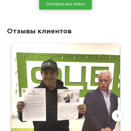
Смотреть все кейсы
Отзывы клиентов