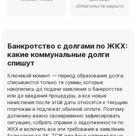
обязательств закрыто
Банкротство с долгами по ЖКХ:
какие коммунальные долги
спишут
Ключевой момент — период образования долга:
списываются только те суммы, которые
накопились до подачи заявления о банкротстве
или до введения процедуры, а все новые
начисления после этой даты относятся к текущим
платежам и подлежат обычной оплате. Поэтому
должнику важно своевременно зафиксировать
ситуацию, собрать справки о задолженности по
ЖКХ и включить все эти требования в заявление.
Если какая‑то УК, ТСЖ или фонд капремонта не