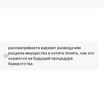
рассматриваете вариант развода или
раздела имущества и хотите понять, как это
скажется на будущей процедуре
банкротства