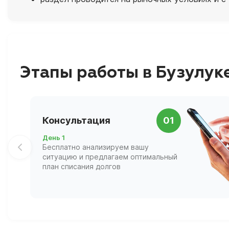
Этапы работы в Бузулук
Консультация
01
День 1
Бесплатно анализируем вашу
ситуацию и предлагаем оптимальный
план списания долгов