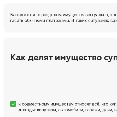
Банкротство с разделом имущества актуально, ког
гасить обычными платежами. В таких ситуациях ва
Как делят имущество су
к совместному имуществу относят всё, что куп
доходы: квартиры, автомобили, гаражи, дачи, в