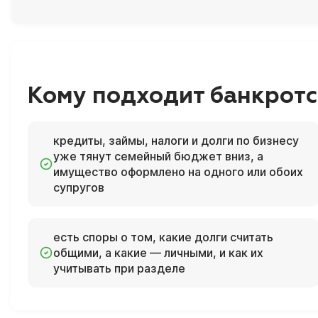
Кому подходит банкротс
кредиты, займы, налоги и долги по бизнесу
уже тянут семейный бюджет вниз, а
имущество оформлено на одного или обоих
супругов
есть споры о том, какие долги считать
общими, а какие — личными, и как их
учитывать при разделе