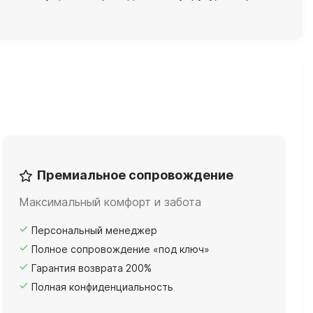
Премиальное сопровождение
Максимальный комфорт и забота
Персональный менеджер
Полное сопровождение «под ключ»
Гарантия возврата 200%
Полная конфиденциальность