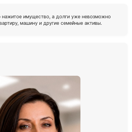
но нажитое имущество, а долги уже невозможно
вартиру, машину и другие семейные активы.