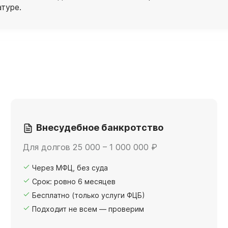
атуре.
Внесудебное банкротство
Для долгов 25 000 – 1 000 000 ₽
Через МФЦ, без суда
Срок: ровно 6 месяцев
Бесплатно (только услуги ФЦБ)
Подходит не всем — проверим