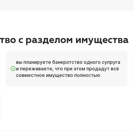
тво с разделом имущества
вы планируете банкротство одного супруга
и переживаете, что при этом продадут всё
совместное имущество полностью