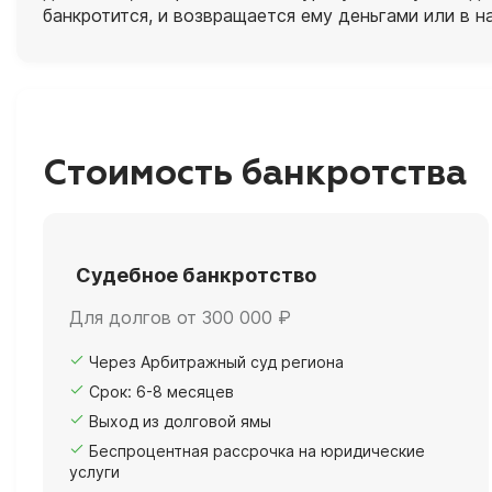
банкротится, и возвращается ему деньгами или в н
Стоимость банкротства
Судебное банкротство
Для долгов от 300 000 ₽
Через Арбитражный суд региона
Срок: 6-8 месяцев
Выход из долговой ямы
Беспроцентная рассрочка на юридические
услуги