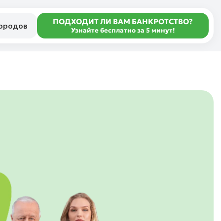
ПОДХОДИТ ЛИ ВАМ БАНКРОТСТВО?
городов
Узнайте бесплатно за 5 минут!