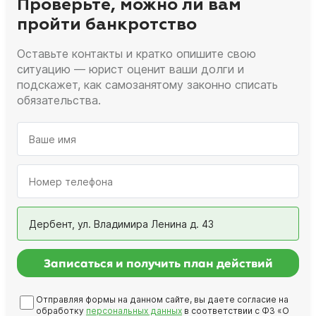
Проверьте, можно ли вам
пройти банкротство
Оставьте контакты и кратко опишите свою
ситуацию — юрист оценит ваши долги и
подскажет, как самозанятому законно списать
обязательства.
Дербент, ул. Владимира Ленина д. 43
Записаться и получить план действий
Отправляя формы на данном сайте, вы даете согласие на
обработку
персональных данных
в соответствии с ФЗ «О