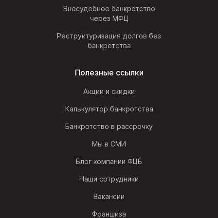
Внесудебное банкротство
через МФЦ
Реструктуризация долгов без
банкротства
Полезные ссылки
Акции и скидки
Калькулятор банкротства
Банкротство в рассрочку
Мы в СМИ
Блог компании ФЦБ
Наши сотрудники
Вакансии
Франшиза