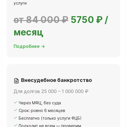
услуги
от 84 000 ₽
5750 ₽ /
месяц
Подробнее →
Внесудебное банкротство
Для долгов 25 000 – 1 000 000 ₽
Через МФЦ, без суда
Срок: ровно 6 месяцев
Бесплатно (только услуги ФЦБ)
Подходит не всем — проверим