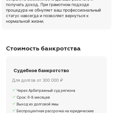
получать доход. При грамотном подходе
процедура не обнуляет ваш профессиональный
статус навсегда и позволяет вернуться к
нормальной жизни.
Стоимость банкротства
Судебное банкротство
Для долгов от 300 000 ₽
Через Арбитражный суд региона
Срок: 6-8 месяцев
Выход из долговой ямы
Беспроцентная рассрочка на юридические