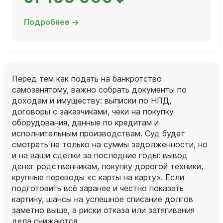
Подробнее →
Перед тем как подать на банкротство
самозанятому, важно собрать документы по
доходам и имуществу: выписки по НПД,
договоры с заказчиками, чеки на покупку
оборудования, данные по кредитам и
исполнительным производствам. Суд будет
смотреть не только на суммы задолженности, но
и на ваши сделки за последние годы: вывод
денег родственникам, покупку дорогой техники,
крупные переводы «с карты на карту». Если
подготовить всё заранее и честно показать
картину, шансы на успешное списание долгов
заметно выше, а риски отказа или затягивания
дела снижаются.​