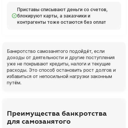
Приставы списывают деньги со счетов,
блокируют карты, а заказчики и
контрагенты тоже остаются без оплат
Банкротство самозанятого подойдёт, если
доходы от деятельности и другие поступления
уже не покрывают кредиты, налоги и текущие
расходы. Это способ остановить рост долгов и
избавиться от непосильной нагрузки законным
путём.
Преимущества банкротства
для самозанятого