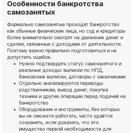
Особенности банкротства
самозанятых
Формально самозанятые проходят банкротство
как обычные физические лица, но суд и кредиторы
более внимательно смотрят на движение денег и
сделки, связанные с доходами от деятельности.
Поэтому важно правильно подготовиться и не
допустить ошибок.
Нужно подтвердить статус самозанятого и
реальные доходы: выписки по НПД,
банковские выписки, договоры с заказчиками
Отдельно анализируются переводы
родственникам, вывод денег, покупка
техники и другие операции перед подачей на
банкротство
Оборудование и инструменты, без которых
вы не сможете работать, часто удаётся
сохранить, если доказать, что это
имущество первой необходимости для