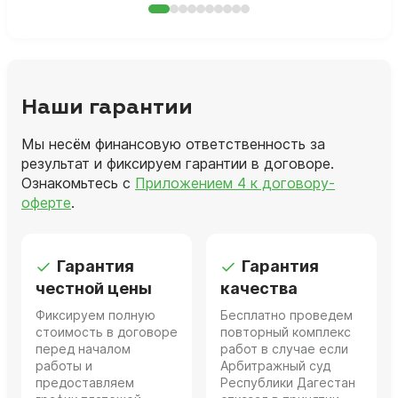
Наши гарантии
Мы несём финансовую ответственность за
результат и фиксируем гарантии в договоре.
Ознакомьтесь с
Приложением 4 к договору-
оферте
.
Гарантия
Гарантия
честной цены
качества
Фиксируем полную
Бесплатно проведем
стоимость в договоре
повторный комплекс
перед началом
работ в случае если
работы и
Арбитражный суд
предоставляем
Республики Дагестан