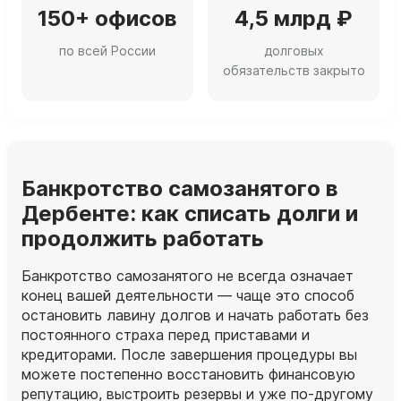
150+ офисов
4,5 млрд ₽
по всей России
долговых
обязательств закрыто
Банкротство самозанятого в
Дербенте: как списать долги и
продолжить работать
Банкротство самозанятого не всегда означает
конец вашей деятельности — чаще это способ
остановить лавину долгов и начать работать без
постоянного страха перед приставами и
кредиторами. После завершения процедуры вы
можете постепенно восстановить финансовую
репутацию, выстроить резервы и уже по‑другому