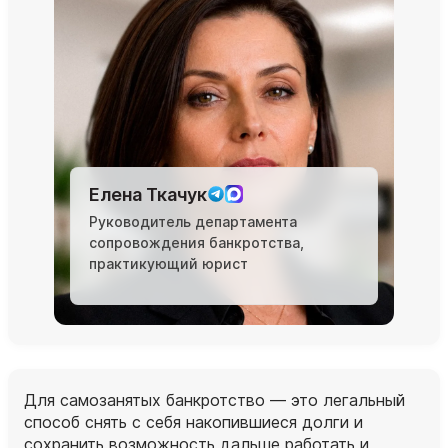
Елена Ткачук
Руководитель департамента
сопровождения банкротства,
практикующий юрист
Для самозанятых банкротство — это легальный
способ снять с себя накопившиеся долги и
сохранить возможность дальше работать и