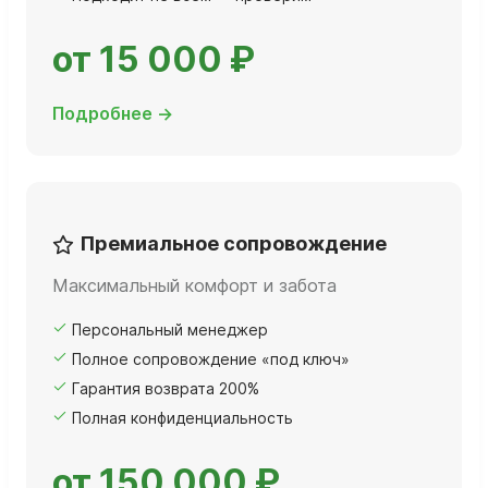
от 15 000 ₽
Подробнее →
Премиальное сопровождение
Максимальный комфорт и забота
Персональный менеджер
Полное сопровождение «под ключ»
Гарантия возврата 200%
Полная конфиденциальность
от 150 000 ₽