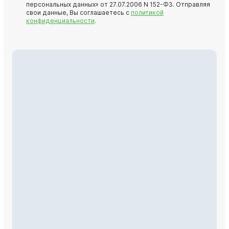
персональных данных» от 27.07.2006 N 152-ФЗ. Отправляя
свои данные, Вы соглашаетесь с
политикой
конфиденциальности
.