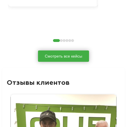
Смотреть все кейсы
Отзывы клиентов