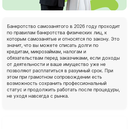
Банкротство самозанятого в 2026 году проходит
по правилам банкротства физических лиц, к
которым самозанятые и относятся по закону. Это
значит, что вы можете списать долги по
кредитам, микрозаймам, налогам и
обязательствам перед заказчиками, если доходы
от деятельности и ваше имущество уже не
позволяют расплатиться в разумный срок. При
этом при грамотном сопровождении есть
возможность сохранить профессиональный
статус и продолжить работать после процедуры,
не уходя навсегда с рынка.