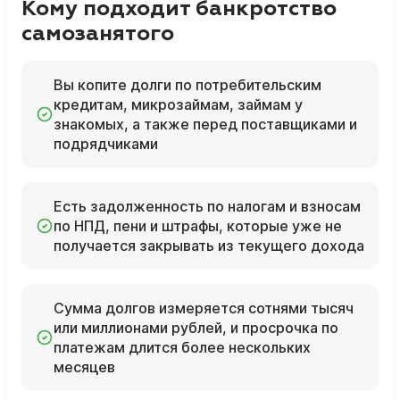
Кому подходит банкротство
самозанятого
Вы копите долги по потребительским
кредитам, микрозаймам, займам у
знакомых, а также перед поставщиками и
подрядчиками
Есть задолженность по налогам и взносам
по НПД, пени и штрафы, которые уже не
получается закрывать из текущего дохода
Сумма долгов измеряется сотнями тысяч
или миллионами рублей, и просрочка по
платежам длится более нескольких
месяцев