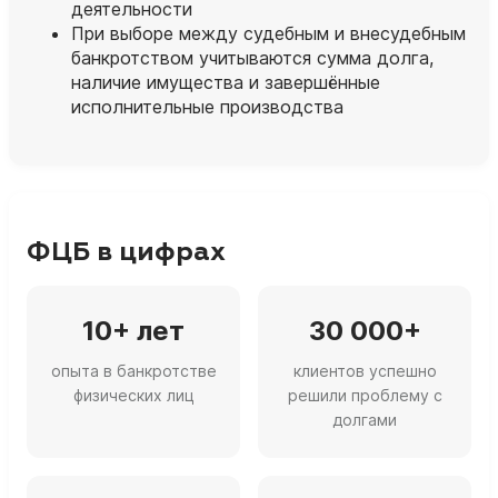
деятельности
При выборе между судебным и внесудебным
банкротством учитываются сумма долга,
наличие имущества и завершённые
исполнительные производства
ФЦБ в цифрах
10+ лет
30 000+
опыта в банкротстве
клиентов успешно
физических лиц
решили проблему с
долгами