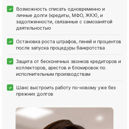
Возможность списать одновременно и
личные долги (кредиты, МФО, ЖКХ), и
задолженности, связанные с самозанятой
деятельностью
Остановка роста штрафов, пеней и процентов
после запуска процедуры банкротства
Защита от бесконечных звонков кредиторов и
коллекторов, арестов и блокировок по
исполнительным производствам
Шанс выстроить работу по‑новому уже без
прежних долгов