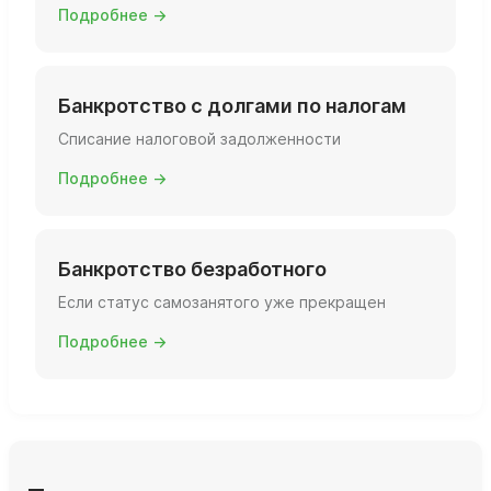
Подробнее →
Банкротство с долгами по налогам
Списание налоговой задолженности
Подробнее →
Банкротство безработного
Если статус самозанятого уже прекращен
Подробнее →