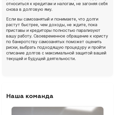
относиться к кредитам и налогам, не загоняя себя
снова в долговую яму.
Если вы самозанятый и понимаете, что долги
растут быстрее, чем доходы, не ждите, пока
приставы и кредиторы полностью парализуют
вашу работу. Своевременное обращение к юристу
по банкротству самозанятых поможет оценить
риски, выбрать подходящую процедуру и пройти
списание долгов с максимальной защитой вашей
текущей и будущей деятельности.
Наша команда