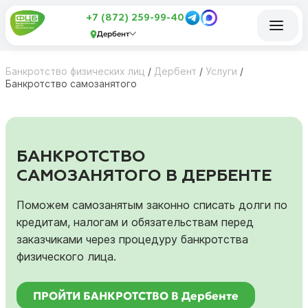
+7 (872) 259-99-40
Дербент
Банкротство физических лиц
/
Дербент
/
Услуги
/
Банкротство самозанятого
БАНКРОТСТВО
САМОЗАНЯТОГО В ДЕРБЕНТЕ
Поможем самозанятым законно списать долги по
кредитам, налогам и обязательствам перед
заказчиками через процедуру банкротства
физического лица.
ПРОЙТИ БАНКРОТСТВО В Дербенте