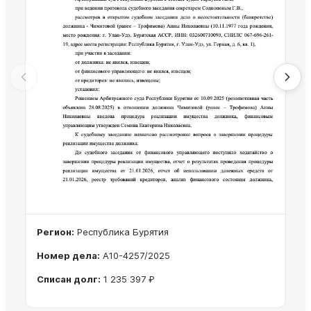
Регион:
Республика Бурятия
Номер дела:
А10-4257/2025
Списан долг:
1 235 397 ₽