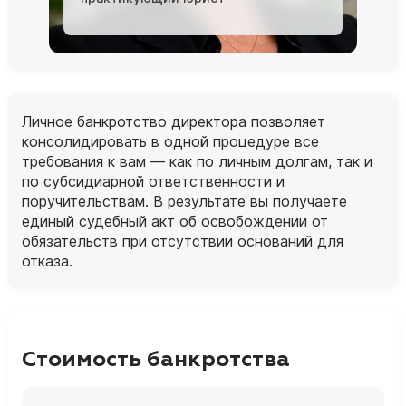
Личное банкротство директора позволяет
консолидировать в одной процедуре все
требования к вам — как по личным долгам, так и
по субсидиарной ответственности и
поручительствам. В результате вы получаете
единый судебный акт об освобождении от
обязательств при отсутствии оснований для
отказа.
Стоимость банкротства