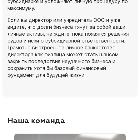
субсидиарке и усложняют личную процедуру по
максимуму.
Если вы директор или учредитель ООО и уже
видите, что долги бизнеса тянут за собой ваши
личные активы, не ждите, пока появятся решения
судов и иски о субсидиарной ответственности.
Грамотно выстроенное личное банкротство
директора как физлица может стать шансом
закрыть последствия неудачного бизнеса и
сохранить хотя бы базовый финансовый
фундамент для будущей жизни.
Наша команда