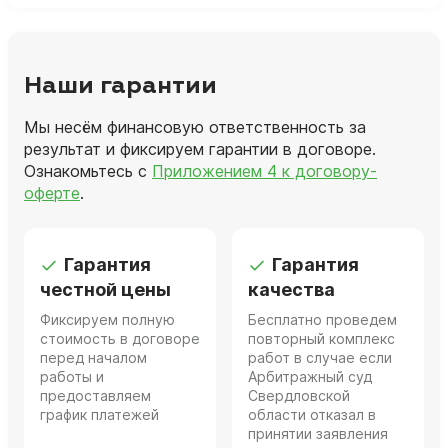
Наши гарантии
Мы несём финансовую ответственность за
результат и фиксируем гарантии в договоре.
Ознакомьтесь с
Приложением 4 к договору-
оферте
.
Гарантия
Гарантия
честной цены
качества
Фиксируем полную
Бесплатно проведем
стоимость в договоре
повторный комплекс
перед началом
работ в случае если
работы и
Арбитражный суд
предоставляем
Свердловской
график платежей
области отказал в
принятии заявления