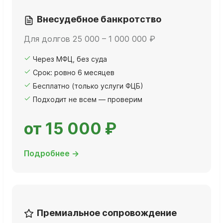
Внесудебное банкротство
Для долгов 25 000 – 1 000 000 ₽
Через МФЦ, без суда
Срок: ровно 6 месяцев
Бесплатно (только услуги ФЦБ)
Подходит не всем — проверим
от 15 000 ₽
Подробнее →
Премиальное сопровождение