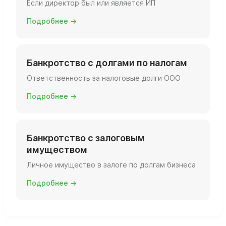
Если директор был или является ИП
Подробнее →
Банкротство с долгами по налогам
Ответственность за налоговые долги ООО
Подробнее →
Банкротство с залоговым
имуществом
Личное имущество в залоге по долгам бизнеса
Подробнее →