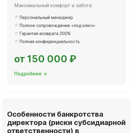
Максимальный комфорт и забота
Персональный менеджер
Полное сопровождение «под ключ»
Гарантия возврата 200%
Полная конфиденциальность
от 150 000 ₽
Подробнее →
Особенности банкротства
директора (риски субсидиарной
ответственности) в