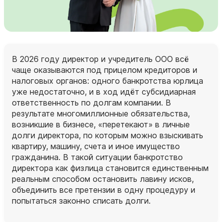
В 2026 году директор и учредитель ООО всё
чаще оказываются под прицелом кредиторов и
налоговых органов: одного банкротства юрлица
уже недостаточно, и в ход идёт субсидиарная
ответственность по долгам компании. В
результате многомиллионные обязательства,
возникшие в бизнесе, «перетекают» в личные
долги директора, по которым можно взыскивать
квартиру, машину, счета и иное имущество
гражданина. В такой ситуации банкротство
директора как физлица становится единственным
реальным способом остановить лавину исков,
объединить все претензии в одну процедуру и
попытаться законно списать долги.