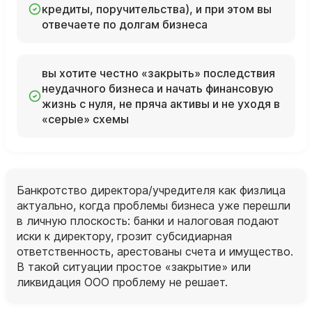
кредиты, поручительства), и при этом вы
отвечаете по долгам бизнеса
вы хотите честно «закрыть» последствия
неудачного бизнеса и начать финансовую
жизнь с нуля, не пряча активы и не уходя в
«серые» схемы
Банкротство директора/учредителя как физлица
актуально, когда проблемы бизнеса уже перешли
в личную плоскость: банки и налоговая подают
иски к директору, грозит субсидиарная
ответственность, арестованы счета и имущество.
В такой ситуации простое «закрытие» или
ликвидация ООО проблему не решает.