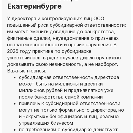
Екатеринбурге
У директора и контролирующих лиц ООО
повышенный риск субсидиарной ответственности:
им могут вменить доведение до банкротства,
фиктивные сделки, неуведомление о признаках
неплатёжеспособности и прочие нарушения. В
2026 году практика по субсидиарке
ужесточилась: в ряде случаев директору нужно
доказывать свою невиновность, а не наоборот.
Важные нюансы:
субсидиарная ответственность директора
может быть на миллионы и десятки
миллионов рублей и предъявляться уже
после банкротства самой компании
привлечь к субсидиарной ответственности
могут не только формального директора, но
и «скрытых» бенефициаров и лиц, реально
управлявших бизнесом
по требованиям о субсидиарке действует