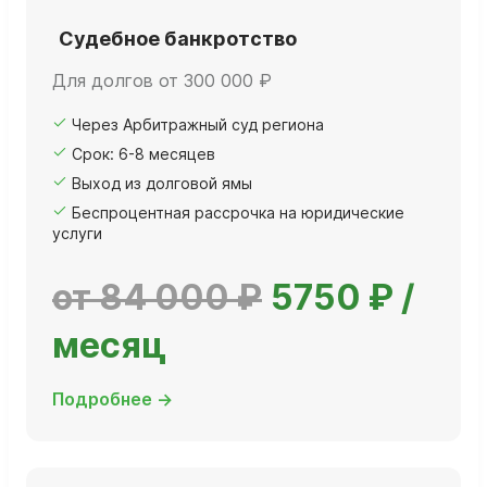
Судебное банкротство
Для долгов от 300 000 ₽
Через Арбитражный суд региона
Срок: 6-8 месяцев
Выход из долговой ямы
Беспроцентная рассрочка на юридические
услуги
от 84 000 ₽
5750 ₽ /
месяц
Подробнее →