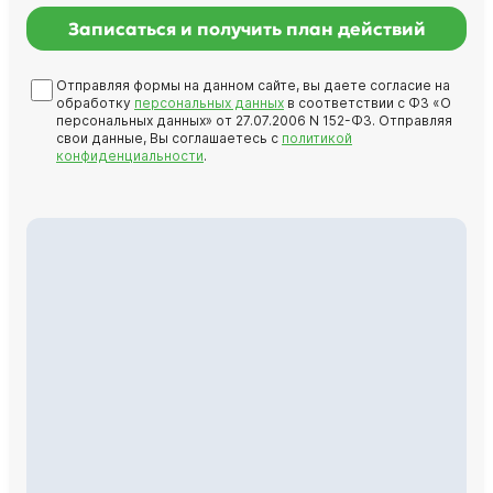
Записаться и получить план действий
Отправляя формы на данном сайте, вы даете согласие на
обработку
персональных данных
в соответствии с ФЗ «О
персональных данных» от 27.07.2006 N 152-ФЗ. Отправляя
свои данные, Вы соглашаетесь с
политикой
конфиденциальности
.