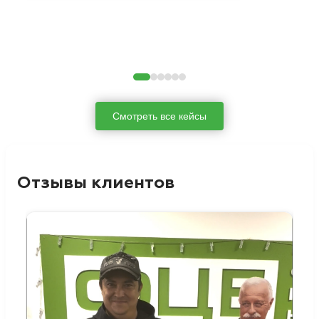
Смотреть все кейсы
Отзывы клиентов