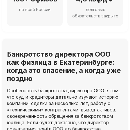
по всей России
долговых
обязательств закрыто
Банкротство директора ООО
как физлица в Екатеринбурге:
когда это спасение, а когда уже
поздно
Особенность банкротства директора ООО в том,
что суд и кредиторы детально изучают историю
компании: сделки за несколько лет, работу с
«техническими» контрагентами, вывод активов,
своевременность обращения за банкротством
юрлица. Если будет доказано, что директор
сознательно довёл ООО до банкротства,