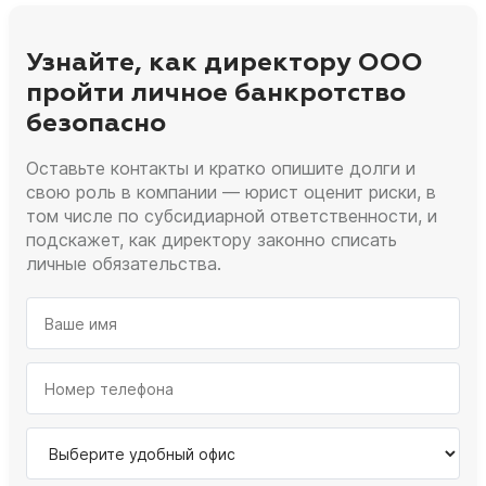
Узнайте, как директору ООО
пройти личное банкротство
безопасно
Оставьте контакты и кратко опишите долги и
свою роль в компании — юрист оценит риски, в
том числе по субсидиарной ответственности, и
подскажет, как директору законно списать
личные обязательства.