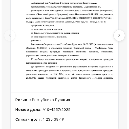
Регион:
Республика Бурятия
Номер дела:
А10-4257/2025
Списан долг:
1 235 397 ₽