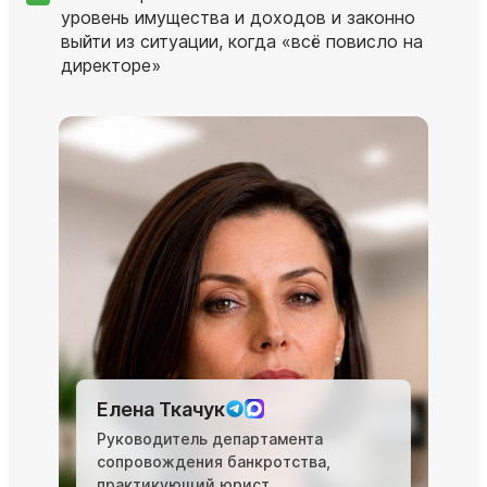
уровень имущества и доходов и законно
выйти из ситуации, когда «всё повисло на
директоре»
Елена Ткачук
Руководитель департамента
сопровождения банкротства,
практикующий юрист