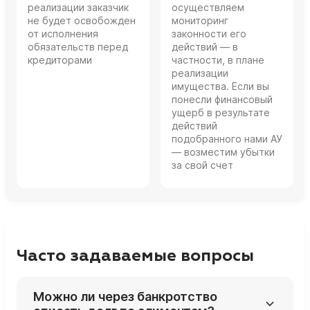
реализации заказчик
осуществляем
не будет освобожден
мониторинг
от исполнения
законности его
обязательств перед
действий — в
кредиторами
частности, в плане
реализации
имущества. Если вы
понесли финансовый
ущерб в результате
действий
подобранного нами АУ
— возместим убытки
за свой счет
Часто задаваемые вопросы
Можно ли через банкротство