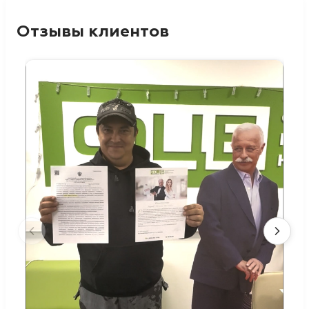
Отзывы клиентов