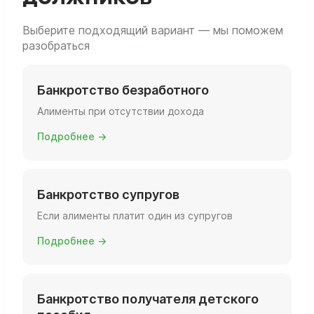
Выберите подходящий вариант — мы поможем
разобраться
Банкротство безработного
Алименты при отсутствии дохода
Подробнее →
Банкротство супругов
Если алименты платит один из супругов
Подробнее →
Банкротство получателя детского