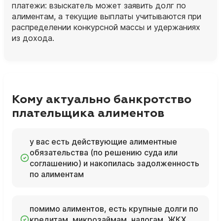
платежи: взыскатель может заявить долг по
алиментам, а текущие выплаты учитываются при
распределении конкурсной массы и удержаниях
из дохода.
Кому актуально банкротство
плательщика алиментов
у вас есть действующие алиментные
обязательства (по решению суда или
соглашению) и накопилась задолженность
по алиментам
помимо алиментов, есть крупные долги по
кредитам, микрозаймам, налогам, ЖКХ,