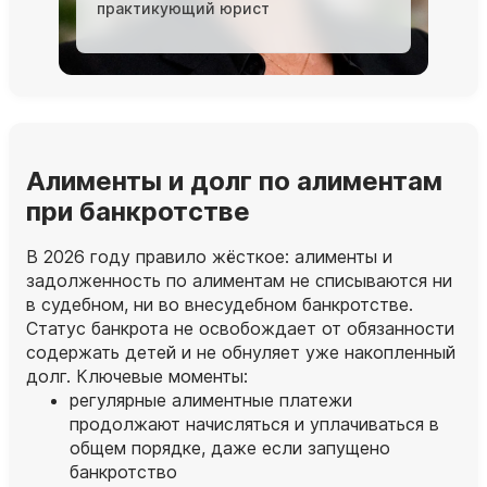
практикующий юрист
Алименты и долг по алиментам
при банкротстве
В 2026 году правило жёсткое: алименты и
задолженность по алиментам не списываются ни
в судебном, ни во внесудебном банкротстве.
Статус банкрота не освобождает от обязанности
содержать детей и не обнуляет уже накопленный
долг. Ключевые моменты:
регулярные алиментные платежи
продолжают начисляться и уплачиваться в
общем порядке, даже если запущено
банкротство