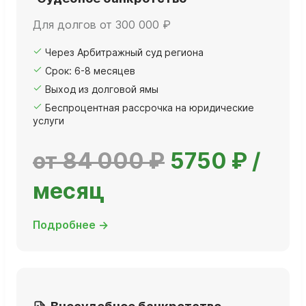
Для долгов от 300 000 ₽
Через Арбитражный суд региона
Срок: 6-8 месяцев
Выход из долговой ямы
Беспроцентная рассрочка на юридические
услуги
от 84 000 ₽
5750 ₽ /
месяц
Подробнее →