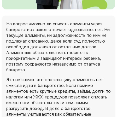
На вопрос «можно ли списать алименты через
банкротство» закон отвечает однозначно: нет. Ни
текущие алименты, ни задолженность по ним не
подлежат списанию, даже если суд полностью
освободил должника от остальных долгов.
Алиментные обязательства относятся к
приоритетным и защищают интересы ребёнка,
поэтому сохраняются независимо от статуса
банкрота.
Это не значит, что плательщику алиментов нет
смысла идти в банкротство. Если помимо
алиментов есть крупные кредиты, займы, долги по
налогам или ЖКХ, процедура позволяет списать
именно эти обязательства и тем самым
разгрузить доход. В деле о банкротстве
алименты учитываются как обязательные