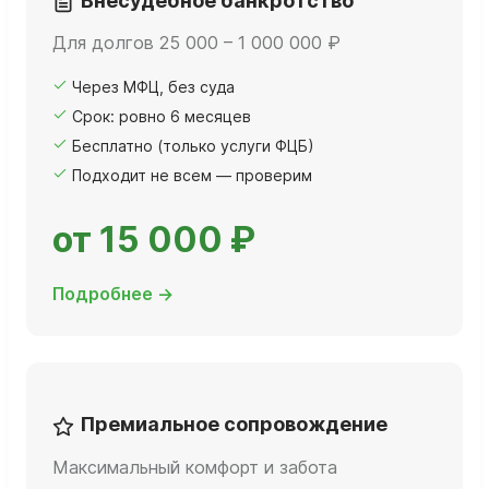
Внесудебное банкротство
Для долгов 25 000 – 1 000 000 ₽
Через МФЦ, без суда
Срок: ровно 6 месяцев
Бесплатно (только услуги ФЦБ)
Подходит не всем — проверим
от 15 000 ₽
Подробнее →
Премиальное сопровождение
Максимальный комфорт и забота