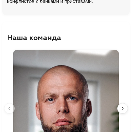
конфликтов с банками и приставами.
Наша команда