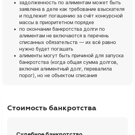
задолженность по алиментам может быть
заявлена в деле как требование взыскателя
и подлежит погашению за счёт конкурсной
массы в приоритетном порядке
по окончании банкротства долги по
алиментам не включаются в перечень
списанных обязательств — их всё равно
нужно будет погашать
алименты могут быть причиной для запуска
банкротства (когда общая сумма долгов,
включая алиментный долг, перевалила
порог), но не объектом списания
Стоимость банкротства
Судебное банкротство