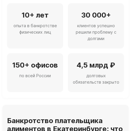
10+ лет
30 000+
опыта в банкротстве
клиентов успешно
физических лиц
решили проблему с
долгами
150+ офисов
4,5 млрд ₽
по всей России
долговых
обязательств закрыто
Банкротство плательщика
алиментов в Екатеринбурге: что