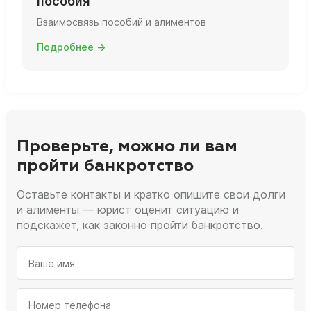
пособия
Взаимосвязь пособий и алиментов
Подробнее →
Проверьте, можно ли вам
пройти банкротство
Оставьте контакты и кратко опишите свои долги
и алименты — юрист оценит ситуацию и
подскажет, как законно пройти банкротство.