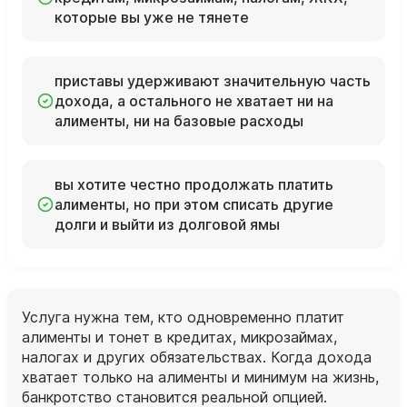
которые вы уже не тянете
приставы удерживают значительную часть
дохода, а остального не хватает ни на
алименты, ни на базовые расходы
вы хотите честно продолжать платить
алименты, но при этом списать другие
долги и выйти из долговой ямы
Услуга нужна тем, кто одновременно платит
алименты и тонет в кредитах, микрозаймах,
налогах и других обязательствах. Когда дохода
хватает только на алименты и минимум на жизнь,
банкротство становится реальной опцией.