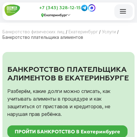
+7 (343) 328-12-15
Екатеринбург
Банкротство физических лиц
/
Екатеринбург
/
Услуги
/
Банкротство плательщика алиментов
БАНКРОТСТВО ПЛАТЕЛЬЩИКА
АЛИМЕНТОВ В ЕКАТЕРИНБУРГЕ
Разберём, какие долги можно списать, как
учитывать алименты в процедуре и как
защититься от приставов и кредиторов, не
нарушая прав ребёнка.
ПРОЙТИ БАНКРОТСТВО В Екатеринбурге