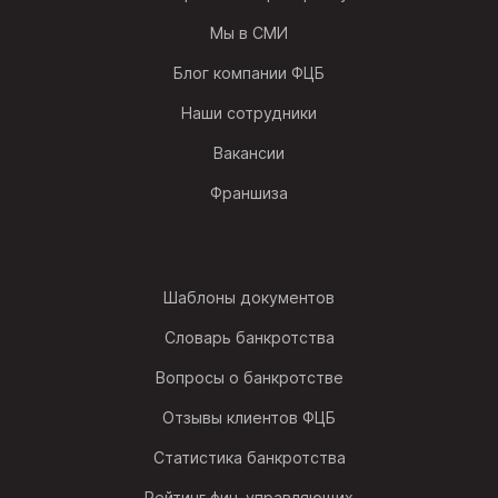
Мы в СМИ
Блог компании ФЦБ
Наши сотрудники
Вакансии
Франшиза
Шаблоны документов
Словарь банкротства
Вопросы о банкротстве
Отзывы клиентов ФЦБ
Статистика банкротства
Рейтинг фин. управляющих