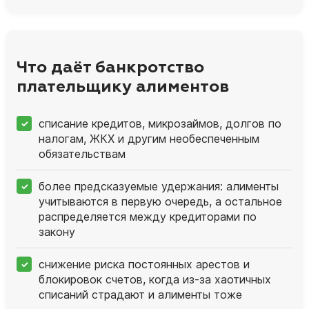
Что даёт банкротство
плательщику алиментов
списание кредитов, микрозаймов, долгов по
налогам, ЖКХ и другим необеспеченным
обязательствам
более предсказуемые удержания: алименты
учитываются в первую очередь, а остальное
распределяется между кредиторами по
закону
снижение риска постоянных арестов и
блокировок счетов, когда из‑за хаотичных
списаний страдают и алименты тоже