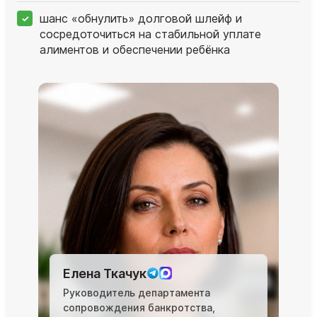
шанс «обнулить» долговой шлейф и
сосредоточиться на стабильной уплате
алиментов и обеспечении ребёнка
Елена Ткачук
Руководитель департамента
сопровождения банкротства,