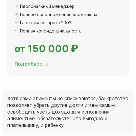
Персональный менеджер
Полное сопровождение «под ключ»
Гарантия возврата 200%
Полная конфиденциальность
от 150 000 ₽
Подробнее →
Хотя сами алименты не списываются, банкротство
позволяет убрать другие долги и тем самым
освободить часть дохода для исполнения
алиментных обязательств. Это выгодно и
плательщику, и ребёнку.