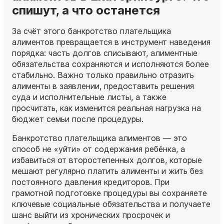
спишут, а что останется
За счёт этого банкротство плательщика
алиментов превращается в инструмент наведения
порядка: часть долгов списывают, алиментные
обязательства сохраняются и исполняются более
стабильно. Важно только правильно отразить
алименты в заявлении, предоставить решения
суда и исполнительные листы, а также
просчитать, как изменится реальная нагрузка на
бюджет семьи после процедуры.
Банкротство плательщика алиментов — это
способ не «уйти» от содержания ребёнка, а
избавиться от второстепенных долгов, которые
мешают регулярно платить алименты и жить без
постоянного давления кредиторов. При
грамотной подготовке процедуры вы сохраняете
ключевые социальные обязательства и получаете
шанс выйти из хронических просрочек и