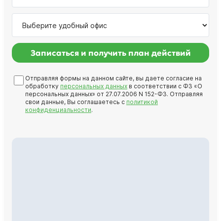
Записаться и получить план действий
Отправляя формы на данном сайте, вы даете согласие на
обработку
персональных данных
в соответствии с ФЗ «О
персональных данных» от 27.07.2006 N 152-ФЗ. Отправляя
свои данные, Вы соглашаетесь с
политикой
конфиденциальности
.