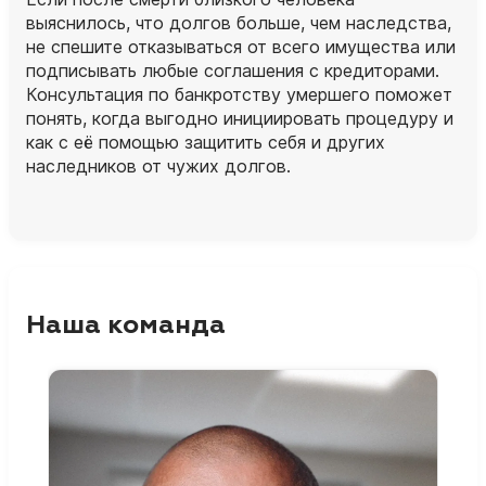
выяснилось, что долгов больше, чем наследства,
не спешите отказываться от всего имущества или
подписывать любые соглашения с кредиторами.
Консультация по банкротству умершего поможет
понять, когда выгодно инициировать процедуру и
как с её помощью защитить себя и других
наследников от чужих долгов.
Наша команда