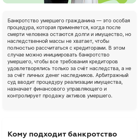
Банкротство умершего гражданина — это особая
процедура, которая применяется, когда после
смерти человека остаются долги и имущество, но
наследственной массы не хватает, чтобы
полностью рассчитаться с кредиторами. В этом
случае можно инициировать банкротство
умершего, чтобы все требования кредиторов
удовлетворялись только за счёт наследства, а не
за счёт личных денег наследников. Арбитражный
суд вводит процедуру реализации имущества,
назначает финансового управляющего и
контролирует продажу активов умершего.
Кому подходит банкротство