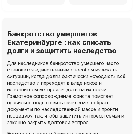
Банкротство умершегов
Екатеринбурге : как списать
долги и защитить наследство
Для наследников банкротство умершего часто
становится единственным способом избежать
ситуации, когда долги фактически «съедают» всё
наследство и переходят в виде исков и
исполнительных производств на их плечи.
Грамотное сопровождение юриста помогает
правильно подготовить заявление, собрать
документы по наследственной массе и пройти
процедуру так, чтобы защитить интересы семьи и
законно закрыть долговой вопрос.
Если после смерти близкого человека