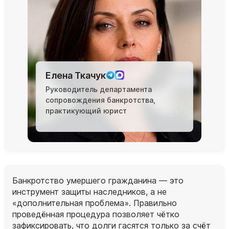
Елена Ткачук
Руководитель департамента
сопровождения банкротства,
практикующий юрист
Банкротство умершего гражданина — это
инструмент защиты наследников, а не
«дополнительная проблема». Правильно
проведённая процедура позволяет чётко
зафиксировать, что долги гасятся только за счёт