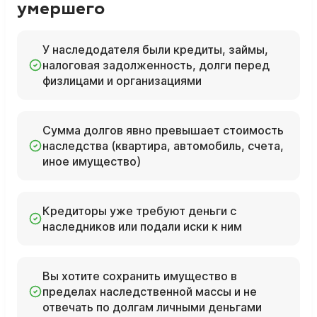
умершего
У наследодателя были кредиты, займы,
налоговая задолженность, долги перед
физлицами и организациями
Сумма долгов явно превышает стоимость
наследства (квартира, автомобиль, счета,
иное имущество)
Кредиторы уже требуют деньги с
наследников или подали иски к ним
Вы хотите сохранить имущество в
пределах наследственной массы и не
отвечать по долгам личными деньгами