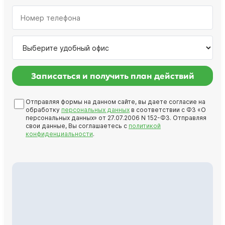
Записаться и получить план действий
Отправляя формы на данном сайте, вы даете согласие на
обработку
персональных данных
в соответствии с ФЗ «О
персональных данных» от 27.07.2006 N 152-ФЗ. Отправляя
свои данные, Вы соглашаетесь с
политикой
конфиденциальности
.