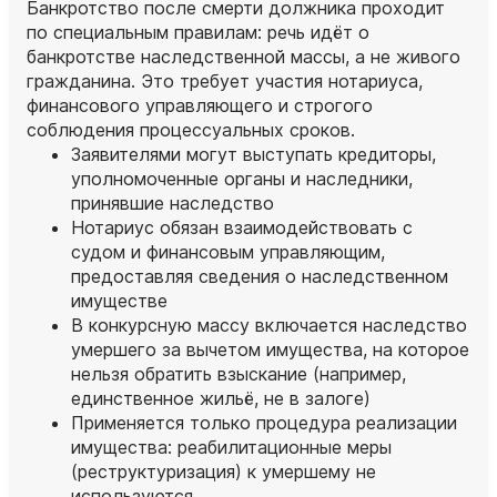
Банкротство после смерти должника проходит
по специальным правилам: речь идёт о
банкротстве наследственной массы, а не живого
гражданина. Это требует участия нотариуса,
финансового управляющего и строгого
соблюдения процессуальных сроков.
Заявителями могут выступать кредиторы,
уполномоченные органы и наследники,
принявшие наследство
Нотариус обязан взаимодействовать с
судом и финансовым управляющим,
предоставляя сведения о наследственном
имуществе
В конкурсную массу включается наследство
умершего за вычетом имущества, на которое
нельзя обратить взыскание (например,
единственное жильё, не в залоге)
Применяется только процедура реализации
имущества: реабилитационные меры
(реструктуризация) к умершему не
используются