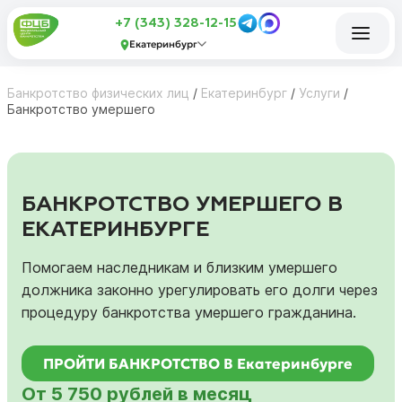
+7 (343) 328-12-15
Екатеринбург
Банкротство физических лиц
/
Екатеринбург
/
Услуги
/
Банкротство умершего
БАНКРОТСТВО УМЕРШЕГО В
ЕКАТЕРИНБУРГЕ
Помогаем наследникам и близким умершего
должника законно урегулировать его долги через
процедуру банкротства умершего гражданина.
ПРОЙТИ БАНКРОТСТВО В Екатеринбурге
От 5 750 рублей в месяц