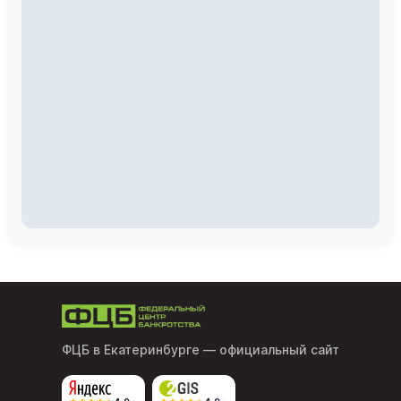
ФЦБ в Екатеринбурге
— официальный сайт