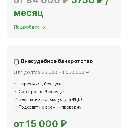
от 84 000 ₽
5750 ₽ /
месяц
Подробнее →
Внесудебное банкротство
Для долгов 25 000 – 1 000 000 ₽
Через МФЦ, без суда
Срок: ровно 6 месяцев
Бесплатно (только услуги ФЦБ)
Подходит не всем — проверим
от 15 000 ₽