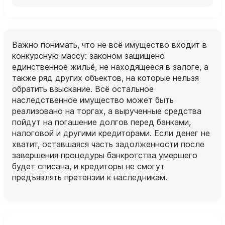
Важно понимать, что не всё имущество входит в
конкурсную массу: законом защищено
единственное жильё, не находящееся в залоге, а
также ряд других объектов, на которые нельзя
обратить взыскание. Всё остальное
наследственное имущество может быть
реализовано на торгах, а вырученные средства
пойдут на погашение долгов перед банками,
налоговой и другими кредиторами. Если денег не
хватит, оставшаяся часть задолженности после
завершения процедуры банкротства умершего
будет списана, и кредиторы не смогут
предъявлять претензии к наследникам.