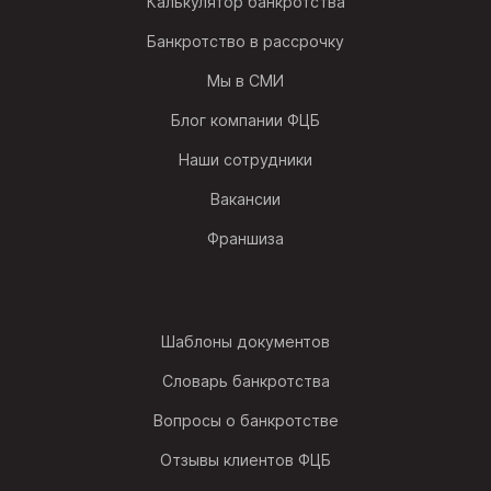
Калькулятор банкротства
Банкротство в рассрочку
Мы в СМИ
Блог компании ФЦБ
Наши сотрудники
Вакансии
Франшиза
Шаблоны документов
Словарь банкротства
Вопросы о банкротстве
Отзывы клиентов ФЦБ