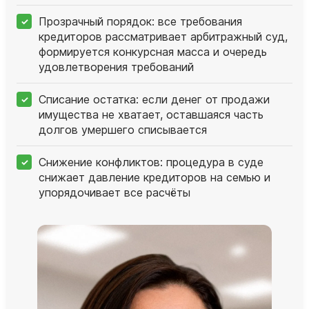
Прозрачный порядок: все требования
кредиторов рассматривает арбитражный суд,
формируется конкурсная масса и очередь
удовлетворения требований
Списание остатка: если денег от продажи
имущества не хватает, оставшаяся часть
долгов умершего списывается
Снижение конфликтов: процедура в суде
снижает давление кредиторов на семью и
упорядочивает все расчёты