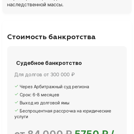
наследственной массы.
Стоимость банкротства
Судебное банкротство
Для долгов от 300 000 ₽
Через Арбитражный суд региона
Срок: 6-8 месяцев
Выход из долговой ямы
Беспроцентная рассрочка на юридические
услуги