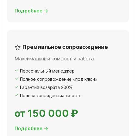
Подробнее →
Премиальное сопровождение
Максимальный комфорт и забота
Персональный менеджер
Полное сопровождение «под ключ»
Гарантия возврата 200%
Полная конфиденциальность
от 150 000 ₽
Подробнее →