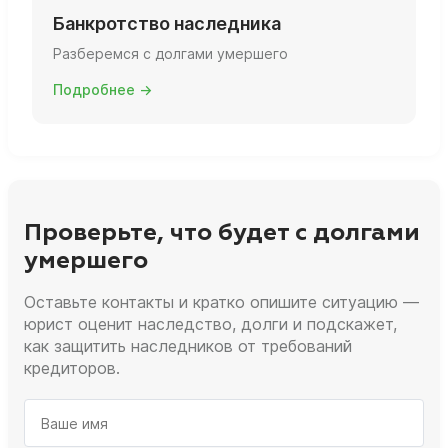
Банкротство наследника
Разберемся с долгами умершего
Подробнее →
Проверьте, что будет с долгами
умершего
Оставьте контакты и кратко опишите ситуацию —
юрист оценит наследство, долги и подскажет,
как защитить наследников от требований
кредиторов.