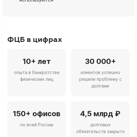
ФЦБ в цифрах
10+ лет
30 000+
опыта в банкротстве
клиентов успешно
физических лиц
решили проблему с
долгами
150+ офисов
4,5 млрд ₽
по всей России
долговых
обязательств закрыто