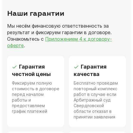
Наши гарантии
Мы несём финансовую ответственность за
результат и фиксируем гарантии в договоре.
Ознакомьтесь с
Приложением 4 к договору-
оферте
.
Гарантия
Гарантия
честной цены
качества
Фиксируем полную
Бесплатно проведем
стоимость в договоре
повторный комплекс
перед началом
работ в случае если
работы и
Арбитражный суд
предоставляем
Свердловской
график платежей
области отказал в
принятии заявления