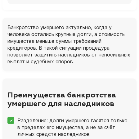
Банкротство умершего актуально, когда у
человека остались крупные долги, а стоимость
имущества меньше суммы требований
кредиторов. В такой ситуации процедура
позволяет защитить наследников от непосильных
выплат и судебных споров.
Преимущества банкротства
умершего для наследников
Разделение: долги умершего гасятся только
в пределах его имущества, а не за счёт
личных средств наследников