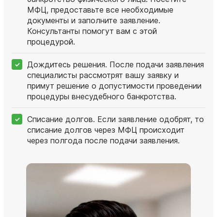
МФЦ, предоставьте все необходимые
документы и заполните заявление.
Консультанты помогут вам с этой
процедурой.
Дождитесь решения. После подачи заявления
специалисты рассмотрят вашу заявку и
примут решение о допустимости проведении
процедуры внесудебного банкротства.
Списание долгов. Если заявление одобрят, то
списание долгов через МФЦ происходит
через полгода после подачи заявления.