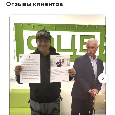
Отзывы клиентов