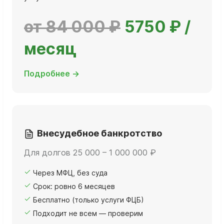
от 84 000 ₽
5750 ₽ /
месяц
Подробнее →
Внесудебное банкротство
Для долгов 25 000 – 1 000 000 ₽
Через МФЦ, без суда
Срок: ровно 6 месяцев
Бесплатно (только услуги ФЦБ)
Подходит не всем — проверим