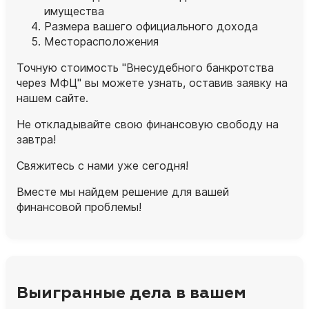
имущества
Размера вашего официального дохода
Месторасположения
Точную стоимость "Внесудебного банкротства
через МФЦ" вы можете узнать, оставив заявку на
нашем сайте.
Не откладывайте свою финансовую свободу на
завтра!
Свяжитесь с нами уже сегодня!
Вместе мы найдем решение для вашей
финансовой проблемы!
Выигранные дела в вашем