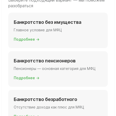
Выберите подходящий вариант — мы поможем
разобраться
Банкротство без имущества
Главное условие для МФЦ
Подробнее →
Банкротство пенсионеров
Пенсионеры — основная категория для МФЦ
Подробнее →
Банкротство безработного
Отсутствие дохода как плюс для МФЦ