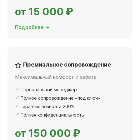
от 15 000 ₽
Подробнее →
Премиальное сопровождение
Максимальный комфорт и забота
Персональный менеджер
Полное сопровождение «под ключ»
Гарантия возврата 200%
Полная конфиденциальность
от 150 000 ₽