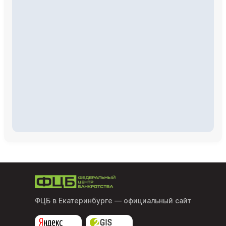
ФЦБ в Екатеринбурге
— официальный сайт