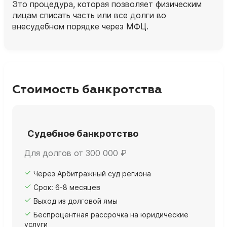
Это процедура, которая позволяет физическим
лицам списать часть или все долги во
внесудебном порядке через МФЦ.
Стоимость банкротства
Судебное банкротство
Для долгов от 300 000 ₽
Через Арбитражный суд региона
Срок: 6-8 месяцев
Выход из долговой ямы
Беспроцентная рассрочка на юридические
услуги