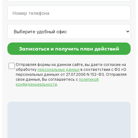
Записаться и получить план действий
Отправляя формы на данном сайте, вы даете согласие на
обработку
персональных данных
в соответствии с ФЗ «О
персональных данных» от 27.07.2006 N 152-ФЗ. Отправляя
свои данные, Вы соглашаетесь с
политикой
конфиденциальности
.