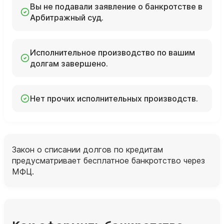
Вы не подавали заявление о банкротстве в
Арбитражный суд.
Исполнительное производство по вашим
долгам завершено.
Нет прочих исполнительных производств.
Закон о списании долгов по кредитам
предусматривает бесплатное банкротство через
МФЦ.