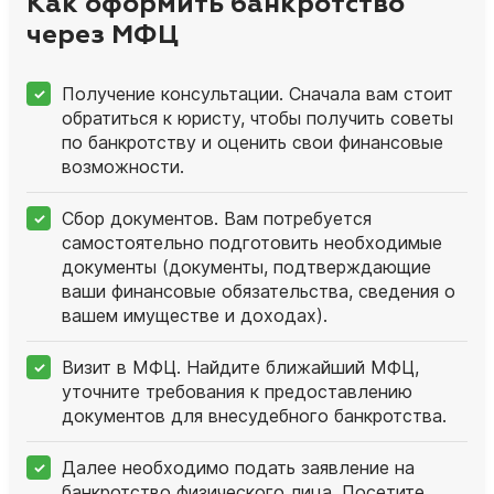
Как оформить банкротство
через МФЦ
Получение консультации. Сначала вам стоит
обратиться к юристу, чтобы получить советы
по банкротству и оценить свои финансовые
возможности.
Сбор документов. Вам потребуется
самостоятельно подготовить необходимые
документы (документы, подтверждающие
ваши финансовые обязательства, сведения о
вашем имуществе и доходах).
Визит в МФЦ. Найдите ближайший МФЦ,
уточните требования к предоставлению
документов для внесудебного банкротства.
Далее необходимо подать заявление на
банкротство физического лица. Посетите