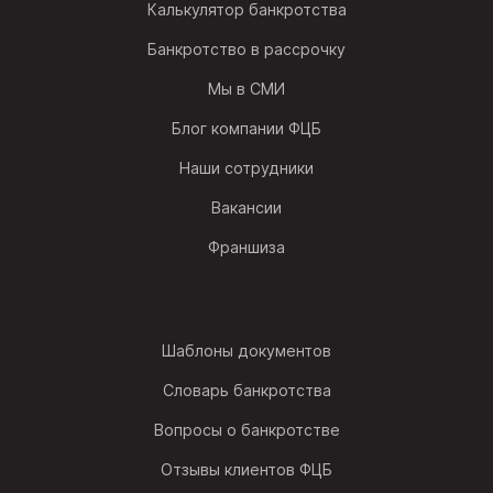
Калькулятор банкротства
Банкротство в рассрочку
Мы в СМИ
Блог компании ФЦБ
Наши сотрудники
Вакансии
Франшиза
Шаблоны документов
Словарь банкротства
Вопросы о банкротстве
Отзывы клиентов ФЦБ