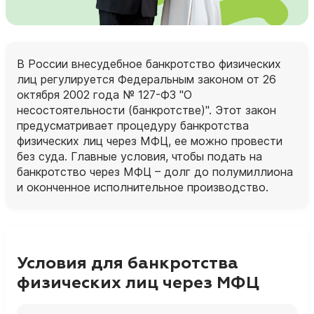
В России внесудебное банкротство физических
лиц регулируется Федеральным законом от 26
октября 2002 года № 127-ФЗ "О
несостоятельности (банкротстве)". Этот закон
предусматривает процедуру банкротства
физических лиц через МФЦ, ее можно провести
без суда. Главные условия, чтобы подать на
банкротство через МФЦ – долг до полумиллиона
и оконченное исполнительное производство.
Условия для банкротства
физических лиц через МФЦ