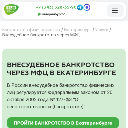
+7 (343) 328-35-90
Екатеринбург
Банкротство физических лиц
/
Екатеринбург
/
Услуги
/
Внесудебное банкротство через МФЦ
ВНЕСУДЕБНОЕ БАНКРОТСТВО
ЧЕРЕЗ МФЦ В ЕКАТЕРИНБУРГЕ
В России внесудебное банкротство физических
лиц регулируется Федеральным законом от 26
октября 2002 года № 127-ФЗ "О
несостоятельности (банкротстве)".
ПРОЙТИ БАНКРОТСТВО В Екатеринбурге