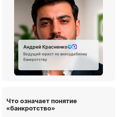
Андрей Красненко
Ведущий юрист по внесудебному
банкротству
Что означает понятие
«банкротство»