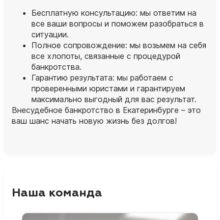
Бесплатную консультацию: мы ответим на
все ваши вопросы и поможем разобраться в
ситуации.
Полное сопровождение: мы возьмем на себя
все хлопоты, связанные с процедурой
банкротства.
Гарантию результата: мы работаем с
проверенными юристами и гарантируем
максимально выгодный для вас результат.
Внесудебное банкротство в Екатеринбурге – это
ваш шанс начать новую жизнь без долгов!
Наша команда