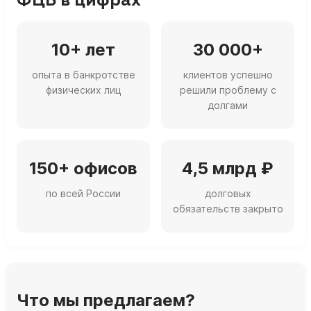
ФЦБ в цифрах
10+ лет
30 000+
опыта в банкротстве
клиентов успешно
физических лиц
решили проблему с
долгами
150+ офисов
4,5 млрд ₽
по всей России
долговых
обязательств закрыто
Что мы предлагаем?