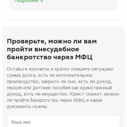
Подробнее →
Проверьте, можно ли вам
пройти внесудебное
банкротство через МФЦ
Оставьте контакты и кратко опишите ситуацию:
сумма долга, есть ли исполнительное
производство, закрыто ли оно, есть ли доход,
пенсия или детские пособия как единственный
доход, есть ли имущество. Юрист скажет, можно
ли пройти банкротство через МФЦ и какие
документы нужны.