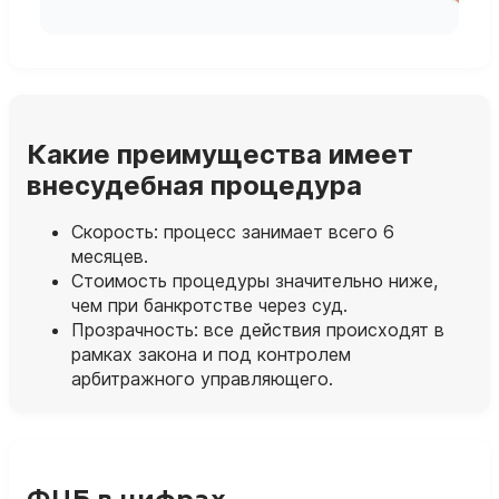
Какие преимущества имеет
внесудебная процедура
Скорость: процесс занимает всего 6
месяцев.
Стоимость процедуры значительно ниже,
чем при банкротстве через суд.
Прозрачность: все действия происходят в
рамках закона и под контролем
арбитражного управляющего.