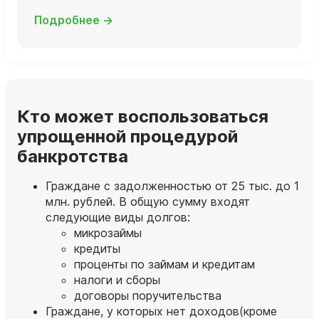
Подробнее →
Кто может воспользоваться
упрощенной процедурой
банкротства
Граждане с задолженностью от 25 тыс. до 1
млн. рублей. В общую сумму входят
следующие виды долгов:
микрозаймы
кредиты
проценты по займам и кредитам
налоги и сборы
договоры поручительства
Граждане, у которых нет доходов(кроме