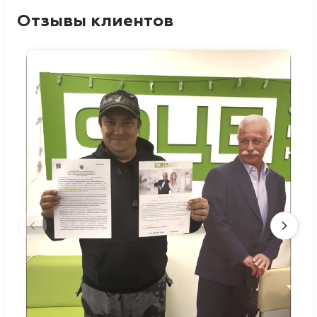
Отзывы клиентов