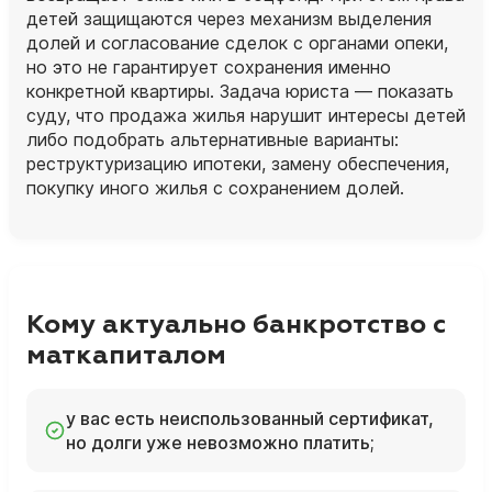
детей защищаются через механизм выделения
долей и согласование сделок с органами опеки,
но это не гарантирует сохранения именно
конкретной квартиры. Задача юриста — показать
суду, что продажа жилья нарушит интересы детей
либо подобрать альтернативные варианты:
реструктуризацию ипотеки, замену обеспечения,
покупку иного жилья с сохранением долей.
Кому актуально банкротство с
маткапиталом
у вас есть неиспользованный сертификат,
но долги уже невозможно платить;