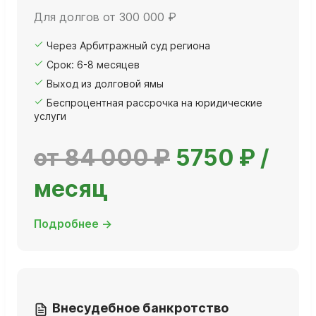
Для долгов от 300 000 ₽
Через Арбитражный суд региона
Срок: 6-8 месяцев
Выход из долговой ямы
Беспроцентная рассрочка на юридические
услуги
от 84 000 ₽
5750 ₽ /
месяц
Подробнее →
Внесудебное банкротство