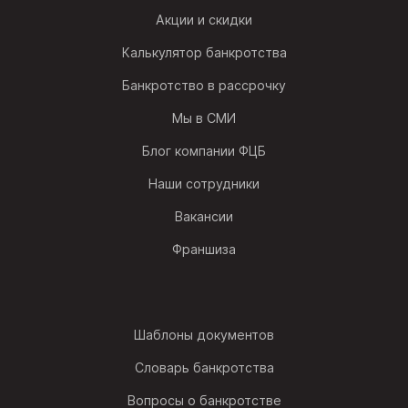
Акции и скидки
Калькулятор банкротства
Банкротство в рассрочку
Мы в СМИ
Блог компании ФЦБ
Наши сотрудники
Вакансии
Франшиза
Шаблоны документов
Словарь банкротства
Вопросы о банкротстве