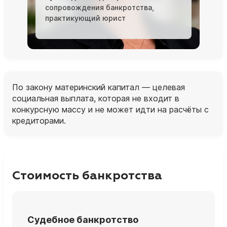
сопровождения банкротства,
практикующий юрист
По закону материнский капитал — целевая
социальная выплата, которая не входит в
конкурсную массу и не может идти на расчёты с
кредиторами.
Стоимость банкротства
Судебное банкротство