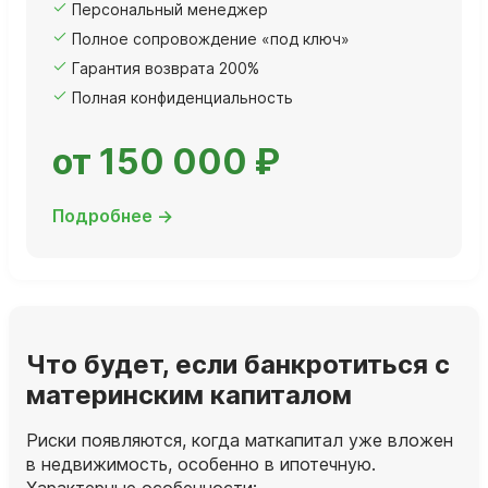
Персональный менеджер
Полное сопровождение «под ключ»
Гарантия возврата 200%
Полная конфиденциальность
от 150 000 ₽
Подробнее →
Что будет, если банкротиться с
материнским капиталом
Риски появляются, когда маткапитал уже вложен
в недвижимость, особенно в ипотечную.
Характерные особенности: