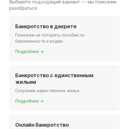
Выберите подходящий вариант — мы поможем
разобраться
Банкротство в декрете
Поможем не потерять пособия по
беременности и родам
Подробнее →
Банкротство с единственным
жильем
Сохраним единственное жилье
Подробнее →
Онлайн банкротство