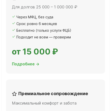
Для долгов 25 000 – 1 000 000 ₽
Через МФЦ, без суда
Срок: ровно 6 месяцев
Бесплатно (только услуги ФЦБ)
Подходит не всем — проверим
от 15 000 ₽
Подробнее →
Премиальное сопровождение
Максимальный комфорт и забота