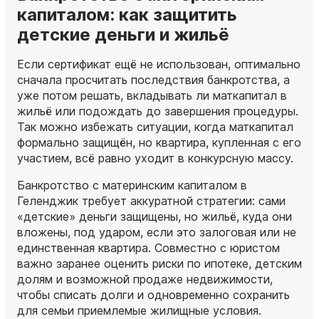
капиталом: как защитить
детские деньги и жильё
Если сертификат ещё не использован, оптимально
сначала просчитать последствия банкротства, а
уже потом решать, вкладывать ли маткапитал в
жильё или подождать до завершения процедуры.
Так можно избежать ситуации, когда маткапитал
формально защищён, но квартира, купленная с его
участием, всё равно уходит в конкурсную массу.
Банкротство с материнским капиталом в
Геленджик требует аккуратной стратегии: сами
«детские» деньги защищены, но жильё, куда они
вложены, под ударом, если это залоговая или не
единственная квартира. Совместно с юристом
важно заранее оценить риски по ипотеке, детским
долям и возможной продаже недвижимости,
чтобы списать долги и одновременно сохранить
для семьи приемлемые жилищные условия.