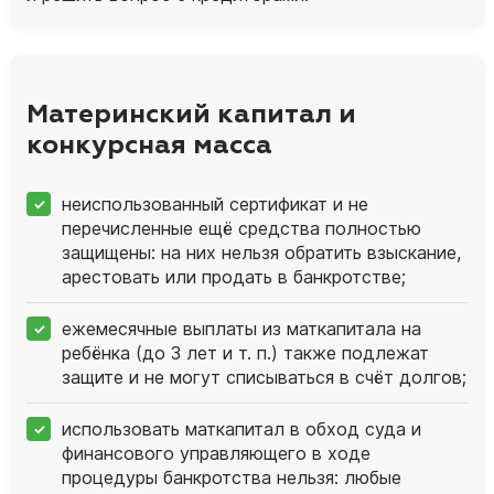
Материнский капитал и
конкурсная масса
неиспользованный сертификат и не
перечисленные ещё средства полностью
защищены: на них нельзя обратить взыскание,
арестовать или продать в банкротстве;
ежемесячные выплаты из маткапитала на
ребёнка (до 3 лет и т. п.) также подлежат
защите и не могут списываться в счёт долгов;
использовать маткапитал в обход суда и
финансового управляющего в ходе
процедуры банкротства нельзя: любые