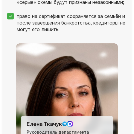
«серые» схемы будут признаны незаконными;
право на сертификат сохраняется за семьёй и
после завершения банкротства, кредиторы не
могут его лишить.
Елена Ткачук
Руководитель департамента