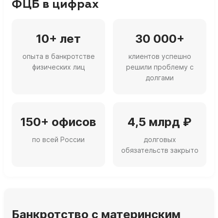
ФЦБ в цифрах
10+ лет
30 000+
опыта в банкротстве
клиентов успешно
физических лиц
решили проблему с
долгами
150+ офисов
4,5 млрд ₽
по всей России
долговых
обязательств закрыто
Банкротство с материнским