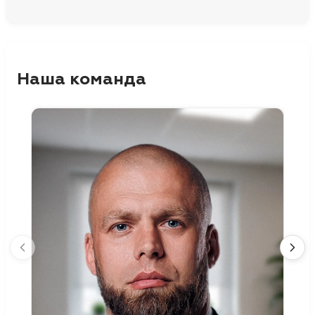
Наша команда