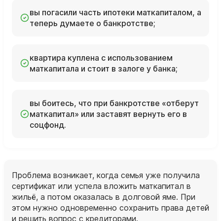
вы погасили часть ипотеки маткапиталом, а
теперь думаете о банкротстве;
квартира куплена с использованием
маткапитала и стоит в залоге у банка;
вы боитесь, что при банкротстве «отберут
маткапитал» или заставят вернуть его в
соцфонд.
Проблема возникает, когда семья уже получила
сертификат или успела вложить маткапитал в
жильё, а потом оказалась в долговой яме. При
этом нужно одновременно сохранить права детей
и решить вопрос с кредиторами.