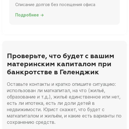
Списание долгов без посещения офиса
Подробнее →
Проверьте, что будет с вашим
материнским капиталом при
банкротстве в Геленджик
Оставьте контакты и кратко опишите ситуацию:
использован ли маткапитал, на что (жильё,
образование и т.д.), жильё единственное или нет,
есть ли ипотека, есть ли доли детей в
недвижимости. Юрист скажет, что будет с
маткапиталом и жильём, и какие есть варианты по
сохранению средств.