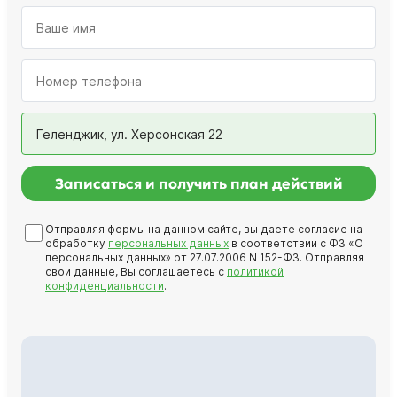
Геленджик, ул. Херсонская 22
Записаться и получить план действий
Отправляя формы на данном сайте, вы даете согласие на
обработку
персональных данных
в соответствии с ФЗ «О
персональных данных» от 27.07.2006 N 152-ФЗ. Отправляя
свои данные, Вы соглашаетесь с
политикой
конфиденциальности
.