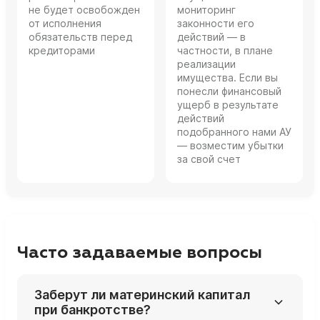
не будет освобожден
мониторинг
от исполнения
законности его
обязательств перед
действий — в
кредиторами
частности, в плане
реализации
имущества. Если вы
понесли финансовый
ущерб в результате
действий
подобранного нами АУ
— возместим убытки
за свой счет
Часто задаваемые вопросы
Заберут ли материнский капитал
при банкротстве?